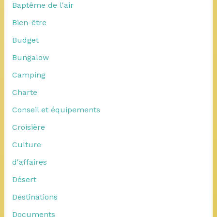
Baptême de l'air
Bien-être
Budget
Bungalow
Camping
Charte
Conseil et équipements
Croisière
Culture
d'affaires
Désert
Destinations
Documents