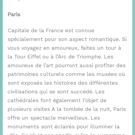
Paris
Capitale de la France est connue
spécialement pour son aspect romantique. Si
vous voyagez en amoureux, faites un tour à
la Tour Eiffel ou à l’Arc de Triomphe. Les
amoureux de l’art pourront aussi profiter des
patrimoines culturels comme les musées où
sont exposés les histoires des différentes
civilisations qui se sont succédé. Les
cathédrales font également l’objet de
plusieurs visites A la tombée de la nuit, Paris
offre un spectacle merveilleux. Les
monuments sont éclairés pour illuminer la