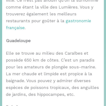
ville. Ce n’est pas anodin qu’on la surnomme
comme étant la ville des Lumières. Vous y
trouverez également les meilleurs
restaurants pour goûter à la
gastronomie
française
.
Guadeloupe
Elle se trouve au milieu des Caraïbes et
possède 650 km de côtes. C’est un paradis
pour les amateurs de plongée sous-marine.
La mer chaude et limpide est propice à la
baignade. Vous pouvez y admirer diverses
espèces de poissons tropicaux, des anguilles
de jardins, des hippocampes, etc.