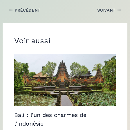
PRÉCÉDENT
SUIVANT
Voir aussi
Bali : l’un des charmes de
l’Indonésie