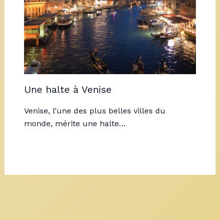
Une halte à Venise
Venise, l’une des plus belles villes du
monde, mérite une halte…