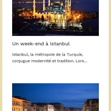
Un week-end à Istanbul
Istanbul, la métropole de la Turquie,
conjugue modernité et tradition. Lors…