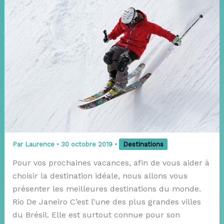
Par
Laurence
•
30 octobre 2019
•
Destinations
Pour vos prochaines vacances, afin de vous aider à
choisir la destination idéale, nous allons vous
présenter les meilleures destinations du monde.
Rio De Janeiro C’est l’une des plus grandes villes
du Brésil. Elle est surtout connue pour son