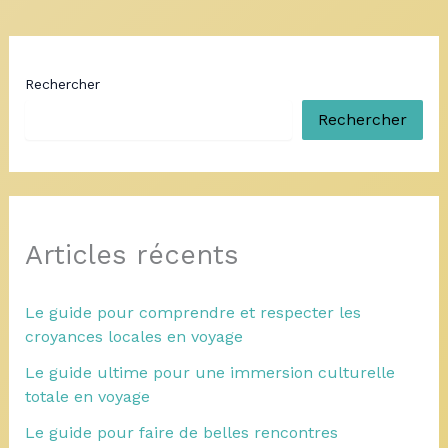
Rechercher
Rechercher
Articles récents
Le guide pour comprendre et respecter les
croyances locales en voyage
Le guide ultime pour une immersion culturelle
totale en voyage
Le guide pour faire de belles rencontres