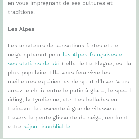
en vous imprégnant de ses cultures et
traditions.
Les Alpes
Les amateurs de sensations fortes et de
neige opteront pour
les Alpes françaises et
ses stations de ski
. Celle de La Plagne, est la
plus populaire. Elle vous fera vivre les
meilleures expériences de sport d’hiver. Vous
aurez le choix entre le patin à glace, le speed
riding, la tyrolienne, etc. Les ballades en
traîneau, la descente à grande vitesse à
travers la pente glissante de neige, rendront
votre
séjour inoubliable
.