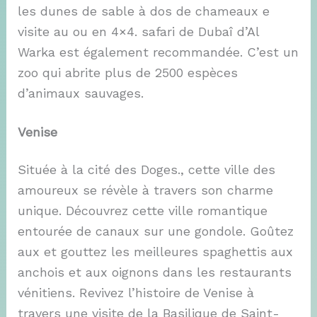
les dunes de sable à dos de chameaux e
visite au ou en 4×4. safari de Dubaî d’Al
Warka est également recommandée. C’est un
zoo qui abrite plus de 2500 espèces
d’animaux sauvages.
Venise
Située à la cité des Doges., cette ville des
amoureux se révèle à travers son charme
unique. Découvrez cette ville romantique
entourée de canaux sur une gondole. Goûtez
aux et gouttez les meilleures spaghettis aux
anchois et aux oignons dans les restaurants
vénitiens. Revivez l’histoire de Venise à
travers une visite de la Basilique de Saint-