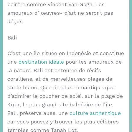
peintre comme Vincent van Gogh. Les
amoureux d’ œuvres- d’art ne seront pas
déçus.
Bali
C’est une île située en Indonésie et constitue
une
destination idéale
pour les amoureux de
la nature. Bali est entourée de récifs
coralliens, et de merveilleuses plages de
sable blanc. Quoi de plus romantique que
d’admirer le coucher de soleil sur la plage de
Kuta, le plus grand site balnéaire de l’île.
Bali, préserve aussi une
culture authentique
car vous pouvez y trouver les plus célèbres
temples comme Tanah Lot.