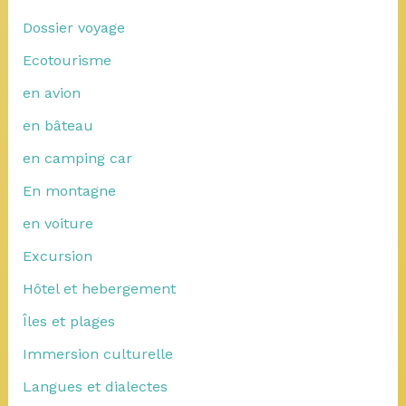
Dossier voyage
Ecotourisme
en avion
en bâteau
en camping car
En montagne
en voiture
Excursion
Hôtel et hebergement
Îles et plages
Immersion culturelle
Langues et dialectes