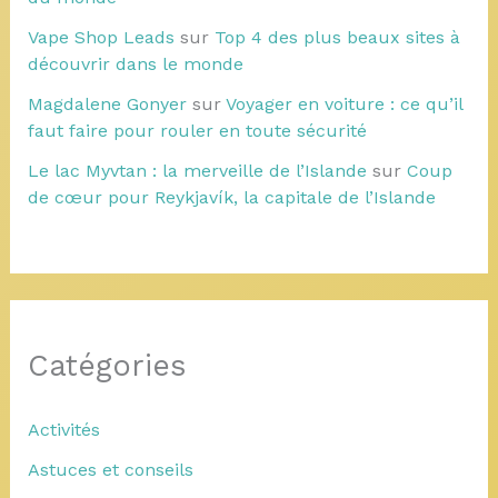
Vape Shop Leads
sur
Top 4 des plus beaux sites à
découvrir dans le monde
Magdalene Gonyer
sur
Voyager en voiture : ce qu’il
faut faire pour rouler en toute sécurité
Le lac Myvtan : la merveille de l’Islande
sur
Coup
de cœur pour Reykjavík, la capitale de l’Islande
Catégories
Activités
Astuces et conseils