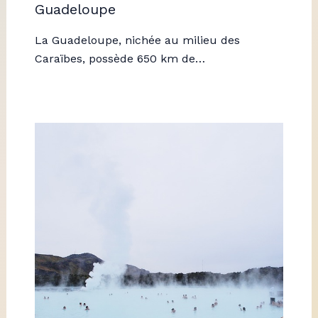
Guadeloupe
La Guadeloupe, nichée au milieu des
Caraïbes, possède 650 km de…