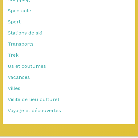
Spectacle
Sport
Stations de ski
Transports
Trek
Us et coutumes
Vacances
Villes
Visite de lieu culturel
Voyage et découvertes