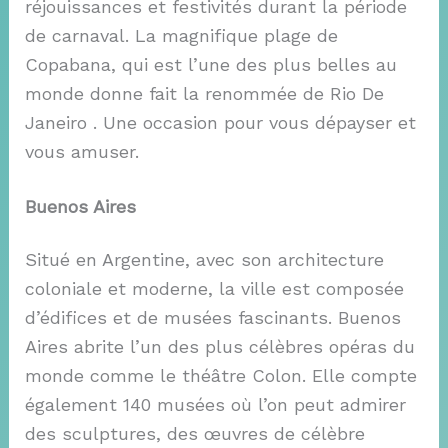
réjouissances et festivités durant la période
de carnaval. La magnifique plage de
Copabana, qui est l’une des plus belles au
monde donne fait la renommée de Rio De
Janeiro . Une occasion pour vous dépayser et
vous amuser.
Buenos Aires
Situé en Argentine, avec son architecture
coloniale et moderne, la ville est composée
d’édifices et de musées fascinants. Buenos
Aires abrite l’un des plus célèbres opéras du
monde comme le théâtre Colon. Elle compte
également 140 musées où l’on peut admirer
des sculptures, des œuvres de célèbre