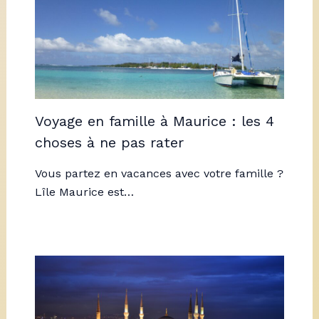
Voyage en famille à Maurice : les 4
choses à ne pas rater
Vous partez en vacances avec votre famille ?
Lîle Maurice est…