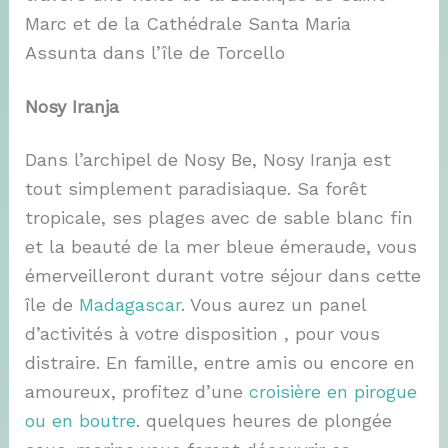
Marc et de la Cathédrale Santa Maria
Assunta dans l’île de Torcello
Nosy Iranja
Dans l’archipel de Nosy Be, Nosy Iranja est
tout simplement paradisiaque. Sa forêt
tropicale, ses plages avec de sable blanc fin
et la beauté de la mer bleue émeraude, vous
émerveilleront durant votre séjour dans cette
île de
Madagascar
. Vous aurez un panel
d’activités à votre disposition , pour vous
distraire. En famille, entre amis ou encore en
amoureux, profitez d’une
croisière en pirogue
ou en boutre
. quelques heures de plongée