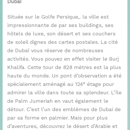
Dubaï
Située sur le Golfe Persique,. la ville est
impressionnante de par ses buildings, ses
hôtels de luxe, son désert et ses couchers
de soleil dignes des cartes postales. La cité
de Dubaï vous réserve de nombreuses
activités. Vous pouvez en effet visiter le Burj
Khalifa. Cette tour de 828 mètres est la plus
haute du monde. Un pont d’observation a été
e
spécialement aménagé au 124
étage pour
admirer la ville dans toute sa splendeur. L’île
de Palm Jumeriah en vaut également le
détour. C’est l’un des emblèmes de Dubai de
par sa forme en palmier. Mais pour plus
d’aventures, découvrez le désert d’Arabie et