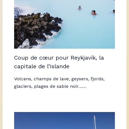
Coup de cœur pour Reykjavík, la
capitale de l’Islande
Volcans, champs de lave, geysers, fjords,
glaciers, plages de sable noir……