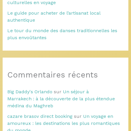
culturelles en voyage
Le guide pour acheter de l’artisanat local
authentique
Le tour du monde des danses traditionnelles les
plus envoûtantes
Commentaires récents
Big Daddy's Orlando
sur
Un séjour à
Marrakech : à la découverte de la plus étendue
médina du Maghreb
cazare brasov direct booking
sur
Un voyage en
amoureux : les destinations les plus romantiques
du monde