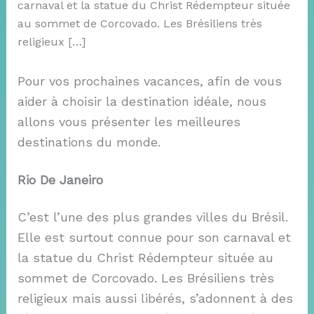
carnaval et la statue du Christ Rédempteur située
au sommet de Corcovado. Les Brésiliens très
religieux […]
Pour vos prochaines vacances, afin de vous
aider à choisir la destination idéale, nous
allons vous présenter les meilleures
destinations du monde.
Rio De Janeiro
C’est l’une des plus grandes villes du Brésil.
Elle est surtout connue pour son carnaval et
la statue du Christ Rédempteur située au
sommet de Corcovado. Les Brésiliens très
religieux mais aussi libérés, s’adonnent à des