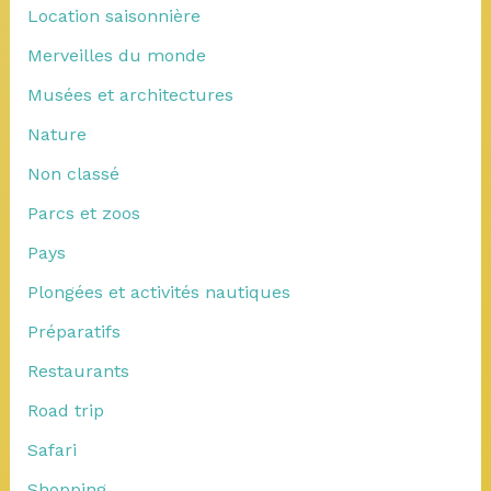
Location saisonnière
Merveilles du monde
Musées et architectures
Nature
Non classé
Parcs et zoos
Pays
Plongées et activités nautiques
Préparatifs
Restaurants
Road trip
Safari
Shopping