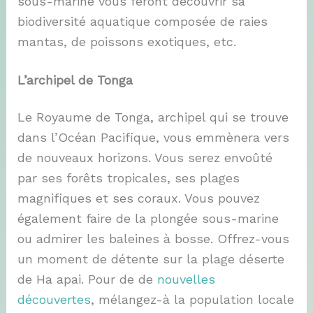
sous-marine vous feront découvrir sa
biodiversité aquatique composée de raies
mantas, de poissons exotiques, etc.
L’archipel de Tonga
Le Royaume de Tonga, archipel qui se trouve
dans l’Océan Pacifique, vous emmènera vers
de nouveaux horizons. Vous serez envoûté
par ses forêts tropicales,
ses plages
magnifiques et ses coraux. Vous pouvez
également faire de la plongée sous-marine
ou admirer les baleines à bosse. Offrez-vous
un moment de détente sur la plage déserte
de Ha apai. Pour de de
nouvelles
découvertes
, mélangez-à la population locale