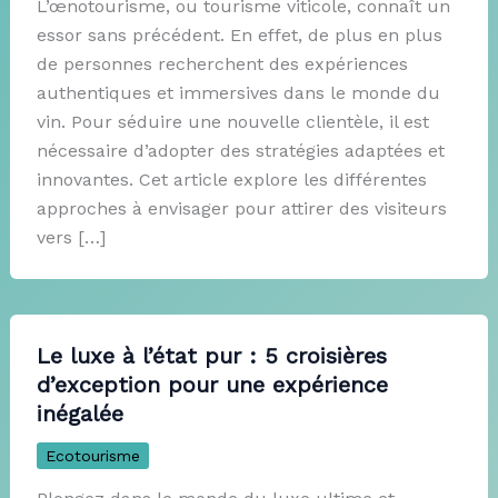
L’œnotourisme, ou tourisme viticole, connaît un
essor sans précédent. En effet, de plus en plus
de personnes recherchent des expériences
authentiques et immersives dans le monde du
vin. Pour séduire une nouvelle clientèle, il est
nécessaire d’adopter des stratégies adaptées et
innovantes. Cet article explore les différentes
approches à envisager pour attirer des visiteurs
vers […]
Le luxe à l’état pur : 5 croisières
d’exception pour une expérience
inégalée
Ecotourisme