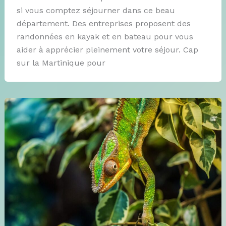
si vous comptez séjourner dans ce beau
département. Des entreprises proposent des
randonnées en kayak et en bateau pour vous
aider à apprécier pleinement votre séjour. Cap
sur la Martinique pour