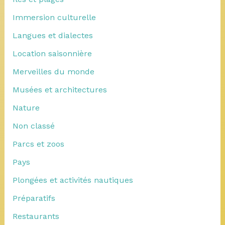
Immersion culturelle
Langues et dialectes
Location saisonnière
Merveilles du monde
Musées et architectures
Nature
Non classé
Parcs et zoos
Pays
Plongées et activités nautiques
Préparatifs
Restaurants