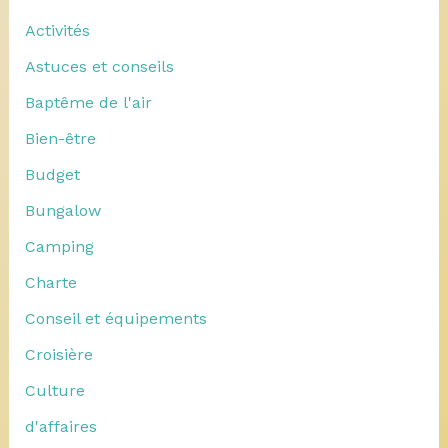
Activités
Astuces et conseils
Baptême de l'air
Bien-être
Budget
Bungalow
Camping
Charte
Conseil et équipements
Croisière
Culture
d'affaires