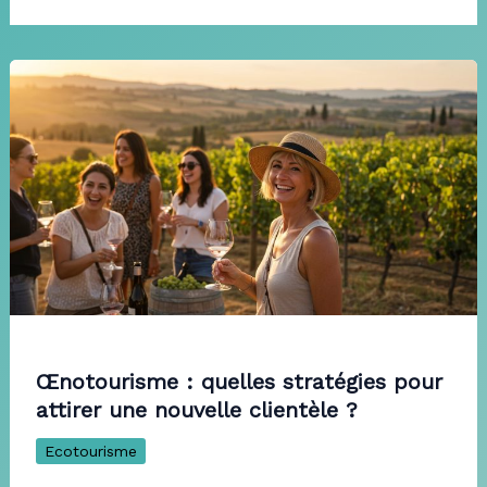
Œnotourisme : quelles stratégies pour
attirer une nouvelle clientèle ?
Ecotourisme