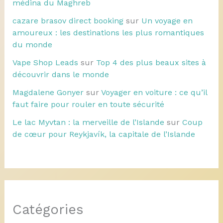
médina du Maghreb
cazare brasov direct booking
sur
Un voyage en
amoureux : les destinations les plus romantiques
du monde
Vape Shop Leads
sur
Top 4 des plus beaux sites à
découvrir dans le monde
Magdalene Gonyer
sur
Voyager en voiture : ce qu’il
faut faire pour rouler en toute sécurité
Le lac Myvtan : la merveille de l’Islande
sur
Coup
de cœur pour Reykjavík, la capitale de l’Islande
Catégories