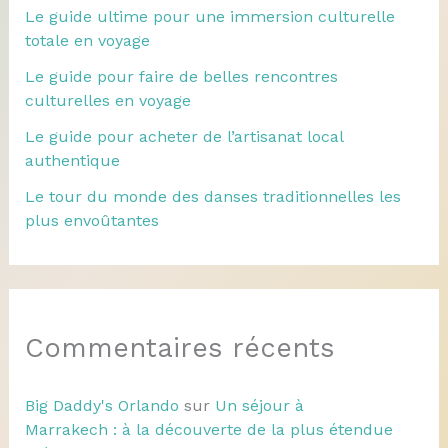
Le guide ultime pour une immersion culturelle
totale en voyage
Le guide pour faire de belles rencontres
culturelles en voyage
Le guide pour acheter de l’artisanat local
authentique
Le tour du monde des danses traditionnelles les
plus envoûtantes
Commentaires récents
Big Daddy's Orlando
sur
Un séjour à
Marrakech : à la découverte de la plus étendue