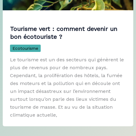
Tourisme vert : comment devenir un
bon écotouriste ?
Ecotourisme
Le tourisme est un des secteurs qui génèrent le
plus de revenus pour de nombreux pays.
Cependant, la prolifération des hôtels, la fumée
des moteurs et la pollution qui en découle ont
un impact désastreux sur l’environnement
surtout lorsqu’on parle des lieux victimes du
tourisme de masse. Et au vu de la situation
climatique actuelle,