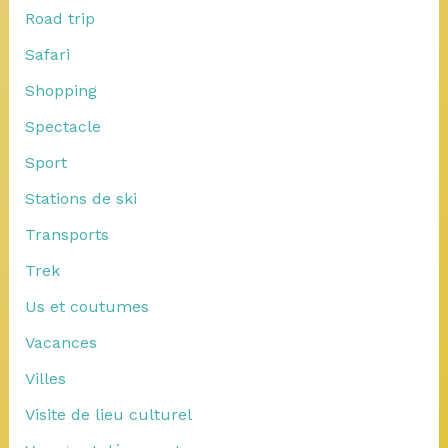
Road trip
Safari
Shopping
Spectacle
Sport
Stations de ski
Transports
Trek
Us et coutumes
Vacances
Villes
Visite de lieu culturel