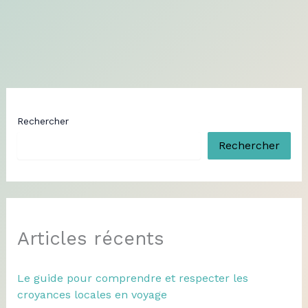
Rechercher
Rechercher
Articles récents
Le guide pour comprendre et respecter les
croyances locales en voyage