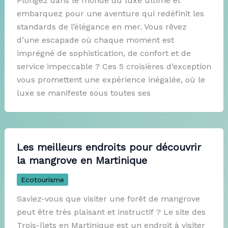
Plongez dans le monde du luxe ultime et
embarquez pour une aventure qui redéfinit les
standards de l’élégance en mer. Vous rêvez
d’une escapade où chaque moment est
imprégné de sophistication, de confort et de
service impeccable ? Ces 5 croisières d’exception
vous promettent une expérience inégalée, où le
luxe se manifeste sous toutes ses
Les meilleurs endroits pour découvrir
la mangrove en Martinique
Ecotourisme
Saviez-vous que visiter une forêt de mangrove
peut être très plaisant et instructif ? Le site des
Trois-îlets en Martinique est un endroit à visiter