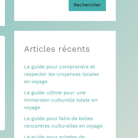
Rechercher
Articles récents
Le guide pour comprendre et
respecter les croyances locales
en voyage
Le guide ultime pour une
immersion culturelle totale en
voyage
Le guide pour faire de belles
rencontres culturelles en voyage
Le guide pour acheter de