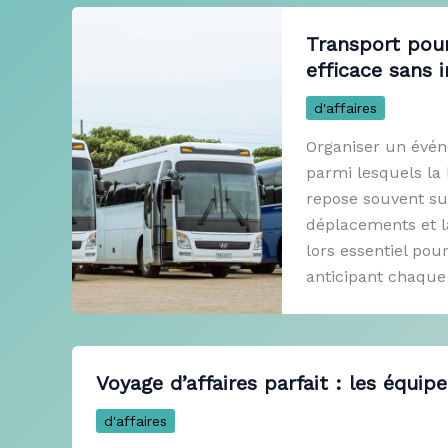
Transport pour
efficace sans 
d'affaires
Organiser un évén
parmi lesquels la 
repose souvent su
déplacements et la
lors essentiel pou
anticipant chaque 
Voyage d’affaires parfait : les équi
d'affaires