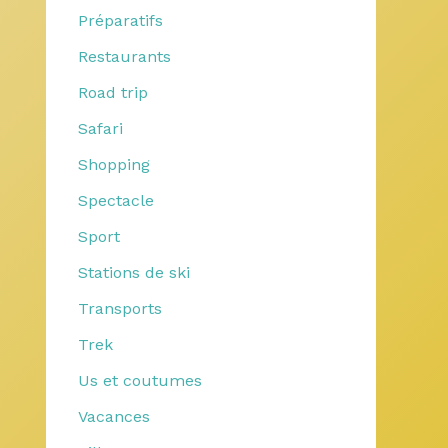
Préparatifs
Restaurants
Road trip
Safari
Shopping
Spectacle
Sport
Stations de ski
Transports
Trek
Us et coutumes
Vacances