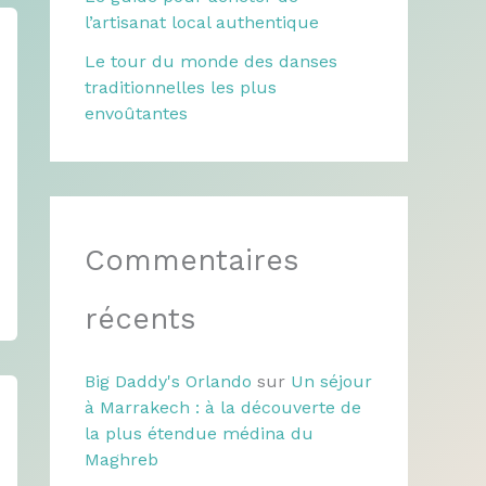
l’artisanat local authentique
Le tour du monde des danses
traditionnelles les plus
envoûtantes
Commentaires
récents
Big Daddy's Orlando
sur
Un séjour
à Marrakech : à la découverte de
la plus étendue médina du
Maghreb