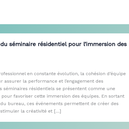
du séminaire résidentiel pour l’immersion des
fessionnel en constante évolution, la cohésion d’équipe
our assurer la performance et l’engagement des
es séminaires résidentiels se présentent comme une
 pour favoriser cette immersion des équipes. En sortant
 du bureau, ces événements permettent de créer des
stimuler la créativité et […]