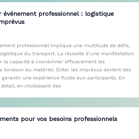
 événement professionnel : logistique
imprévus
ement professionnel implique une multitude de défis,
logistique du transport. La réussite d’une manifestation
r la capacité à coordonner efficacement les
 livraison du matériel. Éviter les imprévus devient dès
r garantir une expérience fluide aux participants. En
détail, en choisissant des
pements pour vos besoins professionnels