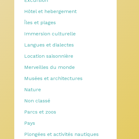
Excursion
Hôtel et hebergement
Îles et plages
Immersion culturelle
Langues et dialectes
Location saisonnière
Merveilles du monde
Musées et architectures
Nature
Non classé
Parcs et zoos
Pays
Plongées et activités nautiques