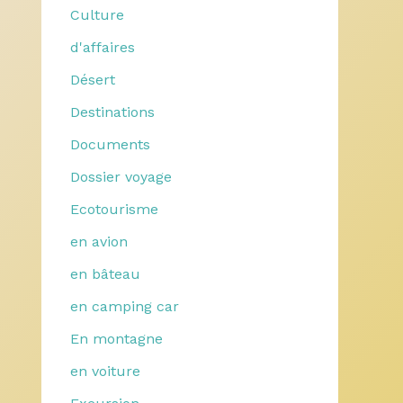
Culture
d'affaires
Désert
Destinations
Documents
Dossier voyage
Ecotourisme
en avion
en bâteau
en camping car
En montagne
en voiture