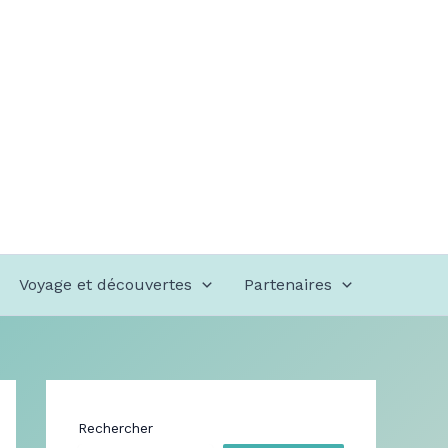
Voyage et découvertes
Partenaires
Rechercher