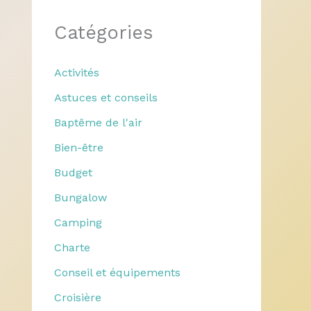
Catégories
Activités
Astuces et conseils
Baptême de l'air
Bien-être
Budget
Bungalow
Camping
Charte
Conseil et équipements
Croisière