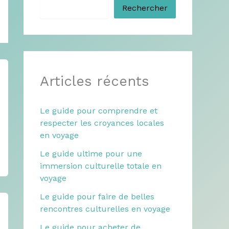
Rechercher
Articles récents
Le guide pour comprendre et
respecter les croyances locales
en voyage
Le guide ultime pour une
immersion culturelle totale en
voyage
Le guide pour faire de belles
rencontres culturelles en voyage
Le guide pour acheter de