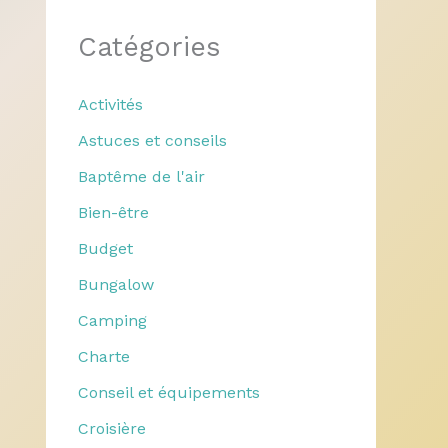
Catégories
Activités
Astuces et conseils
Baptême de l'air
Bien-être
Budget
Bungalow
Camping
Charte
Conseil et équipements
Croisière