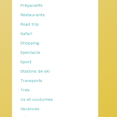
Préparatifs
Restaurants
Road trip
Safari
Shopping
Spectacle
Sport
Stations de ski
Transports
Trek
Us et coutumes
Vacances