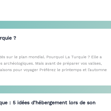
rquie ?
ités sur le plan mondial. Pourquoi La Turquie ? Elle a
es archéologiques. Mais avant de préparer vos valises,
aisons pour voyager Préférez le printemps et l’automne
que : 5 idées d’hébergement lors de son