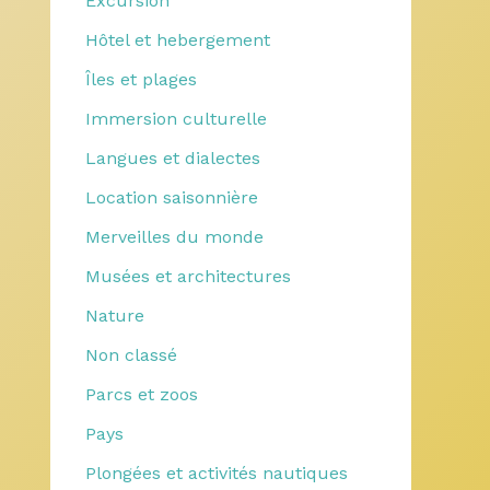
Excursion
Hôtel et hebergement
Îles et plages
Immersion culturelle
Langues et dialectes
Location saisonnière
Merveilles du monde
Musées et architectures
Nature
Non classé
Parcs et zoos
Pays
Plongées et activités nautiques