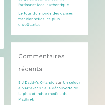
l’artisanat local authentique
Le tour du monde des danses
traditionnelles les plus
envoûtantes
Commentaires
récents
Big Daddy's Orlando
sur
Un séjour
à Marrakech : à la découverte de
la plus étendue médina du
Maghreb