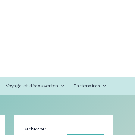
Voyage et découvertes
Partenaires
Rechercher