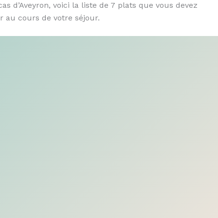
as d’Aveyron, voici la liste de 7 plats que vous devez
 au cours de votre séjour.