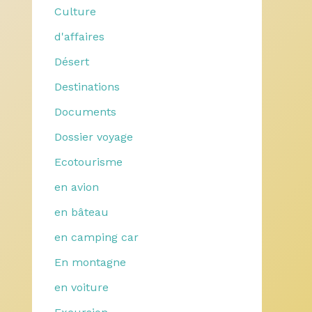
Culture
d'affaires
Désert
Destinations
Documents
Dossier voyage
Ecotourisme
en avion
en bâteau
en camping car
En montagne
en voiture