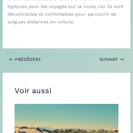
typiques pour les voyages sur la route, car ils sont
décontractés et confortables pour parcourir de
longues distances en voiture.
PRÉCÉDENT
SUIVANT
Voir aussi