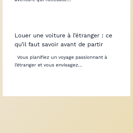
Louer une voiture à l’étranger : ce
qu’il faut savoir avant de partir
Vous planifiez un voyage passionnant à
l’étranger et vous envisagez…