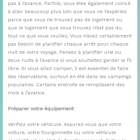
pas à l’avance. Parfois, vous êtes également coincé
à aller beaucoup plus loin que vous ne l’espériez
parce que vous ne trouvez pas de logement ou
que le logement que vous trouvez n’est pas du
tout ce que vous vouliez. Vous n’avez certainement
pas besoin de planifier chaque arrêt pour chaque
nuit de votre voyage. Pensez à planifier une ou
deux nuits à l’avance si vous souhaitez garder le fil
libre. Si vous allez camper, il est essentiel de faire
des réservations, surtout en été dans les campings
populaires. Certains endroits se remplissent des
mois à l’avance.
Préparer votre équipement
Vérifiez votre véhicule. Assurez-vous que votre
voiture, votre fourgonnette ou votre véhicule