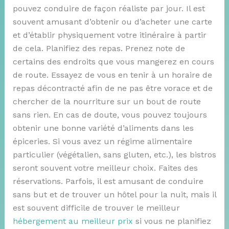
pouvez conduire de façon réaliste par jour. Il est
souvent amusant d’obtenir ou d’acheter une carte
et d’établir physiquement votre itinéraire à partir
de cela. Planifiez des repas. Prenez note de
certains des endroits que vous mangerez en cours
de route. Essayez de vous en tenir à un horaire de
repas décontracté afin de ne pas être vorace et de
chercher de la nourriture sur un bout de route
sans rien. En cas de doute, vous pouvez toujours
obtenir une bonne variété d’aliments dans les
épiceries. Si vous avez un régime alimentaire
particulier (végétalien, sans gluten, etc.), les bistros
seront souvent votre meilleur choix. Faites des
réservations. Parfois, il est amusant de conduire
sans but et de trouver un hôtel pour la nuit, mais il
est souvent difficile de trouver le meilleur
hébergement au meilleur prix
si vous ne planifiez