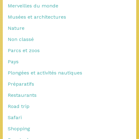
Merveilles du monde
Musées et architectures
Nature
Non classé
Parcs et zoos
Pays
Plongées et activités nautiques
Préparatifs
Restaurants
Road trip
Safari
Shopping