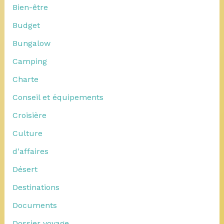
Bien-être
Budget
Bungalow
Camping
Charte
Conseil et équipements
Croisière
Culture
d'affaires
Désert
Destinations
Documents
Dossier voyage