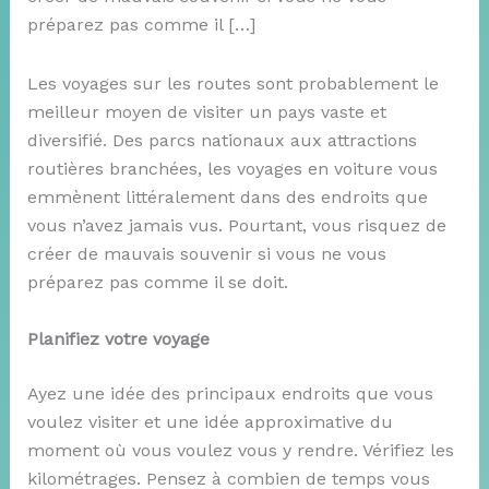
préparez pas comme il […]
Les voyages sur les routes sont probablement le
meilleur moyen de visiter un pays vaste et
diversifié. Des parcs nationaux aux attractions
routières branchées, les voyages en voiture vous
emmènent littéralement dans des endroits que
vous n’avez jamais vus. Pourtant, vous risquez de
créer de mauvais souvenir si vous ne vous
préparez pas comme il se doit.
Planifiez votre voyage
Ayez une idée des principaux endroits que vous
voulez visiter et une idée approximative du
moment où vous voulez vous y rendre. Vérifiez les
kilométrages. Pensez à combien de temps vous