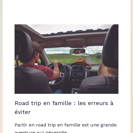
Road trip en famille : les erreurs à
éviter
Partir en road trip en famille est une grande
aventure qui nécessite…