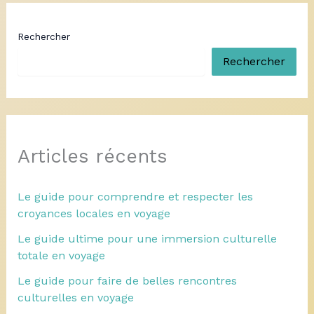
Rechercher
Rechercher
Articles récents
Le guide pour comprendre et respecter les
croyances locales en voyage
Le guide ultime pour une immersion culturelle
totale en voyage
Le guide pour faire de belles rencontres
culturelles en voyage