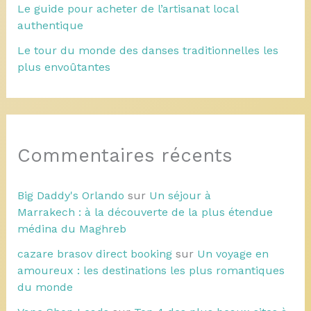
Le guide pour acheter de l’artisanat local
authentique
Le tour du monde des danses traditionnelles les
plus envoûtantes
Commentaires récents
Big Daddy's Orlando
sur
Un séjour à
Marrakech : à la découverte de la plus étendue
médina du Maghreb
cazare brasov direct booking
sur
Un voyage en
amoureux : les destinations les plus romantiques
du monde