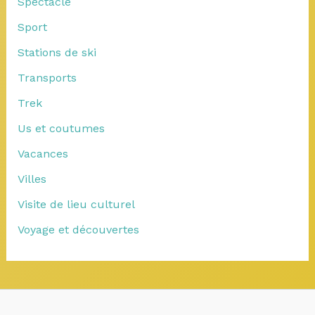
Spectacle
Sport
Stations de ski
Transports
Trek
Us et coutumes
Vacances
Villes
Visite de lieu culturel
Voyage et découvertes