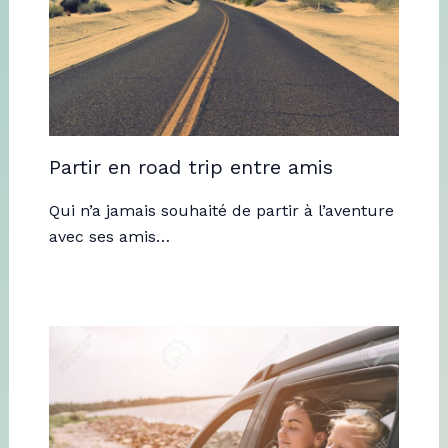
Partir en road trip entre amis
Qui n’a jamais souhaité de partir à l’aventure
avec ses amis…