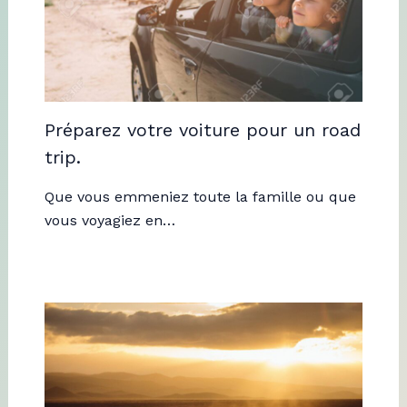
Préparez votre voiture pour un road
trip.
Que vous emmeniez toute la famille ou que
vous voyagiez en…