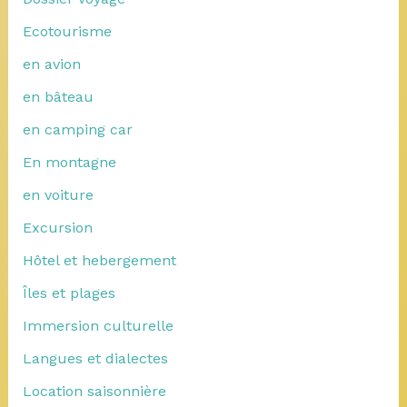
Ecotourisme
en avion
en bâteau
en camping car
En montagne
en voiture
Excursion
Hôtel et hebergement
Îles et plages
Immersion culturelle
Langues et dialectes
Location saisonnière