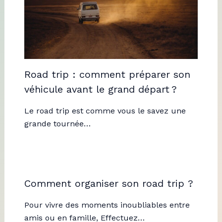
Road trip : comment préparer son
véhicule avant le grand départ ?
Le road trip est comme vous le savez une
grande tournée…
Comment organiser son road trip ?
Pour vivre des moments inoubliables entre
amis ou en famille, Effectuez…