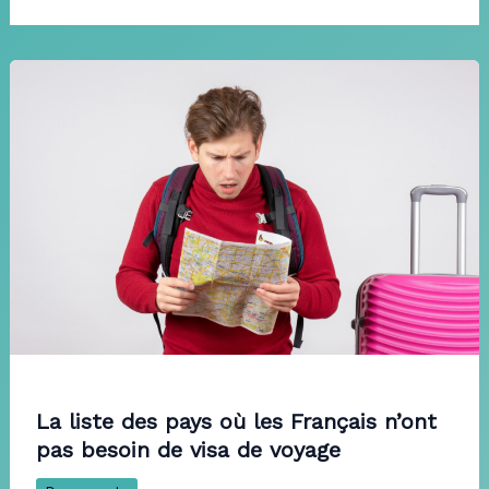
La liste des pays où les Français n’ont
pas besoin de visa de voyage