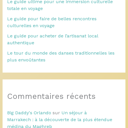
Le guide ultime pour une immersion culturelle
totale en voyage
Le guide pour faire de belles rencontres
culturelles en voyage
Le guide pour acheter de l’artisanat local
authentique
Le tour du monde des danses traditionnelles les
plus envoûtantes
Commentaires récents
Big Daddy's Orlando
sur
Un séjour à
Marrakech : à la découverte de la plus étendue
médina du Maghreb