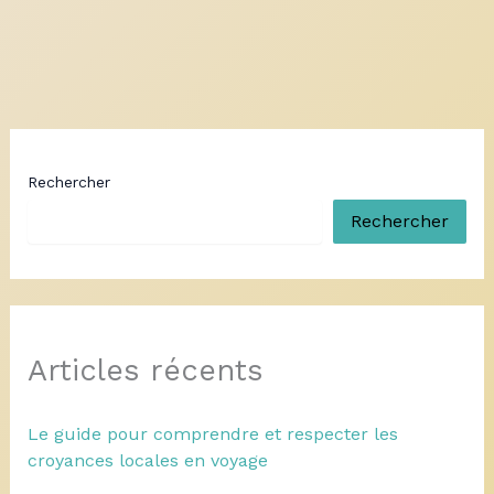
Rechercher
Rechercher
Articles récents
Le guide pour comprendre et respecter les
croyances locales en voyage