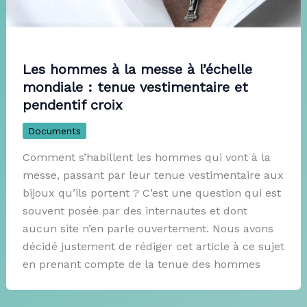
Les hommes à la messe à l’échelle
mondiale : tenue vestimentaire et
pendentif croix
Documents
Comment s’habillent les hommes qui vont à la
messe, passant par leur tenue vestimentaire aux
bijoux qu’ils portent ? C’est une question qui est
souvent posée par des internautes et dont
aucun site n’en parle ouvertement. Nous avons
décidé justement de rédiger cet article à ce sujet
en prenant compte de la tenue des hommes