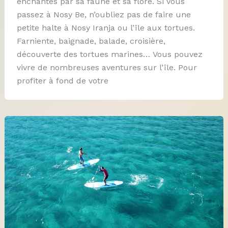
enchantés par sa faune et sa flore. Si vous
passez à Nosy Be, n’oubliez pas de faire une
petite halte à Nosy Iranja ou l’île aux tortues.
Farniente, baignade, balade, croisière,
découverte des tortues marines… Vous pouvez
vivre de nombreuses aventures sur l’île. Pour
profiter à fond de votre