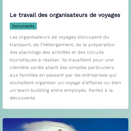
Le travail des organisateurs de voyages
Documents
Les organisateurs de voyages s’occupent du
transport, de l’hébergement, de la préparation
des plannings des activités et des circuits
touristiques à réaliser. Ils travaillent pour une
clientèle variée allant des simples particuliers
aux familles en passant par les entreprises qui
souhaitent organiser un voyage d’affaires ou bien
un team-building entre employés. Partez à la
découverte