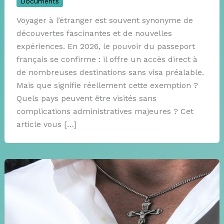
Documents
Voyager à l’étranger est souvent synonyme de
découvertes fascinantes et de nouvelles
expériences. En 2026, le pouvoir du passeport
français se confirme : il offre un accès direct à
de nombreuses destinations sans visa préalable.
Mais que signifie réellement cette exemption ?
Quels pays peuvent être visités sans
complications administratives majeures ? Cet
article vous […]