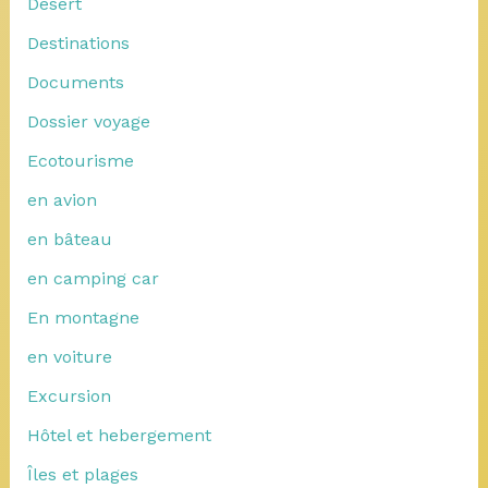
Désert
Destinations
Documents
Dossier voyage
Ecotourisme
en avion
en bâteau
en camping car
En montagne
en voiture
Excursion
Hôtel et hebergement
Îles et plages