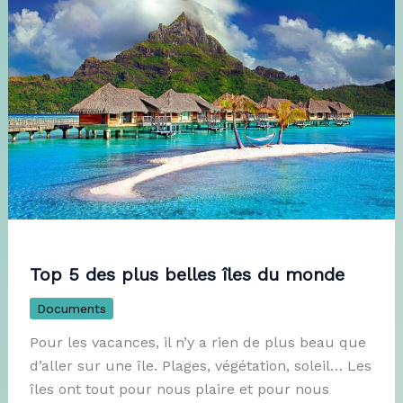
Top 5 des plus belles îles du monde
Documents
Pour les vacances, il n’y a rien de plus beau que
d’aller sur une île. Plages, végétation, soleil… Les
îles ont tout pour nous plaire et pour nous