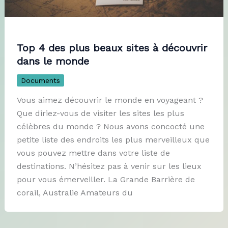
Top 4 des plus beaux sites à découvrir
dans le monde
Documents
Vous aimez découvrir le monde en voyageant ?
Que diriez-vous de visiter les sites les plus
célèbres du monde ? Nous avons concocté une
petite liste des endroits les plus merveilleux que
vous pouvez mettre dans votre liste de
destinations. N’hésitez pas à venir sur les lieux
pour vous émerveiller. La Grande Barrière de
corail, Australie Amateurs du