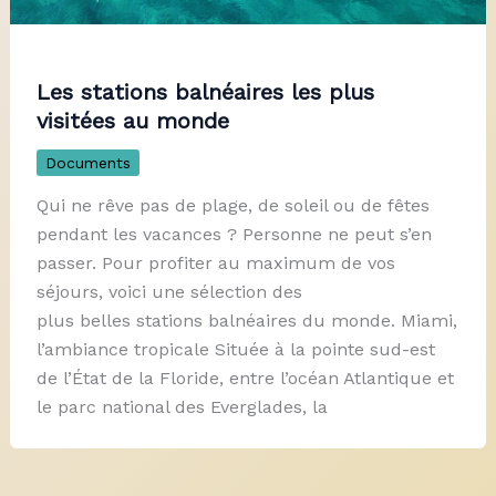
Les stations balnéaires les plus
visitées au monde
Documents
Qui ne rêve pas de plage, de soleil ou de fêtes
pendant les vacances ? Personne ne peut s’en
passer. Pour profiter au maximum de vos
séjours, voici une sélection des
plus belles stations balnéaires du monde. Miami,
l’ambiance tropicale Située à la pointe sud-est
de l’État de la Floride, entre l’océan Atlantique et
le parc national des Everglades, la