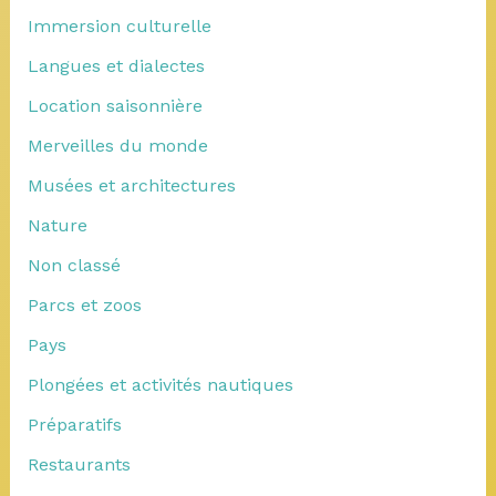
Immersion culturelle
Langues et dialectes
Location saisonnière
Merveilles du monde
Musées et architectures
Nature
Non classé
Parcs et zoos
Pays
Plongées et activités nautiques
Préparatifs
Restaurants