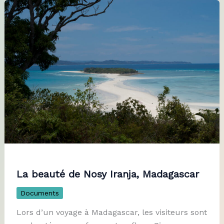
La beauté de Nosy Iranja, Madagascar
Documents
Lors d’un voyage à Madagascar, les visiteurs sont