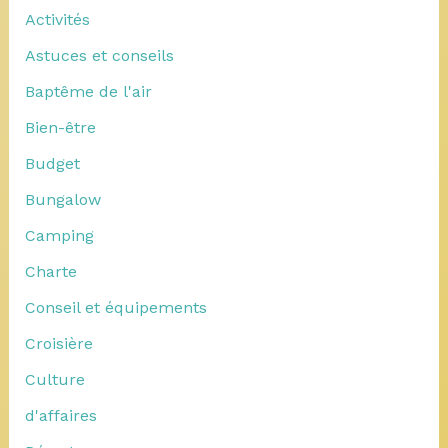
Activités
Astuces et conseils
Baptême de l'air
Bien-être
Budget
Bungalow
Camping
Charte
Conseil et équipements
Croisière
Culture
d'affaires