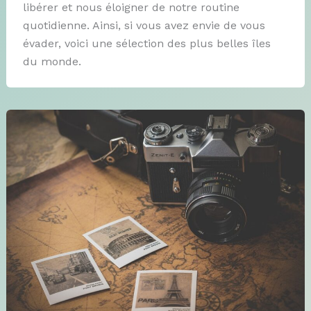
libérer et nous éloigner de notre routine
quotidienne. Ainsi, si vous avez envie de vous
évader, voici une sélection des plus belles îles
du monde.