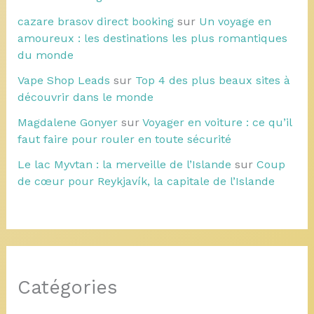
cazare brasov direct booking
sur
Un voyage en
amoureux : les destinations les plus romantiques
du monde
Vape Shop Leads
sur
Top 4 des plus beaux sites à
découvrir dans le monde
Magdalene Gonyer
sur
Voyager en voiture : ce qu’il
faut faire pour rouler en toute sécurité
Le lac Myvtan : la merveille de l’Islande
sur
Coup
de cœur pour Reykjavík, la capitale de l’Islande
Catégories