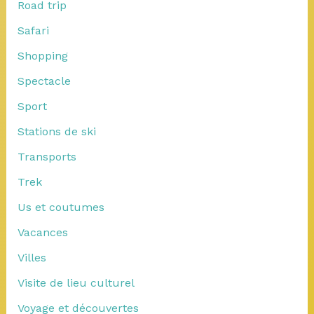
Road trip
Safari
Shopping
Spectacle
Sport
Stations de ski
Transports
Trek
Us et coutumes
Vacances
Villes
Visite de lieu culturel
Voyage et découvertes