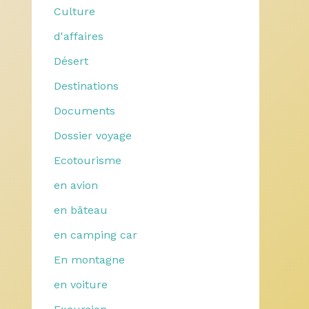
Culture
d'affaires
Désert
Destinations
Documents
Dossier voyage
Ecotourisme
en avion
en bâteau
en camping car
En montagne
en voiture