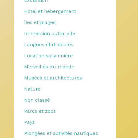
Excursion
Hôtel et hebergement
Îles et plages
Immersion culturelle
Langues et dialectes
Location saisonnière
Merveilles du monde
Musées et architectures
Nature
Non classé
Parcs et zoos
Pays
Plongées et activités nautiques