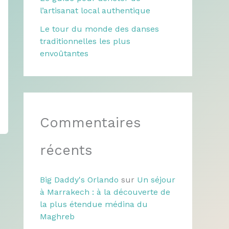
l’artisanat local authentique
Le tour du monde des danses
traditionnelles les plus
envoûtantes
Commentaires
récents
Big Daddy's Orlando
sur
Un séjour
à Marrakech : à la découverte de
la plus étendue médina du
Maghreb