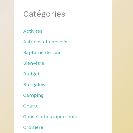
Catégories
Activités
Astuces et conseils
Baptême de l'air
Bien-être
Budget
Bungalow
Camping
Charte
Conseil et équipements
Croisière