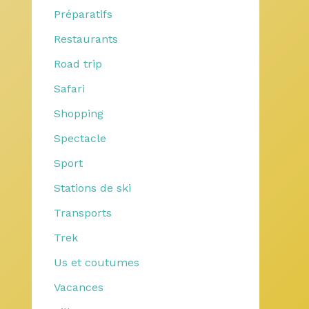
Préparatifs
Restaurants
Road trip
Safari
Shopping
Spectacle
Sport
Stations de ski
Transports
Trek
Us et coutumes
Vacances