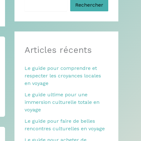
Rechercher
Articles récents
Le guide pour comprendre et
respecter les croyances locales
en voyage
Le guide ultime pour une
immersion culturelle totale en
voyage
Le guide pour faire de belles
rencontres culturelles en voyage
Le guide pour acheter de