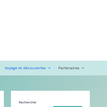
Voyage et découvertes
Partenaires
Rechercher