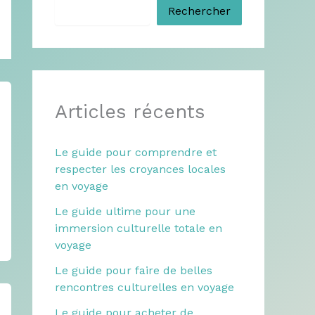
Rechercher
Articles récents
Le guide pour comprendre et
respecter les croyances locales
en voyage
Le guide ultime pour une
immersion culturelle totale en
voyage
Le guide pour faire de belles
rencontres culturelles en voyage
Le guide pour acheter de