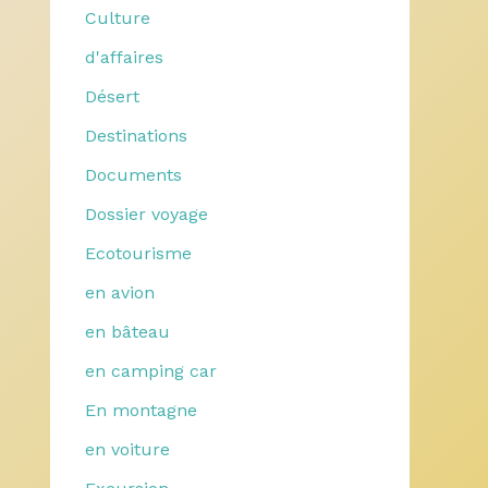
Culture
d'affaires
Désert
Destinations
Documents
Dossier voyage
Ecotourisme
en avion
en bâteau
en camping car
En montagne
en voiture