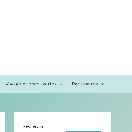
Voyage et découvertes
Partenaires
Rechercher