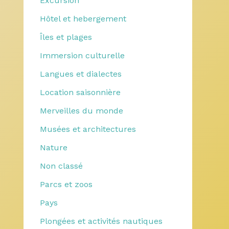
Excursion
Hôtel et hebergement
Îles et plages
Immersion culturelle
Langues et dialectes
Location saisonnière
Merveilles du monde
Musées et architectures
Nature
Non classé
Parcs et zoos
Pays
Plongées et activités nautiques