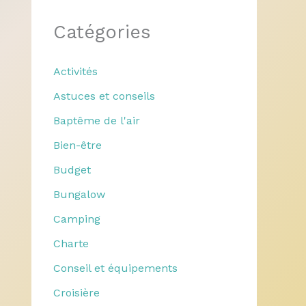
Catégories
Activités
Astuces et conseils
Baptême de l'air
Bien-être
Budget
Bungalow
Camping
Charte
Conseil et équipements
Croisière