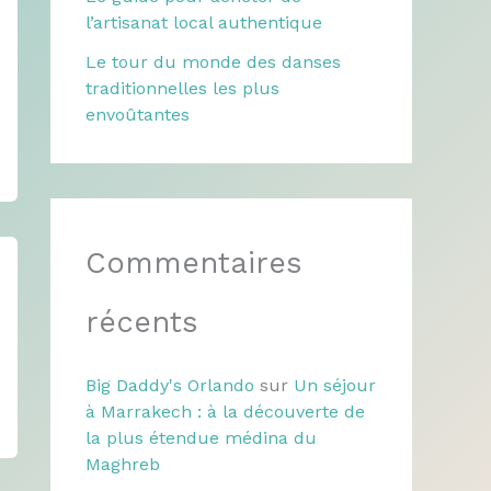
l’artisanat local authentique
Le tour du monde des danses
traditionnelles les plus
envoûtantes
Commentaires
récents
Big Daddy's Orlando
sur
Un séjour
à Marrakech : à la découverte de
la plus étendue médina du
Maghreb