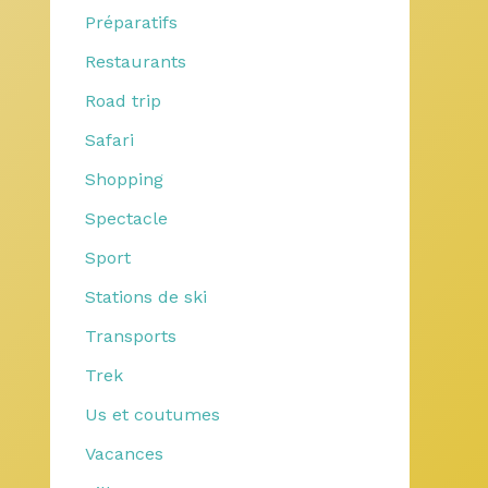
Préparatifs
Restaurants
Road trip
Safari
Shopping
Spectacle
Sport
Stations de ski
Transports
Trek
Us et coutumes
Vacances