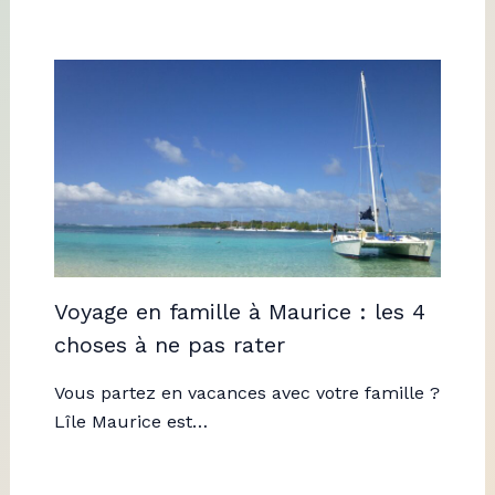
Voyage en famille à Maurice : les 4
choses à ne pas rater
Vous partez en vacances avec votre famille ?
Lîle Maurice est…