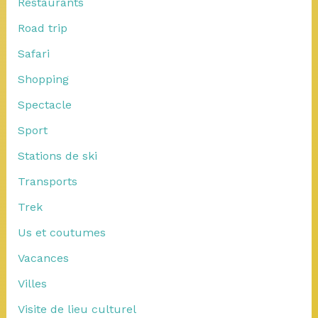
Restaurants
Road trip
Safari
Shopping
Spectacle
Sport
Stations de ski
Transports
Trek
Us et coutumes
Vacances
Villes
Visite de lieu culturel