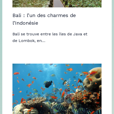
Bali : l’un des charmes de
l’Indonésie
Bali se trouve entre les îles de Java et
de Lombok, en…