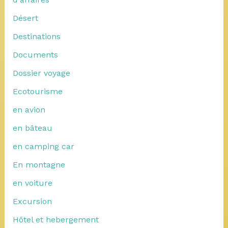
Désert
Destinations
Documents
Dossier voyage
Ecotourisme
en avion
en bâteau
en camping car
En montagne
en voiture
Excursion
Hôtel et hebergement