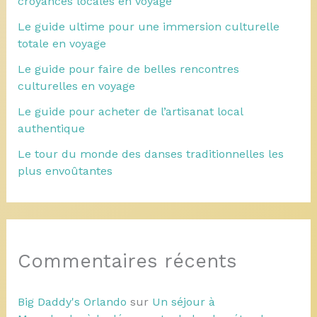
croyances locales en voyage
Le guide ultime pour une immersion culturelle
totale en voyage
Le guide pour faire de belles rencontres
culturelles en voyage
Le guide pour acheter de l’artisanat local
authentique
Le tour du monde des danses traditionnelles les
plus envoûtantes
Commentaires récents
Big Daddy's Orlando
sur
Un séjour à