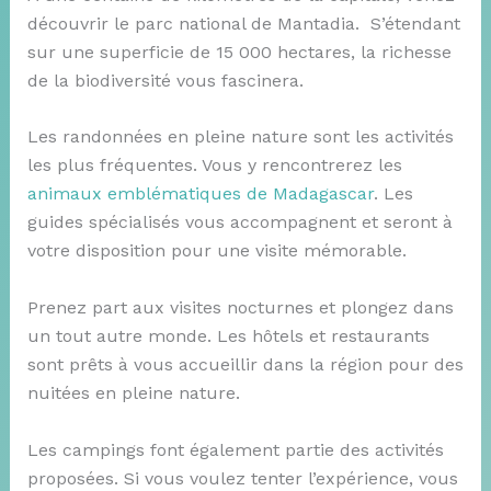
découvrir le parc national de Mantadia. S’étendant
sur une superficie de 15 000 hectares, la richesse
de la biodiversité vous fascinera.
Les randonnées en pleine nature sont les activités
les plus fréquentes. Vous y rencontrerez les
animaux emblématiques de Madagascar
. Les
guides spécialisés vous accompagnent et seront à
votre disposition pour une visite mémorable.
Prenez part aux visites nocturnes et plongez dans
un tout autre monde. Les hôtels et restaurants
sont prêts à vous accueillir dans la région pour des
nuitées en pleine nature.
Les campings font également partie des activités
proposées. Si vous voulez tenter l’expérience, vous