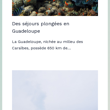
Des séjours plongées en
Guadeloupe
La Guadeloupe, nichée au milieu des
Caraïbes, possède 650 km de…