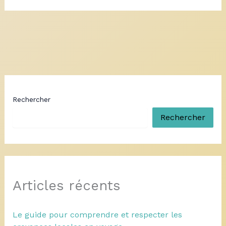
Rechercher
Rechercher
Articles récents
Le guide pour comprendre et respecter les