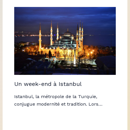
Un week-end à Istanbul
Istanbul, la métropole de la Turquie,
conjugue modernité et tradition. Lors…