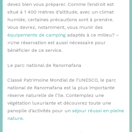
devez bien vous préparer. Comme l’endroit est
situé à 1 400 mètres d’altitude, avec un climat
humide, certaines précautions sont à prendre
.
Vous devrez, notamment, vous munir des
équipements de camping
adaptés à ce milieu? –
>Une réservation est aussi nécessaire pour
bénéficier de ce service.
Le parc national de Ranomafana
Classé Patrimoine Mondial de l’UNESCO, le parc
national de Ranomafana est la plus importante
réserve naturelle de l’île. Contemplez une
végétation luxuriante et découvrez toute une
panoplie d’activités pour un
séjour réussi en pleine
nature
.