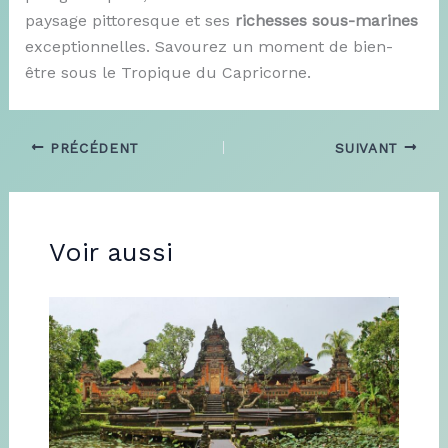
paysage pittoresque et ses
richesses sous-marines
exceptionnelles. Savourez un moment de bien-
être sous le Tropique du Capricorne.
PRÉCÉDENT
SUIVANT
Voir aussi