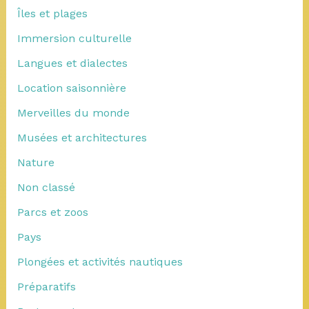
Îles et plages
Immersion culturelle
Langues et dialectes
Location saisonnière
Merveilles du monde
Musées et architectures
Nature
Non classé
Parcs et zoos
Pays
Plongées et activités nautiques
Préparatifs