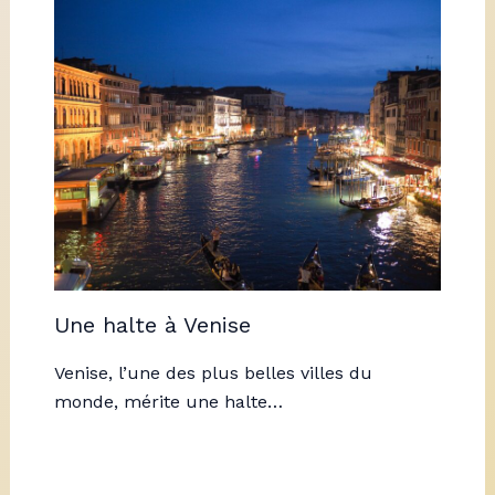
Une halte à Venise
Venise, l’une des plus belles villes du
monde, mérite une halte…