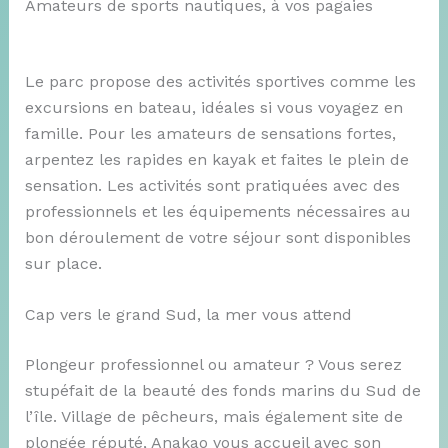
Amateurs de sports nautiques, à vos pagaies
Le parc propose des activités sportives comme les
excursions en bateau, idéales si vous voyagez en
famille. Pour les amateurs de sensations fortes,
arpentez les rapides en kayak et faites le plein de
sensation. Les activités sont pratiquées avec des
professionnels et les équipements nécessaires au
bon déroulement de votre séjour sont disponibles
sur place.
Cap vers le grand Sud, la mer vous attend
Plongeur professionnel ou amateur ? Vous serez
stupéfait de la beauté des fonds marins du Sud de
l’île. Village de pêcheurs, mais également site de
plongée réputé, Anakao vous accueil avec son