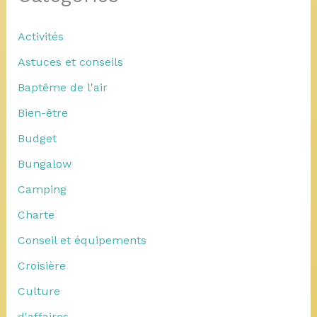
Activités
Astuces et conseils
Baptême de l'air
Bien-être
Budget
Bungalow
Camping
Charte
Conseil et équipements
Croisière
Culture
d'affaires