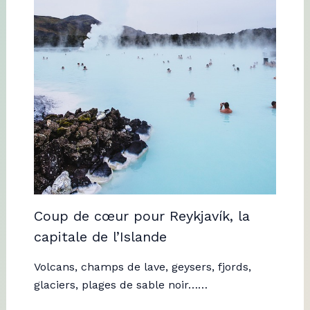
Coup de cœur pour Reykjavík, la
capitale de l’Islande
Volcans, champs de lave, geysers, fjords,
glaciers, plages de sable noir……