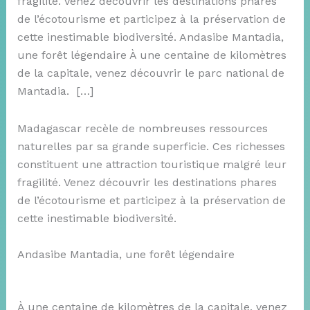
fragilité. Venez découvrir les destinations phares
de l’écotourisme et participez à la préservation de
cette inestimable biodiversité. Andasibe Mantadia,
une forêt légendaire À une centaine de kilomètres
de la capitale, venez découvrir le parc national de
Mantadia. […]
Madagascar recèle de nombreuses ressources
naturelles par sa grande superficie. Ces richesses
constituent une attraction touristique malgré leur
fragilité. Venez découvrir les destinations phares
de l’écotourisme et participez à la préservation de
cette inestimable biodiversité.
Andasibe Mantadia, une forêt légendaire
À une centaine de kilomètres de la capitale, venez