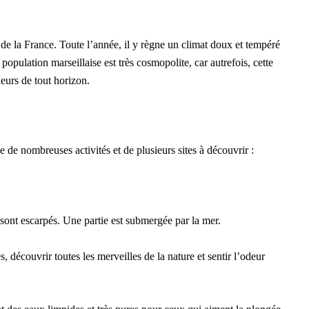
t de la France. Toute l’année, il y règne un climat doux et tempéré
opulation marseillaise est très cosmopolite, car autrefois, cette
heurs de tout horizon.
e de nombreuses activités et de plusieurs sites à découvrir :
 sont escarpés. Une partie est submergée par la mer.
, découvrir toutes les merveilles de la nature et sentir l’odeur