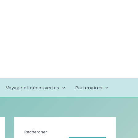
Voyage et découvertes
Partenaires
Rechercher