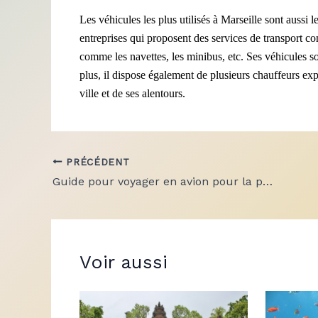
Les véhicules les plus utilisés à Marseille sont aussi 
entreprises qui proposent des services de transport 
comme les navettes, les minibus, etc. Ses véhicules so
plus, il dispose également de plusieurs chauffeurs exp
ville et de ses alentours.
PRÉCÉDENT
Guide pour voyager en avion pour la première fois
Voir aussi