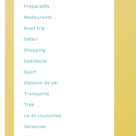
Préparatifs
Restaurants
Road trip
Safari
Shopping
Spectacle
Sport
Stations de ski
Transports
Trek
Us et coutumes
Vacances