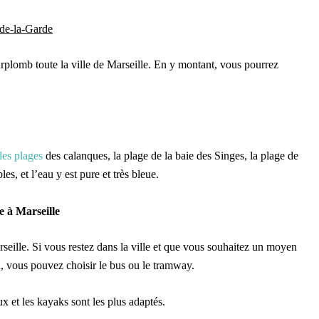
de-la-Garde
urplomb toute la ville de Marseille. En y montant, vous pourrez
les plages
des calanques, la plage de la baie des Singes, la plage de
es, et l’eau y est pure et très bleue.
 à Marseille
seille. Si vous restez dans la ville et que vous souhaitez un moyen
, vous pouvez choisir le bus ou le tramway.
x et les kayaks sont les plus adaptés.