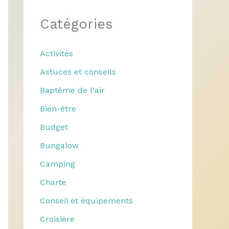
Catégories
Activités
Astuces et conseils
Baptême de l'air
Bien-être
Budget
Bungalow
Camping
Charte
Conseil et équipements
Croisière