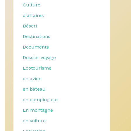
Culture
d'affaires
Désert
Destinations
Documents
Dossier voyage
Ecotourisme
en avion
en bâteau
en camping car
En montagne
en voiture