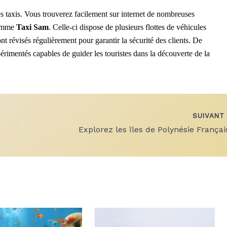
les taxis. Vous trouverez facilement sur internet de nombreuses
comme
Taxi Sam
. Celle-ci dispose de plusieurs flottes de véhicules
nt révisés régulièrement pour garantir la sécurité des clients. De
érimentés capables de guider les touristes dans la découverte de la
SUIVAN
Explorez les îles de Polynésie Françai