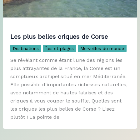
Les plus belles criques de Corse
Destinations
Îles et plages
Merveilles du monde
Se révélant comme étant l’une des régions les
plus attrayantes de la France, la Corse est un
somptueux archipel situé en mer Méditerranée.
Elle possède d’importantes richesses naturelles,
avec notamment de hautes falaises et des
criques à vous couper le souffle. Quelles sont
les criques les plus belles de Corse ? Lisez
plutôt ! La pointe de