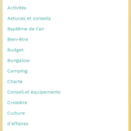
Activités
Astuces et conseils
Baptême de l'air
Bien-être
Budget
Bungalow
Camping
Charte
Conseil et équipements
Croisière
Culture
d'affaires