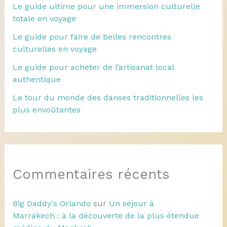
Le guide ultime pour une immersion culturelle
totale en voyage
Le guide pour faire de belles rencontres
culturelles en voyage
Le guide pour acheter de l’artisanat local
authentique
Le tour du monde des danses traditionnelles les
plus envoûtantes
Commentaires récents
Big Daddy's Orlando
sur
Un séjour à
Marrakech : à la découverte de la plus étendue