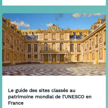
Le guide des sites classés au
patrimoine mondial de l’UNESCO en
France