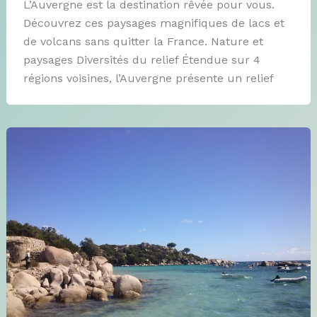
L’Auvergne est la destination rêvée pour vous.
Découvrez ces paysages magnifiques de lacs et
de volcans sans quitter la France. Nature et
paysages Diversités du relief Étendue sur 4
régions voisines, l’Auvergne présente un relief