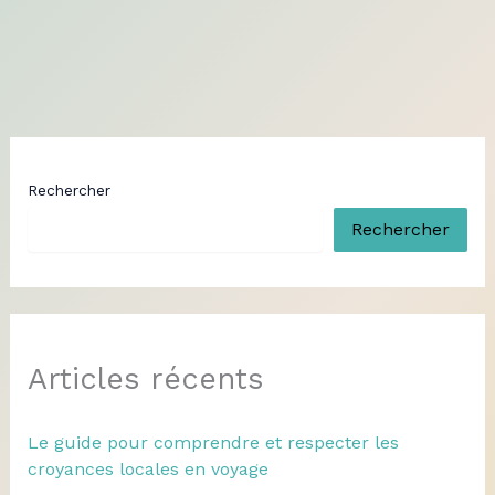
Rechercher
Rechercher
Articles récents
Le guide pour comprendre et respecter les
croyances locales en voyage