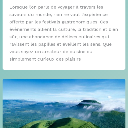
Lorsque l’on parle de voyager à travers les
saveurs du monde, rien ne vaut l’expérience
offerte par les festivals gastronomiques. Ces
événements allient la culture, la tradition et bien
sûr, une abondance de délices culinaires qui
ravissent les papilles et éveillent les sens. Que
vous soyez un amateur de cuisine ou
simplement curieux des plaisirs