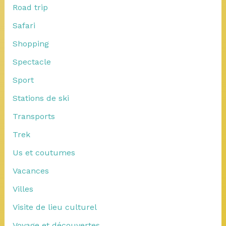
Road trip
Safari
Shopping
Spectacle
Sport
Stations de ski
Transports
Trek
Us et coutumes
Vacances
Villes
Visite de lieu culturel
Voyage et découvertes