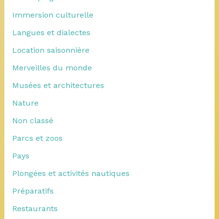
Immersion culturelle
Langues et dialectes
Location saisonnière
Merveilles du monde
Musées et architectures
Nature
Non classé
Parcs et zoos
Pays
Plongées et activités nautiques
Préparatifs
Restaurants