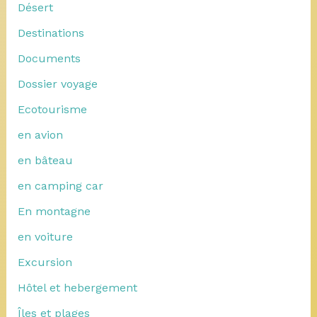
Désert
Destinations
Documents
Dossier voyage
Ecotourisme
en avion
en bâteau
en camping car
En montagne
en voiture
Excursion
Hôtel et hebergement
Îles et plages