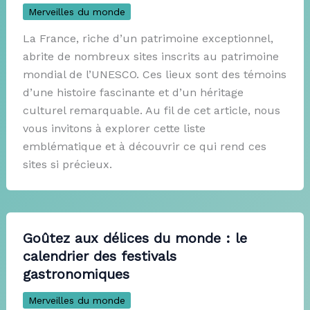
Merveilles du monde
La France, riche d’un patrimoine exceptionnel,
abrite de nombreux sites inscrits au patrimoine
mondial de l’UNESCO. Ces lieux sont des témoins
d’une histoire fascinante et d’un héritage
culturel remarquable. Au fil de cet article, nous
vous invitons à explorer cette liste
emblématique et à découvrir ce qui rend ces
sites si précieux.
Goûtez aux délices du monde : le
calendrier des festivals
gastronomiques
Merveilles du monde