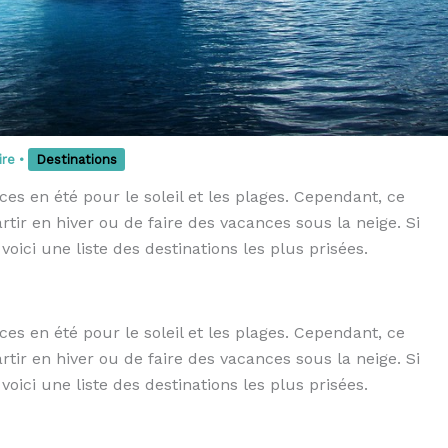
ire
•
Destinations
s en été pour le soleil et les plages. Cependant, ce
tir en hiver ou de faire des vacances sous la neige. Si
voici une liste des destinations les plus prisées.
s en été pour le soleil et les plages. Cependant, ce
tir en hiver ou de faire des vacances sous la neige. Si
voici une liste des destinations les plus prisées.