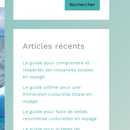
Rechercher
Articles récents
Le guide pour comprendre et
respecter les croyances locales
en voyage
Le guide ultime pour une
immersion culturelle totale en
voyage
Le guide pour faire de belles
rencontres culturelles en voyage
Le guide pour acheter de