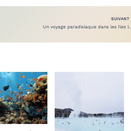
SUIVAN
Un voyage paradisiaque dans les