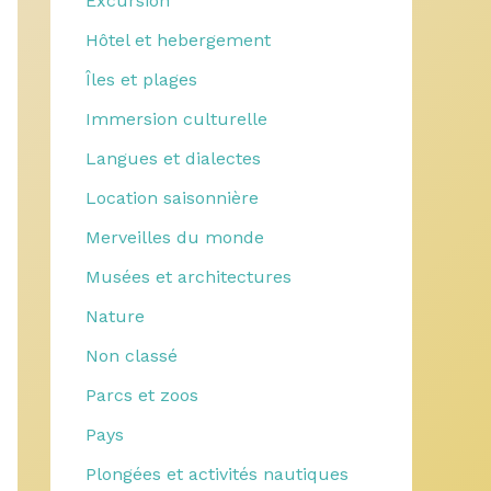
Excursion
Hôtel et hebergement
Îles et plages
Immersion culturelle
Langues et dialectes
Location saisonnière
Merveilles du monde
Musées et architectures
Nature
Non classé
Parcs et zoos
Pays
Plongées et activités nautiques