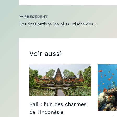
PRÉCÉDENT
Les destinations les plus prisées des milliardaires dans le monde
Voir aussi
Bali : l’un des charmes
de l’Indonésie