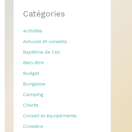
Catégories
Activités
Astuces et conseils
Baptême de l'air
Bien-être
Budget
Bungalow
Camping
Charte
Conseil et équipements
Croisière