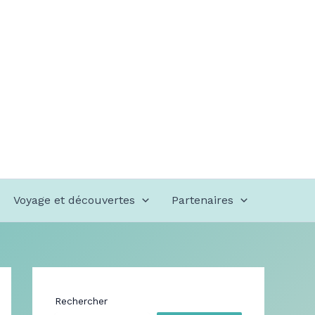
Voyage et découvertes
Partenaires
Rechercher