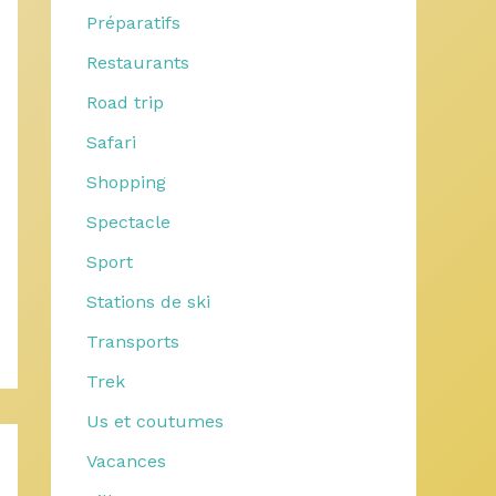
Préparatifs
Restaurants
Road trip
Safari
Shopping
Spectacle
Sport
Stations de ski
Transports
Trek
Us et coutumes
Vacances