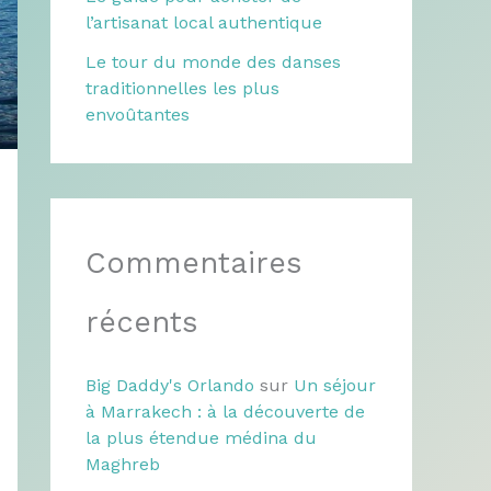
l’artisanat local authentique
Le tour du monde des danses
traditionnelles les plus
envoûtantes
Commentaires
récents
Big Daddy's Orlando
sur
Un séjour
à Marrakech : à la découverte de
la plus étendue médina du
Maghreb