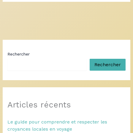
Rechercher
Rechercher
Articles récents
Le guide pour comprendre et respecter les
croyances locales en voyage