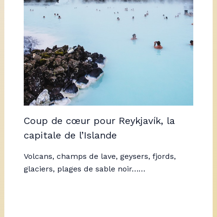
Coup de cœur pour Reykjavík, la
capitale de l’Islande
Volcans, champs de lave, geysers, fjords,
glaciers, plages de sable noir……