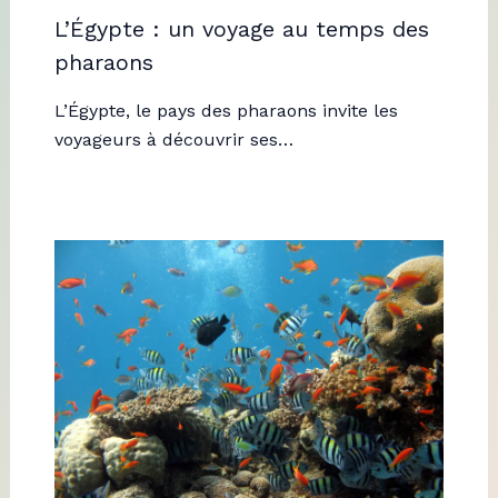
L’Égypte : un voyage au temps des
pharaons
L’Égypte, le pays des pharaons invite les
voyageurs à découvrir ses…