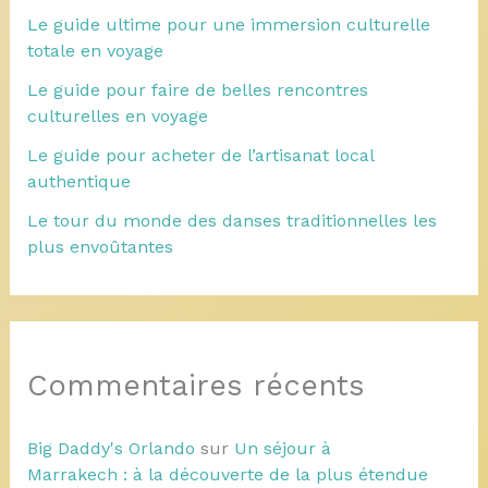
Le guide ultime pour une immersion culturelle
totale en voyage
Le guide pour faire de belles rencontres
culturelles en voyage
Le guide pour acheter de l’artisanat local
authentique
Le tour du monde des danses traditionnelles les
plus envoûtantes
Commentaires récents
Big Daddy's Orlando
sur
Un séjour à
Marrakech : à la découverte de la plus étendue