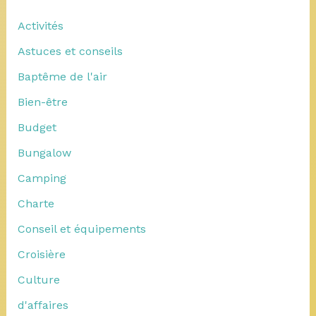
Activités
Astuces et conseils
Baptême de l'air
Bien-être
Budget
Bungalow
Camping
Charte
Conseil et équipements
Croisière
Culture
d'affaires