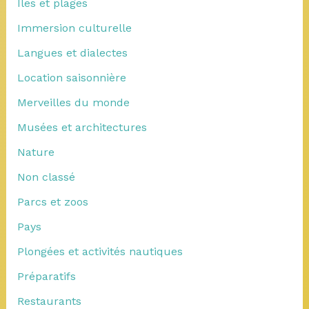
Îles et plages
Immersion culturelle
Langues et dialectes
Location saisonnière
Merveilles du monde
Musées et architectures
Nature
Non classé
Parcs et zoos
Pays
Plongées et activités nautiques
Préparatifs
Restaurants