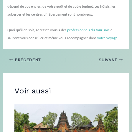
dépend de vos envies, de votre goût et de votre budget. Les hôtels, les
auberges et les centres d’hébergement sont nombreux.
Quoi qu’il en soit, adressez-vous à des
professionnels du tourisme
qui
sauront vous conseiller et même vous accompagner dans
votre
voyage
.
PRÉCÉDENT
SUIVANT
Voir aussi