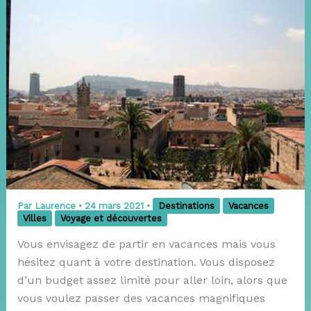
Par
Laurence
•
24 mars 2021
•
Destinations
Vacances
Villes
Voyage et découvertes
Vous envisagez de partir en vacances mais vous
hésitez quant à votre destination. Vous disposez
d’un budget assez limité pour aller loin, alors que
vous voulez passer des vacances magnifiques