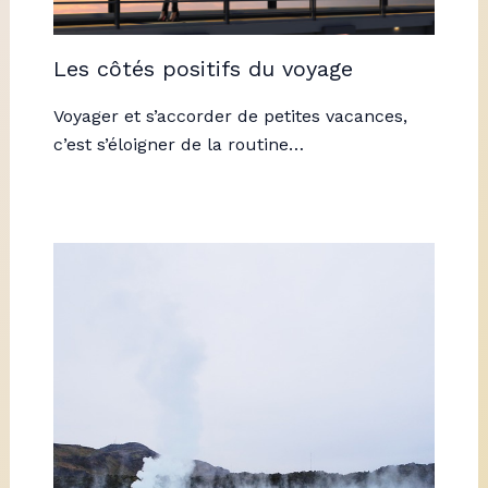
Les côtés positifs du voyage
Voyager et s’accorder de petites vacances,
c’est s’éloigner de la routine…