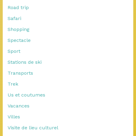
Road trip
Safari
Shopping
Spectacle
Sport
Stations de ski
Transports
Trek
Us et coutumes
Vacances
Villes
Visite de lieu culturel