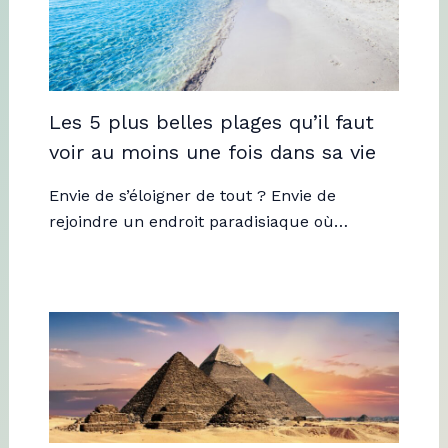
Les 5 plus belles plages qu’il faut
voir au moins une fois dans sa vie
Envie de s’éloigner de tout ? Envie de
rejoindre un endroit paradisiaque où…