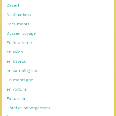
Désert
Destinations
Documents
Dossier voyage
Ecotourisme
en avion
en bâteau
en camping car
En montagne
en voiture
Excursion
Hôtel et hebergement