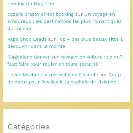
médina du Maghreb
cazare brasov direct booking
sur
Un voyage en
amoureux : les destinations les plus romantiques
du monde
Vape Shop Leads
sur
Top 4 des plus beaux sites à
découvrir dans le monde
Magdalene Gonyer
sur
Voyager en voiture : ce qu’il
faut faire pour rouler en toute sécurité
Le lac Myvtan : la merveille de l’Islande
sur
Coup
de cœur pour Reykjavík, la capitale de l’Islande
Catégories