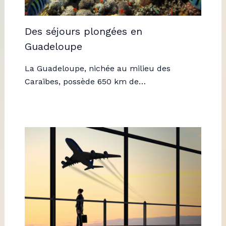
Des séjours plongées en
Guadeloupe
La Guadeloupe, nichée au milieu des
Caraïbes, possède 650 km de…