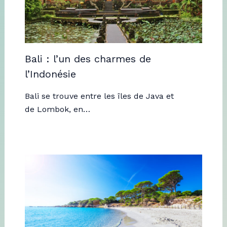
Bali : l’un des charmes de
l’Indonésie
Bali se trouve entre les îles de Java et
de Lombok, en…