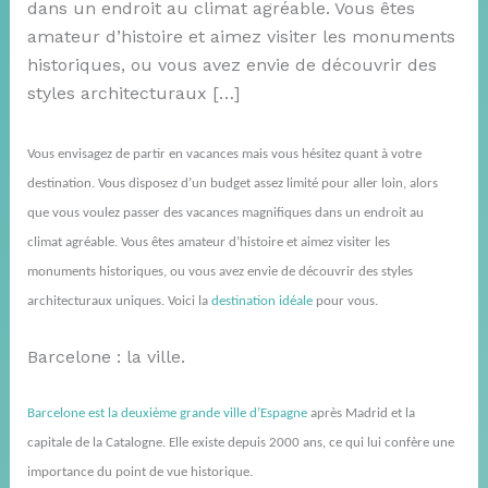
dans un endroit au climat agréable. Vous êtes
amateur d’histoire et aimez visiter les monuments
historiques, ou vous avez envie de découvrir des
styles architecturaux […]
Vous envisagez de partir en vacances mais vous hésitez quant à votre
destination. Vous disposez d’un budget assez limité pour aller loin, alors
que vous voulez passer des vacances magnifiques dans un endroit au
climat agréable. Vous êtes amateur d’histoire et aimez visiter les
monuments historiques, ou vous avez envie de découvrir des styles
architecturaux uniques. Voici la
destination idéale
pour vous.
Barcelone : la ville.
Barcelone est la deuxième grande ville d’Espagne
après Madrid et la
capitale de la Catalogne. Elle existe depuis 2000 ans, ce qui lui confère une
importance du point de vue historique.