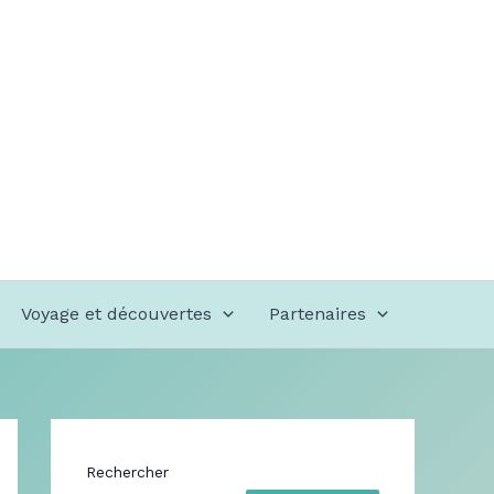
Voyage et découvertes
Partenaires
Rechercher