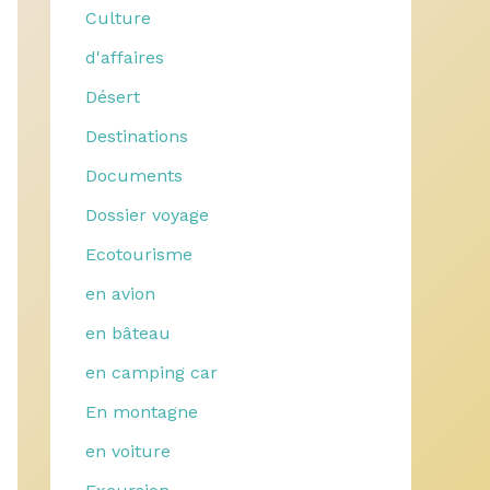
Culture
d'affaires
Désert
Destinations
Documents
Dossier voyage
Ecotourisme
en avion
en bâteau
en camping car
En montagne
en voiture