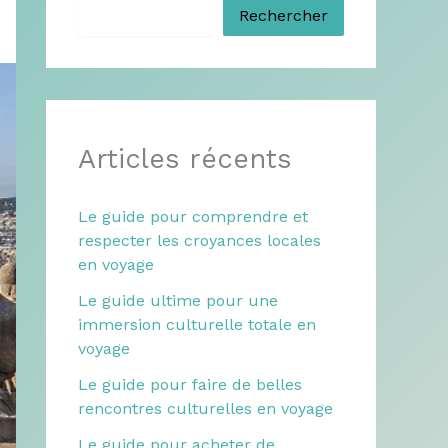
Rechercher
Articles récents
Le guide pour comprendre et
respecter les croyances locales
en voyage
Le guide ultime pour une
immersion culturelle totale en
voyage
Le guide pour faire de belles
rencontres culturelles en voyage
Le guide pour acheter de