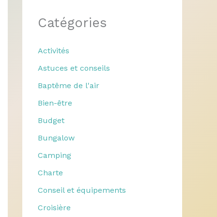
Catégories
Activités
Astuces et conseils
Baptême de l'air
Bien-être
Budget
Bungalow
Camping
Charte
Conseil et équipements
Croisière