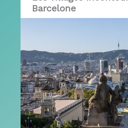
Barcelone