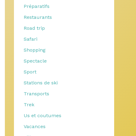
Préparatifs
Restaurants
Road trip
Safari
Shopping
Spectacle
Sport
Stations de ski
Transports
Trek
Us et coutumes
Vacances