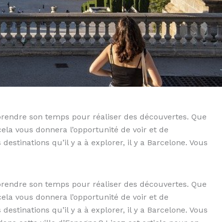
e prendre son temps pour réaliser des découvertes. Que
 cela vous donnera l’opportunité de voir et de
stinations qu’il y a à explorer, il y a Barcelone. Vous
e prendre son temps pour réaliser des découvertes. Que
 cela vous donnera l’opportunité de voir et de
stinations qu’il y a à explorer, il y a Barcelone. Vous