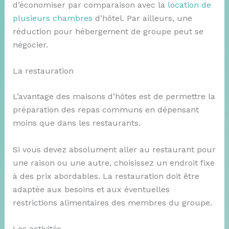
d’économiser par comparaison avec la
location de
plusieurs chambres
d’hôtel. Par ailleurs, une
réduction pour hébergement de groupe peut se
négocier.
La restauration
L’avantage des maisons d’hôtes est de permettre la
préparation des repas communs en dépensant
moins que dans les restaurants.
Si vous devez absolument aller au restaurant pour
une raison ou une autre, choisissez un endroit fixe
à des prix abordables. La restauration doit être
adaptée aux besoins et aux éventuelles
restrictions alimentaires des membres du groupe.
Les activités