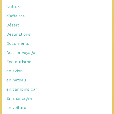
Culture
d'affaires
Désert
Destinations
Documents
Dossier voyage
Ecotourisme
en avion
en bâteau
en camping car
En montagne
en voiture