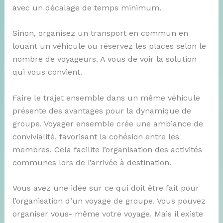
avec un décalage de temps minimum.
Sinon, organisez un transport en commun en
louant un véhicule ou réservez les places selon le
nombre de voyageurs. A vous de voir la solution
qui vous convient.
Faire le trajet ensemble dans un même véhicule
présente des avantages pour la dynamique de
groupe. Voyager ensemble crée une ambiance de
convivialité, favorisant la cohésion entre les
membres. Cela facilite l’organisation des activités
communes lors de l’arrivée à destination.
Vous avez une idée sur ce qui doit être fait pour
l’organisation d’un voyage de groupe. Vous pouvez
organiser vous- même votre voyage. Mais il existe