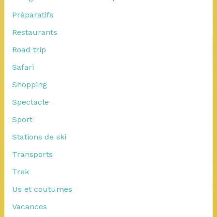
Préparatifs
Restaurants
Road trip
Safari
Shopping
Spectacle
Sport
Stations de ski
Transports
Trek
Us et coutumes
Vacances