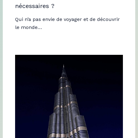
nécessaires ?
Qui n’a pas envie de voyager et de découvrir
le monde…