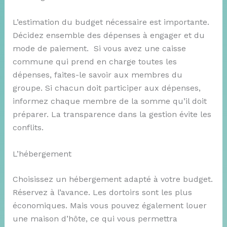
L’estimation du budget nécessaire est importante.
Décidez ensemble des dépenses à engager et du
mode de paiement. Si vous avez une caisse
commune qui prend en charge toutes les
dépenses, faites-le savoir aux membres du
groupe. Si chacun doit participer aux dépenses,
informez chaque membre de la somme qu’il doit
préparer. La transparence dans la gestion évite les
conflits.
L’hébergement
Choisissez un hébergement adapté à votre budget.
Réservez à l’avance. Les dortoirs sont les plus
économiques. Mais vous pouvez également louer
une maison d’hôte, ce qui vous permettra