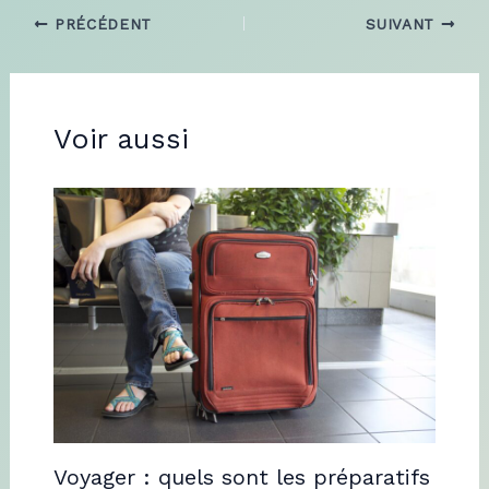
PRÉCÉDENT
SUIVANT
Voir aussi
Voyager : quels sont les préparatifs