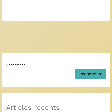
Rechercher
Rechercher
Articles récents