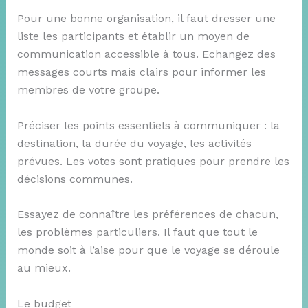
Pour une bonne organisation, il faut dresser une
liste les participants et établir un moyen de
communication accessible à tous. Echangez des
messages courts mais clairs pour informer les
membres de votre groupe.
Préciser les points essentiels à communiquer : la
destination, la durée du voyage, les activités
prévues. Les votes sont pratiques pour prendre les
décisions communes.
Essayez de connaître les préférences de chacun,
les problèmes particuliers. Il faut que tout le
monde soit à l’aise pour que le voyage se déroule
au mieux.
Le budget