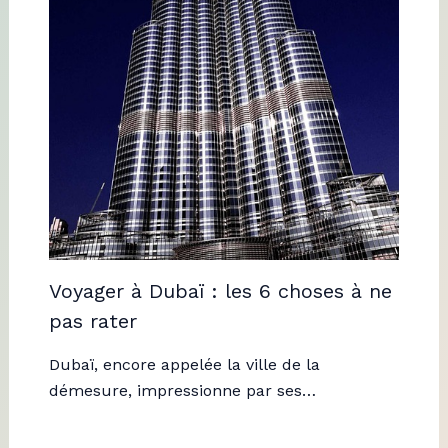
Voyager à Dubaï : les 6 choses à ne
pas rater
Dubaï, encore appelée la ville de la
démesure, impressionne par ses…