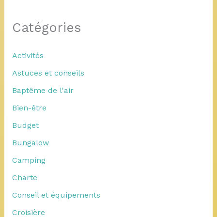
Catégories
Activités
Astuces et conseils
Baptême de l'air
Bien-être
Budget
Bungalow
Camping
Charte
Conseil et équipements
Croisière