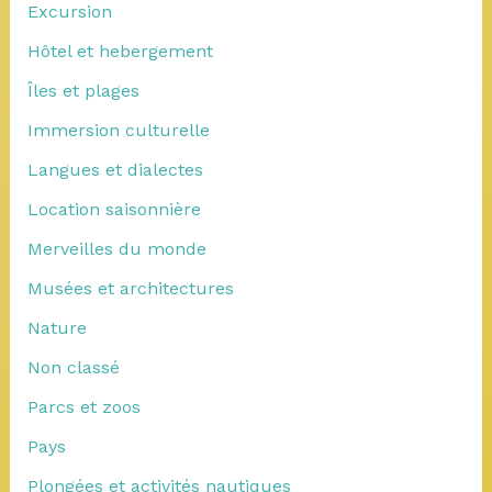
Excursion
Hôtel et hebergement
Îles et plages
Immersion culturelle
Langues et dialectes
Location saisonnière
Merveilles du monde
Musées et architectures
Nature
Non classé
Parcs et zoos
Pays
Plongées et activités nautiques