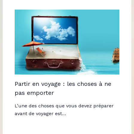
Partir en voyage : les choses à ne
pas emporter
L’une des choses que vous devez préparer
avant de voyager est…