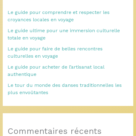
Le guide pour comprendre et respecter les
croyances locales en voyage
Le guide ultime pour une immersion culturelle
totale en voyage
Le guide pour faire de belles rencontres
culturelles en voyage
Le guide pour acheter de l’artisanat local
authentique
Le tour du monde des danses traditionnelles les
plus envoûtantes
Commentaires récents