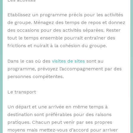
Etablissez un programme précis pour les activités
de groupe. Ménagez des temps de repos et donnez
des occasions pour des activités séparées. Rester
tout le temps ensemble pourrait entraîner des
frictions et nuirait à la cohésion du groupe.
Dans le cas où des
visites de sites
sont au
programme, prévoyez l’accompagnement par des
personnes compétentes.
Le transport
Un départ et une arrivée en même temps à
destination sont préférables pour des raisons
pratiques. Chacun peut venir par ses propres
moyens mais mettez-vous d’accord pour arriver