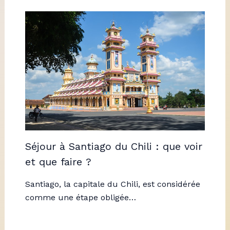
Séjour à Santiago du Chili : que voir
et que faire ?
Santiago, la capitale du Chili, est considérée
comme une étape obligée…