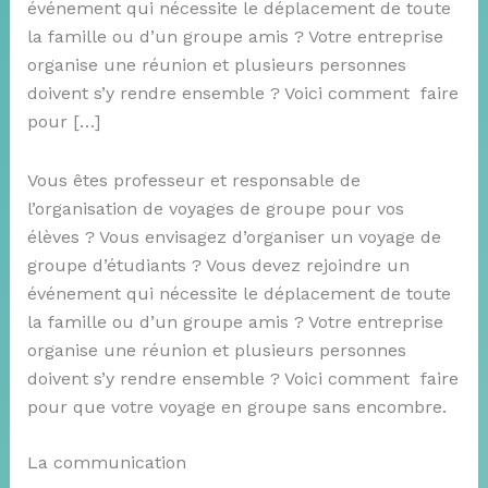
événement qui nécessite le déplacement de toute
la famille ou d’un groupe amis ? Votre entreprise
organise une réunion et plusieurs personnes
doivent s’y rendre ensemble ? Voici comment faire
pour […]
Vous êtes professeur et responsable de
l’organisation de voyages de groupe pour vos
élèves ? Vous envisagez d’organiser un voyage de
groupe d’étudiants ? Vous devez rejoindre un
événement qui nécessite le déplacement de toute
la famille ou d’un groupe amis ? Votre entreprise
organise une réunion et plusieurs personnes
doivent s’y rendre ensemble ? Voici comment faire
pour que votre voyage en groupe sans encombre.
La communication