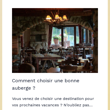
Comment choisir une bonne
auberge ?
Vous venez de choisir une destination pour
vos prochaines vacances ? N’oubliez pas…