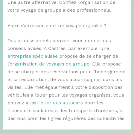
une autre alternative. Confiez l’organisation de
votre voyage de groupe à des professionnels.
A qui s’adresser pour un voyage organisé ?
Des professionnels peuvent vous donner des
conseils avisés. A Castres, par exemple, une
entreprise spécialisée
propose de se charger de
l’organisation de voyages de groupe
. Elle propose
de se charger des réservations pour l’hébergement
et la restauration, de vous accompagner dans les
visites. Elle met également à votre disposition des
véhicules à louer pour les voyages organisés. Vous
pouvez aussi
louer des autocars
pour les
transports scolaires et les transports d’ouvriers, et
des bus pour les lignes régulières des collectivités.