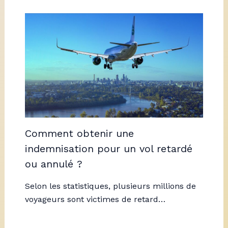
Comment obtenir une
indemnisation pour un vol retardé
ou annulé ?
Selon les statistiques, plusieurs millions de
voyageurs sont victimes de retard…