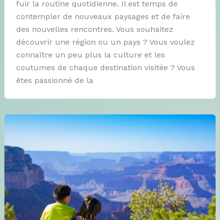
fuir la routine quotidienne. Il est temps de
contempler de nouveaux paysages et de faire
des nouvelles rencontres. Vous souhaitez
découvrir une région ou un pays ? Vous voulez
connaître un peu plus la culture et les
coutumes de chaque destination visitée ? Vous
êtes passionné de la