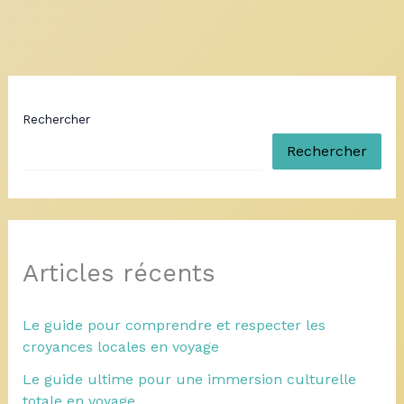
Rechercher
Rechercher
Articles récents
Le guide pour comprendre et respecter les
croyances locales en voyage
Le guide ultime pour une immersion culturelle
totale en voyage