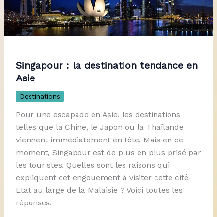
Singapour : la destination tendance en
Asie
Destinations
Pour une escapade en Asie, les destinations
telles que la Chine, le Japon ou la Thaïlande
viennent immédiatement en tête. Mais en ce
moment, Singapour est de plus en plus prisé par
les touristes. Quelles sont les raisons qui
expliquent cet engouement à visiter cette cité-
Etat au large de la Malaisie ? Voici toutes les
réponses.