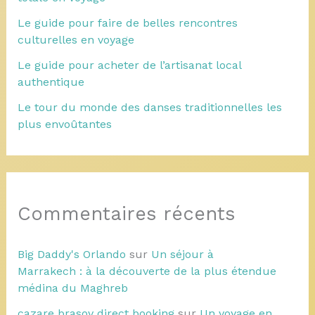
Le guide pour faire de belles rencontres
culturelles en voyage
Le guide pour acheter de l’artisanat local
authentique
Le tour du monde des danses traditionnelles les
plus envoûtantes
Commentaires récents
Big Daddy's Orlando
sur
Un séjour à
Marrakech : à la découverte de la plus étendue
médina du Maghreb
cazare brasov direct booking
sur
Un voyage en