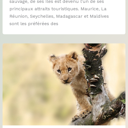
sauvage, de ses îles est devenu l’un de ses
principaux attraits touristiques. Maurice, La
Réunion, Seychelles, Madagascar et Maldives
sont les préférées des