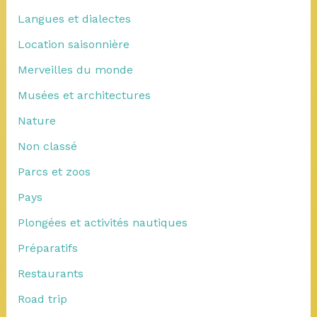
Langues et dialectes
Location saisonnière
Merveilles du monde
Musées et architectures
Nature
Non classé
Parcs et zoos
Pays
Plongées et activités nautiques
Préparatifs
Restaurants
Road trip