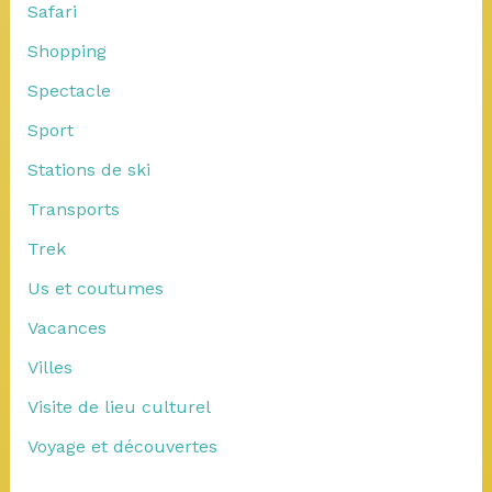
Safari
Shopping
Spectacle
Sport
Stations de ski
Transports
Trek
Us et coutumes
Vacances
Villes
Visite de lieu culturel
Voyage et découvertes