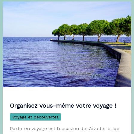
Organisez vous-même votre voyage !
Voyage et découvertes
Partir en voyage est l’occasion de s’évader et de