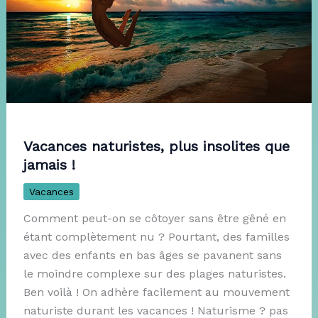
Vacances naturistes, plus insolites que
jamais !
Vacances
Comment peut-on se côtoyer sans être gêné en
étant complètement nu ? Pourtant, des familles
avec des enfants en bas âges se pavanent sans
le moindre complexe sur des plages naturistes.
Ben voilà ! On adhère facilement au mouvement
naturiste durant les vacances ! Naturisme ? pas