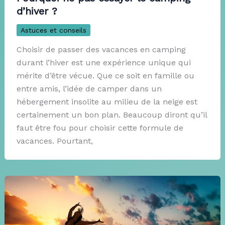
d’hiver ?
Astuces et conseils
Choisir de passer des vacances en camping
durant l’hiver est une expérience unique qui
mérite d’être vécue. Que ce soit en famille ou
entre amis, l’idée de camper dans un
hébergement insolite au milieu de la neige est
certainement un bon plan. Beaucoup diront qu’il
faut être fou pour choisir cette formule de
vacances. Pourtant,