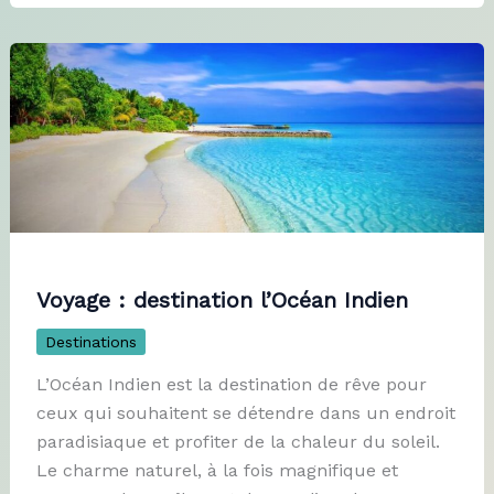
Voyage : destination l’Océan Indien
Destinations
L’Océan Indien est la destination de rêve pour
ceux qui souhaitent se détendre dans un endroit
paradisiaque et profiter de la chaleur du soleil.
Le charme naturel, à la fois magnifique et