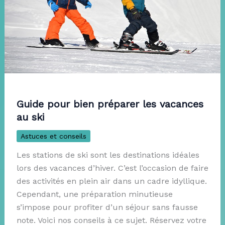
Guide pour bien préparer les vacances
au ski
Astuces et conseils
Les stations de ski sont les destinations idéales
lors des vacances d’hiver. C’est l’occasion de faire
des activités en plein air dans un cadre idyllique.
Cependant, une préparation minutieuse
s’impose pour profiter d’un séjour sans fausse
note. Voici nos conseils à ce sujet. Réservez votre