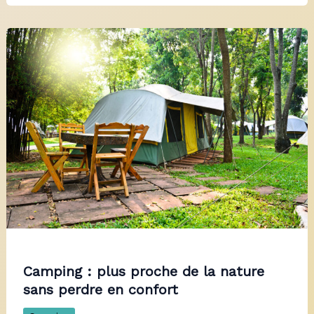
Camping : plus proche de la nature
sans perdre en confort