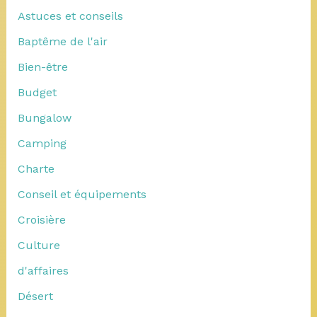
Astuces et conseils
Baptême de l'air
Bien-être
Budget
Bungalow
Camping
Charte
Conseil et équipements
Croisière
Culture
d'affaires
Désert