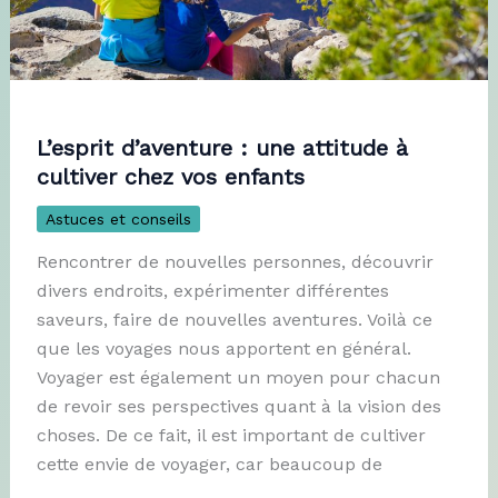
L’esprit d’aventure : une attitude à
cultiver chez vos enfants
Astuces et conseils
Rencontrer de nouvelles personnes, découvrir
divers endroits, expérimenter différentes
saveurs, faire de nouvelles aventures. Voilà ce
que les voyages nous apportent en général.
Voyager est également un moyen pour chacun
de revoir ses perspectives quant à la vision des
choses. De ce fait, il est important de cultiver
cette envie de voyager, car beaucoup de