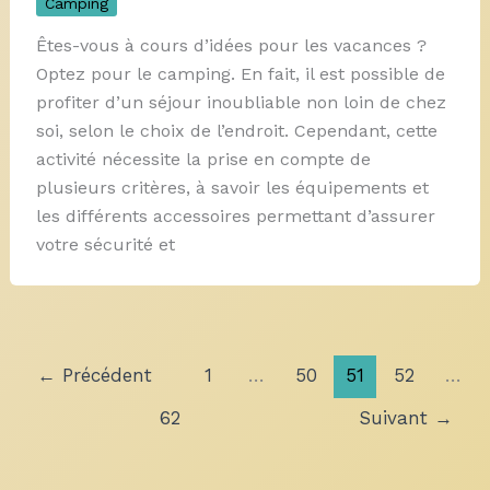
Camping
Êtes-vous à cours d’idées pour les vacances ?
Optez pour le camping. En fait, il est possible de
profiter d’un séjour inoubliable non loin de chez
soi, selon le choix de l’endroit. Cependant, cette
activité nécessite la prise en compte de
plusieurs critères, à savoir les équipements et
les différents accessoires permettant d’assurer
votre sécurité et
←
Précédent
1
…
50
51
52
…
62
Suivant
→