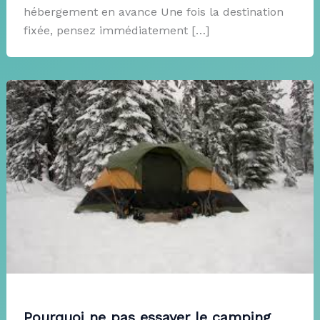
hébergement en avance Une fois la destination
fixée, pensez immédiatement […]
Pourquoi ne pas essayer le camping