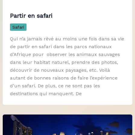
Partir en safari
Safari
Qui n’a jamais rêvé au moins une fois dans sa vie
de partir en safari dans les parcs nationaux
d’Afrique pour observer les animaux sauvages
dans leur habitat naturel, prendre des photos,
découvrir de nouveaux paysages, etc. Voilà
autant de bonnes raisons de faire l’expérience
d’un safari. De plus, ce ne sont pas les
destinations qui manquent. De