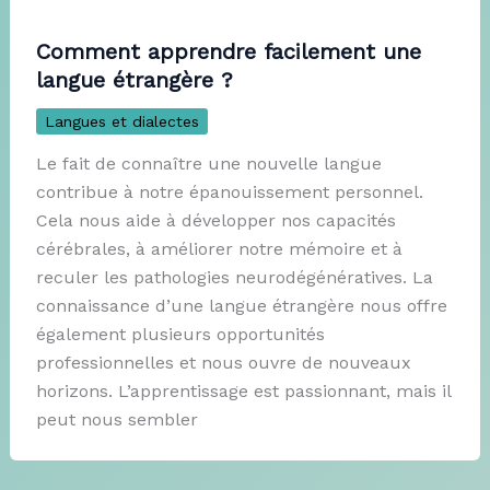
Comment apprendre facilement une
langue étrangère ?
Langues et dialectes
Le fait de connaître une nouvelle langue
contribue à notre épanouissement personnel.
Cela nous aide à développer nos capacités
cérébrales, à améliorer notre mémoire et à
reculer les pathologies neurodégénératives. La
connaissance d’une langue étrangère nous offre
également plusieurs opportunités
professionnelles et nous ouvre de nouveaux
horizons. L’apprentissage est passionnant, mais il
peut nous sembler