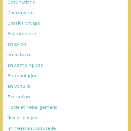
Destinations
Documents
Dossier voyage
Ecotourisme
en avion
en bâteau
en camping car
En montagne
en voiture
Excursion
Hôtel et hebergement
Îles et plages
Immersion culturelle