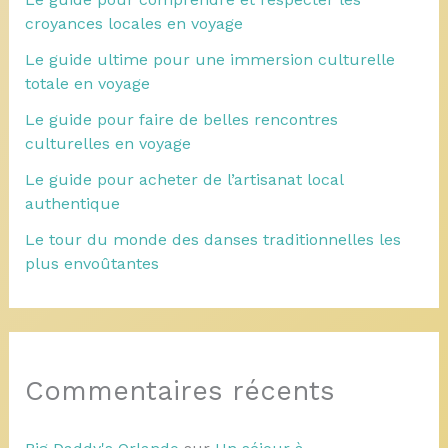
croyances locales en voyage
Le guide ultime pour une immersion culturelle
totale en voyage
Le guide pour faire de belles rencontres
culturelles en voyage
Le guide pour acheter de l’artisanat local
authentique
Le tour du monde des danses traditionnelles les
plus envoûtantes
Commentaires récents