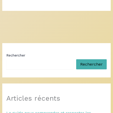
Rechercher
Rechercher
Articles récents
Le guide pour comprendre et respecter les