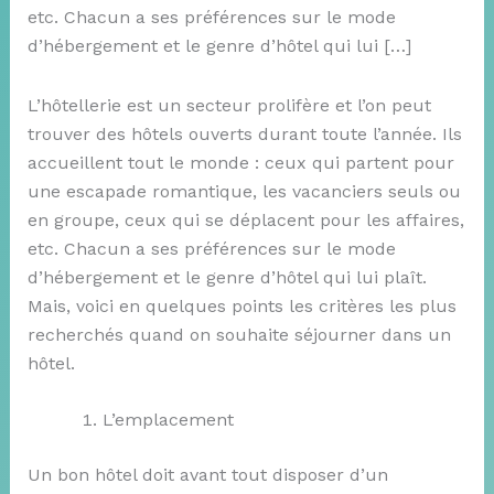
etc. Chacun a ses préférences sur le mode
d’hébergement et le genre d’hôtel qui lui […]
L’hôtellerie est un secteur prolifère et l’on peut
trouver des hôtels ouverts durant toute l’année. Ils
accueillent tout le monde : ceux qui partent pour
une escapade romantique, les vacanciers seuls ou
en groupe, ceux qui se déplacent pour les affaires,
etc. Chacun a ses préférences sur le mode
d’hébergement et le genre d’hôtel qui lui plaît.
Mais, voici en quelques points les critères les plus
recherchés quand on souhaite séjourner dans un
hôtel.
L’emplacement
Un bon hôtel doit avant tout disposer d’un