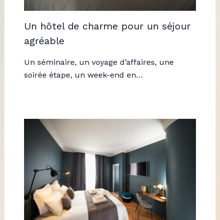
Un hôtel de charme pour un séjour
agréable
Un séminaire, un voyage d’affaires, une
soirée étape, un week-end en…