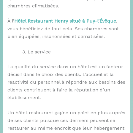
chambres climatisées.
À l’
Hôtel Restaurant Henry situé à Puy-l’Évêque
,
vous bénéficiez de tout cela. Ses chambres sont
bien équipées, insonorisées et climatisées.
Le service
La qualité du service dans un hôtel est un facteur
décisif dans le choix des clients. L’accueil et la
réactivité du personnel à répondre aux besoins des
clients contribuent à faire la réputation d’un
établissement.
Un hôtel-restaurant gagne un point en plus auprès
de ses clients puisque ces derniers peuvent se
restaurer au même endroit que leur hébergement.