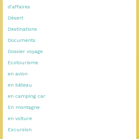
d'affaires
Désert
Destinations
Documents
Dossier voyage
Ecotourisme
en avion
en bâteau
en camping car
En montagne
en voiture
Excursion