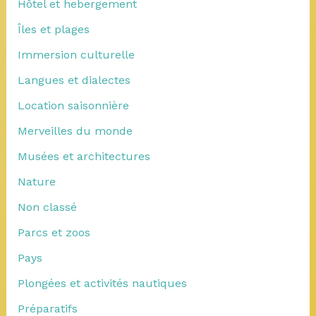
Hôtel et hebergement
Îles et plages
Immersion culturelle
Langues et dialectes
Location saisonnière
Merveilles du monde
Musées et architectures
Nature
Non classé
Parcs et zoos
Pays
Plongées et activités nautiques
Préparatifs