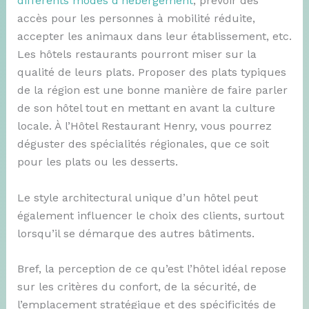
différents modes d’hébergement
, prévoir des
accès pour les personnes à mobilité réduite,
accepter les animaux dans leur établissement, etc.
Les hôtels restaurants pourront miser sur la
qualité de leurs plats. Proposer des plats typiques
de la région est une bonne manière de faire parler
de son hôtel tout en mettant en avant la culture
locale. À l’Hôtel Restaurant Henry, vous pourrez
déguster des spécialités régionales, que ce soit
pour les plats ou les desserts.
Le style architectural unique d’un hôtel peut
également influencer le choix des clients, surtout
lorsqu’il se démarque des autres bâtiments.
Bref, la perception de ce qu’est l’hôtel idéal repose
sur les critères du confort, de la sécurité, de
l’emplacement stratégique et des spécificités de