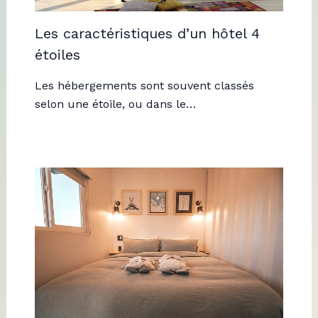
Les caractéristiques d’un hôtel 4
étoiles
Les hébergements sont souvent classés
selon une étoile, ou dans le…