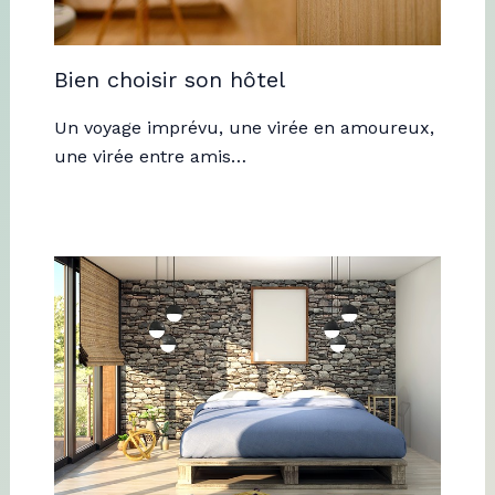
Bien choisir son hôtel
Un voyage imprévu, une virée en amoureux,
une virée entre amis…