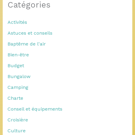
Catégories
Activités
Astuces et conseils
Baptême de l'air
Bien-être
Budget
Bungalow
Camping
Charte
Conseil et équipements
Croisière
Culture