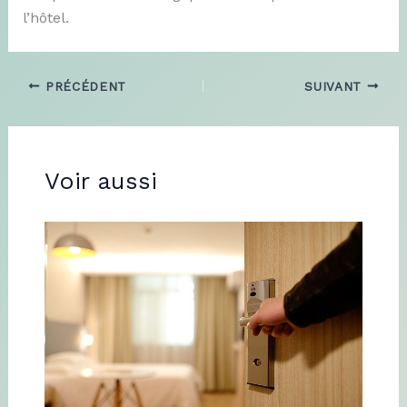
l’hôtel.
PRÉCÉDENT
SUIVANT
Voir aussi