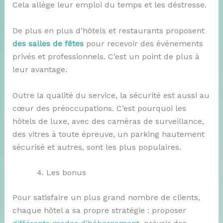
Cela allège leur emploi du temps et les déstresse.
De plus en plus d’hôtels et restaurants proposent
des salles de fête
s
pour recevoir des événements
privés et professionnels. C’est un point de plus à
leur avantage.
Outre la qualité du service, la sécurité est aussi au
cœur des préoccupations. C’est pourquoi les
hôtels de luxe, avec des caméras de surveillance,
des vitres à toute épreuve, un parking hautement
sécurisé et autres, sont les plus populaires.
Les bonus
Pour satisfaire un plus grand nombre de clients,
chaque hôtel a sa propre stratégie : proposer