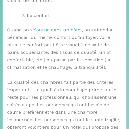
ville et de la nature.
Le confort
Quand on
séjourne dans un hôtel
, on s’attend à
bénéficier du même confort qu’au foyer, voire
plus. Le confort peut être visuel (une salle de
bains accueillante, des tissus de qualité, un lit
confortable, etc.) ou passe par la sensation (la
climatisation et le chauffage, la tranquillité).
La qualité des chambres fait partie des critères
importants. La qualité du couchage prime sur le
reste pour les professionnels qui choisissent une
soirée étape. Les personnes qui ont besoin de
calme préfèrent être dans une chambre
insonorisée. Les personnes qui ont la santé fragile,
opteront volontiers pour un hôtel qui propose des