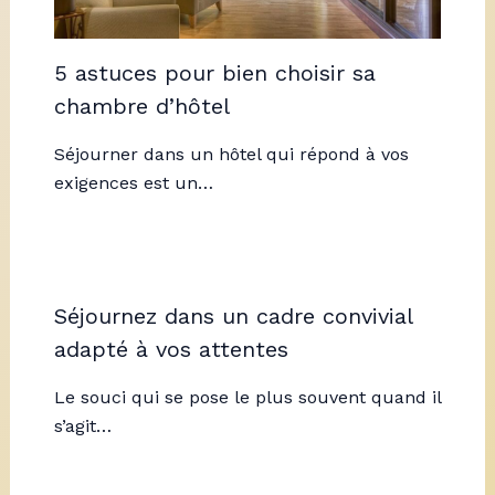
5 astuces pour bien choisir sa
chambre d’hôtel
Séjourner dans un hôtel qui répond à vos
exigences est un…
Séjournez dans un cadre convivial
adapté à vos attentes
Le souci qui se pose le plus souvent quand il
s’agit…