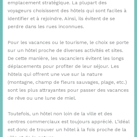
emplacement stratégique. La plupart des
voyageurs choisissent des hôtels qui sont faciles à
identifier et à rejoindre. Ainsi, ils évitent de se
perdre dans les rues inconnues.
Pour les vacances ou le tourisme, le choix se porte
sur un hôtel proche de diverses activités et sites.
De cette manière, les vacanciers évitent les longs
déplacements pour profiter de leur séjour. Les
hôtels qui offrent une vue sur la nature
(montagne, champ de fleurs sauvages, plage, etc.)
sont les plus attrayantes pour passer des vacances
de rêve ou une lune de miel.
Toutefois, un hôtel non loin de la ville et des
centres commerciaux est toujours apprécié. L’idéal
est donc de trouver un hôtel à la fois proche de la