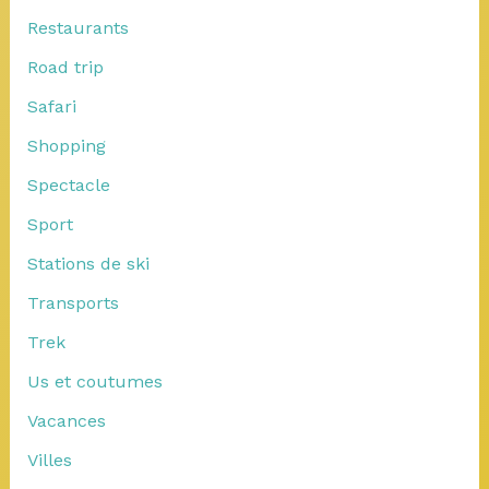
Restaurants
Road trip
Safari
Shopping
Spectacle
Sport
Stations de ski
Transports
Trek
Us et coutumes
Vacances
Villes