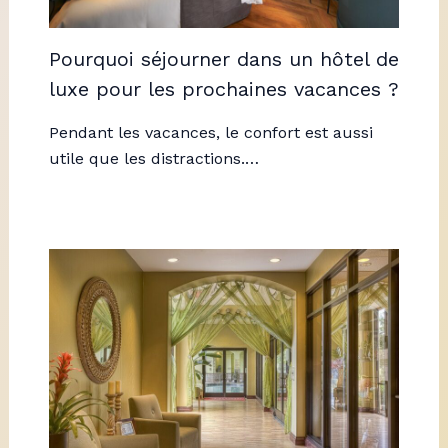
Pourquoi séjourner dans un hôtel de
luxe pour les prochaines vacances ?
Pendant les vacances, le confort est aussi
utile que les distractions.…