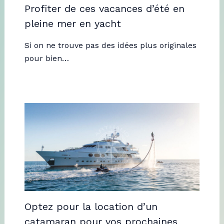
Profiter de ces vacances d’été en
pleine mer en yacht
Si on ne trouve pas des idées plus originales
pour bien…
Optez pour la location d’un
catamaran pour vos prochaines