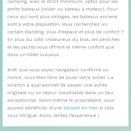
camping, avec le strict minimum, optez pour les
petits bateaux (voilier ou bateau à moteur). Pour
ceux qui sont plus vintages, les bateaux anciens
sont à votre disposition. Vous recherchez un
certain standing, plus d’espace et plus de confort ?
En plus du côté chaleureux du bois, les péniches
et les yachts vous offrent le même confort que
dans un hôtel luxueux.
Bref, que vous soyez navigateur confirmé ou
novice, vous êtes libre de louer votre voilier. La
location à quai permet de passer une soirée
originale ou un séjour inoubliable dans un lieu
exceptionnel. Selon même le propriétaire, vous
pouvez bénéficier d’une
ballade en mer
si cela
vous intrigue. Alors, tentez l’expérience !