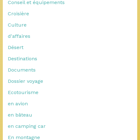
Conseil et équipements
Croisière
Culture
d'affaires
Désert
Destinations
Documents
Dossier voyage
Ecotourisme
en avion
en bâteau
en camping car
En montagne