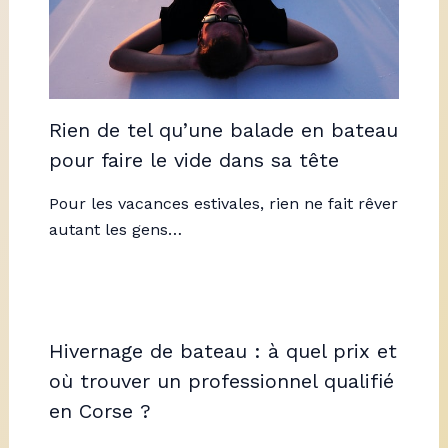
Rien de tel qu’une balade en bateau
pour faire le vide dans sa tête
Pour les vacances estivales, rien ne fait rêver
autant les gens…
Hivernage de bateau : à quel prix et
où trouver un professionnel qualifié
en Corse ?