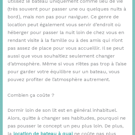
utilisez le bateau uniquement comme lieu de vie
(très souvent pour passer une ou quelques nuits à
bord), mais non pas pour naviguer. Ce genre de
location peut également vous servir d’endroit où
héberger pour passer la nuit loin de chez vous en
rendant visite à la famille ou à des amis qui n’ont
pas assez de place pour vous accueillir. Il se peut
aussi que vous souhaitiez seulement changer
d’atmosphère. Même si vous n’êtes pas trop à l’aise
pour garder votre équilibre sur un bateau, vous
pouvez profiter de l’atmosphère autrement.
Combien ça coûte ?
Dormir loin de son lit est en général inhabituel.
Alors, quitte à changer ses habitudes, pourquoi ne
pas pousser le concept un peu plus loin. De plus,
la
location de bateau à quai
ne coûte pas plus