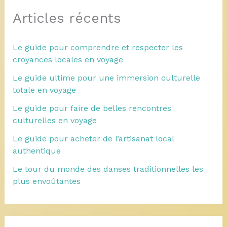
Articles récents
Le guide pour comprendre et respecter les
croyances locales en voyage
Le guide ultime pour une immersion culturelle
totale en voyage
Le guide pour faire de belles rencontres
culturelles en voyage
Le guide pour acheter de l’artisanat local
authentique
Le tour du monde des danses traditionnelles les
plus envoûtantes