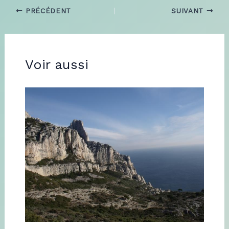
PRÉCÉDENT
SUIVANT
Voir aussi