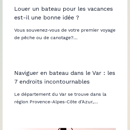
Louer un bateau pour les vacances
est-il une bonne idée ?
Vous souvenez-vous de votre premier voyage
de pêche ou de canotage?…
Naviguer en bateau dans le Var : les
7 endroits incontournables
Le département du Var se trouve dans la
région Provence-Alpes-Côte d’Azur,…