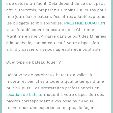
que celui d’un Yacht. Cela dépend de ce qu’il peut
offrir. Toutefois, préparez au moins 100 euros pour
une journée en bateau. Des offres adaptées à tous
les budgets sont disponibles.
PRESTIGE LOCATION
vous fera découvrir la beauté de la Charente-
Maritime en mer. Amarré dans le port des Minimes
à la Rochelle, son bateau est à votre disposition
afin d’y passer un séjour agréable et inoubliable.
Quel type de bateau louer ?
Découvrez de nombreux bateaux à voiles, à
moteur et péniches à louer à quai le temps d’une
nuit ou plus. Les prestataires professionnels en
location de bateau
mettent à votre disposition des
navires correspondant à vos besoins. Si vous
recherchez une expérience unique, de façon