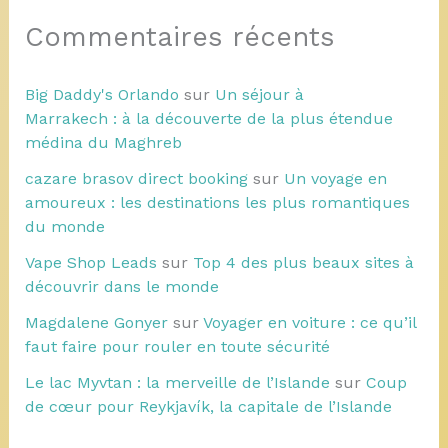
Commentaires récents
Big Daddy's Orlando
sur
Un séjour à
Marrakech : à la découverte de la plus étendue
médina du Maghreb
cazare brasov direct booking
sur
Un voyage en
amoureux : les destinations les plus romantiques
du monde
Vape Shop Leads
sur
Top 4 des plus beaux sites à
découvrir dans le monde
Magdalene Gonyer
sur
Voyager en voiture : ce qu’il
faut faire pour rouler en toute sécurité
Le lac Myvtan : la merveille de l’Islande
sur
Coup
de cœur pour Reykjavík, la capitale de l’Islande