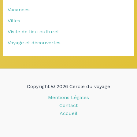
Vacances
Villes
Visite de lieu culturel
Voyage et découvertes
Copyright © 2026 Cercle du voyage
Mentions Légales
Contact
Accueil