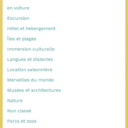
en voiture
Excursion
Hôtel et hebergement
Îles et plages
Immersion culturelle
Langues et dialectes
Location saisonnière
Merveilles du monde
Musées et architectures
Nature
Non classé
Parcs et zoos