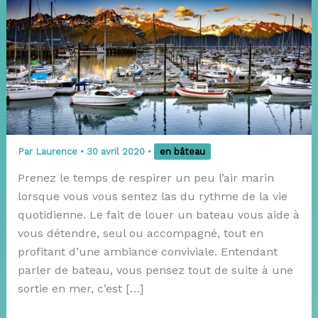
Par
Laurence
•
30 avril 2020
•
en bâteau
Prenez le temps de respirer un peu l’air marin
lorsque vous vous sentez las du rythme de la vie
quotidienne. Le fait de louer un bateau vous aide à
vous détendre, seul ou accompagné, tout en
profitant d’une ambiance conviviale. Entendant
parler de bateau, vous pensez tout de suite à une
sortie en mer, c’est […]