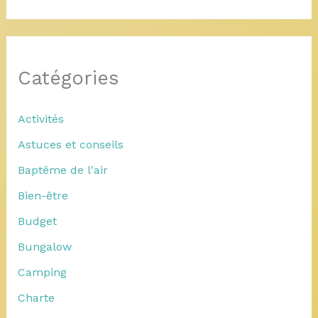
Catégories
Activités
Astuces et conseils
Baptême de l'air
Bien-être
Budget
Bungalow
Camping
Charte