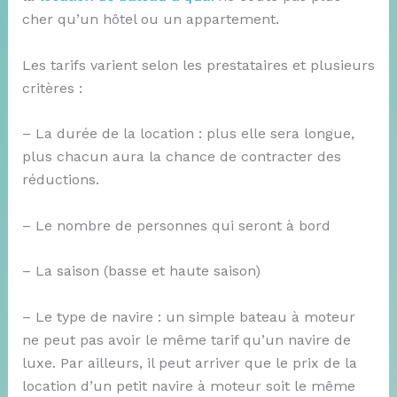
cher qu’un hôtel ou un appartement.
Les tarifs varient selon les prestataires et plusieurs
critères :
– La durée de la location : plus elle sera longue,
plus chacun aura la chance de contracter des
réductions.
– Le nombre de personnes qui seront à bord
– La saison (basse et haute saison)
– Le type de navire : un simple bateau à moteur
ne peut pas avoir le même tarif qu’un navire de
luxe. Par ailleurs, il peut arriver que le prix de la
location d’un petit navire à moteur soit le même