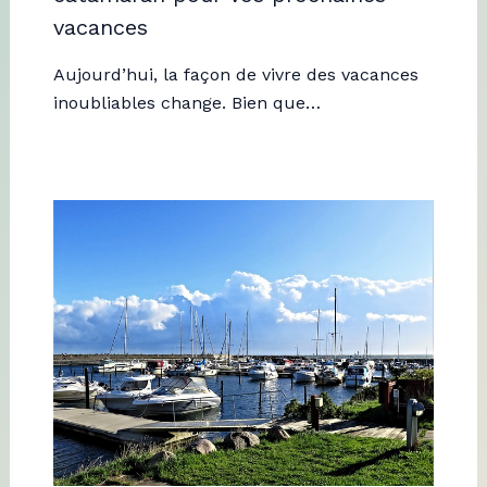
vacances
Aujourd’hui, la façon de vivre des vacances
inoubliables change. Bien que…