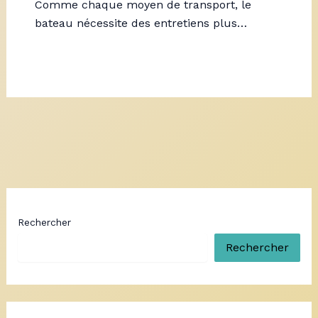
Comme chaque moyen de transport, le
bateau nécessite des entretiens plus…
Rechercher
Rechercher