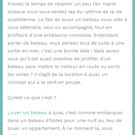
Prenez le temps de respirer un peu l’air marin
lorsque vous vous sentez las du rythme de la vie
quotidienne. Le fait de louer un bateau vous aide à
vous détendre, seul ou accompagné, tout en
profitant d’une ambiance conviviale. Entendant
parler de bateau, vous pensez tout de suite à une
sortie en mer, c’est une bonne idée ! Mais savez-
vous qu’il est aussi possible de profiter d’un
bateau sans mettre le moteur en route ou sortir
les voiles ? Il s’agit de la location à quai, un
concept qui a le vent en poupe.
Qu’est-ce que c’est ?
Louer un bateau
à quai, c’est comme embarquer
dans un bateau d’hôtes pour une nuit au lieu de
louer un appartement. À ce moment là, vous