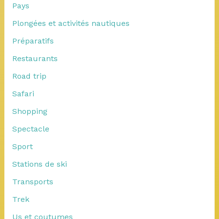
Pays
Plongées et activités nautiques
Préparatifs
Restaurants
Road trip
Safari
Shopping
Spectacle
Sport
Stations de ski
Transports
Trek
Us et coutumes