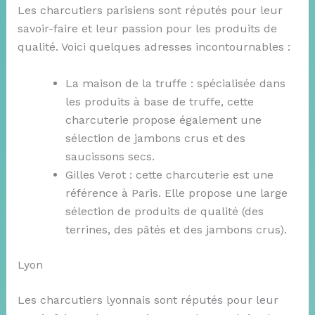
Les charcutiers parisiens sont réputés pour leur
savoir-faire et leur passion pour les produits de
qualité. Voici quelques adresses incontournables :
La maison de la truffe : spécialisée dans
les produits à base de truffe, cette
charcuterie propose également une
sélection de jambons crus et des
saucissons secs.
Gilles Verot : cette charcuterie est une
référence à Paris. Elle propose une large
sélection de produits de qualité (des
terrines, des pâtés et des jambons crus).
Lyon
Les charcutiers lyonnais sont réputés pour leur