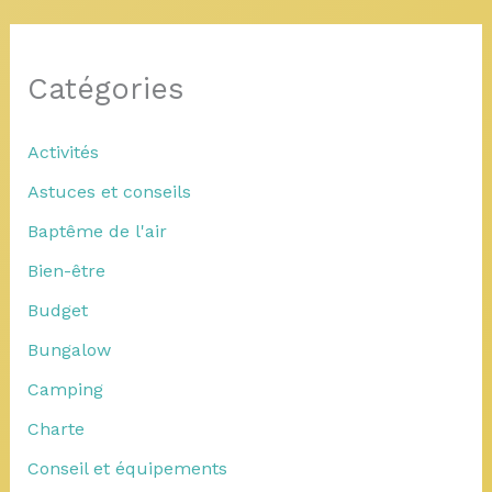
Catégories
Activités
Astuces et conseils
Baptême de l'air
Bien-être
Budget
Bungalow
Camping
Charte
Conseil et équipements