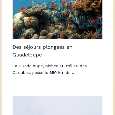
Des séjours plongées en
Guadeloupe
La Guadeloupe, nichée au milieu des
Caraïbes, possède 650 km de…