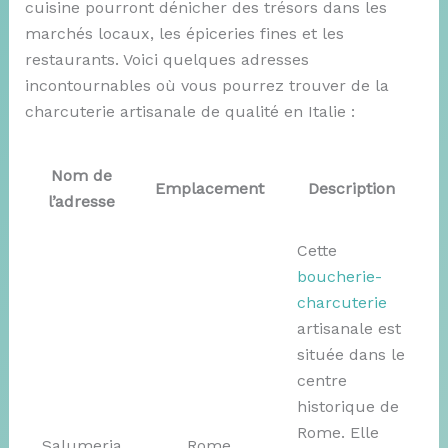
cuisine pourront dénicher des trésors dans les
marchés locaux, les épiceries fines et les
restaurants. Voici quelques adresses
incontournables où vous pourrez trouver de la
charcuterie artisanale de qualité en Italie :
Nom de
Emplacement
Description
l’adresse
Cette
boucherie-
charcuterie
artisanale est
située dans le
centre
historique de
Rome. Elle
Salumeria
Rome