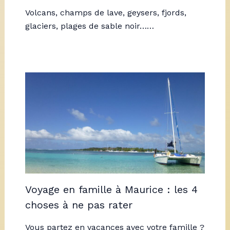
Volcans, champs de lave, geysers, fjords,
glaciers, plages de sable noir……
Voyage en famille à Maurice : les 4
choses à ne pas rater
Vous partez en vacances avec votre famille ?