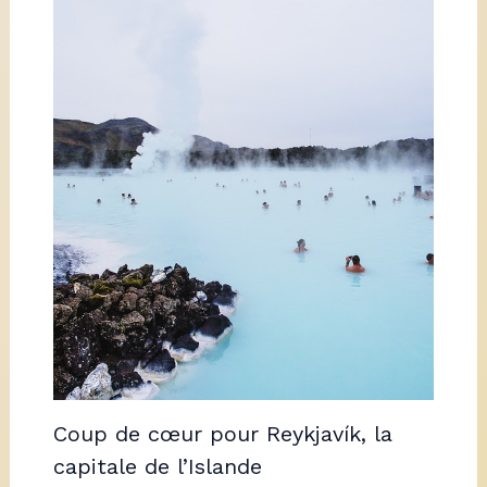
Coup de cœur pour Reykjavík, la
capitale de l’Islande