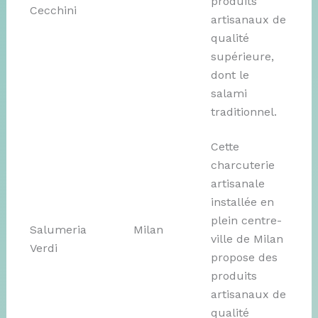
produits
Cecchini
artisanaux de
qualité
supérieure,
dont le
salami
traditionnel.
Cette
charcuterie
artisanale
installée en
plein centre-
Salumeria
Milan
ville de Milan
Verdi
propose des
produits
artisanaux de
qualité