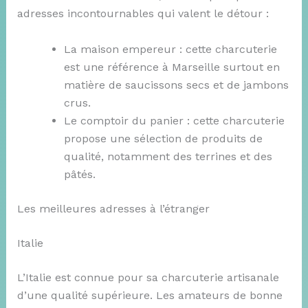
adresses incontournables qui valent le détour :
La maison empereur : cette charcuterie
est une référence à Marseille surtout en
matière de saucissons secs et de jambons
crus.
Le comptoir du panier : cette charcuterie
propose une sélection de produits de
qualité, notamment des terrines et des
pâtés.
Les meilleures adresses à l’étranger
Italie
L’Italie est connue pour sa charcuterie artisanale
d’une qualité supérieure. Les amateurs de bonne