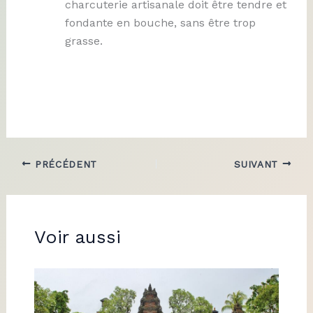
charcuterie artisanale doit être tendre et
fondante en bouche, sans être trop
grasse.
PRÉCÉDENT
SUIVANT
Voir aussi