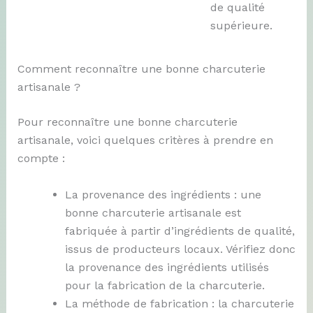
de qualité
supérieure.
Comment reconnaître une bonne charcuterie
artisanale ?
Pour reconnaître une bonne charcuterie
artisanale, voici quelques critères à prendre en
compte :
La provenance des ingrédients : une
bonne charcuterie artisanale est
fabriquée à partir d’ingrédients de qualité,
issus de producteurs locaux. Vérifiez donc
la provenance des ingrédients utilisés
pour la fabrication de la charcuterie.
La méthode de fabrication : la charcuterie