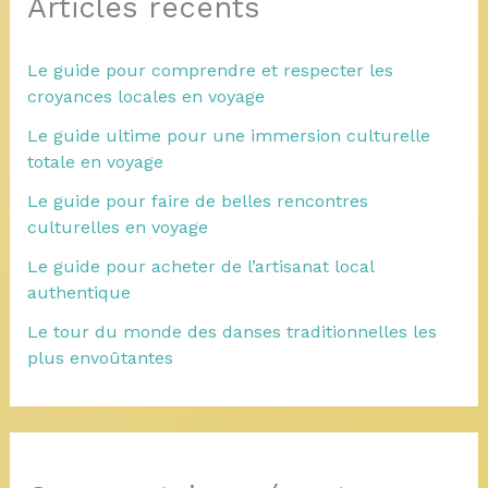
Articles récents
Le guide pour comprendre et respecter les
croyances locales en voyage
Le guide ultime pour une immersion culturelle
totale en voyage
Le guide pour faire de belles rencontres
culturelles en voyage
Le guide pour acheter de l’artisanat local
authentique
Le tour du monde des danses traditionnelles les
plus envoûtantes