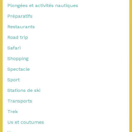
Plongées et activités nautiques
Préparatifs
Restaurants
Road trip
Safari
Shopping
Spectacle
Sport
Stations de ski
Transports
Trek
Us et coutumes