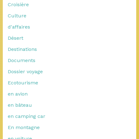
Croisière
Culture
d'affaires
Désert
Destinations
Documents
Dossier voyage
Ecotourisme
en avion
en bâteau
en camping car
En montagne
en voiture