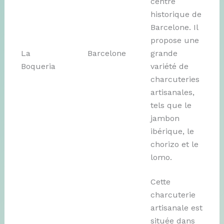
centre
historique de
Barcelone. Il
propose une
La
Barcelone
grande
Boqueria
variété de
charcuteries
artisanales,
tels que le
jambon
ibérique, le
chorizo et le
lomo.
Cette
charcuterie
artisanale est
située dans