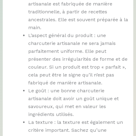
artisanale est fabriquée de manière
traditionnelle, à partir de recettes
ancestrales. Elle est souvent préparée à la
main.
L’aspect général du produit : une
charcuterie artisanale ne sera jamais
parfaitement uniforme. Elle peut
présenter des irrégularités de forme et de
couleur. Si un produit est trop « parfait »,
cela peut être le signe qu’il n’est pas
fabriqué de manière artisanale.
Le goût : une bonne charcuterie
artisanale doit avoir un goût unique et
savoureux, qui met en valeur les
ingrédients utilisés.
La texture : la texture est également un
critère important. Sachez qu’une