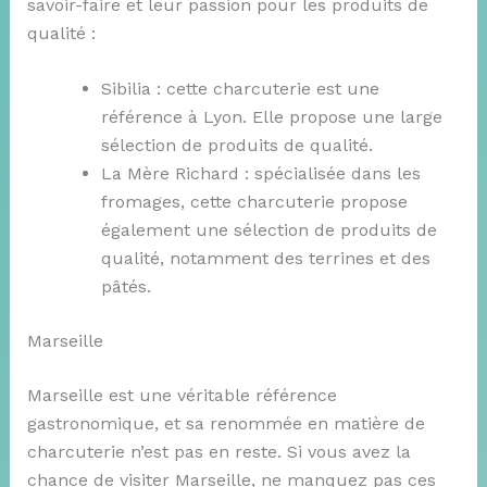
savoir-faire et leur passion pour les produits de
qualité :
Sibilia : cette charcuterie est une
référence à Lyon. Elle propose une large
sélection de produits de qualité.
La Mère Richard : spécialisée dans les
fromages, cette charcuterie propose
également une sélection de produits de
qualité, notamment des terrines et des
pâtés.
Marseille
Marseille est une véritable référence
gastronomique, et sa renommée en matière de
charcuterie n’est pas en reste. Si vous avez la
chance de visiter Marseille, ne manquez pas ces