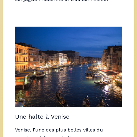
Une halte à Venise
Venise, l’une des plus belles villes du