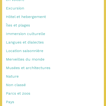
Excursion
Hôtel et hebergement
Îles et plages
Immersion culturelle
Langues et dialectes
Location saisonnière
Merveilles du monde
Musées et architectures
Nature
Non classé
Parcs et zoos
Pays