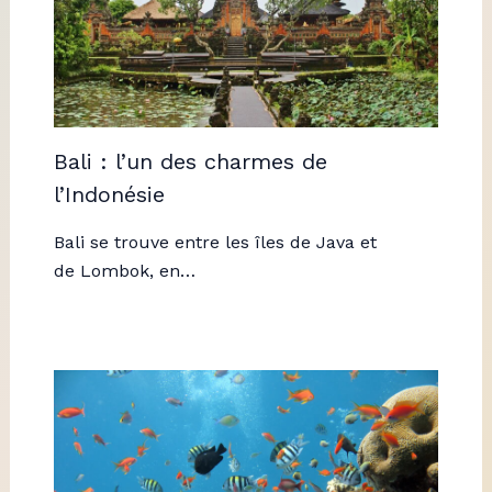
Bali : l’un des charmes de
l’Indonésie
Bali se trouve entre les îles de Java et
de Lombok, en…