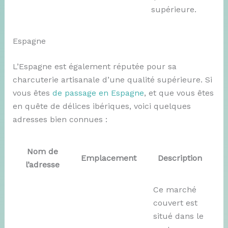
supérieure.
Espagne
L’Espagne est également réputée pour sa
charcuterie artisanale d’une qualité supérieure. Si
vous êtes
de passage en Espagne
, et que vous êtes
en quête de délices ibériques, voici quelques
adresses bien connues :
Nom de
Emplacement
Description
l’adresse
Ce marché
couvert est
situé dans le