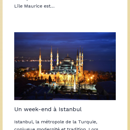
Lîle Maurice est…
Un week-end à Istanbul
Istanbul, la métropole de la Turquie,
conjugue modernité et tradition. Lors…