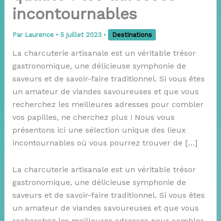
incontournables
Par
Laurence
•
5 juillet 2023
•
Destinations
La charcuterie artisanale est un véritable trésor
gastronomique, une délicieuse symphonie de
saveurs et de savoir-faire traditionnel. Si vous êtes
un amateur de viandes savoureuses et que vous
recherchez les meilleures adresses pour combler
vos papilles, ne cherchez plus ! Nous vous
présentons ici une sélection unique des lieux
incontournables où vous pourrez trouver de […]
La charcuterie artisanale est un véritable trésor
gastronomique, une délicieuse symphonie de
saveurs et de savoir-faire traditionnel. Si vous êtes
un amateur de viandes savoureuses et que vous
recherchez les meilleures adresses pour combler