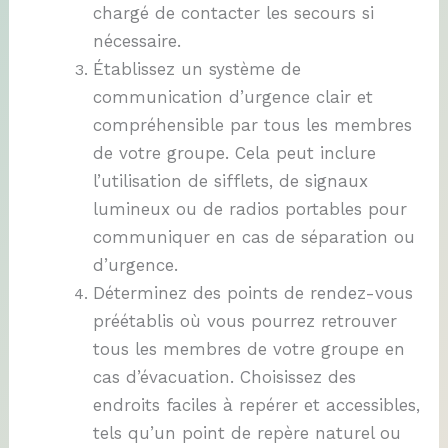
chargé de contacter les secours si
nécessaire.
Établissez un système de
communication d’urgence clair et
compréhensible par tous les membres
de votre groupe. Cela peut inclure
l’utilisation de sifflets, de signaux
lumineux ou de radios portables pour
communiquer en cas de séparation ou
d’urgence.
Déterminez des points de rendez-vous
préétablis où vous pourrez retrouver
tous les membres de votre groupe en
cas d’évacuation. Choisissez des
endroits faciles à repérer et accessibles,
tels qu’un point de repère naturel ou