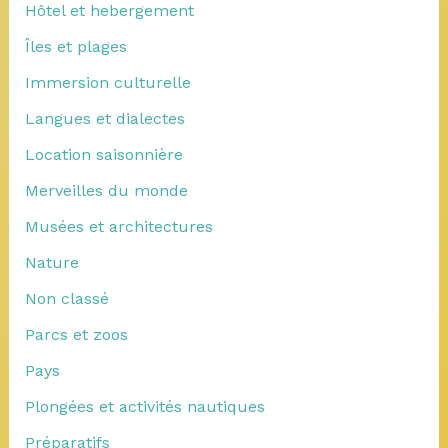
Hôtel et hebergement
Îles et plages
Immersion culturelle
Langues et dialectes
Location saisonnière
Merveilles du monde
Musées et architectures
Nature
Non classé
Parcs et zoos
Pays
Plongées et activités nautiques
Préparatifs