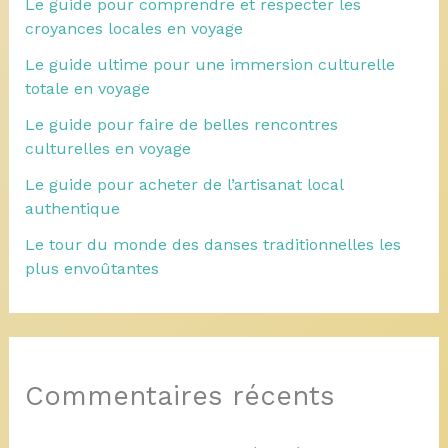
Le guide pour comprendre et respecter les
croyances locales en voyage
Le guide ultime pour une immersion culturelle
totale en voyage
Le guide pour faire de belles rencontres
culturelles en voyage
Le guide pour acheter de l’artisanat local
authentique
Le tour du monde des danses traditionnelles les
plus envoûtantes
Commentaires récents