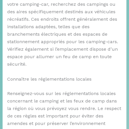
votre camping-car, recherchez des campings ou
des aires spécifiquement destinés aux véhicules
récréatifs. Ces endroits offrent généralement des
installations adaptées, telles que des
branchements électriques et des espaces de
stationnement appropriés pour les camping-cars.
Vérifiez également si l’emplacement dispose d’un
espace pour allumer un feu de camp en toute
sécurité.
Connaître les réglementations locales
Renseignez-vous sur les réglementations locales
concernant le camping et les feux de camp dans
la région où vous prévoyez vous rendre. Le respect
de ces règles est important pour éviter des
amendes et pour préserver l’environnement