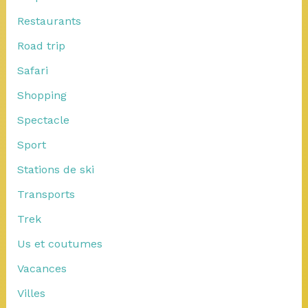
Restaurants
Road trip
Safari
Shopping
Spectacle
Sport
Stations de ski
Transports
Trek
Us et coutumes
Vacances
Villes