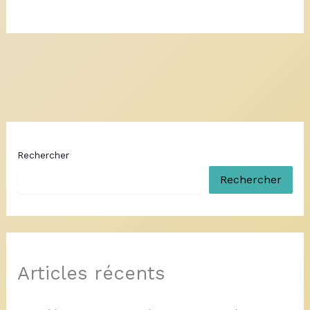
Rechercher
Rechercher
Articles récents