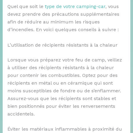
Quel que soit le
type de votre
camping-car
, vous
devez prendre des précautions supplémentaires
afin de réduire au minimum les risques
d’incendies. En voici quelques conseils à suivre :
L’utilisation de récipients résistants à la chaleur
Lorsque vous préparez votre feu de camp, veillez
à utiliser des récipients résistants à la chaleur
pour contenir les combustibles. Optez pour des
récipients en métal ou en céramique qui sont
moins susceptibles de fondre ou de s’enflammer.
Assurez-vous que les récipients sont stables et
bien positionnés pour éviter les renversements
accidentels.
Éviter les matériaux inflammables à proximité du