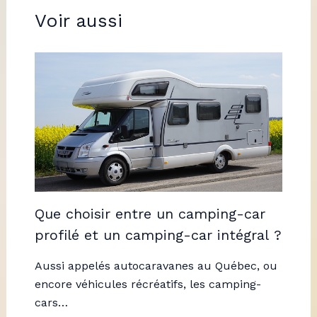
Voir aussi
Que choisir entre un camping-car
profilé et un camping-car intégral ?
Aussi appelés autocaravanes au Québec, ou
encore véhicules récréatifs, les camping-
cars…