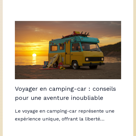
Voyager en camping-car : conseils
pour une aventure inoubliable
Le voyage en camping-car représente une
expérience unique, offrant la liberté…