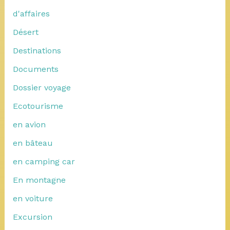
d'affaires
Désert
Destinations
Documents
Dossier voyage
Ecotourisme
en avion
en bâteau
en camping car
En montagne
en voiture
Excursion