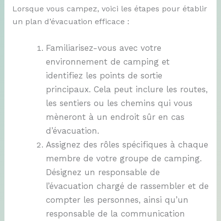
Lorsque vous campez, voici les étapes pour établir
un plan d’évacuation efficace :
Familiarisez-vous avec votre
environnement de camping et
identifiez les points de sortie
principaux. Cela peut inclure les routes,
les sentiers ou les chemins qui vous
mèneront à un endroit sûr en cas
d’évacuation.
Assignez des rôles spécifiques à chaque
membre de votre groupe de camping.
Désignez un responsable de
l’évacuation chargé de rassembler et de
compter les personnes, ainsi qu’un
responsable de la communication