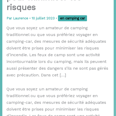
risques
Par
Laurence
•
10 juillet 2023
•
en camping car
Que vous soyez un amateur de camping
traditionnel ou que vous préfériez voyager en
camping-car, des mesures de sécurité adéquates
doivent être prises pour minimiser les risques
d’incendie. Les feux de camp sont une activité
incontournable lors du camping, mais ils peuvent
aussi présenter des dangers s’ils ne sont pas gérés
avec précaution. Dans cet […]
Que vous soyez un amateur de camping
traditionnel ou que vous préfériez voyager en
camping-car, des mesures de sécurité adéquates
doivent être prises pour minimiser les risques
d’incendie. Les feux de camp sont une activité