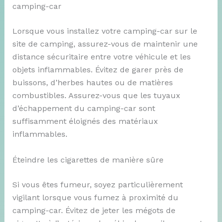
camping-car
Lorsque vous installez votre camping-car sur le
site de camping, assurez-vous de maintenir une
distance sécuritaire entre votre véhicule et les
objets inflammables. Évitez de garer près de
buissons, d’herbes hautes ou de matières
combustibles. Assurez-vous que les tuyaux
d’échappement du camping-car sont
suffisamment éloignés des matériaux
inflammables.
Éteindre les cigarettes de manière sûre
Si vous êtes fumeur, soyez particulièrement
vigilant lorsque vous fumez à proximité du
camping-car. Évitez de jeter les mégots de