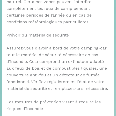
naturel. Certaines zones peuvent interdire
complètement les feux de camp pendant
certaines périodes de l’année ou en cas de
conditions météorologiques particulières.
Prévoir du matériel de sécurité
Assurez-vous d’avoir à bord de votre camping-car
tout le matériel de sécurité nécessaire en cas
d’incendie. Cela comprend un extincteur adapté
aux feux de bois et de combustibles liquides, une
couverture anti-feu et un détecteur de fumée
fonctionnel. Vérifiez régulièrement l’état de votre
matériel de sécurité et remplacez-le si nécessaire.
Les mesures de prévention visant à réduire les
risques d’incendie