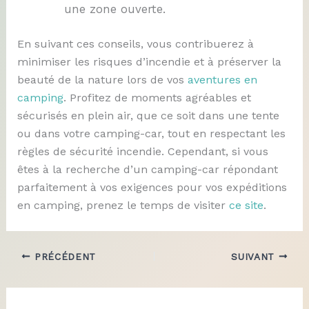
une zone ouverte.
En suivant ces conseils, vous contribuerez à
minimiser les risques d’incendie et à préserver la
beauté de la nature lors de vos
aventures en
camping
. Profitez de moments agréables et
sécurisés en plein air, que ce soit dans une tente
ou dans votre camping-car, tout en respectant les
règles de sécurité incendie. Cependant, si vous
êtes à la recherche d’un camping-car répondant
parfaitement à vos exigences pour vos expéditions
en camping, prenez le temps de visiter
ce site
.
PRÉCÉDENT
SUIVANT