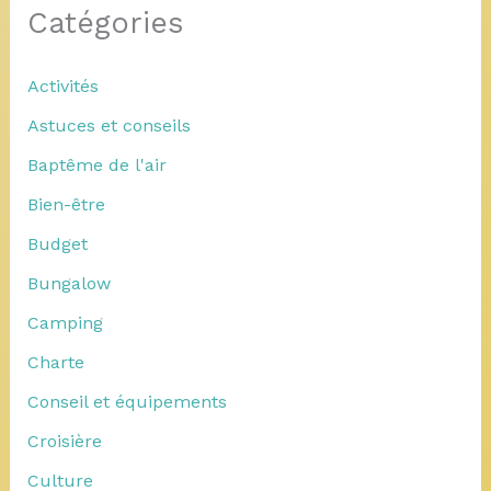
Catégories
Activités
Astuces et conseils
Baptême de l'air
Bien-être
Budget
Bungalow
Camping
Charte
Conseil et équipements
Croisière
Culture