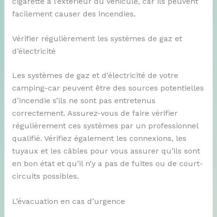
cigarette à l’extérieur du véhicule, car ils peuvent
facilement causer des incendies.
Vérifier régulièrement les systèmes de gaz et
d’électricité
Les systèmes de gaz et d’électricité de votre
camping-car peuvent être des sources potentielles
d’incendie s’ils ne sont pas entretenus
correctement. Assurez-vous de faire vérifier
régulièrement ces systèmes par un professionnel
qualifié. Vérifiez également les connexions, les
tuyaux et les câbles pour vous assurer qu’ils sont
en bon état et qu’il n’y a pas de fuites ou de court-
circuits possibles.
L’évacuation en cas d’urgence