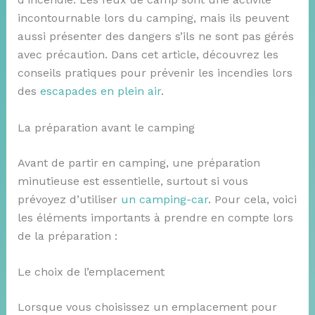
incontournable lors du camping, mais ils peuvent
aussi présenter des dangers s’ils ne sont pas gérés
avec précaution. Dans cet article, découvrez les
conseils pratiques pour prévenir les incendies lors
des
escapades en plein air
.
La préparation avant le camping
Avant de partir en camping, une préparation
minutieuse est essentielle, surtout si vous
prévoyez d’utiliser
un camping-car
. Pour cela, voici
les éléments importants à prendre en compte lors
de la préparation :
Le choix de l’emplacement
Lorsque vous choisissez un emplacement pour