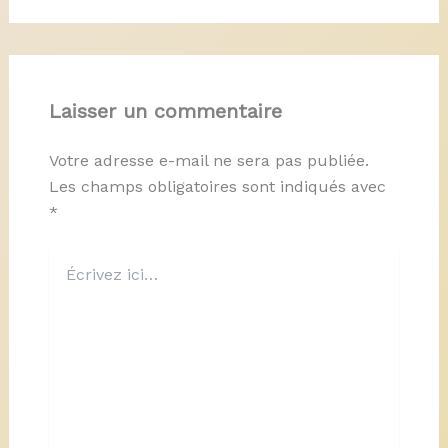
Laisser un commentaire
Votre adresse e-mail ne sera pas publiée.
Les champs obligatoires sont indiqués avec
*
Écrivez
ici…