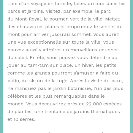
Lors d’un voyage en famille, faites un tour dans les
parcs et jardins. Visitez, par exemple, le parc
du Mont-Royal, le poumon vert de la ville. Mettez
des chaussures plates et empruntez le sentier du
mont pour arriver jusqu’au sommet. Vous aurez
une vue exceptionnelle sur toute la ville. Vous
pouvez aussi y admirer un merveilleux coucher
du soleil. En été, vous pouvez vous détendre ou
jouer au tam-tam sur place. En hiver, les petits
comme les grands pourront s’amuser à faire du
patin, du ski ou de la luge. Après la visite du parc,
ne manquez pas le jardin botanique, l’un des plus
célèbres et les plus remarquables dans le
monde. Vous découvrirez près de 22 000 espèces
de plantes, une trentaine de jardins thématiques
et 10 serres.