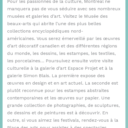
Pour les passionnés de la culture, Montréal ne
manquera pas de vous séduire avec ses nombreux
musées et galeries d’art. Visitez le Musée des
beaux-arts qui abrite l’une des plus belles
collections encyclopédiques nord-
américaines. Vous serez émerveillé par les œuvres
d’art décoratif canadien et des différentes régions
du monde, les dessins, les estampes, les textiles,
les porcelaines… Poursuivez ensuite votre visite
culturelle à la galerie d’art Espace Projet et à la
galerie Simon Blais. La première expose des
œuvres en design et en art actuel. La seconde est
plutôt reconnue pour les estampes abstraites
contemporaines et les œuvres sur papier. Une
grande collection de photographies, de sculptures,
de dessins et de peintures est à découvrir. En
outre, si vous aimez les festivals, rendez-vous à la
Place des arts pour assister à des spectacles.