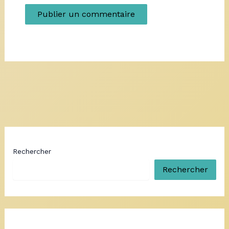
Rechercher
Rechercher