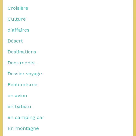
Croisière
Culture
d'affaires
Désert
Destinations
Documents
Dossier voyage
Ecotourisme
en avion
en bâteau
en camping car
En montagne