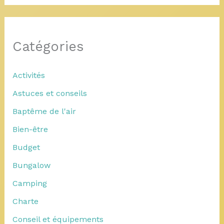
Catégories
Activités
Astuces et conseils
Baptême de l'air
Bien-être
Budget
Bungalow
Camping
Charte
Conseil et équipements