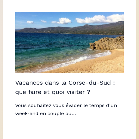
Vacances dans la Corse-du-Sud :
que faire et quoi visiter ?
Vous souhaitez vous évader le temps d’un
week-end en couple ou…