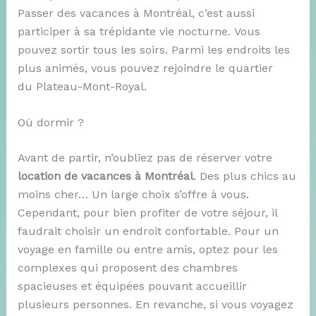
Passer des vacances à Montréal, c’est aussi
participer à sa trépidante vie nocturne. Vous
pouvez sortir tous les soirs. Parmi les endroits les
plus animés, vous pouvez rejoindre le quartier
du Plateau-Mont-Royal.
Où dormir ?
Avant de partir, n’oubliez pas de réserver votre
location de vacances à Montréal
. Des plus chics au
moins cher… Un large choix s’offre à vous.
Cependant, pour bien profiter de votre séjour, il
faudrait choisir un endroit confortable. Pour un
voyage en famille ou entre amis, optez pour les
complexes qui proposent des chambres
spacieuses et équipées pouvant accueillir
plusieurs personnes. En revanche, si vous voyagez