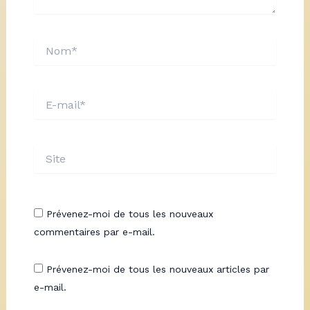
Nom*
E-
mail*
Site
Prévenez-moi de tous les nouveaux
commentaires par e-mail.
Prévenez-moi de tous les nouveaux articles par
e-mail.