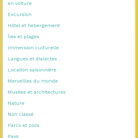
en voiture
Excursion
Hôtel et hebergement
Îles et plages
Immersion culturelle
Langues et dialectes
Location saisonnière
Merveilles du monde
Musées et architectures
Nature
Non classé
Parcs et zoos
Pays