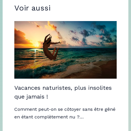
Voir aussi
Vacances naturistes, plus insolites
que jamais !
Comment peut-on se côtoyer sans être gêné
en étant complètement nu ?…