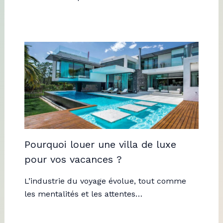
Pourquoi louer une villa de luxe
pour vos vacances ?
L’industrie du voyage évolue, tout comme
les mentalités et les attentes…