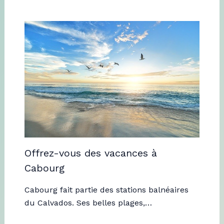
Offrez-vous des vacances à
Cabourg
Cabourg fait partie des stations balnéaires
du Calvados. Ses belles plages,…