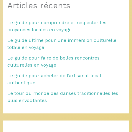
Articles récents
Le guide pour comprendre et respecter les
croyances locales en voyage
Le guide ultime pour une immersion culturelle
totale en voyage
Le guide pour faire de belles rencontres
culturelles en voyage
Le guide pour acheter de l’artisanat local
authentique
Le tour du monde des danses traditionnelles les
plus envoûtantes