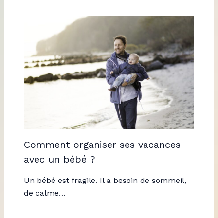
Comment organiser ses vacances
avec un bébé ?
Un bébé est fragile. Il a besoin de sommeil,
de calme…