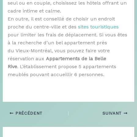
seul ou en couple, choisissez les hôtels offrant un
cadre intime et calme.
En outre, il est conseillé de choisir un endroit
proche du centre-ville et des
sites touristiques
pour limiter les frais de déplacement. Si vous êtes
à la recherche d’un bel appartement près
du Vieux-Montréal, vous pouvez faire votre
réservation aux
Appartements de la Belle
Rive
. L’établissement propose 5 appartements
meublés pouvant accueillir 6 personnes.
PRÉCÉDENT
SUIVANT