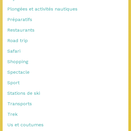
Plongées et activités nautiques
Préparatifs
Restaurants
Road trip
Safari
Shopping
Spectacle
Sport
Stations de ski
Transports
Trek
Us et coutumes