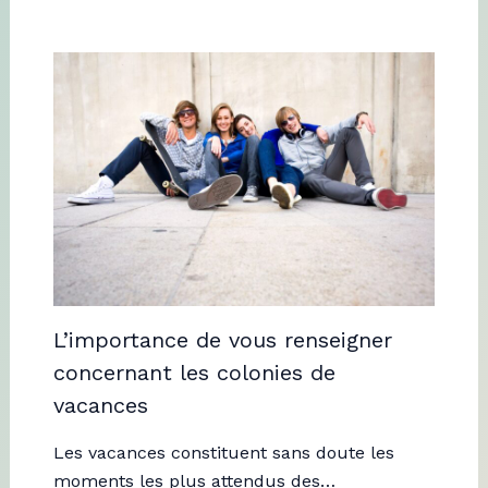
L’importance de vous renseigner
concernant les colonies de
vacances
Les vacances constituent sans doute les
moments les plus attendus des…