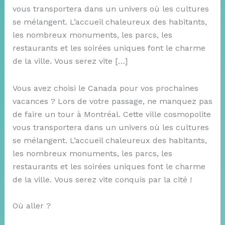
vous transportera dans un univers où les cultures
se mélangent. L’accueil chaleureux des habitants,
les nombreux monuments, les parcs, les
restaurants et les soirées uniques font le charme
de la ville. Vous serez vite […]
Vous avez choisi le Canada pour vos prochaines
vacances ? Lors de votre passage, ne manquez pas
de faire un tour à Montréal. Cette ville cosmopolite
vous transportera dans un univers où les cultures
se mélangent. L’accueil chaleureux des habitants,
les nombreux monuments, les parcs, les
restaurants et les soirées uniques font le charme
de la ville. Vous serez vite conquis par la cité !
Où aller ?