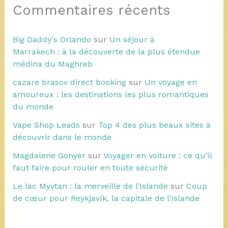
Commentaires récents
Big Daddy's Orlando
sur
Un séjour à
Marrakech : à la découverte de la plus étendue
médina du Maghreb
cazare brasov direct booking
sur
Un voyage en
amoureux : les destinations les plus romantiques
du monde
Vape Shop Leads
sur
Top 4 des plus beaux sites à
découvrir dans le monde
Magdalene Gonyer
sur
Voyager en voiture : ce qu’il
faut faire pour rouler en toute sécurité
Le lac Myvtan : la merveille de l’Islande
sur
Coup
de cœur pour Reykjavík, la capitale de l’Islande