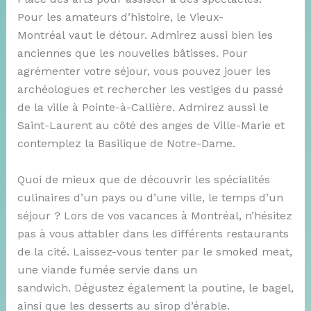
Pour les amateurs d’histoire, le Vieux-
Montréal vaut le détour. Admirez aussi bien les
anciennes que les nouvelles bâtisses. Pour
agrémenter votre séjour, vous pouvez jouer les
archéologues et rechercher les vestiges du passé
de la ville à Pointe-à-Callière. Admirez aussi le
Saint-Laurent au côté des anges de Ville-Marie et
contemplez la Basilique de Notre-Dame.
Quoi de mieux que de découvrir les spécialités
culinaires d’un pays ou d’une ville, le temps d’un
séjour ? Lors de vos vacances à Montréal, n’hésitez
pas à vous attabler dans les différents restaurants
de la cité. Laissez-vous tenter par le smoked meat,
une viande fumée servie dans un
sandwich. Dégustez également la poutine, le bagel,
ainsi que les desserts au sirop d’érable.