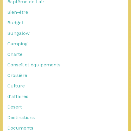
Baptême de l'air
Bien-être
Budget
Bungalow
Camping
Charte
Conseil et équipements
Croisière
Culture
d'affaires
Désert
Destinations
Documents