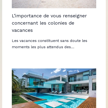
L’importance de vous renseigner
concernant les colonies de
vacances
Les vacances constituent sans doute les
moments les plus attendus des…