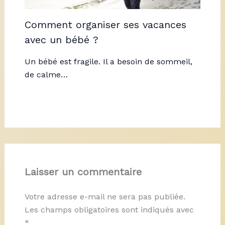
Comment organiser ses vacances
avec un bébé ?
Un bébé est fragile. Il a besoin de sommeil,
de calme…
Laisser un commentaire
Votre adresse e-mail ne sera pas publiée.
Les champs obligatoires sont indiqués avec
*