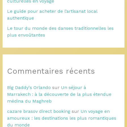
culturelles en voyage
Le guide pour acheter de l’artisanat local
authentique
Le tour du monde des danses traditionnelles les
plus envoûtantes
Commentaires récents
Big Daddy's Orlando
sur
Un séjour à
Marrakech : à la découverte de la plus étendue
médina du Maghreb
cazare brasov direct booking
sur
Un voyage en
amoureux : les destinations les plus romantiques
du monde