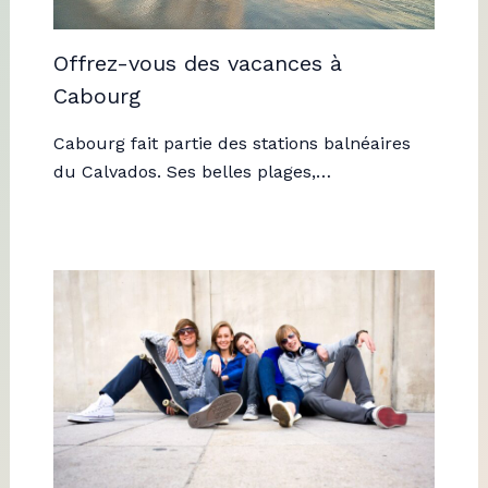
Offrez-vous des vacances à
Cabourg
Cabourg fait partie des stations balnéaires
du Calvados. Ses belles plages,…