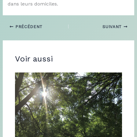
dans leurs domiciles.
PRÉCÉDENT
SUIVANT
Voir aussi