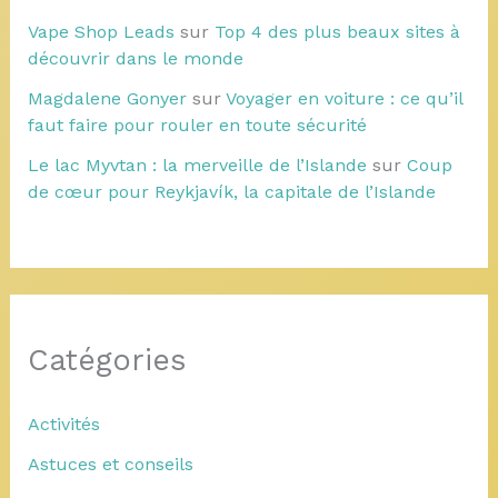
Vape Shop Leads
sur
Top 4 des plus beaux sites à
découvrir dans le monde
Magdalene Gonyer
sur
Voyager en voiture : ce qu’il
faut faire pour rouler en toute sécurité
Le lac Myvtan : la merveille de l’Islande
sur
Coup
de cœur pour Reykjavík, la capitale de l’Islande
Catégories
Activités
Astuces et conseils