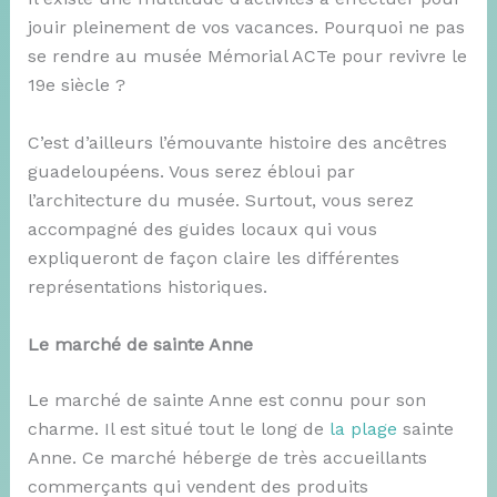
jouir pleinement de vos vacances. Pourquoi ne pas
se rendre au musée Mémorial ACTe pour revivre le
19e siècle ?
C’est d’ailleurs l’émouvante histoire des ancêtres
guadeloupéens. Vous serez ébloui par
l’architecture du musée. Surtout, vous serez
accompagné des guides locaux qui vous
expliqueront de façon claire les différentes
représentations historiques.
Le marché de sainte Anne
Le marché de sainte Anne est connu pour son
charme. Il est situé tout le long de
la plage
sainte
Anne. Ce marché héberge de très accueillants
commerçants qui vendent des produits