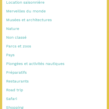
Location saisonnière
Merveilles du monde
Musées et architectures
Nature
Non classé
Parcs et zoos
Pays
Plongées et activités nautiques
Préparatifs
Restaurants
Road trip
Safari
Shopping