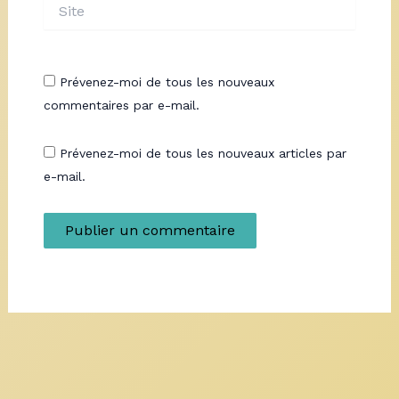
Site
Prévenez-moi de tous les nouveaux
commentaires par e-mail.
Prévenez-moi de tous les nouveaux articles par
e-mail.