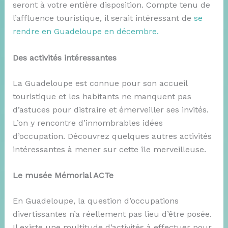
seront à votre entière disposition. Compte tenu de
l’affluence touristique, il serait intéressant de
se
rendre en Guadeloupe en décembre
.
Des activités intéressantes
La Guadeloupe est connue pour son accueil
touristique et les habitants ne manquent pas
d’astuces pour distraire et émerveiller ses invités.
L’on y rencontre d’innombrables idées
d’occupation. Découvrez quelques autres activités
intéressantes à mener sur cette île merveilleuse.
Le musée Mémorial ACTe
En Guadeloupe, la question d’occupations
divertissantes n’a réellement pas lieu d’être posée.
Il existe une multitude d’activités à effectuer pour