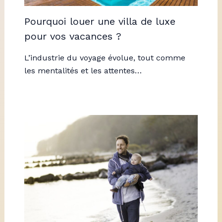
Pourquoi louer une villa de luxe
pour vos vacances ?
L’industrie du voyage évolue, tout comme
les mentalités et les attentes…