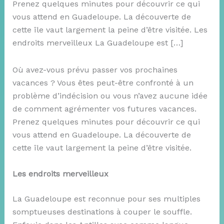
Prenez quelques minutes pour découvrir ce qui
vous attend en Guadeloupe. La découverte de
cette île vaut largement la peine d’être visitée. Les
endroits merveilleux La Guadeloupe est […]
Où avez-vous prévu passer vos prochaines
vacances ? Vous êtes peut-être confronté à un
problème d’indécision ou vous n’avez aucune idée
de comment agrémenter vos futures vacances.
Prenez quelques minutes pour découvrir ce qui
vous attend en Guadeloupe. La découverte de
cette île vaut largement la peine d’être visitée.
Les endroits merveilleux
La Guadeloupe est reconnue pour ses multiples
somptueuses destinations à couper le souffle.