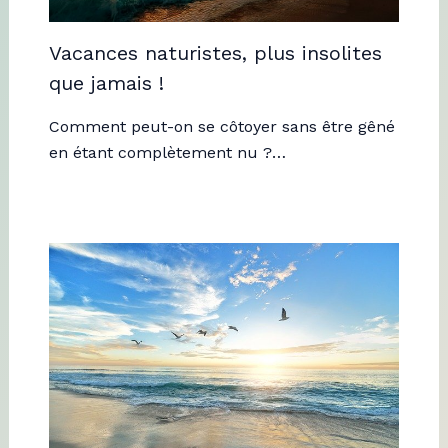
Vacances naturistes, plus insolites
que jamais !
Comment peut-on se côtoyer sans être gêné
en étant complètement nu ?…