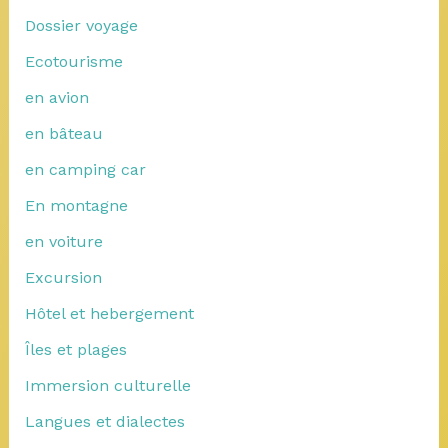
Dossier voyage
Ecotourisme
en avion
en bâteau
en camping car
En montagne
en voiture
Excursion
Hôtel et hebergement
Îles et plages
Immersion culturelle
Langues et dialectes