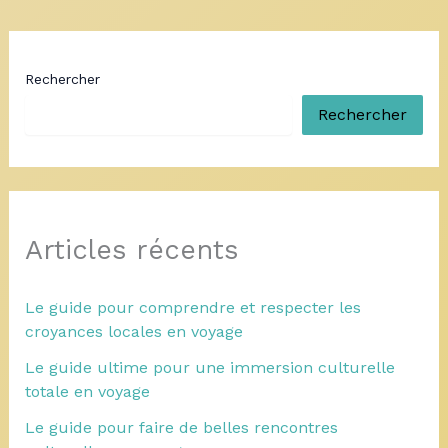
Rechercher
Rechercher
Articles récents
Le guide pour comprendre et respecter les
croyances locales en voyage
Le guide ultime pour une immersion culturelle
totale en voyage
Le guide pour faire de belles rencontres