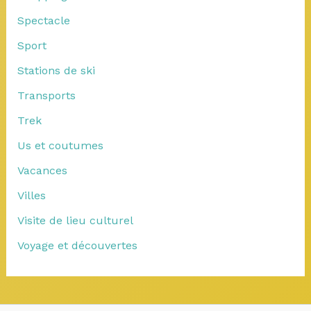
Spectacle
Sport
Stations de ski
Transports
Trek
Us et coutumes
Vacances
Villes
Visite de lieu culturel
Voyage et découvertes