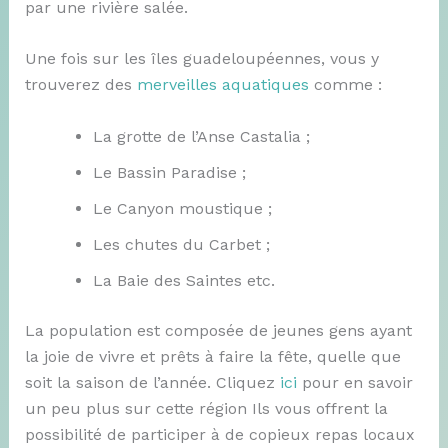
par une rivière salée.
Une fois sur les îles guadeloupéennes, vous y
trouverez des
merveilles aquatiques
comme :
La grotte de l’Anse Castalia ;
Le Bassin Paradise ;
Le Canyon moustique ;
Les chutes du Carbet ;
La Baie des Saintes etc.
La population est composée de jeunes gens ayant
la joie de vivre et prêts à faire la fête, quelle que
soit la saison de l’année. Cliquez
ici
pour en savoir
un peu plus sur cette région Ils vous offrent la
possibilité de participer à de copieux repas locaux