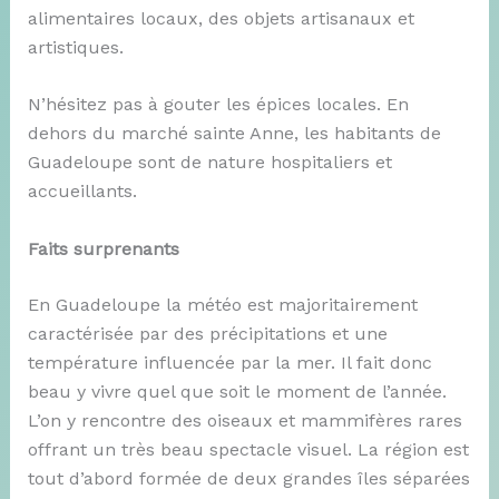
alimentaires locaux, des objets artisanaux et
artistiques.
N’hésitez pas à gouter les épices locales. En
dehors du marché sainte Anne, les habitants de
Guadeloupe sont de nature hospitaliers et
accueillants.
Faits surprenants
En Guadeloupe la météo est majoritairement
caractérisée par des précipitations et une
température influencée par la mer. Il fait donc
beau y vivre quel que soit le moment de l’année.
L’on y rencontre des oiseaux et mammifères rares
offrant un très beau spectacle visuel. La région est
tout d’abord formée de deux grandes îles séparées