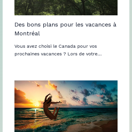
Des bons plans pour les vacances à
Montréal
Vous avez choisi le Canada pour vos
prochaines vacances ? Lors de votre…