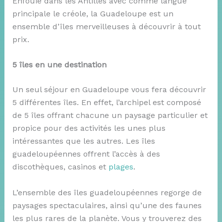
Enfouie dans les Antilles avec comme langue
principale le créole, la Guadeloupe est un
ensemble d’îles merveilleuses à découvrir à tout
prix.
5 îles en une destination
Un seul séjour en Guadeloupe vous fera découvrir
5 différentes îles. En effet, l’archipel est composé
de 5 îles offrant chacune un paysage particulier et
propice pour des activités les unes plus
intéressantes que les autres. Les îles
guadeloupéennes offrent l’accès à des
discothèques, casinos et
plages
.
L’ensemble des îles guadeloupéennes regorge de
paysages spectaculaires, ainsi qu’une des faunes
les plus rares de la planète. Vous y trouverez des