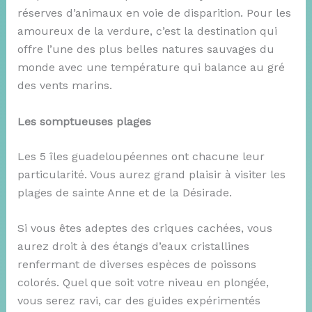
réserves d’animaux en voie de disparition. Pour les
amoureux de la verdure, c’est la destination qui
offre l’une des plus belles natures sauvages du
monde avec une température qui balance au gré
des vents marins.
Les somptueuses plages
Les 5 îles guadeloupéennes ont chacune leur
particularité. Vous aurez grand plaisir à visiter les
plages de sainte Anne et de la Désirade.
Si vous êtes adeptes des criques cachées, vous
aurez droit à des étangs d’eaux cristallines
renfermant de diverses espèces de poissons
colorés. Quel que soit votre niveau en plongée,
vous serez ravi, car des guides expérimentés