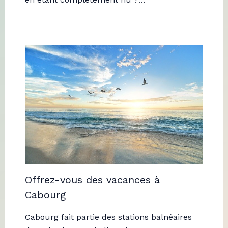
Offrez-vous des vacances à
Cabourg
Cabourg fait partie des stations balnéaires