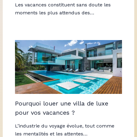
Les vacances constituent sans doute les
moments les plus attendus des…
Pourquoi louer une villa de luxe
pour vos vacances ?
L’industrie du voyage évolue, tout comme
les mentalités et les attentes…