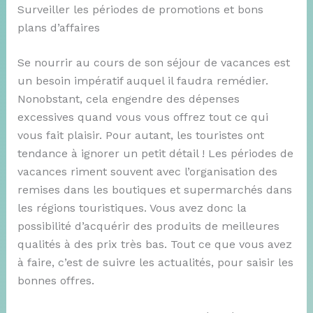
Surveiller les périodes de promotions et bons
plans d’affaires
Se nourrir au cours de son séjour de vacances est
un besoin impératif auquel il faudra remédier.
Nonobstant, cela engendre des dépenses
excessives quand vous vous offrez tout ce qui
vous fait plaisir. Pour autant, les touristes ont
tendance à ignorer un petit détail ! Les périodes de
vacances riment souvent avec l’organisation des
remises dans les boutiques et supermarchés dans
les régions touristiques. Vous avez donc la
possibilité d’acquérir des produits de meilleures
qualités à des prix très bas. Tout ce que vous avez
à faire, c’est de suivre les actualités, pour saisir les
bonnes offres.