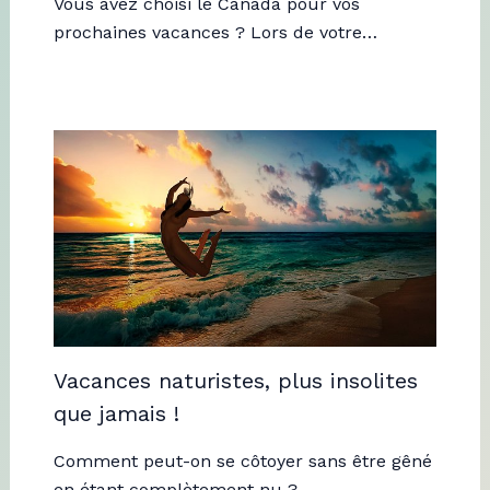
Vous avez choisi le Canada pour vos
prochaines vacances ? Lors de votre…
Vacances naturistes, plus insolites
que jamais !
Comment peut-on se côtoyer sans être gêné
en étant complètement nu ?…