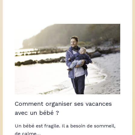
Comment organiser ses vacances
avec un bébé ?
Un bébé est fragile. Il a besoin de sommeil,
de calme…