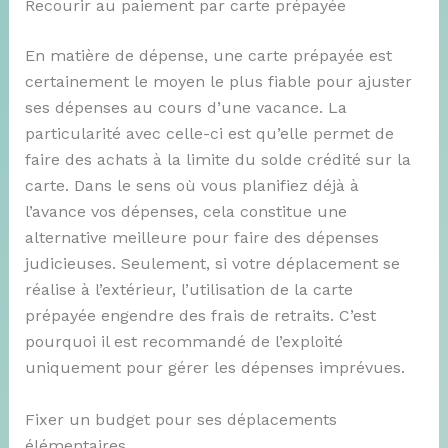
Recourir au paiement par carte prépayée
En matière de dépense, une carte prépayée est
certainement le moyen le plus fiable pour ajuster
ses dépenses au cours d’une vacance. La
particularité avec celle-ci est qu’elle permet de
faire des achats à la limite du solde crédité sur la
carte. Dans le sens où vous planifiez déjà à
l’avance vos dépenses, cela constitue une
alternative meilleure pour faire des dépenses
judicieuses. Seulement, si votre déplacement se
réalise à l’extérieur, l’utilisation de la carte
prépayée engendre des frais de retraits. C’est
pourquoi il est recommandé de l’exploité
uniquement pour gérer les dépenses imprévues.
Fixer un budget pour ses déplacements
élémentaires