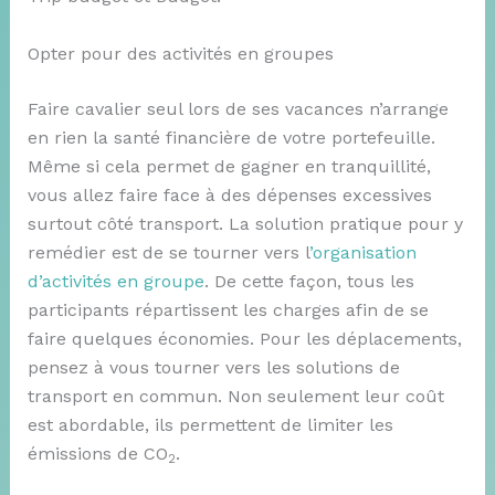
Opter pour des activités en groupes
Faire cavalier seul lors de ses vacances n’arrange
en rien la santé financière de votre portefeuille.
Même si cela permet de gagner en tranquillité,
vous allez faire face à des dépenses excessives
surtout côté transport. La solution pratique pour y
remédier est de se tourner vers l
’organisation
d’activités en groupe
. De cette façon, tous les
participants répartissent les charges afin de se
faire quelques économies. Pour les déplacements,
pensez à vous tourner vers les solutions de
transport en commun. Non seulement leur coût
est abordable, ils permettent de limiter les
émissions de CO
.
2