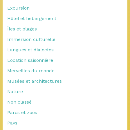
Excursion
Hôtel et hebergement
Îles et plages
Immersion culturelle
Langues et dialectes
Location saisonnière
Merveilles du monde
Musées et architectures
Nature
Non classé
Parcs et zoos
Pays