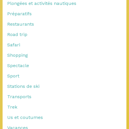
Plongées et activités nautiques
Préparatifs
Restaurants
Road trip
Safari
Shopping
Spectacle
Sport
Stations de ski
Transports
Trek
Us et coutumes
Vacances