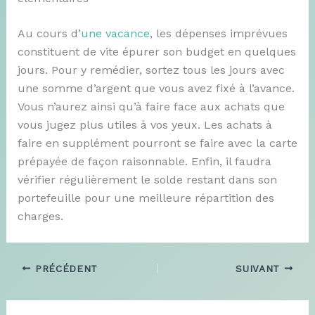
Au cours d’
une vacance
, les dépenses imprévues
constituent de vite épurer son budget en quelques
jours. Pour y remédier, sortez tous les jours avec
une somme d’argent que vous avez fixé à l’avance.
Vous n’aurez ainsi qu’à faire face aux achats que
vous jugez plus utiles à vos yeux. Les achats à
faire en supplément pourront se faire avec la carte
prépayée de façon raisonnable. Enfin, il faudra
vérifier régulièrement le solde restant dans son
portefeuille pour une meilleure répartition des
charges.
PRÉCÉDENT
SUIVANT