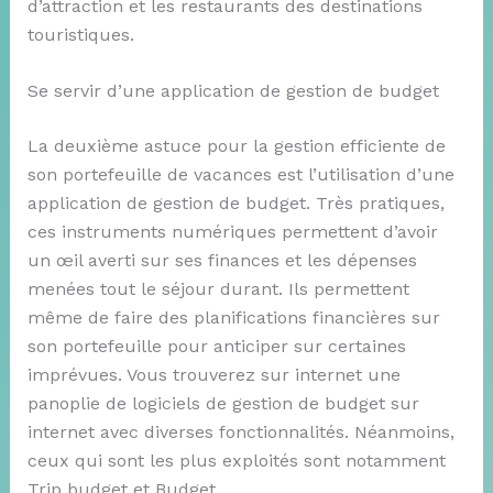
d’attraction et les restaurants des destinations
touristiques.
Se servir d’une application de gestion de budget
La deuxième astuce pour la gestion efficiente de
son portefeuille de vacances est l’utilisation d’une
application de gestion de budget. Très pratiques,
ces instruments numériques permettent d’avoir
un œil averti sur ses finances et les dépenses
menées tout le séjour durant. Ils permettent
même de faire des planifications financières sur
son portefeuille pour anticiper sur certaines
imprévues. Vous trouverez sur internet une
panoplie de logiciels de gestion de budget sur
internet avec diverses fonctionnalités. Néanmoins,
ceux qui sont les plus exploités sont notamment
Trip budget et Budget.