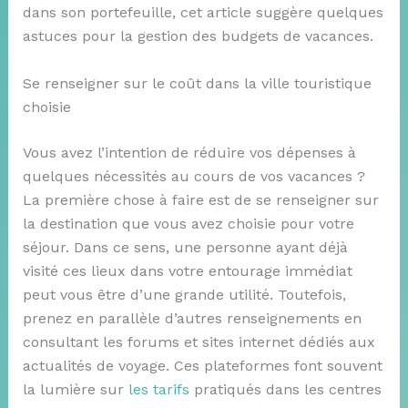
dans son portefeuille, cet article suggère quelques
astuces pour la gestion des budgets de vacances.
Se renseigner sur le coût dans la ville touristique
choisie
Vous avez l’intention de réduire vos dépenses à
quelques nécessités au cours de vos vacances ?
La première chose à faire est de se renseigner sur
la destination que vous avez choisie pour votre
séjour. Dans ce sens, une personne ayant déjà
visité ces lieux dans votre entourage immédiat
peut vous être d’une grande utilité. Toutefois,
prenez en parallèle d’autres renseignements en
consultant les forums et sites internet dédiés aux
actualités de voyage. Ces plateformes font souvent
la lumière sur
les tarifs
pratiqués dans les centres