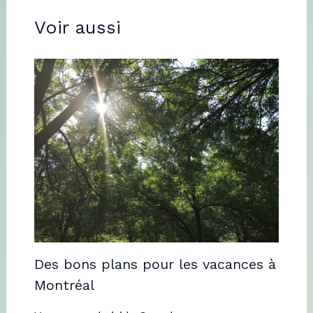
Voir aussi
Des bons plans pour les vacances à
Montréal