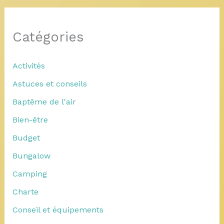
Catégories
Activités
Astuces et conseils
Baptême de l'air
Bien-être
Budget
Bungalow
Camping
Charte
Conseil et équipements