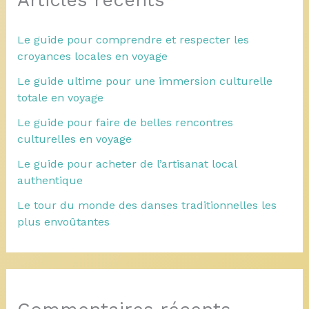
Le guide pour comprendre et respecter les
croyances locales en voyage
Le guide ultime pour une immersion culturelle
totale en voyage
Le guide pour faire de belles rencontres
culturelles en voyage
Le guide pour acheter de l’artisanat local
authentique
Le tour du monde des danses traditionnelles les
plus envoûtantes