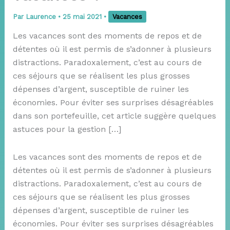
Par
Laurence
•
25 mai 2021
•
Vacances
Les vacances sont des moments de repos et de
détentes où il est permis de s’adonner à plusieurs
distractions. Paradoxalement, c’est au cours de
ces séjours que se réalisent les plus grosses
dépenses d’argent, susceptible de ruiner les
économies. Pour éviter ses surprises désagréables
dans son portefeuille, cet article suggère quelques
astuces pour la gestion […]
Les vacances sont des moments de repos et de
détentes où il est permis de s’adonner à plusieurs
distractions. Paradoxalement, c’est au cours de
ces séjours que se réalisent les plus grosses
dépenses d’argent, susceptible de ruiner les
économies. Pour éviter ses surprises désagréables