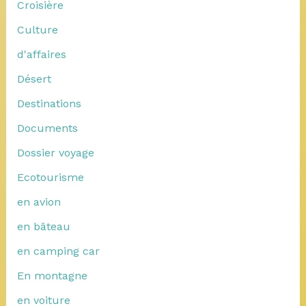
Croisière
Culture
d'affaires
Désert
Destinations
Documents
Dossier voyage
Ecotourisme
en avion
en bâteau
en camping car
En montagne
en voiture