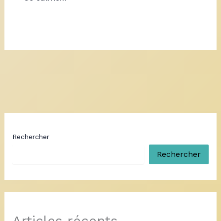
Rechercher
Rechercher
Articles récents