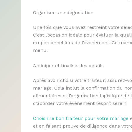
Organiser une dégustation
Une fois que vous avez restreint votre sélec
C’est l’occasion idéale pour évaluer la quali
du personnel lors de l’événement. Ce momen
menu.
Anticiper et finaliser les détails
Après avoir choisi votre traiteur, assurez-vo
mariage. Cela inclut la confirmation du nom
alimentaires et l’organisation logistique de 
d’aborder votre événement l’esprit serein.
Choisir le bon traiteur pour votre mariage
e
et en faisant preuve de diligence dans votr