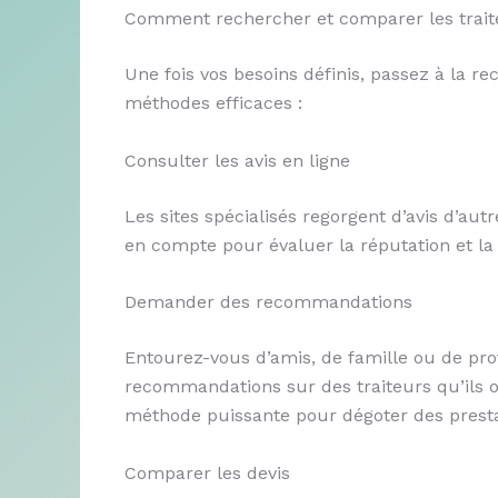
Comment rechercher et comparer les trait
Une fois vos besoins définis, passez à la re
méthodes efficaces :
Consulter les avis en ligne
Les sites spécialisés regorgent d’avis d’autr
en compte pour évaluer la réputation et la 
Demander des recommandations
Entourez-vous d’amis, de famille ou de pr
recommandations sur des traiteurs qu’ils 
méthode puissante pour dégoter des presta
Comparer les devis