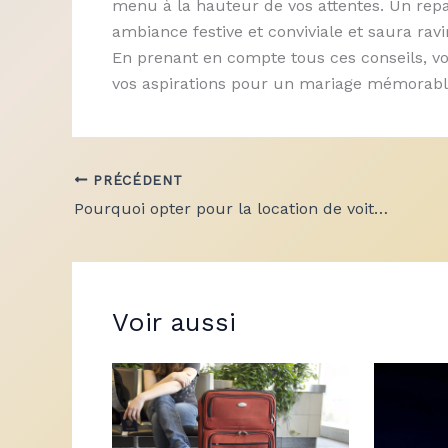
menu à la hauteur de vos attentes. Un rep
ambiance festive et conviviale et saura rav
En prenant en compte tous ces conseils, vo
vos aspirations pour un mariage mémorabl
PRÉCÉDENT
Pourquoi opter pour la location de voiture utilitaire ?
Voir aussi