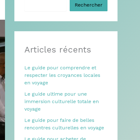
Rechercher
Articles récents
Le guide pour comprendre et
respecter les croyances locales
en voyage
Le guide ultime pour une
immersion culturelle totale en
voyage
Le guide pour faire de belles
rencontres culturelles en voyage
Le guide pour acheter de