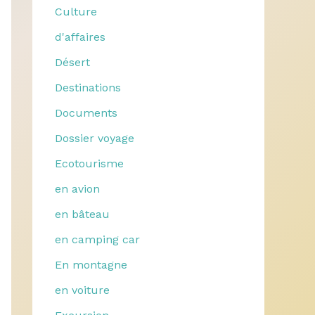
Culture
d'affaires
Désert
Destinations
Documents
Dossier voyage
Ecotourisme
en avion
en bâteau
en camping car
En montagne
en voiture