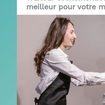
meilleur pour votre m