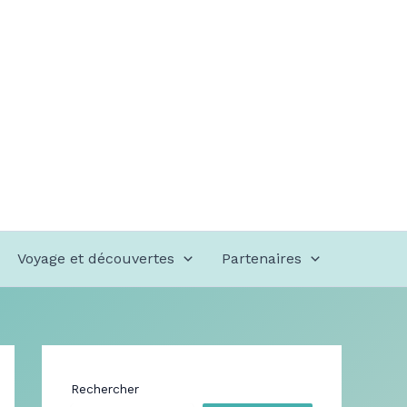
Voyage et découvertes
Partenaires
Rechercher