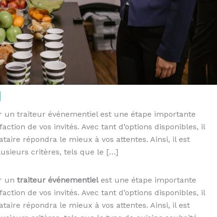
ir un traiteur événementiel est une étape importante
action de vos invités. Avec tant d’options disponibles, il
taire répondra le mieux à vos attentes. Ainsi, il est
sieurs critères, tels que le […]
ir un
traiteur événementiel
est une étape importante
action de vos invités. Avec tant d’options disponibles, il
taire répondra le mieux à vos attentes. Ainsi, il est