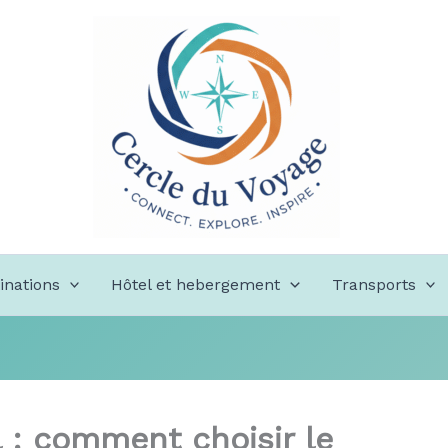
inations
Hôtel et hebergement
Transports
 : comment choisir le