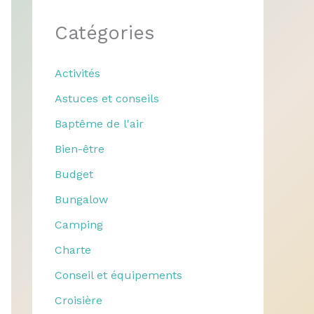
Catégories
Activités
Astuces et conseils
Baptême de l'air
Bien-être
Budget
Bungalow
Camping
Charte
Conseil et équipements
Croisière