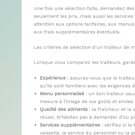
Une fois une sélection faite, demandez des
seulement les prix, mais aussi les services
attention aux options tarifaires, aux menus 
aux frais supplémentaires éventuels.
Les critères de sélection d’un traiteur de 
Lorsque vous comparez les traiteurs, gardez 
Expérience
: assurez-vous que le traiteu
qu’ils sont familiers avec les exigences
Menu personnalisé
: un bon traiteur saur
mesure à l’image de vos goûts et envies.
Qualité des aliments
: la fraîcheur et la
réussi. N’hésitez pas à demander d’où pr
Services supplémentaires
: vérifiez si l
vaisselle, le service du personnel ou la g