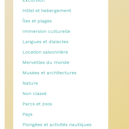
Excursion
Hôtel et hebergement
Îles et plages
Immersion culturelle
Langues et dialectes
Location saisonnière
Merveilles du monde
Musées et architectures
Nature
Non classé
Parcs et zoos
Pays
Plongées et activités nautiques