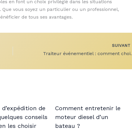
les en font un choix privilégié dans les situations
. Que vous soyez un particulier ou un professionnel,
bénéficier de tous ses avantages.
SUIVAN
Traiteur événementiel : c
 d’expédition de
Comment entretenir le
 quelques conseils
moteur diesel d’un
en les choisir
bateau ?