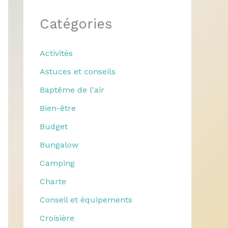
Catégories
Activités
Astuces et conseils
Baptême de l'air
Bien-être
Budget
Bungalow
Camping
Charte
Conseil et équipements
Croisière