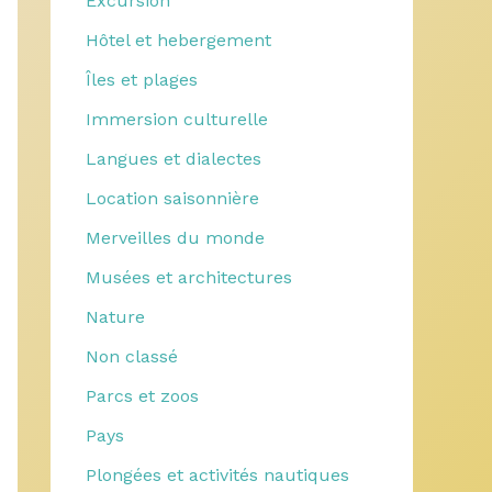
Excursion
Hôtel et hebergement
Îles et plages
Immersion culturelle
Langues et dialectes
Location saisonnière
Merveilles du monde
Musées et architectures
Nature
Non classé
Parcs et zoos
Pays
Plongées et activités nautiques