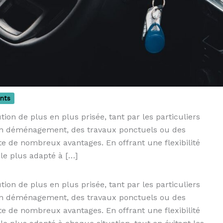
nts
ution de plus en plus prisée, tant par les particuliers
 un déménagement, des travaux ponctuels ou des
te de nombreux avantages. En offrant une flexibilité
 le plus adapté à […]
tion de plus en plus prisée, tant par les particuliers
 un déménagement, des travaux ponctuels ou des
te de nombreux avantages. En offrant une flexibilité