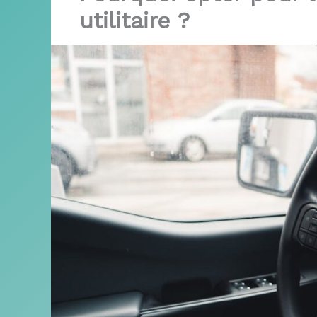
utilitaire ?