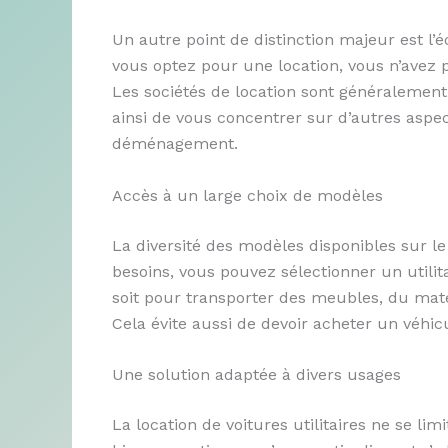
Un autre point de distinction majeur est l’
vous optez pour une location, vous n’avez p
Les sociétés de location sont généralemen
ainsi de vous concentrer sur d’autres aspect
déménagement.
Accès à un large choix de modèles
La diversité des modèles disponibles sur le
besoins, vous pouvez sélectionner un utilit
soit pour transporter des meubles, du maté
Cela évite aussi de devoir acheter un véhi
Une solution adaptée à divers usages
La location de voitures utilitaires ne se l