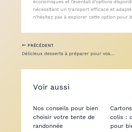
économiques et l’éventail d’options disponib
nécessitant un transport efficace et adapté
n’hésitez pas à explorer cette option pour 
PRÉCÉDENT
Délicieux desserts à préparer pour vos repas de famille
Voir aussi
Nos conseils pour bien
Cartons
choisir votre tente de
colis :
randonnée
pour bi