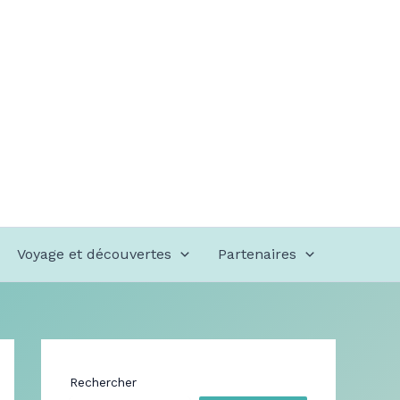
Voyage et découvertes
Partenaires
Rechercher