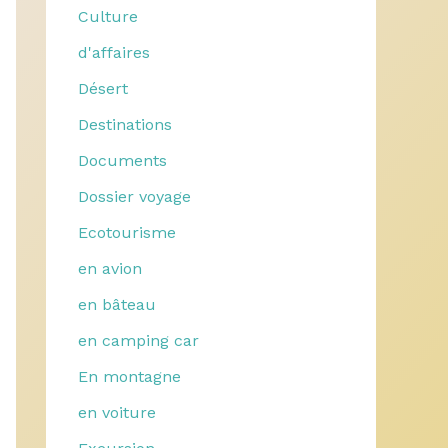
Culture
d'affaires
Désert
Destinations
Documents
Dossier voyage
Ecotourisme
en avion
en bâteau
en camping car
En montagne
en voiture