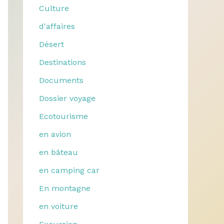
Culture
d'affaires
Désert
Destinations
Documents
Dossier voyage
Ecotourisme
en avion
en bâteau
en camping car
En montagne
en voiture