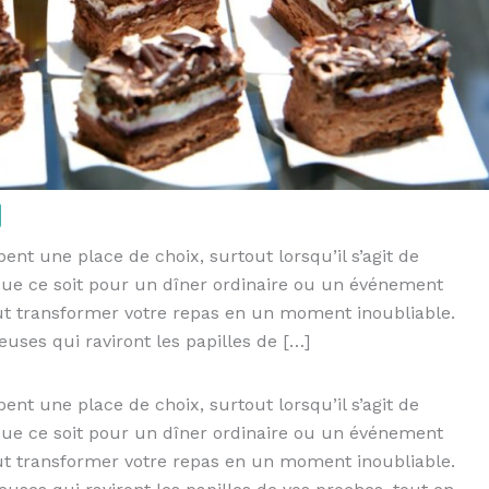
ent une place de choix, surtout lorsqu’il s’agit de
Que ce soit pour un dîner ordinaire ou un événement
ut transformer votre repas en un moment inoubliable.
uses qui raviront les papilles de […]
ent une place de choix, surtout lorsqu’il s’agit de
Que ce soit pour un dîner ordinaire ou un événement
ut transformer votre repas en un moment inoubliable.