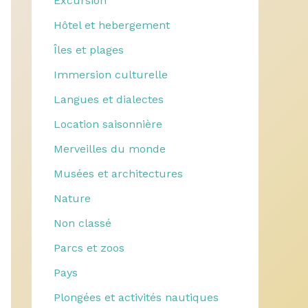
Excursion
Hôtel et hebergement
Îles et plages
Immersion culturelle
Langues et dialectes
Location saisonnière
Merveilles du monde
Musées et architectures
Nature
Non classé
Parcs et zoos
Pays
Plongées et activités nautiques