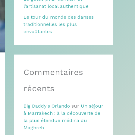
l’artisanat local authentique
Le tour du monde des danses
traditionnelles les plus
envoûtantes
Commentaires
récents
Big Daddy's Orlando
sur
Un séjour
à Marrakech : à la découverte de
la plus étendue médina du
Maghreb