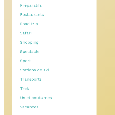
Préparatifs
Restaurants
Road trip
Safari
Shopping
Spectacle
Sport
Stations de ski
Transports
Trek
Us et coutumes
Vacances