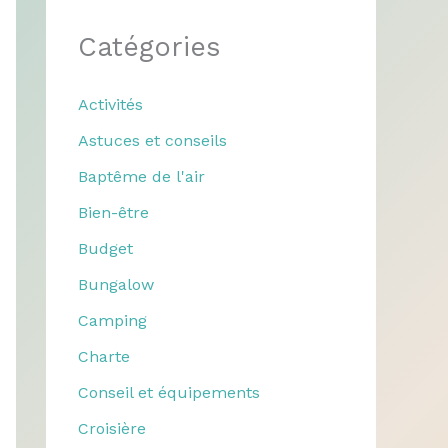
Catégories
Activités
Astuces et conseils
Baptême de l'air
Bien-être
Budget
Bungalow
Camping
Charte
Conseil et équipements
Croisière