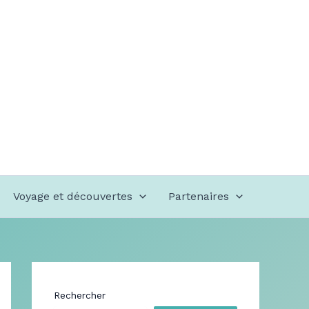
Voyage et découvertes
Partenaires
Rechercher