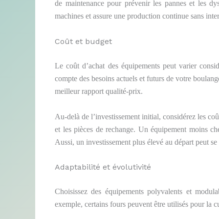
de maintenance pour prévenir les pannes et les dy
machines et assure une production continue sans inter
Coût et budget
Le coût d’achat des équipements peut varier considé
compte des besoins actuels et futurs de votre boulang
meilleur rapport qualité-prix.
Au-delà de l’investissement initial, considérez les c
et les pièces de rechange. Un équipement moins cher
Aussi, un investissement plus élevé au départ peut se
Adaptabilité et évolutivité
Choisissez des équipements polyvalents et modulab
exemple, certains fours peuvent être utilisés pour la c