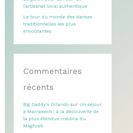
l’artisanat local authentique
Le tour du monde des danses
traditionnelles les plus
envoûtantes
Commentaires
récents
Big Daddy's Orlando
sur
Un séjour
à Marrakech : à la découverte de
la plus étendue médina du
Maghreb