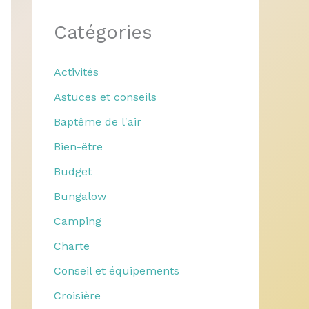
Catégories
Activités
Astuces et conseils
Baptême de l'air
Bien-être
Budget
Bungalow
Camping
Charte
Conseil et équipements
Croisière