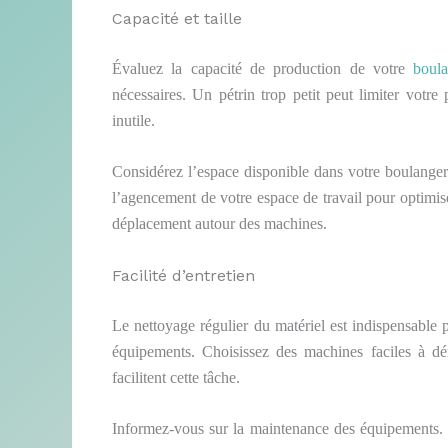
Capacité et taille
Évaluez la capacité de production de votre
boula
nécessaires. Un pétrin trop petit peut limiter votr
inutile.
Considérez l’espace disponible dans votre boulange
l’agencement de votre espace de travail pour optimise
déplacement autour des machines.
Facilité d’entretien
Le nettoyage régulier du matériel est indispensable
équipements. Choisissez des machines faciles à dém
facilitent cette tâche.
Informez-vous sur la maintenance des équipements. Le