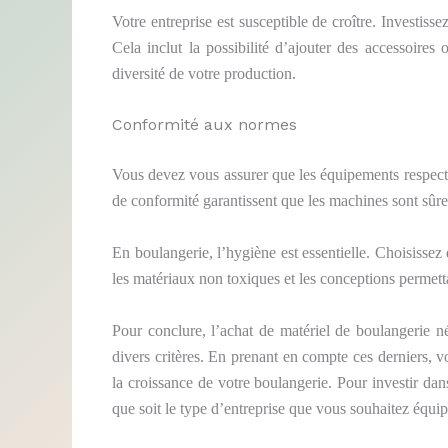
Votre entreprise est susceptible de croître. Investis
Cela inclut la possibilité d’ajouter des accessoire
diversité de votre production.
Conformité aux normes
Vous devez vous assurer que les équipements respecten
de conformité garantissent que les machines sont sûres 
En boulangerie, l’hygiène est essentielle. Choisisse
les matériaux non toxiques et les conceptions permetta
Pour conclure, l’achat de matériel de boulangerie n
divers critères. En prenant en compte ces derniers, vo
la croissance de votre boulangerie. Pour investir dans
que soit le type d’entreprise que vous souhaitez équip