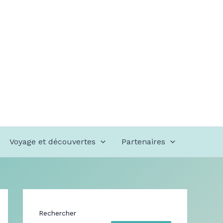
Voyage et découvertes
Partenaires
Rechercher