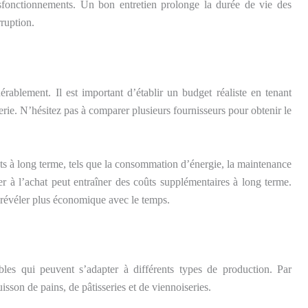
sfonctionnements. Un bon entretien prolonge la durée de vie des
ruption.
rablement. Il est important d’établir un budget réaliste en tenant
erie. N’hésitez pas à comparer plusieurs fournisseurs pour obtenir le
oûts à long terme, tels que la consommation d’énergie, la maintenance
 à l’achat peut entraîner des coûts supplémentaires à long terme.
 révéler plus économique avec le temps.
les qui peuvent s’adapter à différents types de production. Par
uisson de pains, de pâtisseries et de viennoiseries.