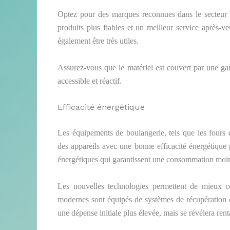
Optez pour des marques reconnues dans le secteur d
produits plus fiables et un meilleur service après-
également être très utiles.
Assurez-vous que le matériel est couvert par une ga
accessible et réactif.
Efficacité énergétique
Les équipements de boulangerie, tels que les fours
des appareils avec une bonne efficacité énergétique p
énergétiques qui garantissent une consommation moi
Les nouvelles technologies permettent de mieux co
modernes sont équipés de systèmes de récupération d
une dépense initiale plus élevée, mais se révélera rent