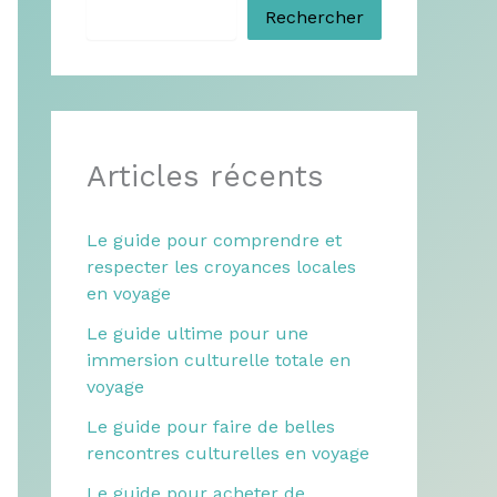
Rechercher
Articles récents
Le guide pour comprendre et
respecter les croyances locales
en voyage
Le guide ultime pour une
immersion culturelle totale en
voyage
Le guide pour faire de belles
rencontres culturelles en voyage
Le guide pour acheter de