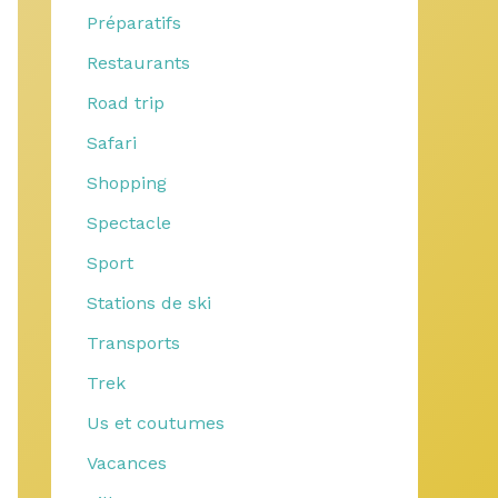
Préparatifs
Restaurants
Road trip
Safari
Shopping
Spectacle
Sport
Stations de ski
Transports
Trek
Us et coutumes
Vacances