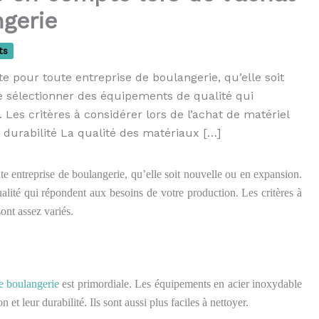
gerie
ts
e pour toute entreprise de boulangerie, qu’elle soit
de sélectionner des équipements de qualité qui
Les critères à considérer lors de l’achat de matériel
t durabilité La qualité des matériaux […]
te entreprise de boulangerie, qu’elle soit nouvelle ou en expansion.
ualité qui répondent aux besoins de votre production. Les critères à
ont assez variés.
e boulangerie
est primordiale. Les équipements en acier inoxydable
 et leur durabilité. Ils sont aussi plus faciles à nettoyer.