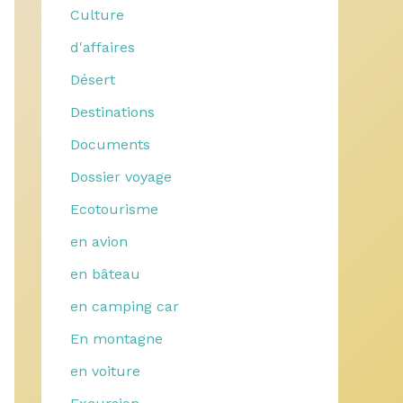
Culture
d'affaires
Désert
Destinations
Documents
Dossier voyage
Ecotourisme
en avion
en bâteau
en camping car
En montagne
en voiture