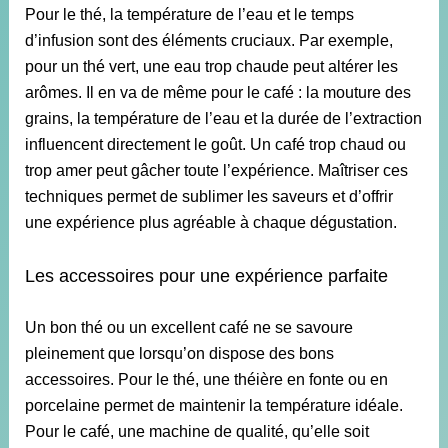
Pour le thé, la température de l’eau et le temps
d’infusion sont des éléments cruciaux. Par exemple,
pour un thé vert, une eau trop chaude peut altérer les
arômes. Il en va de même pour le café : la mouture des
grains, la température de l’eau et la durée de l’extraction
influencent directement le goût. Un café trop chaud ou
trop amer peut gâcher toute l’expérience. Maîtriser ces
techniques permet de sublimer les saveurs et d’offrir
une expérience plus agréable à chaque dégustation.
Les accessoires pour une expérience parfaite
Un bon thé ou un excellent café ne se savoure
pleinement que lorsqu’on dispose des bons
accessoires. Pour le thé, une théière en fonte ou en
porcelaine permet de maintenir la température idéale.
Pour le café, une machine de qualité, qu’elle soit