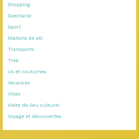
Shopping
Spectacle
Sport
Stations de ski
Transports
Trek
Us et coutumes
Vacances
Villes
Visite de lieu culturel
Voyage et découvertes