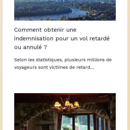
Comment obtenir une
indemnisation pour un vol retardé
ou annulé ?
Selon les statistiques, plusieurs millions de
voyageurs sont victimes de retard…