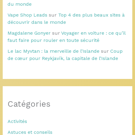
du monde
Vape Shop Leads
sur
Top 4 des plus beaux sites à
découvrir dans le monde
Magdalene Gonyer
sur
Voyager en voiture : ce qu’il
faut faire pour rouler en toute sécurité
Le lac Myvtan : la merveille de l’Islande
sur
Coup
de cœur pour Reykjavík, la capitale de l’Islande
Catégories
Activités
Astuces et conseils