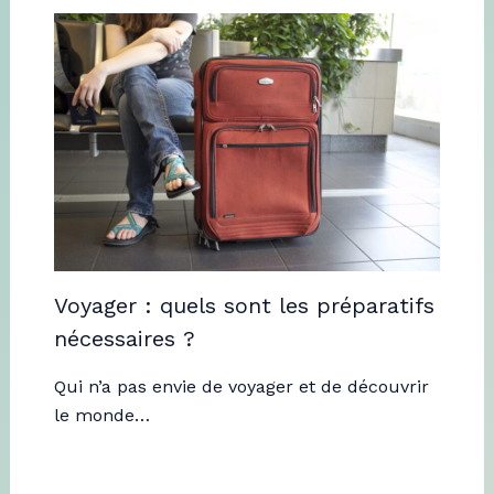
Voyager : quels sont les préparatifs
nécessaires ?
Qui n’a pas envie de voyager et de découvrir
le monde…