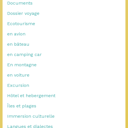
Documents
Dossier voyage
Ecotourisme
en avion
en bâteau
en camping car
En montagne
en voiture
Excursion
Hôtel et hebergement
Îles et plages
Immersion culturelle
Langues et dialectes