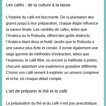
Les cafés : de la culture à la tasse
L’histoire du café est fascinante. De la plantation des
grains jusqu’à leur préparation, chaque étape influence
la saveur finale. Les variétés de cafés, telles que
l’Arabica ou le Robusta, offrent des goûts distincts,
l’Arabica étant doux et fruité, tandis que le Robusta a
une saveur plus forte et corsée. Il existe également une
large gamme de méthodes d’extraction, telles que
l’espresso, le café filtre, ou encore la méthode à piston,
chacune apportant une expérience gustative différente.
Choisir son café revient à explorer un univers complexe
et riche, où chaque détail compte.
L’art de préparer le thé et le café
La préparation du thé et du café n’est pas anecdotique.