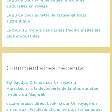
Le guide pour faire de belles rencontres
culturelles en voyage
Le guide pour acheter de l’artisanat local
authentique
Le tour du monde des danses traditionnelles les
plus envoûtantes
Commentaires récents
Big Daddy's Orlando
sur
Un séjour à
Marrakech : à la découverte de la plus étendue
médina du Maghreb
cazare brasov direct booking
sur
Un voyage en
amoureux : les destinations les plus romantiques