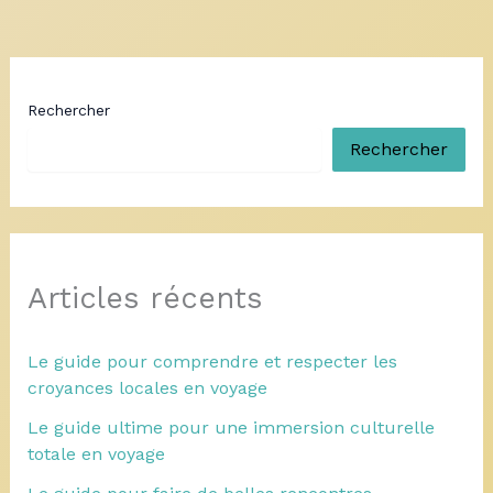
Rechercher
Rechercher
Articles récents
Le guide pour comprendre et respecter les
croyances locales en voyage
Le guide ultime pour une immersion culturelle
totale en voyage