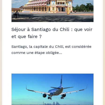
Séjour à Santiago du Chili : que voir
et que faire ?
Santiago, la capitale du Chili, est considérée
comme une étape obligée…