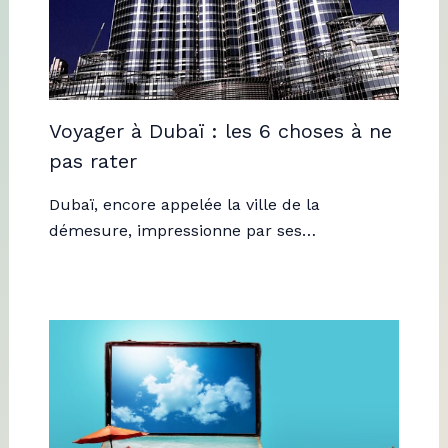
Voyager à Dubaï : les 6 choses à ne
pas rater
Dubaï, encore appelée la ville de la
démesure, impressionne par ses…