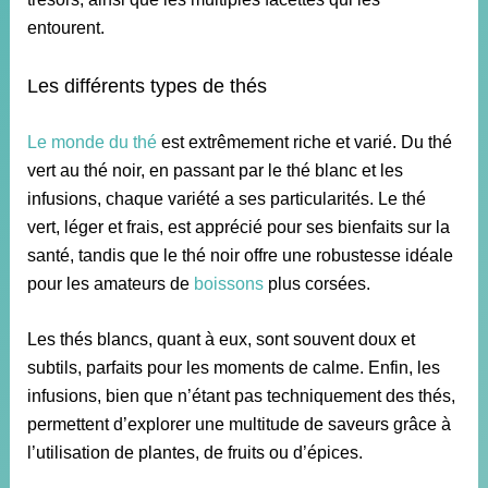
entourent.
Les différents types de thés
Le monde du thé
est extrêmement riche et varié. Du thé
vert au thé noir, en passant par le thé blanc et les
infusions, chaque variété a ses particularités. Le thé
vert, léger et frais, est apprécié pour ses bienfaits sur la
santé, tandis que le thé noir offre une robustesse idéale
pour les amateurs de
boissons
plus corsées.
Les thés blancs, quant à eux, sont souvent doux et
subtils, parfaits pour les moments de calme. Enfin, les
infusions, bien que n’étant pas techniquement des thés,
permettent d’explorer une multitude de saveurs grâce à
l’utilisation de plantes, de fruits ou d’épices.