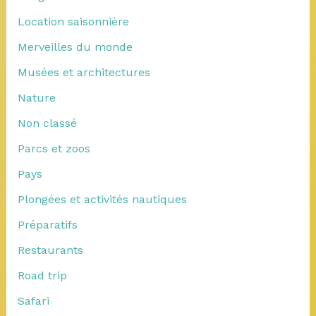
Location saisonnière
Merveilles du monde
Musées et architectures
Nature
Non classé
Parcs et zoos
Pays
Plongées et activités nautiques
Préparatifs
Restaurants
Road trip
Safari