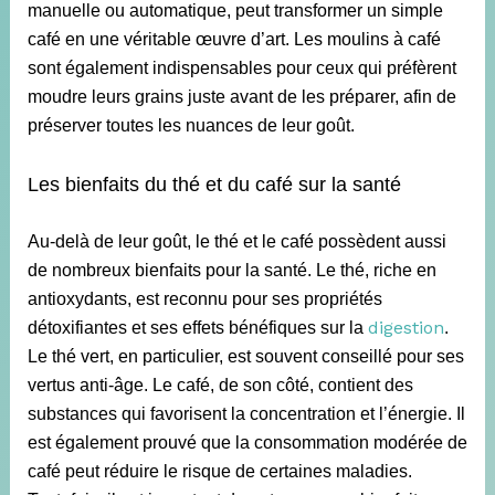
manuelle ou automatique, peut transformer un simple
café en une véritable œuvre d’art. Les moulins à café
sont également indispensables pour ceux qui préfèrent
moudre leurs grains juste avant de les préparer, afin de
préserver toutes les nuances de leur goût.
Les bienfaits du thé et du café sur la santé
Au-delà de leur goût, le thé et le café possèdent
aussi
de nombreux bienfaits pour la santé. Le thé, riche en
antioxydants, est reconnu pour ses propriétés
digestion
détoxifiantes et ses effets bénéfiques sur la
.
Le thé vert, en particulier, est souvent conseillé pour ses
vertus anti-âge. Le café, de son côté, contient des
substances qui favorisent la concentration et l’énergie. Il
est également prouvé que la consommation modérée de
café peut réduire le risque de certaines maladies.