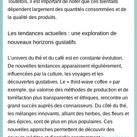
Toutefois, il est important de noter que ces bienfaits
dépendent largement des quantités consommées et de
la qualité des produits.
Les tendances actuelles : une exploration de
nouveaux horizons gustatifs
L’univers du thé et du café est en constante évolution.
De nouvelles tendances apparaissent régulièrement,
influencées par la culture, les voyages et les
découvertes gustatives. Le « third-wave coffee » par
exemple, qui valorise des méthodes de production et de
torréfaction plus transparentes et éthiques, rencontre un
grand succès auprès des connaisseurs. Du côté du thé,
les mélanges innovants, alliant des herbes, des fleurs et
des épices, sont de plus en plus populaires. Ces
nouvelles approches permettent de découvrir des