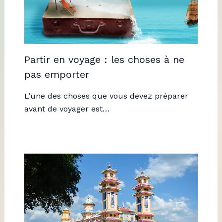
Partir en voyage : les choses à ne
pas emporter
L’une des choses que vous devez préparer
avant de voyager est…