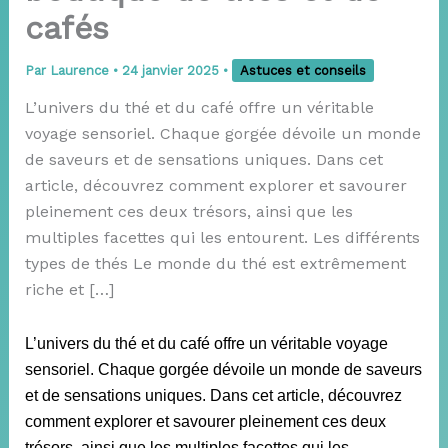
cafés
Par
Laurence
•
24 janvier 2025
•
Astuces et conseils
L’univers du thé et du café offre un véritable
voyage sensoriel. Chaque gorgée dévoile un monde
de saveurs et de sensations uniques. Dans cet
article, découvrez comment explorer et savourer
pleinement ces deux trésors, ainsi que les
multiples facettes qui les entourent. Les différents
types de thés Le monde du thé est extrêmement
riche et […]
L’univers du thé et du café offre un véritable voyage
sensoriel. Chaque gorgée dévoile un monde de saveurs
et de sensations uniques. Dans cet article, découvrez
comment explorer et savourer pleinement ces deux
trésors, ainsi que les multiples facettes qui les