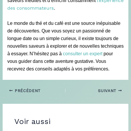
l’expérience
saveurs inédites et d’enrichir constamment
des consommateurs
.
Le monde du thé et du café est une source inépuisable
de découvertes. Que vous soyez un passionné de
longue date ou un simple curieux, il existe toujours de
nouvelles saveurs à explorer et de nouvelles techniques
à essayer. N’hésitez pas à
consulter un expert
pour
vous guider dans cette aventure gustative. Vous
recevrez des conseils adaptés à vos préférences.
PRÉCÉDENT
SUIVANT
Voir aussi