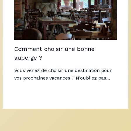
Comment choisir une bonne
auberge ?
Vous venez de choisir une destination pour
vos prochaines vacances ? N’oubliez pas…