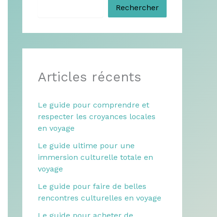
Rechercher
Articles récents
Le guide pour comprendre et
respecter les croyances locales
en voyage
Le guide ultime pour une
immersion culturelle totale en
voyage
Le guide pour faire de belles
rencontres culturelles en voyage
Le guide pour acheter de