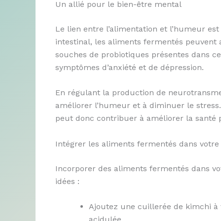
Un allié pour le bien-être mental
Le lien entre l’alimentation et l’humeur est
intestinal, les aliments fermentés peuvent a
souches de probiotiques présentes dans ce
symptômes d’anxiété et de dépression.
En régulant la production de neurotransmett
améliorer l’humeur et à diminuer le stres
peut donc contribuer à améliorer la santé 
Intégrer les aliments fermentés dans votre
Incorporer des aliments fermentés dans vot
idées :
Ajoutez une cuillerée de kimchi à
acidulée.