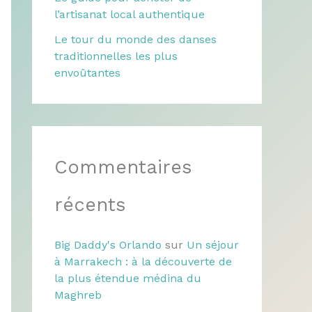
l’artisanat local authentique
Le tour du monde des danses
traditionnelles les plus
envoûtantes
Commentaires
récents
Big Daddy's Orlando
sur
Un séjour
à Marrakech : à la découverte de
la plus étendue médina du
Maghreb