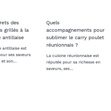
rets des
Quels
 grillés à la
accompagnements pour
 antillaise
sublimer le carry poulet
réunionnais ?
 antillaise est
our ses saveurs
La cuisine réunionnaise est
s et son…
réputée pour sa richesse en
saveurs, ses…