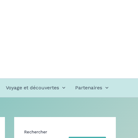
Voyage et découvertes
Partenaires
Rechercher