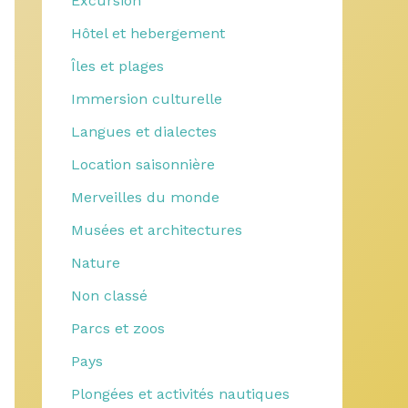
Excursion
Hôtel et hebergement
Îles et plages
Immersion culturelle
Langues et dialectes
Location saisonnière
Merveilles du monde
Musées et architectures
Nature
Non classé
Parcs et zoos
Pays
Plongées et activités nautiques