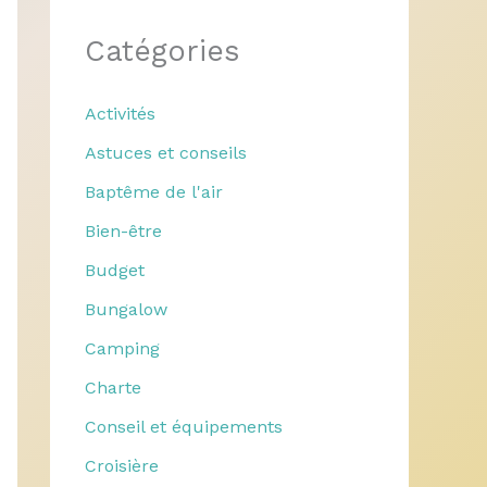
Catégories
Activités
Astuces et conseils
Baptême de l'air
Bien-être
Budget
Bungalow
Camping
Charte
Conseil et équipements
Croisière