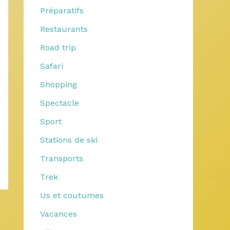
Préparatifs
Restaurants
Road trip
Safari
Shopping
Spectacle
Sport
Stations de ski
Transports
Trek
Us et coutumes
Vacances