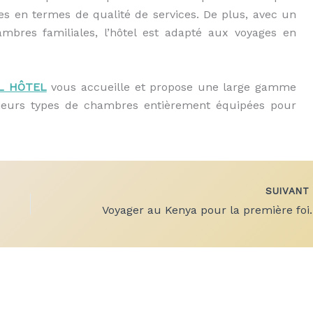
tes en termes de qualité de services. De plus, avec un
mbres familiales, l’hôtel est adapté aux voyages en
L HÔTEL
vous accueille et propose une large gamme
usieurs types de chambres entièrement équipées pour
SUIVAN
Voyager au Kenya pour la p