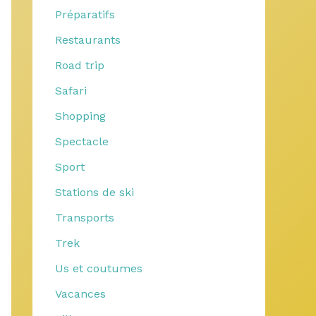
Préparatifs
Restaurants
Road trip
Safari
Shopping
Spectacle
Sport
Stations de ski
Transports
Trek
Us et coutumes
Vacances