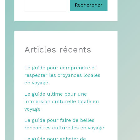
Rechercher
Articles récents
Le guide pour comprendre et
respecter les croyances locales
en voyage
Le guide ultime pour une
immersion culturelle totale en
voyage
Le guide pour faire de belles
rencontres culturelles en voyage
Le guide pour acheter de