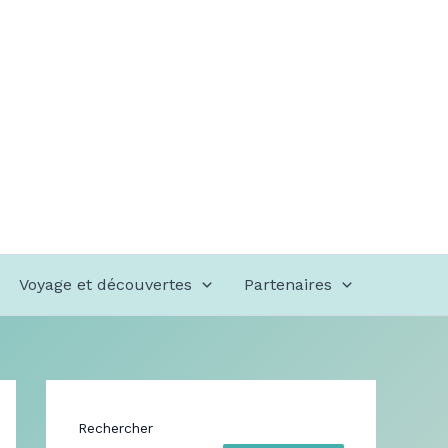
Voyage et découvertes
Partenaires
Rechercher