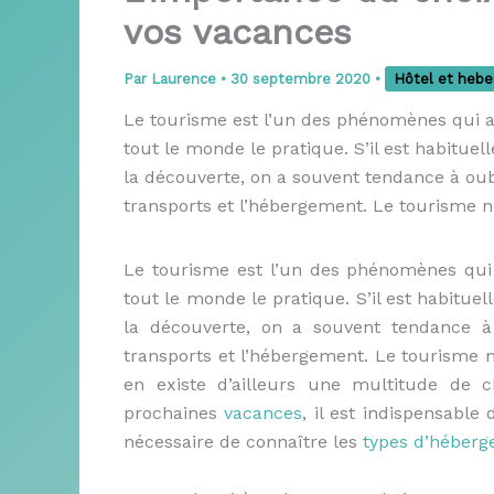
vos vacances
Par
Laurence
•
30 septembre 2020
•
Hôtel et heb
Le tourisme est l’un des phénomènes qui a
tout le monde le pratique. S’il est habituel
la découverte, on a souvent tendance à oub
transports et l’hébergement. Le tourisme n
Le tourisme est l’un des phénomènes qui
tout le monde le pratique. S’il est habituel
la découverte, on a souvent tendance à
transports et l’hébergement. Le tourisme 
en existe d’ailleurs une multitude de 
prochaines
vacances
, il est indispensable
nécessaire de connaître les
types d’héber