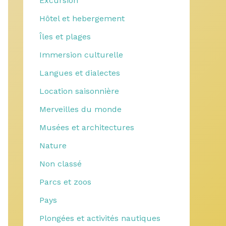
Excursion
Hôtel et hebergement
Îles et plages
Immersion culturelle
Langues et dialectes
Location saisonnière
Merveilles du monde
Musées et architectures
Nature
Non classé
Parcs et zoos
Pays
Plongées et activités nautiques