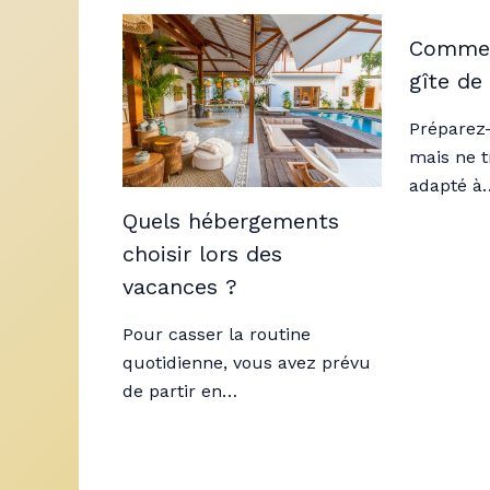
Commen
gîte de
Préparez-
mais ne t
adapté à
Quels hébergements
choisir lors des
vacances ?
Pour casser la routine
quotidienne, vous avez prévu
de partir en…