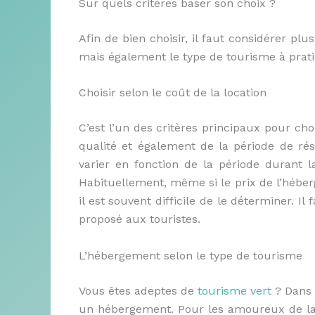
Sur quels critères baser son choix ?
Afin de bien choisir, il faut considérer plus
mais également le type de tourisme à prati
Choisir selon le coût de la location
C’est l’un des critères principaux pour cho
qualité et également de la période de rése
varier en fonction de la période durant l
Habituellement, même si le prix de l’héber
il est souvent difficile de le déterminer. Il
proposé aux touristes.
L’hébergement selon le type de tourisme
Vous êtes adeptes de
tourisme vert
? Dans 
un hébergement. Pour les amoureux de la 