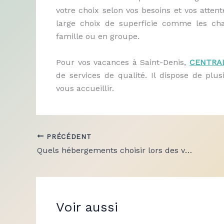
votre choix selon vos besoins et vos atten
large choix de superficie comme les cha
famille ou en groupe.
Pour vos vacances à Saint-Denis,
CENTRA
de services de qualité. Il dispose de pl
vous accueillir.
PRÉCÉDENT
Quels hébergements choisir lors des vacances ?
Voir aussi