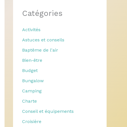
Catégories
Activités
Astuces et conseils
Baptême de l'air
Bien-être
Budget
Bungalow
Camping
Charte
Conseil et équipements
Croisière