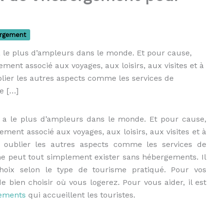
ergement
 le plus d’ampleurs dans le monde. Et pour cause,
lement associé aux voyages, aux loisirs, aux visites et à
lier les autres aspects comme les services de
e […]
 a le plus d’ampleurs dans le monde. Et pour cause,
lement associé aux voyages, aux loisirs, aux visites et à
 oublier les autres aspects comme les services de
ne peut tout simplement exister sans hébergements. Il
choix selon le type de tourisme pratiqué. Pour vos
 de bien choisir où vous logerez. Pour vous aider, il est
gements
qui accueillent les touristes.