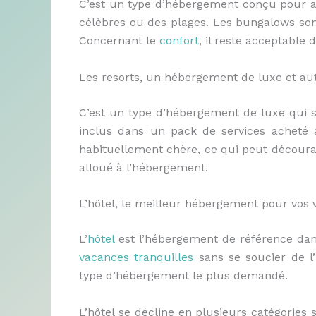
C’est un type d’hébergement conçu pour acc
célèbres ou des plages. Les bungalows sont 
Concernant le
confort
, il reste acceptable
Les resorts, un hébergement de luxe et au
C’est un type d’hébergement de luxe qui se 
inclus dans un pack de services acheté a
habituellement chère, ce qui peut décourag
alloué à l’hébergement.
L’hôtel, le meilleur hébergement pour vos
L’
hôtel
est l’hébergement de référence dans
vacances tranquilles
sans se soucier de l’
type d’hébergement le plus demandé.
L’hôtel se décline en plusieurs catégories 