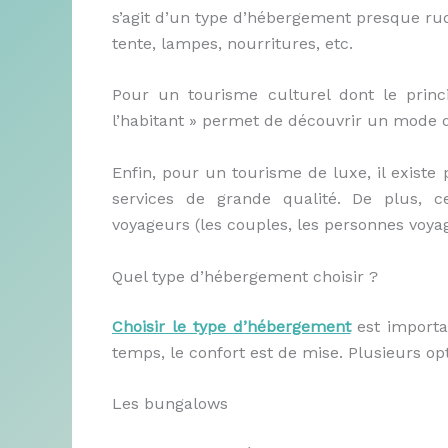
s’agit d’un type d’hébergement presque rudi
tente, lampes, nourritures, etc.
Pour un tourisme culturel dont le princ
l’habitant » permet de découvrir un mode d
Enfin, pour un tourisme de luxe, il existe 
services de grande qualité. De plus, c
voyageurs (les couples, les personnes voyag
Quel type d’hébergement choisir ?
Choisir le type d’hébergement
est importa
temps, le confort est de mise. Plusieurs opt
Les bungalows