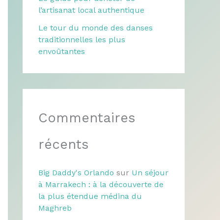
l’artisanat local authentique
Le tour du monde des danses
traditionnelles les plus
envoûtantes
Commentaires
récents
Big Daddy's Orlando
sur
Un séjour
à Marrakech : à la découverte de
la plus étendue médina du
Maghreb