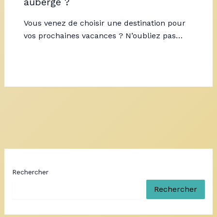
auberge ?
Vous venez de choisir une destination pour
vos prochaines vacances ? N’oubliez pas…
Rechercher
Rechercher