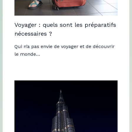
Voyager : quels sont les préparatifs
nécessaires ?
Qui n’a pas envie de voyager et de découvrir
le monde…