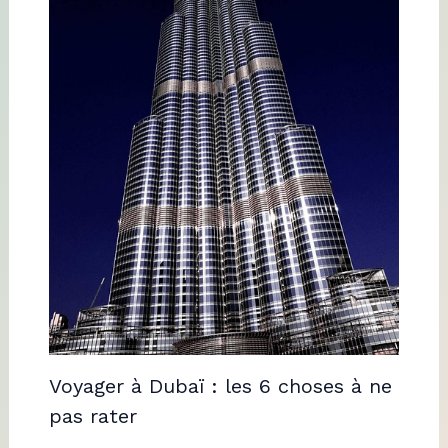
Voyager à Dubaï : les 6 choses à ne
pas rater