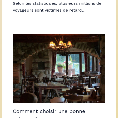
Selon les statistiques, plusieurs millions de
voyageurs sont victimes de retard…
Comment choisir une bonne