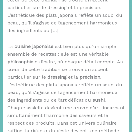
particulier sur le dressing et la précision.
L’esthétique des plats japonais reflète un souci du
beau, qu’il s’agisse de l’agencement harmonieux
des ingrédients ou […]
La
cuisine japonaise
est bien plus qu’un simple
ensemble de recettes ; elle est une véritable
philosophie
culinaire, où chaque détail compte. Au
cœur de cette tradition se trouve un accent
particulier sur le
dressing
et la
précision
.
L’esthétique des plats japonais reflète un souci du
beau, qu’il s’agisse de l’agencement harmonieux
des ingrédients ou de l’art délicat du
sushi
.
Chaque assiette devient une œuvre d’art, incarnant
simultanément l’harmonie des saveurs et le
respect des produits. Dans cet univers culinaire
raffiné, la rigueur du geste devient une méthode