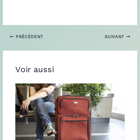
PRÉCÉDENT
SUIVANT
Voir aussi