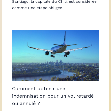
Santiago, la capitale du Chili, est considérée
comme une étape obligée…
Comment obtenir une
indemnisation pour un vol retardé
ou annulé ?