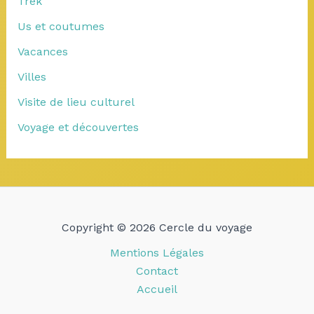
Trek
Us et coutumes
Vacances
Villes
Visite de lieu culturel
Voyage et découvertes
Copyright © 2026 Cercle du voyage
Mentions Légales
Contact
Accueil