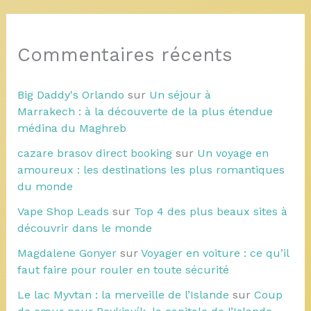
Commentaires récents
Big Daddy's Orlando
sur
Un séjour à
Marrakech : à la découverte de la plus étendue
médina du Maghreb
cazare brasov direct booking
sur
Un voyage en
amoureux : les destinations les plus romantiques
du monde
Vape Shop Leads
sur
Top 4 des plus beaux sites à
découvrir dans le monde
Magdalene Gonyer
sur
Voyager en voiture : ce qu’il
faut faire pour rouler en toute sécurité
Le lac Myvtan : la merveille de l’Islande
sur
Coup