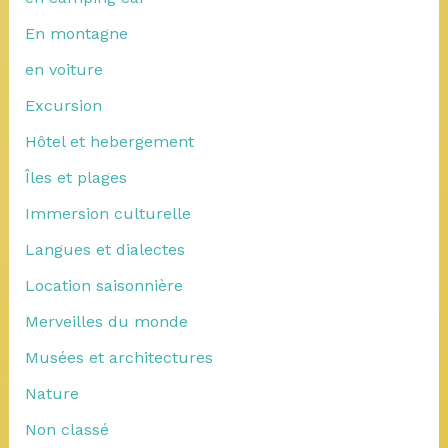
En montagne
en voiture
Excursion
Hôtel et hebergement
Îles et plages
Immersion culturelle
Langues et dialectes
Location saisonnière
Merveilles du monde
Musées et architectures
Nature
Non classé