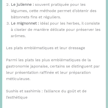
Le julienne :
souvent pratiquée pour les
légumes, cette méthode permet d’obtenir des
bâtonnets fins et réguliers.
Le mignonnet :
idéal pour les herbes, il consiste
à ciseler de manière délicate pour préserver les
arômes.
Les plats emblématiques et leur dressage
Parmi les plats les plus emblématiques de la
gastronomie japonaise, certains se distinguent par
leur présentation raffinée et leur préparation
méticuleuse.
Sushis et sashimis : l’alliance du goût et de
l’esthétique