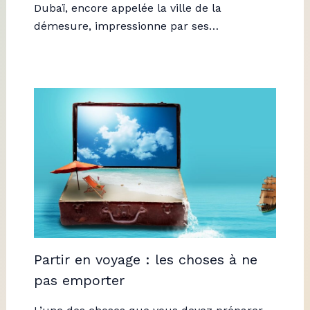
Dubaï, encore appelée la ville de la
démesure, impressionne par ses…
Partir en voyage : les choses à ne
pas emporter