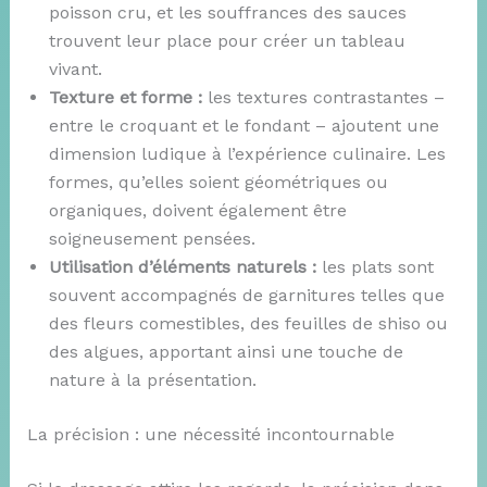
poisson cru, et les souffrances des sauces
trouvent leur place pour créer un tableau
vivant.
Texture et forme :
les textures contrastantes –
entre le croquant et le fondant – ajoutent une
dimension ludique à l’expérience culinaire. Les
formes, qu’elles soient géométriques ou
organiques, doivent également être
soigneusement pensées.
Utilisation d’éléments naturels :
les plats sont
souvent accompagnés de garnitures telles que
des fleurs comestibles, des feuilles de shiso ou
des algues, apportant ainsi une touche de
nature à la présentation.
La précision : une nécessité incontournable