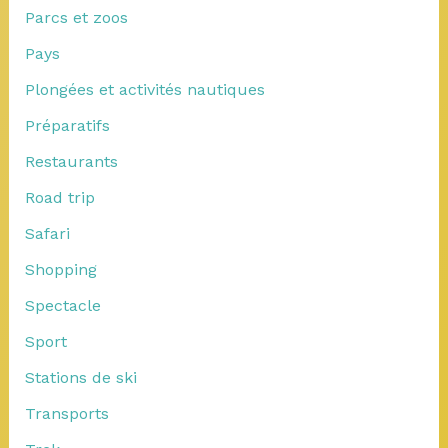
Parcs et zoos
Pays
Plongées et activités nautiques
Préparatifs
Restaurants
Road trip
Safari
Shopping
Spectacle
Sport
Stations de ski
Transports