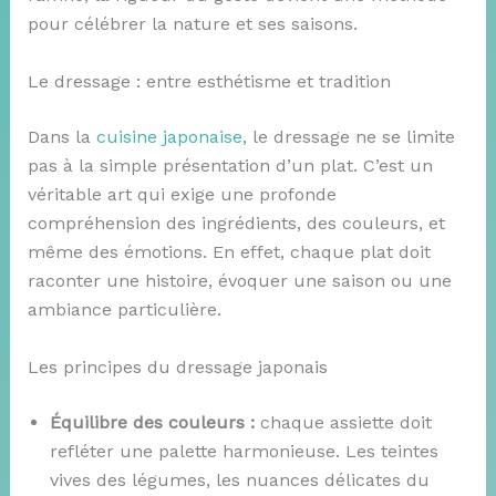
pour célébrer la nature et ses saisons.
Le dressage : entre esthétisme et tradition
Dans la
cuisine japonaise
, le dressage ne se limite
pas à la simple présentation d’un plat. C’est un
véritable art qui exige une profonde
compréhension des ingrédients, des couleurs, et
même des émotions. En effet, chaque plat doit
raconter une histoire, évoquer une saison ou une
ambiance particulière.
Les principes du dressage japonais
Équilibre des couleurs :
chaque assiette doit
refléter une palette harmonieuse. Les teintes
vives des légumes, les nuances délicates du