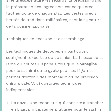
Si le dressage attire les regards, la précision dans
la préparation des ingrédients est ce qui crée
l’authenticité de chaque plat. Les gestes précis,
hérités de traditions millénaires, sont la signature
de la cuisine japonaise.
Techniques de découpe et d’assemblage
Les techniques de découpe, en particulier,
soulignent l’expertise du cuisinier. La finesse de la
lame du couteau japonais, tels que le
yanagiba
pour le sashimi ou le
gyuto
pour les légumes,
permet d’obtenir des morceaux d’une précision
chirurgicale. Voici quelques techniques
indispensables :
Le dozo :
une technique qui consiste à trancher
en biais, principalement utilisée pour le sashimi.