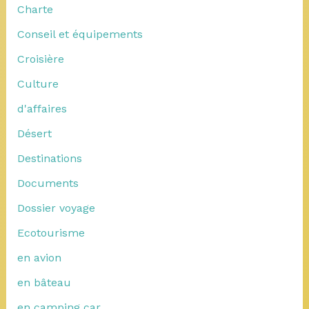
Charte
Conseil et équipements
Croisière
Culture
d'affaires
Désert
Destinations
Documents
Dossier voyage
Ecotourisme
en avion
en bâteau
en camping car