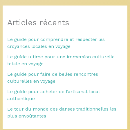
Articles récents
Le guide pour comprendre et respecter les
croyances locales en voyage
Le guide ultime pour une immersion culturelle
totale en voyage
Le guide pour faire de belles rencontres
culturelles en voyage
Le guide pour acheter de l’artisanat local
authentique
Le tour du monde des danses traditionnelles les
plus envoûtantes