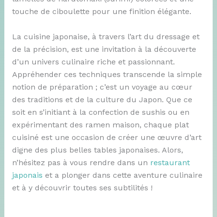
touche de ciboulette pour une finition élégante.
La cuisine japonaise, à travers l’art du dressage et
de la précision, est une invitation à la découverte
d’un univers culinaire riche et passionnant.
Appréhender ces techniques transcende la simple
notion de préparation ; c’est un voyage au cœur
des traditions et de la culture du Japon. Que ce
soit en s’initiant à la confection de sushis ou en
expérimentant des ramen maison, chaque plat
cuisiné est une occasion de créer une œuvre d’art
digne des plus belles tables japonaises. Alors,
n’hésitez pas à vous rendre dans un
restaurant
japonais
et a plonger dans cette aventure culinaire
et à y découvrir toutes ses subtilités !