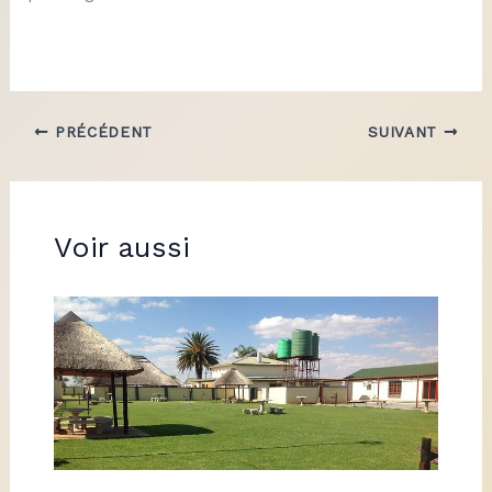
PRÉCÉDENT
SUIVANT
Voir aussi