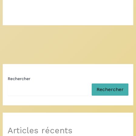
Rechercher
Rechercher
Articles récents