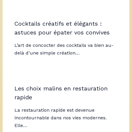
Cocktails créatifs et élégants :
astuces pour épater vos convives
L’art de concocter des cocktails va bien au-
delà d’une simple création…
Les choix malins en restauration
rapide
La restauration rapide est devenue
incontournable dans nos vies modernes.
Elle…