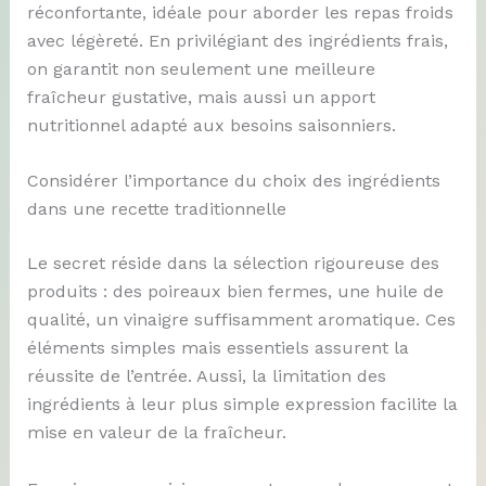
réconfortante, idéale pour aborder les repas froids
avec légèreté. En privilégiant des ingrédients frais,
on garantit non seulement une meilleure
fraîcheur gustative, mais aussi un apport
nutritionnel adapté aux besoins saisonniers.
Considérer l’importance du choix des ingrédients
dans une recette traditionnelle
Le secret réside dans la sélection rigoureuse des
produits : des poireaux bien fermes, une huile de
qualité, un vinaigre suffisamment aromatique. Ces
éléments simples mais essentiels assurent la
réussite de l’entrée. Aussi, la limitation des
ingrédients à leur plus simple expression facilite la
mise en valeur de la fraîcheur.