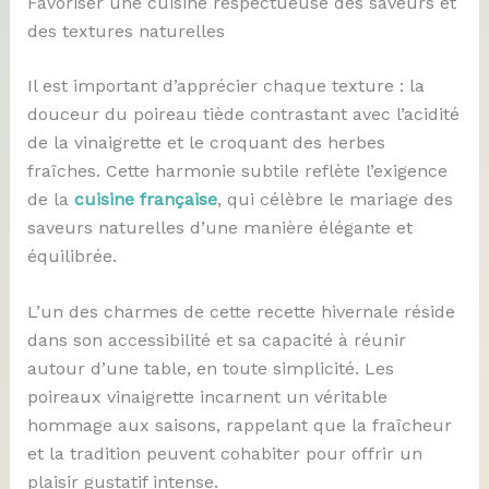
Favoriser une cuisine respectueuse des saveurs et
des textures naturelles
Il est important d’apprécier chaque texture : la
douceur du poireau tiède contrastant avec l’acidité
de la vinaigrette et le croquant des herbes
fraîches. Cette harmonie subtile reflète l’exigence
de la
cuisine française
, qui célèbre le mariage des
saveurs naturelles d’une manière élégante et
équilibrée.
L’un des charmes de cette recette hivernale réside
dans son accessibilité et sa capacité à réunir
autour d’une table, en toute simplicité. Les
poireaux vinaigrette incarnent un véritable
hommage aux saisons, rappelant que la fraîcheur
et la tradition peuvent cohabiter pour offrir un
plaisir gustatif intense.