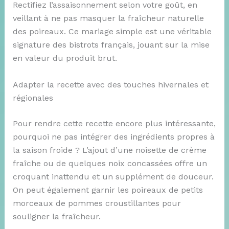
Rectifiez l’assaisonnement selon votre goût, en
veillant à ne pas masquer la fraîcheur naturelle
des poireaux. Ce mariage simple est une véritable
signature des bistrots français, jouant sur la mise
en valeur du produit brut.
Adapter la recette avec des touches hivernales et
régionales
Pour rendre cette recette encore plus intéressante,
pourquoi ne pas intégrer des ingrédients propres à
la saison froide ? L’ajout d’une noisette de crème
fraîche ou de quelques noix concassées offre un
croquant inattendu et un supplément de douceur.
On peut également garnir les poireaux de petits
morceaux de pommes croustillantes pour
souligner la fraîcheur.