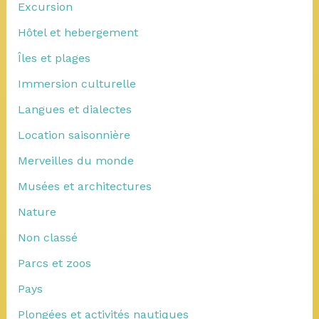
Excursion
Hôtel et hebergement
Îles et plages
Immersion culturelle
Langues et dialectes
Location saisonnière
Merveilles du monde
Musées et architectures
Nature
Non classé
Parcs et zoos
Pays
Plongées et activités nautiques