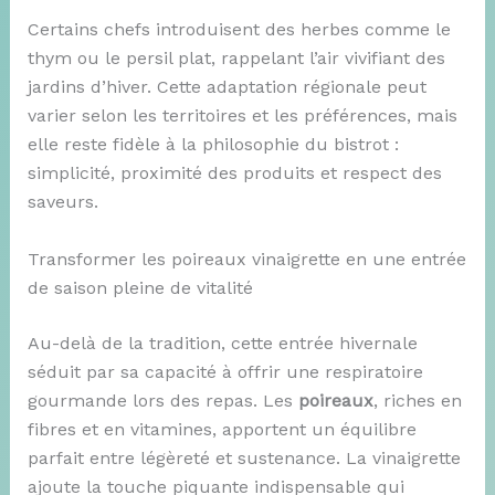
Certains chefs introduisent des herbes comme le
thym ou le persil plat, rappelant l’air vivifiant des
jardins d’hiver. Cette adaptation régionale peut
varier selon les territoires et les préférences, mais
elle reste fidèle à la philosophie du bistrot :
simplicité, proximité des produits et respect des
saveurs.
Transformer les poireaux vinaigrette en une entrée
de saison pleine de vitalité
Au-delà de la tradition, cette entrée hivernale
séduit par sa capacité à offrir une respiratoire
gourmande lors des repas. Les
poireaux
, riches en
fibres et en vitamines, apportent un équilibre
parfait entre légèreté et sustenance. La vinaigrette
ajoute la touche piquante indispensable qui