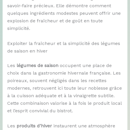
savoir-faire précieux. Elle démontre comment
quelques ingrédients modestes peuvent offrir une
explosion de fraîcheur et de goût en toute
simplicité.
Exploiter la fraîcheur et la simplicité des légumes
de saison en hiver
Les
légumes de saison
occupent une place de
choix dans la gastronomie hivernale française. Les
poireaux, souvent négligés dans les recettes
modernes, retrouvent ici toute leur noblesse grâce
à la cuisson adéquate et à la vinaigrette subtile.
Cette combinaison valorise à la fois le produit local
et l’esprit convivial du bistrot.
Les
produits d’hiver
instaurent une atmosphère