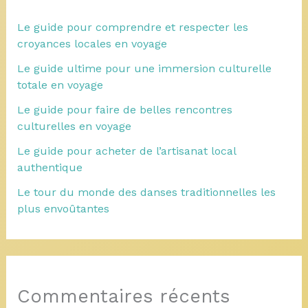
Le guide pour comprendre et respecter les
croyances locales en voyage
Le guide ultime pour une immersion culturelle
totale en voyage
Le guide pour faire de belles rencontres
culturelles en voyage
Le guide pour acheter de l’artisanat local
authentique
Le tour du monde des danses traditionnelles les
plus envoûtantes
Commentaires récents