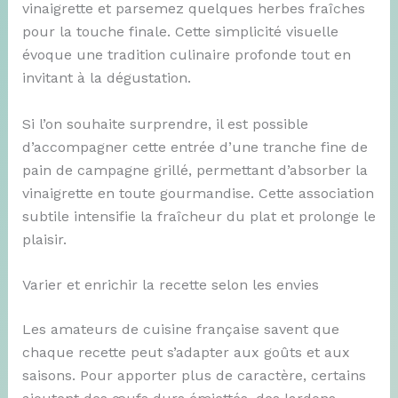
vinaigrette et parsemez quelques herbes fraîches
pour la touche finale. Cette simplicité visuelle
évoque une tradition culinaire profonde tout en
invitant à la dégustation.
Si l’on souhaite surprendre, il est possible
d’accompagner cette entrée d’une tranche fine de
pain de campagne grillé, permettant d’absorber la
vinaigrette en toute gourmandise. Cette association
subtile intensifie la fraîcheur du plat et prolonge le
plaisir.
Varier et enrichir la recette selon les envies
Les amateurs de cuisine française savent que
chaque recette peut s’adapter aux goûts et aux
saisons. Pour apporter plus de caractère, certains