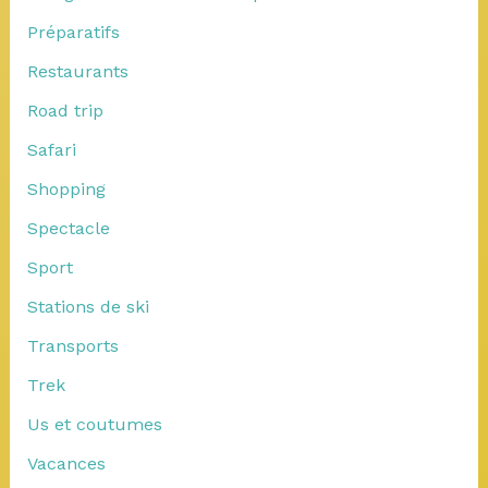
Préparatifs
Restaurants
Road trip
Safari
Shopping
Spectacle
Sport
Stations de ski
Transports
Trek
Us et coutumes
Vacances