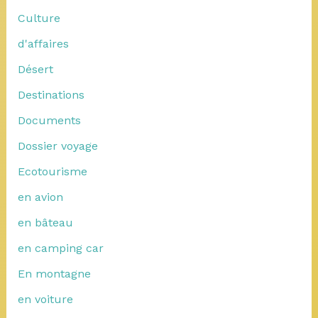
Culture
d'affaires
Désert
Destinations
Documents
Dossier voyage
Ecotourisme
en avion
en bâteau
en camping car
En montagne
en voiture