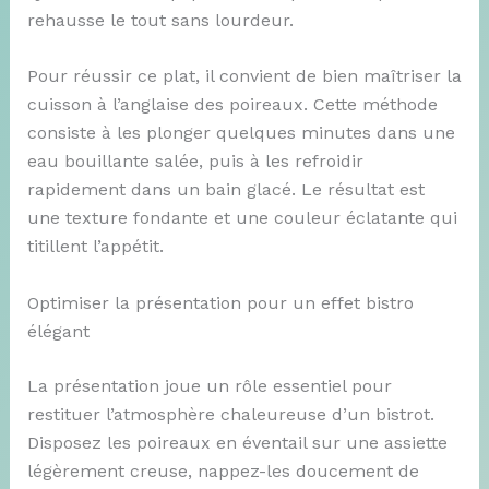
rehausse le tout sans lourdeur.
Pour réussir ce plat, il convient de bien maîtriser la
cuisson à l’anglaise des poireaux. Cette méthode
consiste à les plonger quelques minutes dans une
eau bouillante salée, puis à les refroidir
rapidement dans un bain glacé. Le résultat est
une texture fondante et une couleur éclatante qui
titillent l’appétit.
Optimiser la présentation pour un effet bistro
élégant
La présentation joue un rôle essentiel pour
restituer l’atmosphère chaleureuse d’un bistrot.
Disposez les poireaux en éventail sur une assiette
légèrement creuse, nappez-les doucement de