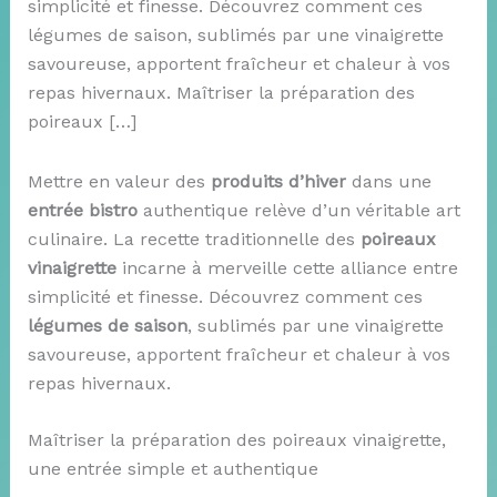
simplicité et finesse. Découvrez comment ces
légumes de saison, sublimés par une vinaigrette
savoureuse, apportent fraîcheur et chaleur à vos
repas hivernaux. Maîtriser la préparation des
poireaux […]
Mettre en valeur des
produits d’hiver
dans une
entrée bistro
authentique relève d’un véritable art
culinaire. La recette traditionnelle des
poireaux
vinaigrette
incarne à merveille cette alliance entre
simplicité et finesse. Découvrez comment ces
légumes de saison
, sublimés par une vinaigrette
savoureuse, apportent fraîcheur et chaleur à vos
repas hivernaux.
Maîtriser la préparation des poireaux vinaigrette,
une entrée simple et authentique