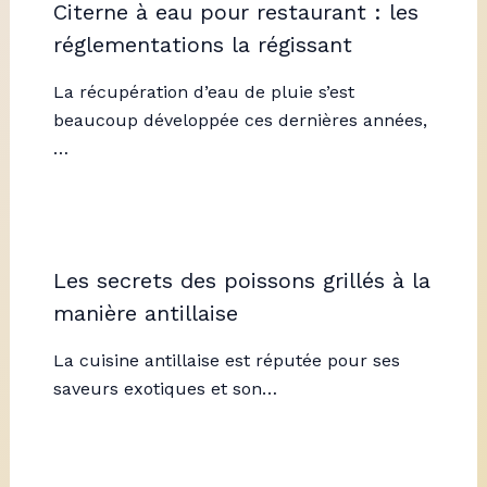
Citerne à eau pour restaurant : les
réglementations la régissant
La récupération d’eau de pluie s’est
beaucoup développée ces dernières années,
…
Les secrets des poissons grillés à la
manière antillaise
La cuisine antillaise est réputée pour ses
saveurs exotiques et son…