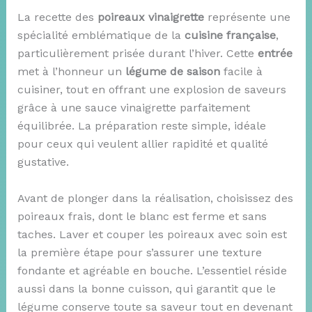
La recette des
poireaux vinaigrette
représente une
spécialité emblématique de la
cuisine française
,
particulièrement prisée durant l’hiver. Cette
entrée
met à l’honneur un
légume de saison
facile à
cuisiner, tout en offrant une explosion de saveurs
grâce à une sauce vinaigrette parfaitement
équilibrée. La préparation reste simple, idéale
pour ceux qui veulent allier rapidité et qualité
gustative.
Avant de plonger dans la réalisation, choisissez des
poireaux frais, dont le blanc est ferme et sans
taches. Laver et couper les poireaux avec soin est
la première étape pour s’assurer une texture
fondante et agréable en bouche. L’essentiel réside
aussi dans la bonne cuisson, qui garantit que le
légume conserve toute sa saveur tout en devenant