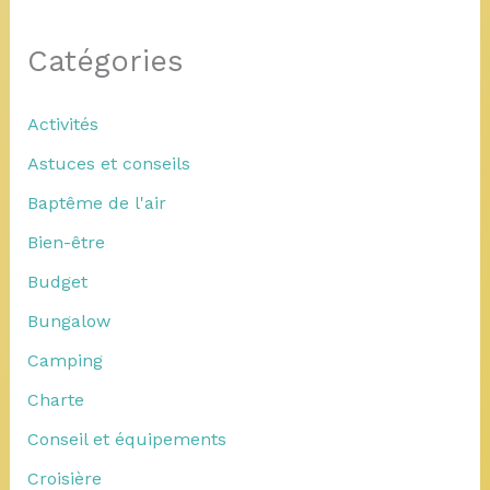
Catégories
Activités
Astuces et conseils
Baptême de l'air
Bien-être
Budget
Bungalow
Camping
Charte
Conseil et équipements
Croisière