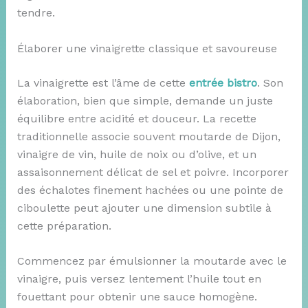
tendre.
Élaborer une vinaigrette classique et savoureuse
La vinaigrette est l’âme de cette
entrée bistro
. Son
élaboration, bien que simple, demande un juste
équilibre entre acidité et douceur. La recette
traditionnelle associe souvent moutarde de Dijon,
vinaigre de vin, huile de noix ou d’olive, et un
assaisonnement délicat de sel et poivre. Incorporer
des échalotes finement hachées ou une pointe de
ciboulette peut ajouter une dimension subtile à
cette préparation.
Commencez par émulsionner la moutarde avec le
vinaigre, puis versez lentement l’huile tout en
fouettant pour obtenir une sauce homogène.