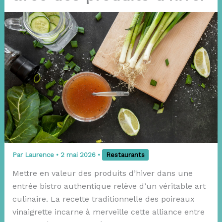
Par
Laurence
•
2 mai 2026
•
Restaurants
Mettre en valeur des produits d’hiver dans une
entrée bistro authentique relève d’un véritable art
culinaire. La recette traditionnelle des poireaux
vinaigrette incarne à merveille cette alliance entre