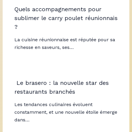
Quels accompagnements pour
sublimer le carry poulet réunionnais
?
La cuisine réunionnaise est réputée pour sa
richesse en saveurs, ses…
Le brasero : la nouvelle star des
restaurants branchés
Les tendances culinaires évoluent
constamment, et une nouvelle étoile émerge
dans…