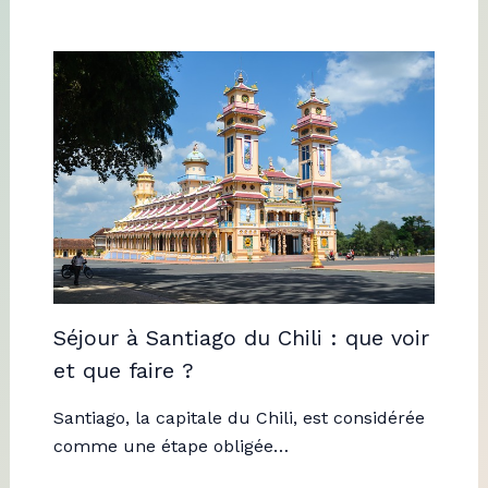
Séjour à Santiago du Chili : que voir
et que faire ?
Santiago, la capitale du Chili, est considérée
comme une étape obligée…