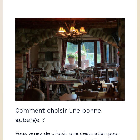
Comment choisir une bonne
auberge ?
Vous venez de choisir une destination pour