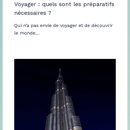
Voyager : quels sont les préparatifs
nécessaires ?
Qui n’a pas envie de voyager et de découvrir
le monde…