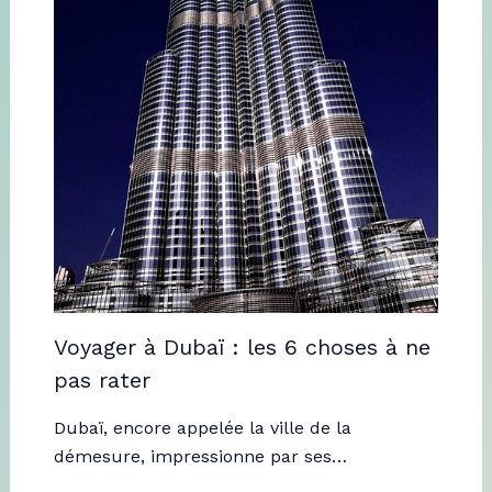
Voyager à Dubaï : les 6 choses à ne
pas rater
Dubaï, encore appelée la ville de la
démesure, impressionne par ses…