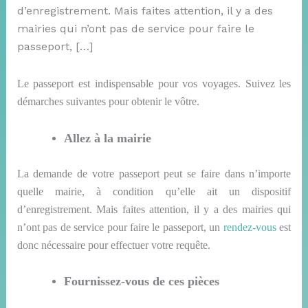
d’enregistrement. Mais faites attention, il y a des
mairies qui n’ont pas de service pour faire le
passeport, […]
Le passeport est indispensable pour vos voyages.
Suivez les
démarches
suivantes
pour obtenir le vôtre.
Allez à la mairie
La demande de votre passeport peut se faire dans n’importe
quelle mairie, à condition qu’elle
ait
un dispositif
d’enregistrement. Mais faites attention, il y a des mairies
qui
n’ont pas
de service pour faire le passeport, un
rendez-vous
est
donc nécessaire pour effectuer votre requête.
Fournissez-vous de ces pièces