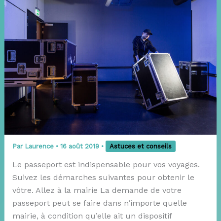
Par
Laurence
•
16 août 2019
•
Astuces et conseils
Le passeport est indispensable pour vos voyages.
Suivez les démarches suivantes pour obtenir le
vôtre. Allez à la mairie La demande de votre
passeport peut se faire dans n’importe quelle
mairie, à condition qu’elle ait un dispositif