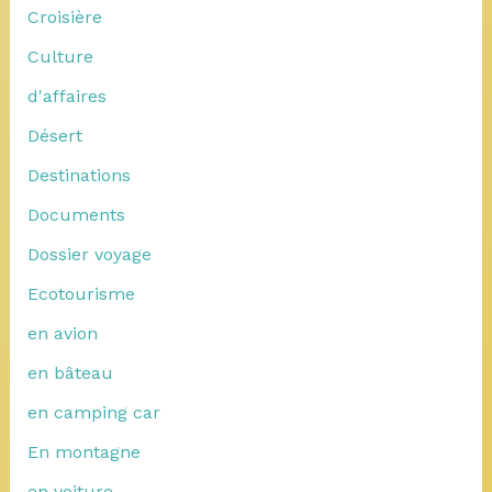
Croisière
Culture
d'affaires
Désert
Destinations
Documents
Dossier voyage
Ecotourisme
en avion
en bâteau
en camping car
En montagne
en voiture