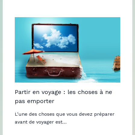
Partir en voyage : les choses à ne
pas emporter
L’une des choses que vous devez préparer
avant de voyager est…