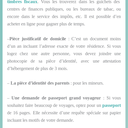
timbres fiscaux
. Vous les trouverez dans les guichets des
centres de finances publiques, ou les bureaux de tabac, ou
encore dans le service des impôts, etc. Il est possible d’en
acheter en ligne pour gagner plus de temps.
–
Pièce justificatif de domicile
: C’est un document moins
d’un an incluant l’adresse exacte de votre résidence. Si vous
logez chez une autre personne, vous devez joindre une
photocopie de sa pièce d’identité, avec une attestation
d’hébergement
de
plus de 3 mois.
–
La pièce d’identité des parents
: pour les mineurs.
–
Une demande de passeport grand voyageur
: Si vous
souhaitez faire beaucoup de voyages, optez pour un
passeport
de 16 pages. Elle nécessite d’une requête spéciale sur papier
incluant les motifs de votre demande.