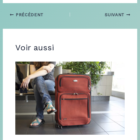
PRÉCÉDENT
SUIVANT
Voir aussi