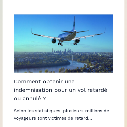
Comment obtenir une
indemnisation pour un vol retardé
ou annulé ?
Selon les statistiques, plusieurs millions de
voyageurs sont victimes de retard…