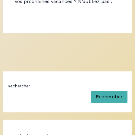
vos prochaines vacances ? N’oubliez pas…
Rechercher
Rechercher