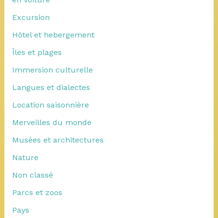
Excursion
Hôtel et hebergement
Îles et plages
Immersion culturelle
Langues et dialectes
Location saisonnière
Merveilles du monde
Musées et architectures
Nature
Non classé
Parcs et zoos
Pays