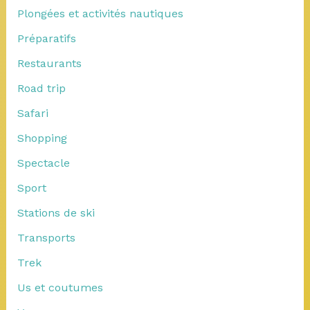
Plongées et activités nautiques
Préparatifs
Restaurants
Road trip
Safari
Shopping
Spectacle
Sport
Stations de ski
Transports
Trek
Us et coutumes