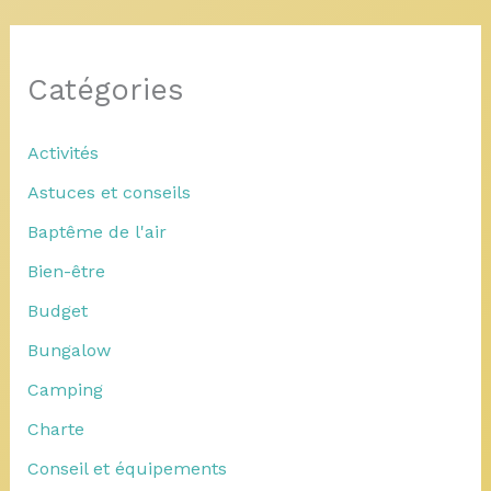
Catégories
Activités
Astuces et conseils
Baptême de l'air
Bien-être
Budget
Bungalow
Camping
Charte
Conseil et équipements