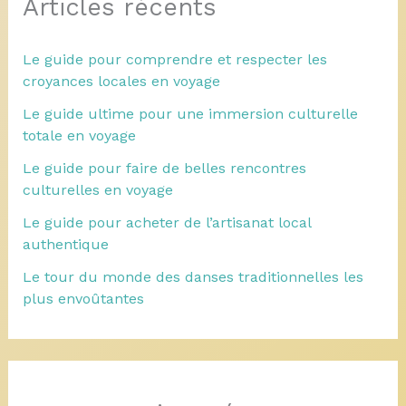
Articles récents
Le guide pour comprendre et respecter les
croyances locales en voyage
Le guide ultime pour une immersion culturelle
totale en voyage
Le guide pour faire de belles rencontres
culturelles en voyage
Le guide pour acheter de l’artisanat local
authentique
Le tour du monde des danses traditionnelles les
plus envoûtantes