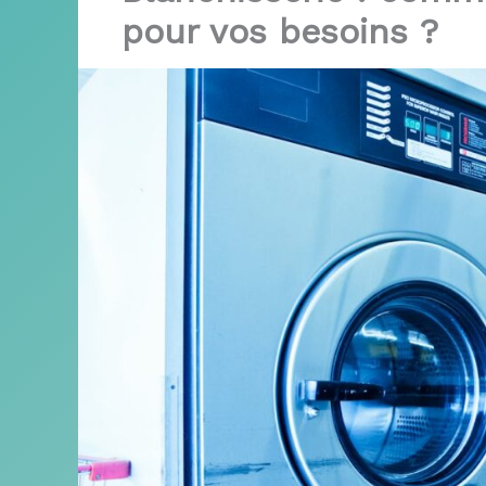
pour vos besoins ?