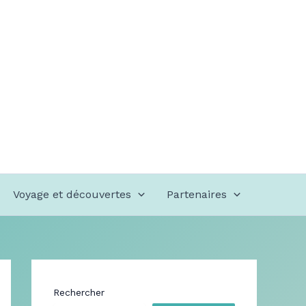
Voyage et découvertes
Partenaires
Rechercher