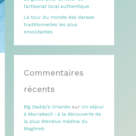
l’artisanat local authentique
Le tour du monde des danses
traditionnelles les plus
envoûtantes
Commentaires
récents
Big Daddy's Orlando
sur
Un séjour
à Marrakech : à la découverte de
la plus étendue médina du
Maghreb