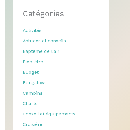
Catégories
Activités
Astuces et conseils
Baptême de l'air
Bien-être
Budget
Bungalow
Camping
Charte
Conseil et équipements
Croisière