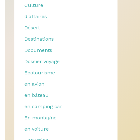
Culture
d'affaires
Désert
Destinations
Documents
Dossier voyage
Ecotourisme
en avion
en bâteau
en camping car
En montagne
en voiture