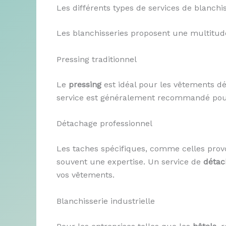
Les différents types de services de blanchi
Les blanchisseries proposent une multitude 
Pressing traditionnel
Le
pressing
est idéal pour les vêtements dél
service est généralement recommandé pour l
Détachage professionnel
Les taches spécifiques, comme celles pro
souvent une expertise. Un service de
détac
vos vêtements.
Blanchisserie industrielle