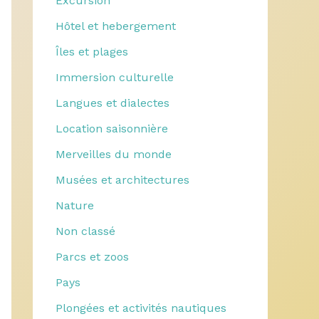
Excursion
Hôtel et hebergement
Îles et plages
Immersion culturelle
Langues et dialectes
Location saisonnière
Merveilles du monde
Musées et architectures
Nature
Non classé
Parcs et zoos
Pays
Plongées et activités nautiques