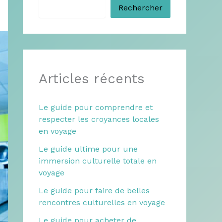
Rechercher
Articles récents
Le guide pour comprendre et
respecter les croyances locales
en voyage
Le guide ultime pour une
immersion culturelle totale en
voyage
Le guide pour faire de belles
rencontres culturelles en voyage
Le guide pour acheter de