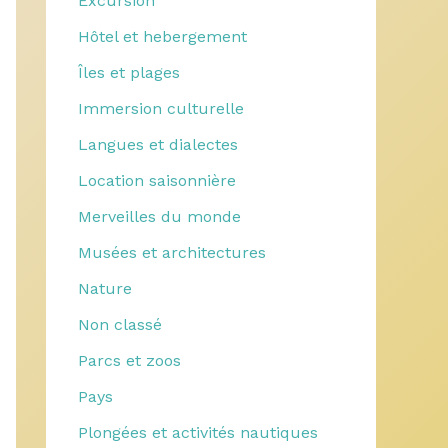
Excursion
Hôtel et hebergement
Îles et plages
Immersion culturelle
Langues et dialectes
Location saisonnière
Merveilles du monde
Musées et architectures
Nature
Non classé
Parcs et zoos
Pays
Plongées et activités nautiques