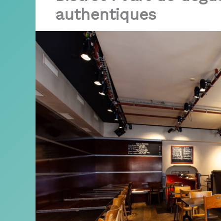
authentiques