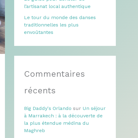
l’artisanat local authentique
Le tour du monde des danses
traditionnelles les plus
envoûtantes
Commentaires
récents
Big Daddy's Orlando
sur
Un séjour
à Marrakech : à la découverte de
la plus étendue médina du
Maghreb