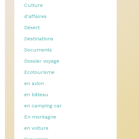
Culture
d'affaires
Désert
Destinations
Documents
Dossier voyage
Ecotourisme
en avion
en bâteau
en camping car
En montagne
en voiture