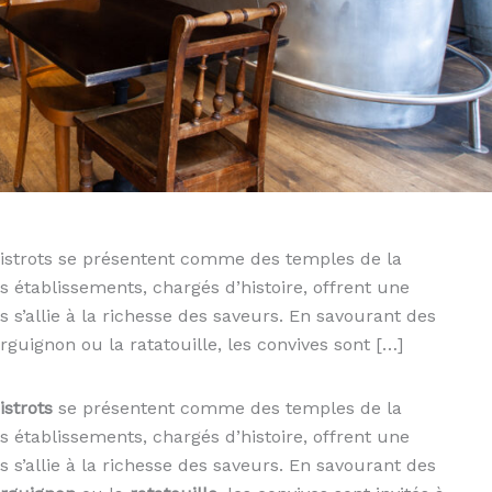
bistrots se présentent comme des temples de la
Ces établissements, chargés d’histoire, offrent une
 s’allie à la richesse des saveurs. En savourant des
uignon ou la ratatouille, les convives sont […]
istrots
se présentent comme des temples de la
Ces établissements, chargés d’histoire, offrent une
 s’allie à la richesse des saveurs. En savourant des