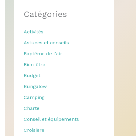
Catégories
Activités
Astuces et conseils
Baptême de l'air
Bien-être
Budget
Bungalow
Camping
Charte
Conseil et équipements
Croisière