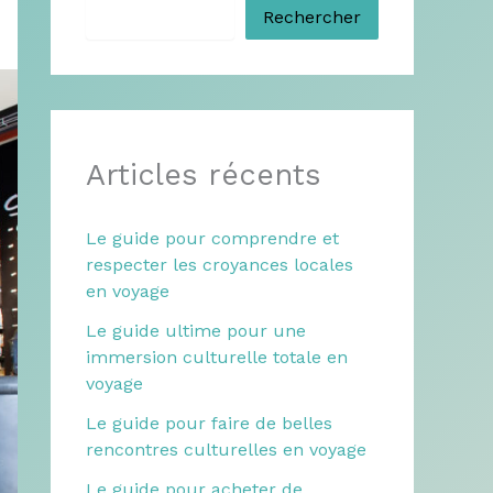
Rechercher
Articles récents
Le guide pour comprendre et
respecter les croyances locales
en voyage
Le guide ultime pour une
immersion culturelle totale en
voyage
Le guide pour faire de belles
rencontres culturelles en voyage
Le guide pour acheter de