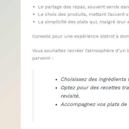
Le partage des repas, souvent servis dans
Le choix des produits, mettant l’accent s
La simplicité des plats qui, malgré leur 
Conseils pour une expérience bistrot à dom
Vous souhaitez recréer l’atmosphère d’un b
parvenir :
Choisissez des ingrédients f
Optez pour des recettes tr
revisité.
Accompagnez vos plats de v