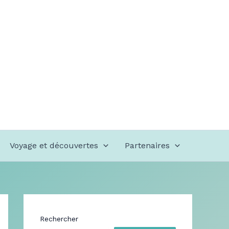
Voyage et découvertes
Partenaires
Rechercher