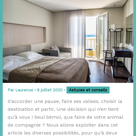
Par
Laurence
•
8 juillet 2020
•
Astuces et conseils
S’accorder une pause, faire ses valises, choisir la
destination et partir. Une décision qui n’en tient
qu’à vous ! Seul bémol, que faire de votre animal
de compagnie ? Nous allons exploiter dans cet
article les diverses possibilités, pour qu’à deux