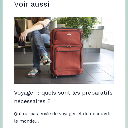
Voir aussi
Voyager : quels sont les préparatifs
nécessaires ?
Qui n’a pas envie de voyager et de découvrir
le monde…