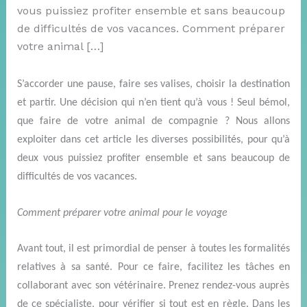
vous puissiez profiter ensemble et sans beaucoup
de difficultés de vos vacances. Comment préparer
votre animal […]
S’accorder une pause, faire ses valises, choisir la destination
et partir. Une décision qui n’en tient qu’à vous ! Seul bémol,
que faire de votre animal de compagnie ? Nous allons
exploiter dans cet article les diverses possibilités, pour qu’à
deux vous puissiez profiter ensemble et sans beaucoup de
difficultés de vos vacances.
Comment préparer votre animal pour le voyage
A
vant tout,
il est
primordial de penser à toutes les formalités
relatives à sa santé.
Pour ce faire,
facilitez les tâches en
collabor
ant
avec son vétérinaire. Prenez rendez-vous auprès
de ce spécialiste, pour vérifier si tout est en règle.
D
ans les