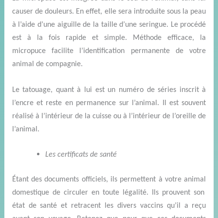
causer de douleurs.
En effet, elle sera introduite sous la peau
à l’aide d’une aiguille de la taille d’une seringue.
Le procédé
est à la fois rapide et simple.
Méthode efficace, la
micropuce facilite l’identification permanente de votre
animal de compagnie.
L
e tatouage, quant à lui est un numéro de séries inscrit à
l’encre et
reste
en permanence sur l’animal. Il est souvent
réalisé à l’intérieur de la cuisse ou à l’intérieur de l’oreille de
l’animal.
Les certificats de santé
Étant des documents officiels, ils permettent à votre
animal
domestique de circuler en toute légalité.
Ils prouvent son
état de santé et retracent les divers vaccins qu’il a reçu