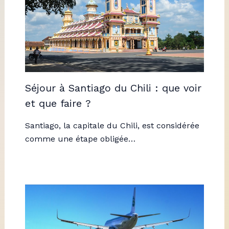
Séjour à Santiago du Chili : que voir
et que faire ?
Santiago, la capitale du Chili, est considérée
comme une étape obligée…