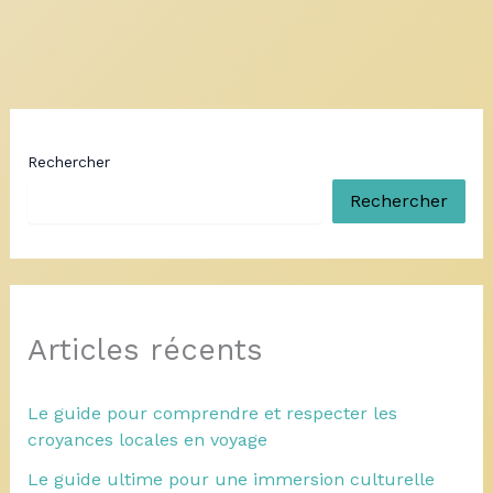
Rechercher
Rechercher
Articles récents
Le guide pour comprendre et respecter les
croyances locales en voyage
Le guide ultime pour une immersion culturelle