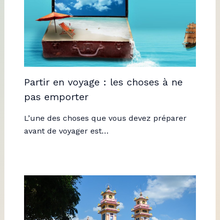
Partir en voyage : les choses à ne
pas emporter
L’une des choses que vous devez préparer
avant de voyager est…