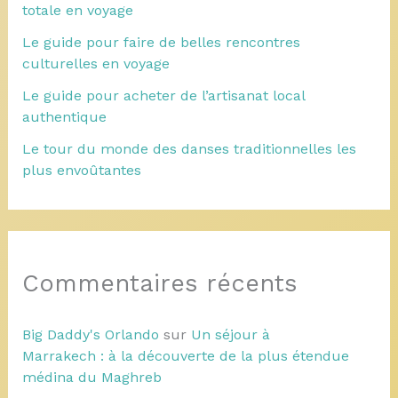
totale en voyage
Le guide pour faire de belles rencontres
culturelles en voyage
Le guide pour acheter de l’artisanat local
authentique
Le tour du monde des danses traditionnelles les
plus envoûtantes
Commentaires récents
Big Daddy's Orlando
sur
Un séjour à
Marrakech : à la découverte de la plus étendue
médina du Maghreb