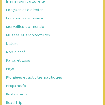
Immersion culturelle
Langues et dialectes
Location saisonnière
Merveilles du monde
Musées et architectures
Nature
Non classé
Parcs et zoos
Pays
Plongées et activités nautiques
Préparatifs
Restaurants
Road trip