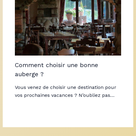
Comment choisir une bonne
auberge ?
Vous venez de choisir une destination pour
vos prochaines vacances ? N’oubliez pas…