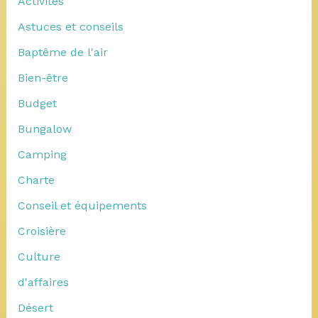
Activités
Astuces et conseils
Baptême de l'air
Bien-être
Budget
Bungalow
Camping
Charte
Conseil et équipements
Croisière
Culture
d'affaires
Désert