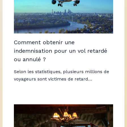
Comment obtenir une
indemnisation pour un vol retardé
ou annulé ?
Selon les statistiques, plusieurs millions de
voyageurs sont victimes de retard…