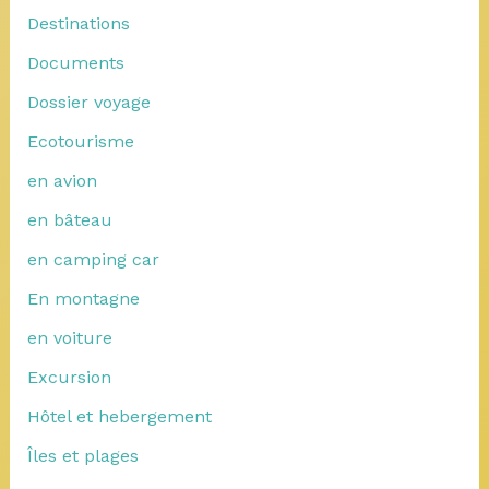
Destinations
Documents
Dossier voyage
Ecotourisme
en avion
en bâteau
en camping car
En montagne
en voiture
Excursion
Hôtel et hebergement
Îles et plages