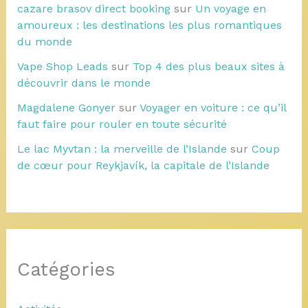
cazare brasov direct booking
sur
Un voyage en
amoureux : les destinations les plus romantiques
du monde
Vape Shop Leads
sur
Top 4 des plus beaux sites à
découvrir dans le monde
Magdalene Gonyer
sur
Voyager en voiture : ce qu’il
faut faire pour rouler en toute sécurité
Le lac Myvtan : la merveille de l’Islande
sur
Coup
de cœur pour Reykjavík, la capitale de l’Islande
Catégories