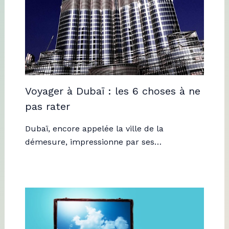
Voyager à Dubaï : les 6 choses à ne
pas rater
Dubaï, encore appelée la ville de la
démesure, impressionne par ses…