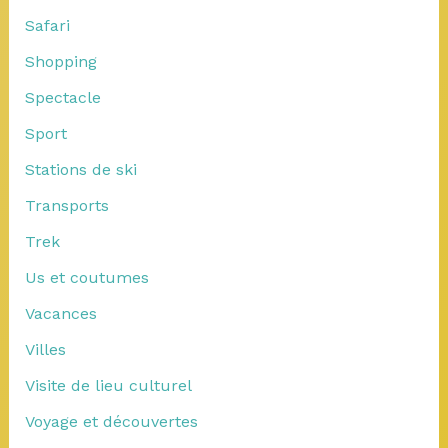
Safari
Shopping
Spectacle
Sport
Stations de ski
Transports
Trek
Us et coutumes
Vacances
Villes
Visite de lieu culturel
Voyage et découvertes