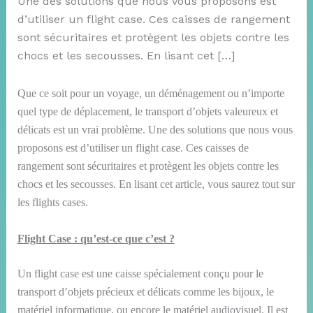
Une des solutions que nous vous proposons est
d’utiliser un flight case. Ces caisses de rangement
sont sécuritaires et protègent les objets contre les
chocs et les secousses. En lisant cet […]
Que ce soit pour un voyage, un déménagement ou n’importe
quel type de déplacement, le transport d’objets valeureux et
délicats est un vrai problème. Une des solutions que nous vous
proposons est d’utiliser un flight case. Ces caisses de
rangement sont sécuritaires et protègent les objets contre les
chocs et les secousses. En lisant cet article, vous saurez tout sur
les flights cases.
Flight Case : qu’est-ce que c’est ?
Un flight case est une caisse spécialement conçu pour le
transport d’objets précieux et délicats comme les bijoux, le
matériel informatique, ou encore le matériel audiovisuel. Il est