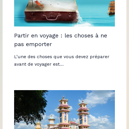
Partir en voyage : les choses à ne
pas emporter
L’une des choses que vous devez préparer
avant de voyager est…