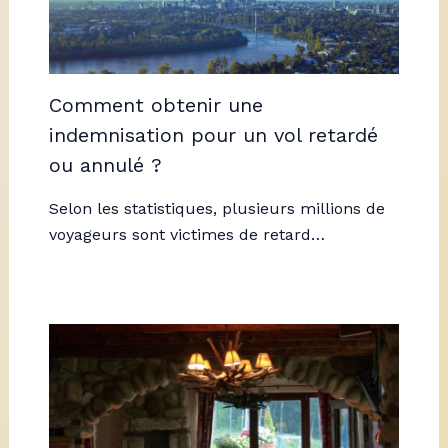
Comment obtenir une
indemnisation pour un vol retardé
ou annulé ?
Selon les statistiques, plusieurs millions de
voyageurs sont victimes de retard…