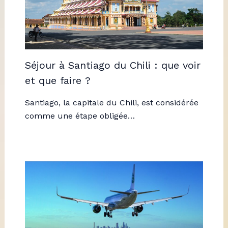
Séjour à Santiago du Chili : que voir
et que faire ?
Santiago, la capitale du Chili, est considérée
comme une étape obligée…