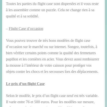
Toutes les parties du flight case sont dispersées et il vous reste
à les assembler comme un puzzle. Cela ne change rien à sa
qualité et à sa solidité.
–
Flight Case d’occasion
Vous pouvez trouver de très bons modèles de flight case
d’occasion sur le marché ou sur internet. Songez, toutefois, à
bien vérifier certains points comme la qualité des fermetures
papillon et les cornières en acier. Vous devez aussi rembourrer
la mousse à l’intérieur de votre caisson pour protéger vos
objets contre les chocs et les secousses lors des déplacements.
Le prix d’un flight Case
Selon le modèle, le prix d’un flight case neuf est très variable.
Il varie entre 76 et 500 euros. Pour les modèles sur mesure,