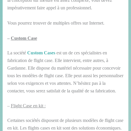
la conception sur mesure est assez complexe, vous devez
impérativement faire appel à un professionnel.
Vous pourrez trouver de multiples offres sur Internet.
–
Custom Case
La société
Custom Cases
est un de ces spécialistes en
fabrication de flight case. Elle intervient, entre autres, à
Gardanne. Elle dispose du matériel nécessaire pour concevoir
tous les modèles de flight case. Elle peut aussi les personnaliser
selon vos exigences et vos attentes. N’hésitez pas à la
contacter, vous serez satisfait de la qualité de sa fabrication.
–
Flight Case en kit :
Certaines sociétés disposent de plusieurs modèles de flight case
en kit. Les flights cases en kit sont des solutions économiques.