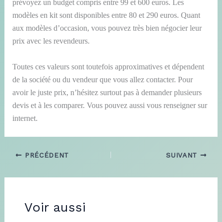
prévoyez un budget compris entre 99 et 600 euros. Les
modèles en kit sont disponibles entre 80 et 290 euros. Quant
aux modèles d’occasion, vous pouvez très bien négocier leur
prix avec les revendeurs.
Toutes ces valeurs sont toutefois approximatives et dépendent
de la société ou du vendeur que vous allez contacter. Pour
avoir le juste prix, n’hésitez surtout pas à demander plusieurs
devis et à les comparer. Vous pouvez aussi vous renseigner sur
internet.
PRÉCÉDENT
SUIVANT
Voir aussi