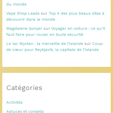
du monde
Vape Shop Leads
sur
Top 4 des plus beaux sites à
découvrir dans le monde
Magdalene Gonyer
sur
Voyager en voiture : ce qu’il
faut faire pour rouler en toute sécurité
Le lac Myvtan : la merveille de l’Islande
sur
Coup
de cœur pour Reykjavík, la capitale de l’Islande
Catégories
Activités
Astuces et conseils