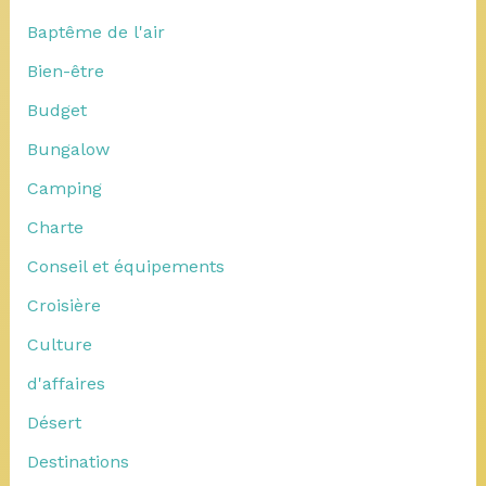
Baptême de l'air
Bien-être
Budget
Bungalow
Camping
Charte
Conseil et équipements
Croisière
Culture
d'affaires
Désert
Destinations