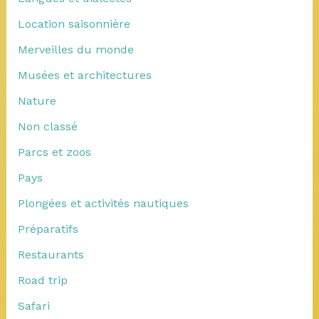
Location saisonnière
Merveilles du monde
Musées et architectures
Nature
Non classé
Parcs et zoos
Pays
Plongées et activités nautiques
Préparatifs
Restaurants
Road trip
Safari