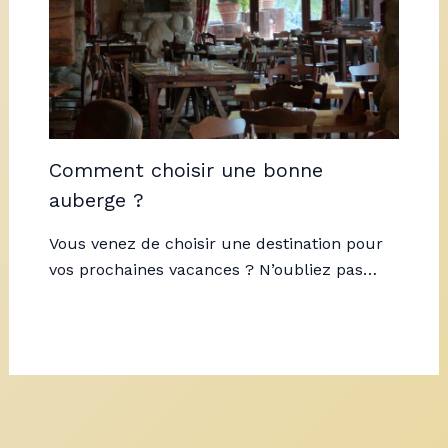
Comment choisir une bonne
auberge ?
Vous venez de choisir une destination pour
vos prochaines vacances ? N’oubliez pas…