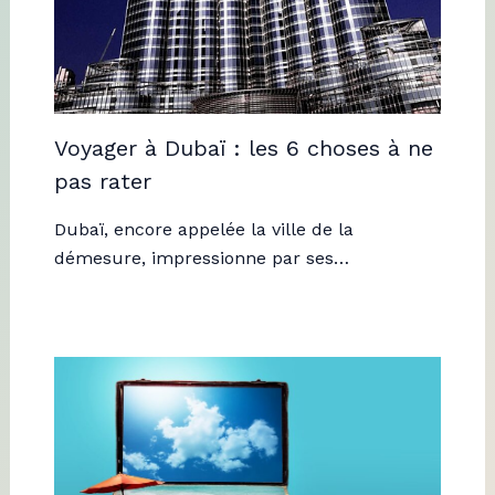
Voyager à Dubaï : les 6 choses à ne
pas rater
Dubaï, encore appelée la ville de la
démesure, impressionne par ses…