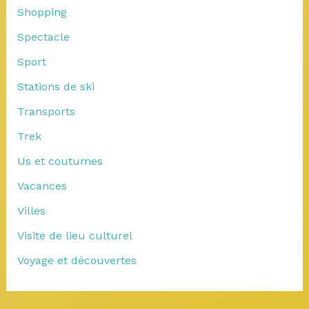
Shopping
Spectacle
Sport
Stations de ski
Transports
Trek
Us et coutumes
Vacances
Villes
Visite de lieu culturel
Voyage et découvertes