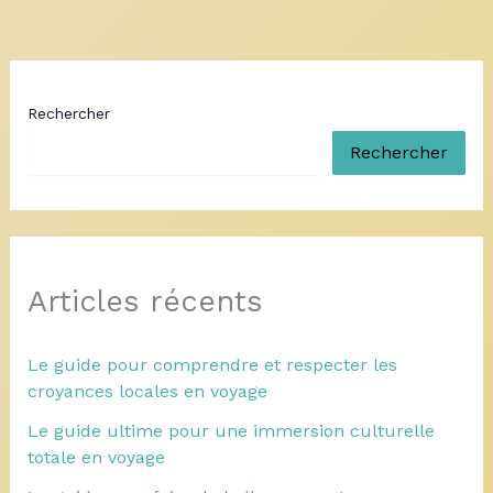
Rechercher
Rechercher
Articles récents
Le guide pour comprendre et respecter les
croyances locales en voyage
Le guide ultime pour une immersion culturelle
totale en voyage