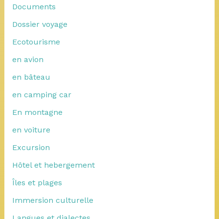
Documents
Dossier voyage
Ecotourisme
en avion
en bâteau
en camping car
En montagne
en voiture
Excursion
Hôtel et hebergement
Îles et plages
Immersion culturelle
Langues et dialectes