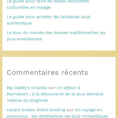
Le guide pour faire de belles rencontres
culturelles en voyage
Le guide pour acheter de l’artisanat local
authentique
Le tour du monde des danses traditionnelles les
plus envoûtantes
Commentaires récents
Big Daddy's Orlando
sur
Un séjour à
Marrakech : à la découverte de la plus étendue
médina du Maghreb
cazare brasov direct booking
sur
Un voyage en
amoureux : les destinations les plus romantiques