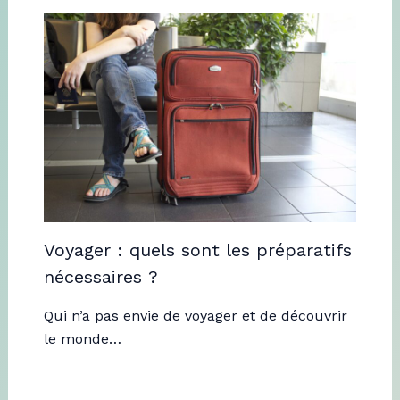
Voyager : quels sont les préparatifs
nécessaires ?
Qui n’a pas envie de voyager et de découvrir
le monde…