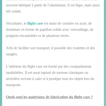
souvent fabriqué à partir de l’aluminium. Il est léger, mais aussi
très solide.
Sécuritaire, le
flight case
est muni de cornière en acier, de
fermeture en forme de papillon solide avec verrouillage, de
poignets encastrables et de plusieurs rivets.
Afin de faciliter son transport, il possède des roulettes et des
sangles.
L’intérieur du flight case est formé par des compartiments
modulables. Il est aussi tapissé de mousse classiques ou
alvéolées servant à caler et à protéger tous les objets lors du
transports.
Quels sont les matériaux de fabrication du flight case ?