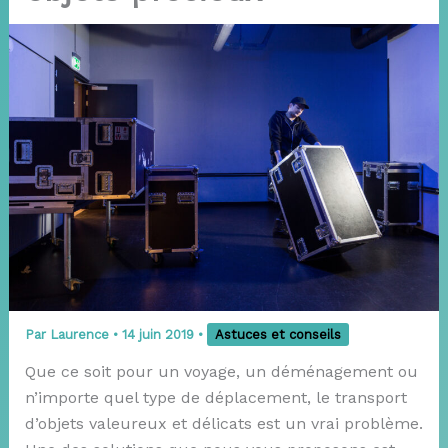
Par
Laurence
•
14 juin 2019
•
Astuces et conseils
Que ce soit pour un voyage, un déménagement ou
n’importe quel type de déplacement, le transport
d’objets valeureux et délicats est un vrai problème.