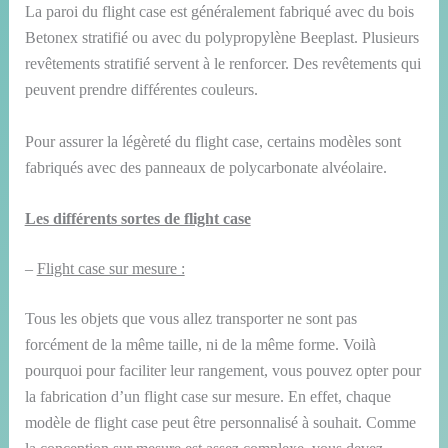
La paroi du flight case est généralement fabriqué avec du bois
Betonex stratifié ou avec du polypropylène Beeplast. Plusieurs
revêtements stratifié servent à le renforcer. Des revêtements qui
peuvent prendre différentes couleurs.
Pour assurer la légèreté du flight case, certains modèles sont
fabriqués avec des panneaux de polycarbonate alvéolaire.
Les différents sortes de flight case
–
Flight case sur mesure :
Tous les objets que vous allez transporter ne sont pas
forcément de la même taille, ni de la même forme. Voilà
pourquoi pour faciliter leur rangement, vous pouvez opter pour
la fabrication d’un flight case sur mesure. En effet, chaque
modèle de flight case peut être personnalisé à souhait. Comme