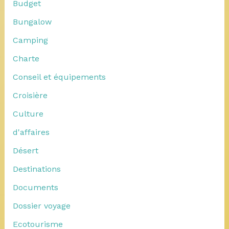
Budget
Bungalow
Camping
Charte
Conseil et équipements
Croisière
Culture
d'affaires
Désert
Destinations
Documents
Dossier voyage
Ecotourisme