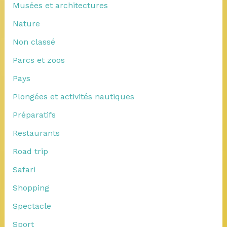
Musées et architectures
Nature
Non classé
Parcs et zoos
Pays
Plongées et activités nautiques
Préparatifs
Restaurants
Road trip
Safari
Shopping
Spectacle
Sport