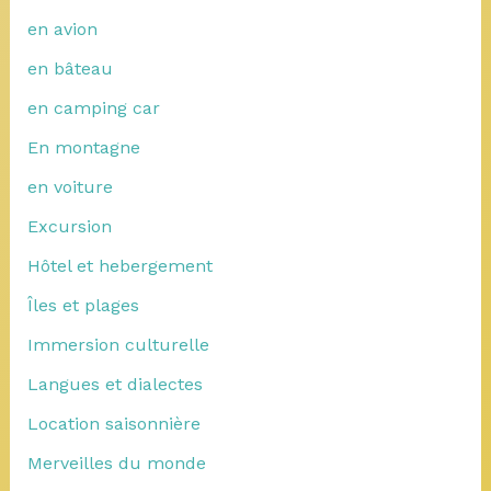
en avion
en bâteau
en camping car
En montagne
en voiture
Excursion
Hôtel et hebergement
Îles et plages
Immersion culturelle
Langues et dialectes
Location saisonnière
Merveilles du monde