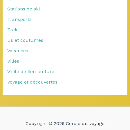
Stations de ski
Transports
Trek
Us et coutumes
Vacances
Villes
Visite de lieu culturel
Voyage et découvertes
Copyright © 2026 Cercle du voyage