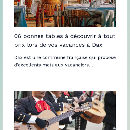
06 bonnes tables à découvrir à tout
prix lors de vos vacances à Dax
Dax est une commune française qui propose
d’excellents mets aux vacanciers…