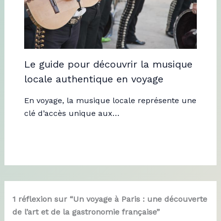
Le guide pour découvrir la musique
locale authentique en voyage
En voyage, la musique locale représente une
clé d’accès unique aux…
1 réflexion sur “Un voyage à Paris : une découverte
de l’art et de la gastronomie française”