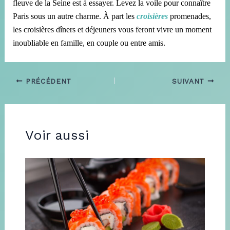
fleuve de la Seine est à essayer.
Levez la voile pour connaître
Paris sous un autre charme.
À part les
croisières
promenades,
les croisières dîners et déjeuners vous feront vivre un moment
inoubliable en famille, en couple ou entre amis.
PRÉCÉDENT
SUIVANT
Voir aussi