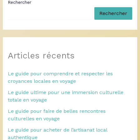
Rechercher
Rechercher
Articles récents
Le guide pour comprendre et respecter les
croyances locales en voyage
Le guide ultime pour une immersion culturelle
totale en voyage
Le guide pour faire de belles rencontres
culturelles en voyage
Le guide pour acheter de l’artisanat local
authentique