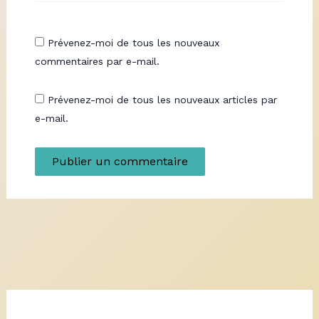
Prévenez-moi de tous les nouveaux
commentaires par e-mail.
Prévenez-moi de tous les nouveaux articles par
e-mail.