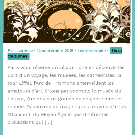
Par
Laurence
•
14 septembre 2018
•
1 commentaire
•
Us et
coutumes
Paris vous réserve un séjour riche en découvertes.
Lors d’un voyage, les musées, les cathédrales, la
tour Eiffel, l’Arc de Triomphe émerveillent les
amateurs d’art. Citons par exemple le musée du
Louvre, l’un des plus grands de ce genre dans le
monde. Découvrez de magnifiques œuvres d’art de
l’Occident, du Moyen Âge et des différentes
civilisations qui […]