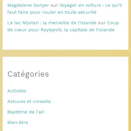
Magdalene Gonyer
sur
Voyager en voiture : ce qu’il
faut faire pour rouler en toute sécurité
Le lac Myvtan : la merveille de l’Islande
sur
Coup
de cœur pour Reykjavík, la capitale de l’Islande
Catégories
Activités
Astuces et conseils
Baptême de l'air
Bien-être