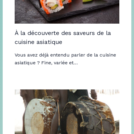
À la découverte des saveurs de la
cuisine asiatique
Vous avez déjà entendu parler de la cuisine
asiatique ? Fine, variée et…