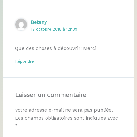
Betany
17 octobre 2018 à 12h39
Que des choses à découvrir! Merci
Répondre
Laisser un commentaire
Votre adresse e-mail ne sera pas publiée.
Les champs obligatoires sont indiqués avec
*