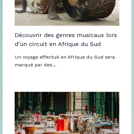
Découvrir des genres musicaux lors
d’un circuit en Afrique du Sud
Un voyage effectué en Afrique du Sud sera
marqué par des…