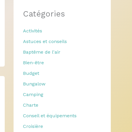
Catégories
Activités
Astuces et conseils
Baptême de l'air
Bien-être
Budget
Bungalow
Camping
Charte
Conseil et équipements
Croisière