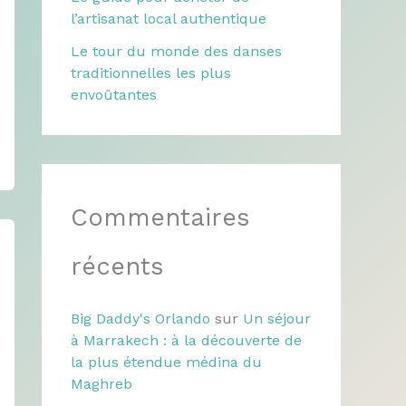
l’artisanat local authentique
Le tour du monde des danses
traditionnelles les plus
envoûtantes
Commentaires
récents
Big Daddy's Orlando
sur
Un séjour
à Marrakech : à la découverte de
la plus étendue médina du
Maghreb