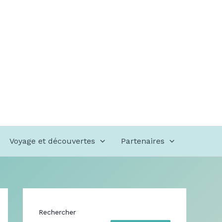
Voyage et découvertes
Partenaires
Rechercher