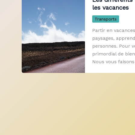
les vacances
Transports
Partir en vacances
paysages, apprend
personnes. Pour vo
primordial de bien
Nous vous faisons