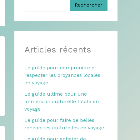
Rechercher
Articles récents
Le guide pour comprendre et
respecter les croyances locales
en voyage
Le guide ultime pour une
immersion culturelle totale en
voyage
Le guide pour faire de belles
rencontres culturelles en voyage
Le guide pour acheter de