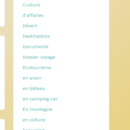
Culture
d'affaires
Désert
Destinations
Documents
Dossier voyage
Ecotourisme
en avion
en bâteau
en camping car
En montagne
en voiture