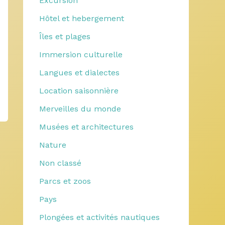
Excursion
Hôtel et hebergement
Îles et plages
Immersion culturelle
Langues et dialectes
Location saisonnière
Merveilles du monde
Musées et architectures
Nature
Non classé
Parcs et zoos
Pays
Plongées et activités nautiques