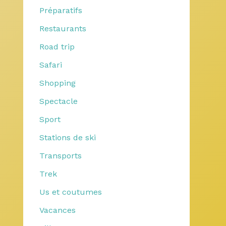
Préparatifs
Restaurants
Road trip
Safari
Shopping
Spectacle
Sport
Stations de ski
Transports
Trek
Us et coutumes
Vacances