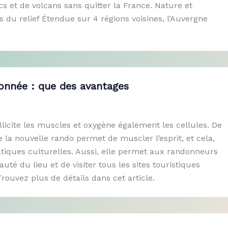
s et de volcans sans quitter la France. Nature et
s du relief Étendue sur 4 régions voisines, l’Auvergne
onnée : que des avantages
licite les muscles et oxygène également les cellules. De
de la nouvelle rando permet de muscler l’esprit, et cela,
tiques culturelles. Aussi, elle permet aux randonneurs
uté du lieu et de visiter tous les sites touristiques
rouvez plus de détails dans cet article.