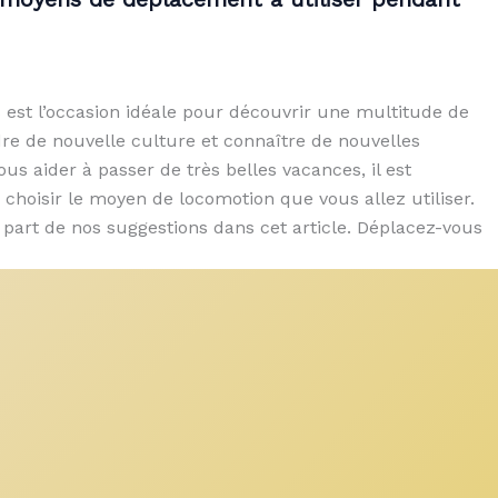
 est l’occasion idéale pour découvrir une multitude de
re de nouvelle culture et connaître de nouvelles
us aider à passer de très belles vacances, il est
 choisir le moyen de locomotion que vous allez utiliser.
 part de nos suggestions dans cet article. Déplacez-vous