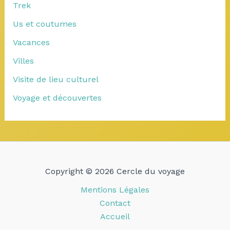
Trek
Us et coutumes
Vacances
Villes
Visite de lieu culturel
Voyage et découvertes
Copyright © 2026 Cercle du voyage
Mentions Légales
Contact
Accueil