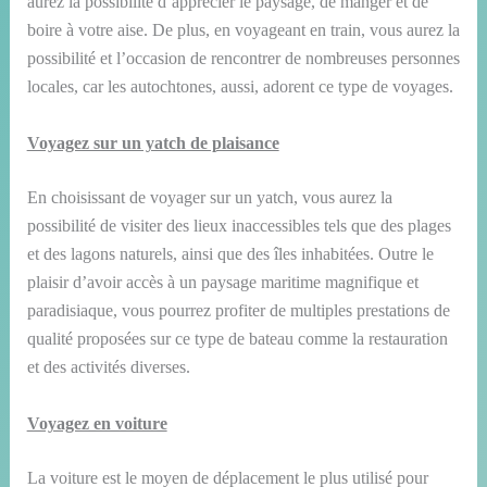
aurez la possibilité d’apprécier le paysage, de manger et de
boire à votre aise. De plus, en voyageant en train, vous aurez la
possibilité et l’occasion de rencontrer de nombreuses personnes
locales, car les autochtones, aussi, adorent ce type de voyages.
Voyagez sur un yatch de plaisance
En choisissant de voyager sur un yatch, vous aurez la
possibilité de visiter des lieux inaccessibles tels que des plages
et des lagons naturels, ainsi que des îles inhabitées. Outre le
plaisir d’avoir accès à un paysage maritime magnifique et
paradisiaque, vous pourrez profiter de multiples prestations de
qualité proposées sur ce type de bateau comme la restauration
et des activités diverses.
Voyagez en voiture
La voiture est le moyen de déplacement le plus utilisé pour