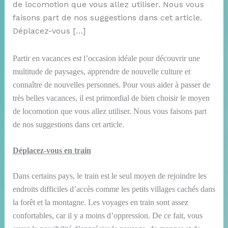
de locomotion que vous allez utiliser. Nous vous
faisons part de nos suggestions dans cet article.
Déplacez-vous […]
Partir en vacances est l’occasion idéale pour découvrir une
multitude de paysages, apprendre de nouvelle culture et
connaître de nouvelles personnes. Pour vous aider à passer de
très belles vacances, il est primordial de bien choisir le moyen
de locomotion que vous allez utiliser. Nous vous faisons part
de nos suggestions dans cet article.
Déplacez-vous en train
Dans certains pays, le train est le seul moyen de rejoindre les
endroits difficiles d’accès comme les petits villages cachés dans
la forêt et la montagne. Les voyages en train sont assez
confortables, car il y a moins d’oppression. De ce fait, vous