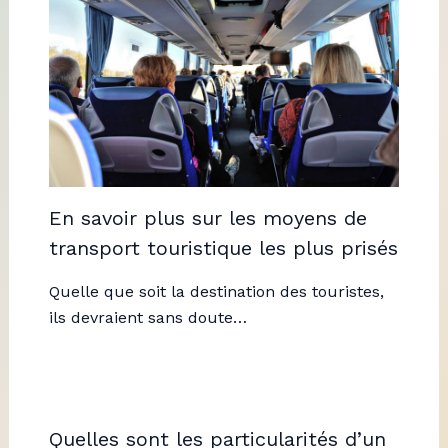
En savoir plus sur les moyens de
transport touristique les plus prisés
Quelle que soit la destination des touristes,
ils devraient sans doute…
Quelles sont les particularités d’un