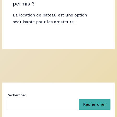
permis ?
La location de bateau est une option
séduisante pour les amateurs…
Rechercher
Rechercher