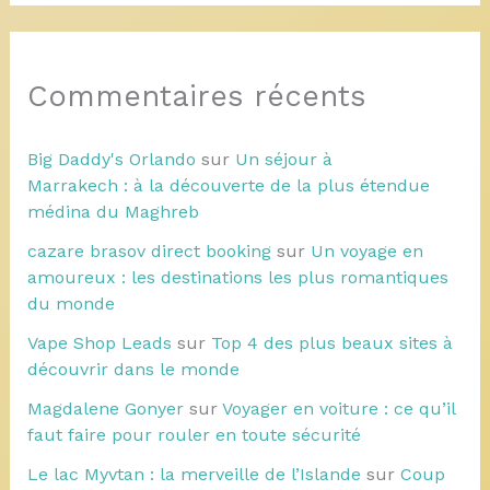
Commentaires récents
Big Daddy's Orlando
sur
Un séjour à
Marrakech : à la découverte de la plus étendue
médina du Maghreb
cazare brasov direct booking
sur
Un voyage en
amoureux : les destinations les plus romantiques
du monde
Vape Shop Leads
sur
Top 4 des plus beaux sites à
découvrir dans le monde
Magdalene Gonyer
sur
Voyager en voiture : ce qu’il
faut faire pour rouler en toute sécurité
Le lac Myvtan : la merveille de l’Islande
sur
Coup