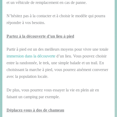
et un véhicule de remplacement en cas de panne.
N’hésitez pas à la contacter et à choisir le modèle qui pourra
répondre à vos besoins.
Partez à la découverte d’un lieu à pied
Partir à pied est un des meilleurs moyens pour vivre une totale
immersion dans la découverte
d’un lieu. Vous pouvez choisir
entre la randonnée, le trek, une simple balade et un trail. En
choisissant la marche à pied, vous pourrez aisément converser
avec la population locale.
De plus, vous pourrez vous essayer la vie en plein air en
faisant un camping par exemple.
Déplacez-vous à dos de chameau