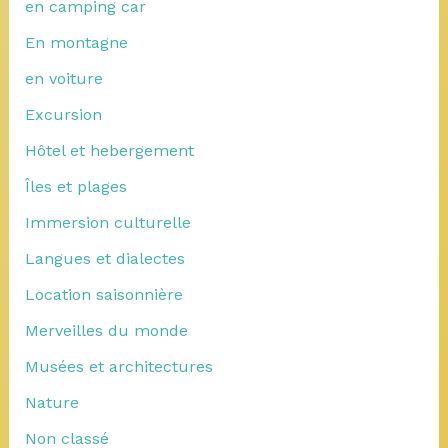
en camping car
En montagne
en voiture
Excursion
Hôtel et hebergement
Îles et plages
Immersion culturelle
Langues et dialectes
Location saisonnière
Merveilles du monde
Musées et architectures
Nature
Non classé