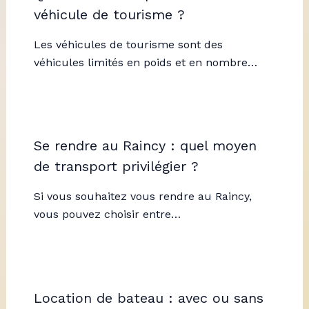
véhicule de tourisme ?
Les véhicules de tourisme sont des
véhicules limités en poids et en nombre…
Se rendre au Raincy : quel moyen
de transport privilégier ?
Si vous souhaitez vous rendre au Raincy,
vous pouvez choisir entre…
Location de bateau : avec ou sans