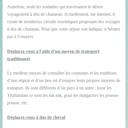
Autrefois, seuls les nomades qui traversaient le désert
voyageaient à dos de chameau. Actuellement, sur internet, il
existe de nombreux circuits touristiques proposant des voyages
à dos de chameau. Pour que votre séjour soit ludique, n’hésitez
pas à l’essayer.
Déplacez-vous à l’aide d’un moyen de transport
traditionnel
Le meilleur moyen de connaître les coutumes et les traditions
d’une région et d’un lieu est d’essayer leurs propres moyens de
transport. Ils sont différents d’un pays à un autre : pour les
Thaïlandais ce sont les tuk-tuk, pour les malgaches les pousse-
pousse, etc.
Déplacez-vous à dos de cheval