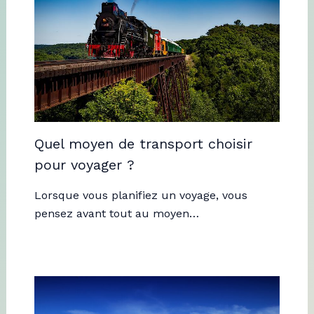
Quel moyen de transport choisir
pour voyager ?
Lorsque vous planifiez un voyage, vous
pensez avant tout au moyen…