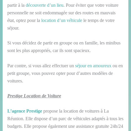
partir à la
découverte d’un lieu
. Pour éviter que votre voiture
personnelle ne soit endommagée sur des routes en mauvais
état, optez pour la
location d’un véhicule
le temps de votre
séjour.
Si vous décidez de partir en groupe ou en famille, les minibus
sont les plus appropriés, car ils sont spacieux.
Par contre, si vous allez effectuer un
séjour en amoureux
ou en
petit groupe, vous pouvez opter pour d’autres modèles de
voitures.
Prestige Location de Voiture
L’agence Prestige
propose la location de voitures à La
Réunion. Elle dispose d’un parc de véhicules adaptés à tous les
budgets. Elle propose également une assistance gratuite 24h/24