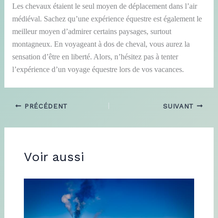
Les chevaux étaient le seul moyen de déplacement dans l’air
médiéval. Sachez qu’une expérience équestre est également le
meilleur moyen d’admirer certains paysages, surtout
montagneux. En voyageant à dos de cheval, vous aurez la
sensation d’être en liberté. Alors, n’hésitez pas à tenter
l’expérience d’un voyage équestre lors de vos vacances.
PRÉCÉDENT
SUIVANT
Voir aussi