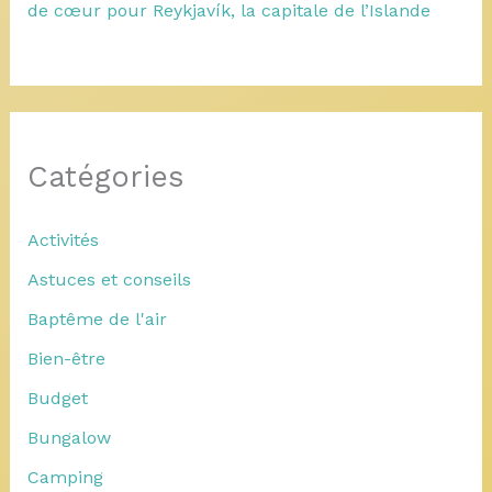
de cœur pour Reykjavík, la capitale de l’Islande
Catégories
Activités
Astuces et conseils
Baptême de l'air
Bien-être
Budget
Bungalow
Camping