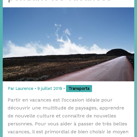
Par
Laurence
•
9 juillet 2019
•
Transports
Partir en vacances est l’occasion idéale pour
découvrir une multitude de paysages, apprendre
de nouvelle culture et connaître de nouvelles
personnes. Pour vous aider à passer de très belles
vacances, il est primordial de bien choisir le moyen