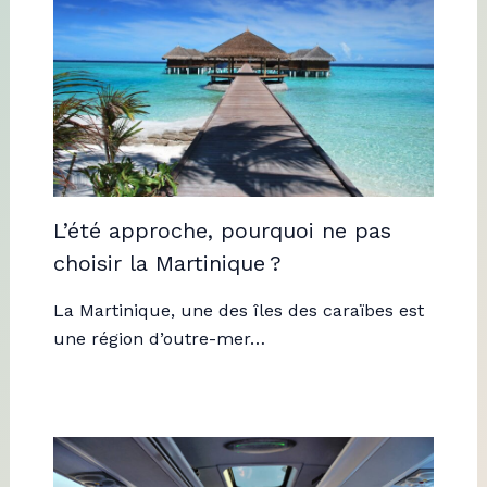
L’été approche, pourquoi ne pas
choisir la Martinique ?
La Martinique, une des îles des caraïbes est
une région d’outre-mer…