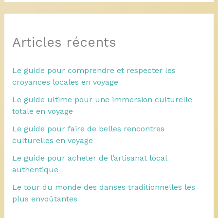
Articles récents
Le guide pour comprendre et respecter les
croyances locales en voyage
Le guide ultime pour une immersion culturelle
totale en voyage
Le guide pour faire de belles rencontres
culturelles en voyage
Le guide pour acheter de l’artisanat local
authentique
Le tour du monde des danses traditionnelles les
plus envoûtantes