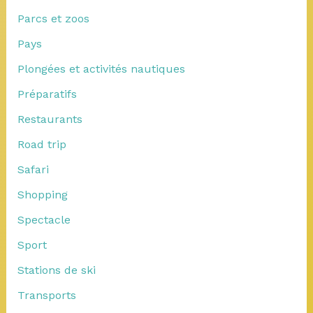
Parcs et zoos
Pays
Plongées et activités nautiques
Préparatifs
Restaurants
Road trip
Safari
Shopping
Spectacle
Sport
Stations de ski
Transports