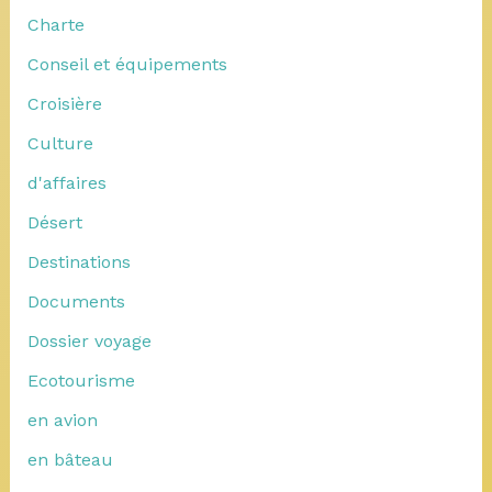
Charte
Conseil et équipements
Croisière
Culture
d'affaires
Désert
Destinations
Documents
Dossier voyage
Ecotourisme
en avion
en bâteau