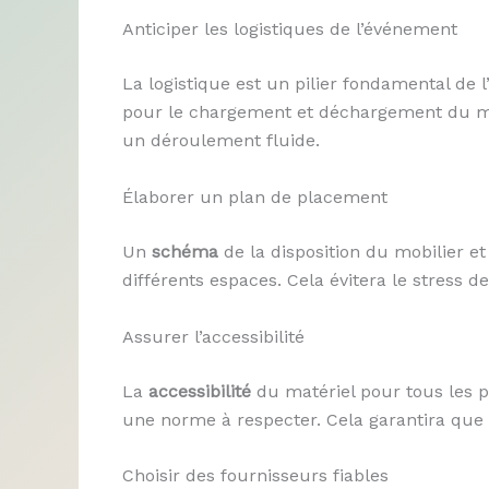
Anticiper les logistiques de l’événement
La logistique est un pilier fondamental de 
pour le chargement et déchargement du mat
un déroulement fluide.
Élaborer un plan de placement
Un
schéma
de la disposition du mobilier et
différents espaces. Cela évitera le stress d
Assurer l’accessibilité
La
accessibilité
du matériel pour tous les pu
une norme à respecter. Cela garantira que t
Choisir des fournisseurs fiables