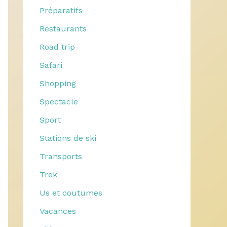
Préparatifs
Restaurants
Road trip
Safari
Shopping
Spectacle
Sport
Stations de ski
Transports
Trek
Us et coutumes
Vacances