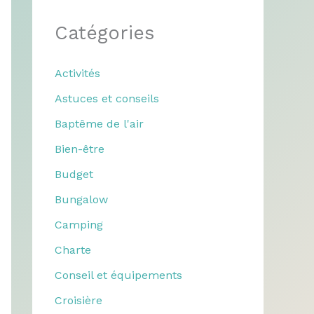
Catégories
Activités
Astuces et conseils
Baptême de l'air
Bien-être
Budget
Bungalow
Camping
Charte
Conseil et équipements
Croisière