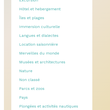
Excursion
Hôtel et hebergement
Îles et plages
Immersion culturelle
Langues et dialectes
Location saisonnière
Merveilles du monde
Musées et architectures
Nature
Non classé
Parcs et zoos
Pays
Plongées et activités nautiques