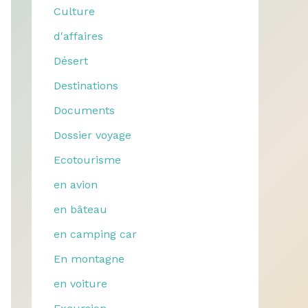
Culture
d'affaires
Désert
Destinations
Documents
Dossier voyage
Ecotourisme
en avion
en bâteau
en camping car
En montagne
en voiture