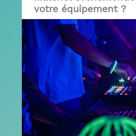
votre équipement ?