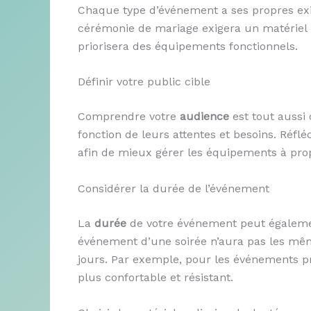
Chaque type d’événement a ses propres ex
cérémonie de mariage exigera un matériel p
priorisera des équipements fonctionnels.
Définir votre public cible
Comprendre votre
audience
est tout aussi 
fonction de leurs attentes et besoins. Réflé
afin de mieux gérer les équipements à pro
Considérer la durée de l’événement
La
durée
de votre événement peut égalemen
événement d’une soirée n’aura pas les mêm
jours. Par exemple, pour les événements pro
plus confortable et résistant.