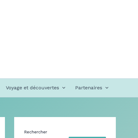
Voyage et découvertes
Partenaires
Rechercher