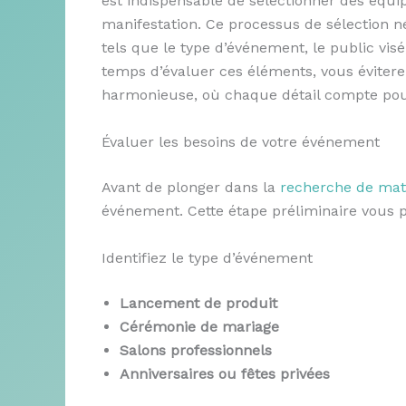
est indispensable de sélectionner des équ
manifestation. Ce processus de sélection né
tels que le type d’événement, le public visé
temps d’évaluer ces éléments, vous évitere
harmonieuse, où chaque détail compte pou
Évaluer les besoins de votre événement
Avant de plonger dans la
recherche de mat
événement. Cette étape préliminaire vous p
Identifiez le type d’événement
Lancement de produit
Cérémonie de mariage
Salons professionnels
Anniversaires ou fêtes privées