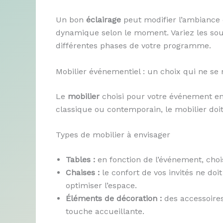
Un bon
éclairage
peut modifier l’ambiance
dynamique selon le moment. Variez les sou
différentes phases de votre programme.
Mobilier événementiel : un choix qui ne se 
Le
mobilier
choisi pour votre événement env
classique ou contemporain, le mobilier doit
Types de mobilier à envisager
Tables :
en fonction de l’événement, chois
Chaises :
le confort de vos invités ne doi
optimiser l’espace.
Éléments de décoration :
des accessoires
touche accueillante.