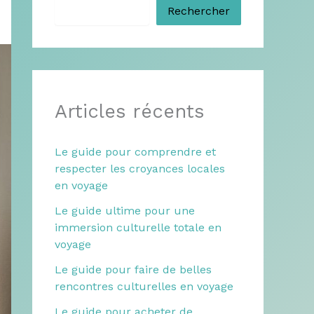
Rechercher
Articles récents
Le guide pour comprendre et
respecter les croyances locales
en voyage
Le guide ultime pour une
immersion culturelle totale en
voyage
Le guide pour faire de belles
rencontres culturelles en voyage
Le guide pour acheter de