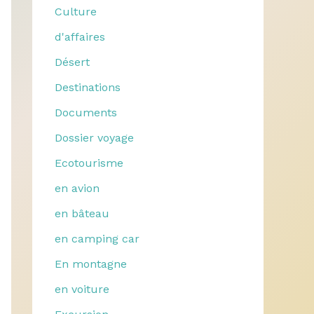
Culture
d'affaires
Désert
Destinations
Documents
Dossier voyage
Ecotourisme
en avion
en bâteau
en camping car
En montagne
en voiture