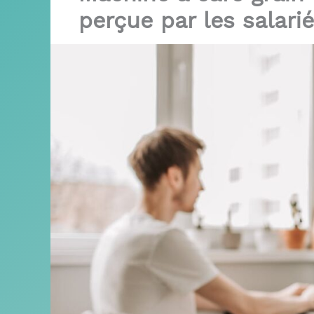
perçue par les salari