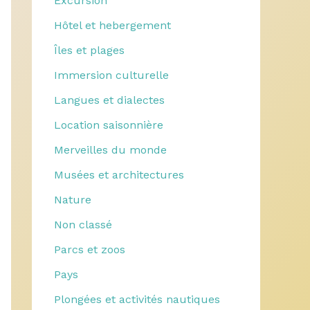
Excursion
Hôtel et hebergement
Îles et plages
Immersion culturelle
Langues et dialectes
Location saisonnière
Merveilles du monde
Musées et architectures
Nature
Non classé
Parcs et zoos
Pays
Plongées et activités nautiques