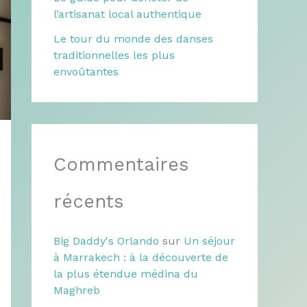
l’artisanat local authentique
Le tour du monde des danses
traditionnelles les plus
envoûtantes
Commentaires
récents
Big Daddy's Orlando
sur
Un séjour
à Marrakech : à la découverte de
la plus étendue médina du
Maghreb