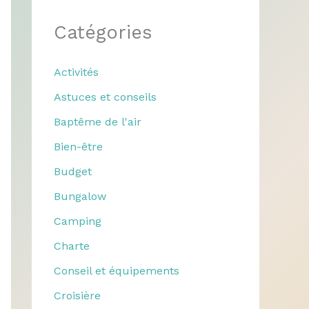
Catégories
Activités
Astuces et conseils
Baptême de l'air
Bien-être
Budget
Bungalow
Camping
Charte
Conseil et équipements
Croisière