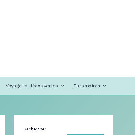
Voyage et découvertes
Partenaires
Rechercher