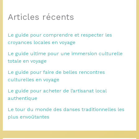
Articles récents
Le guide pour comprendre et respecter les
croyances locales en voyage
Le guide ultime pour une immersion culturelle
totale en voyage
Le guide pour faire de belles rencontres
culturelles en voyage
Le guide pour acheter de l’artisanat local
authentique
Le tour du monde des danses traditionnelles les
plus envoûtantes