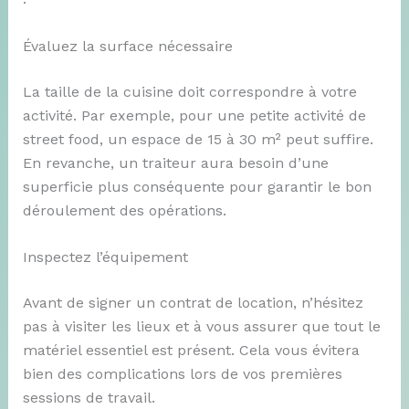
Évaluez la surface nécessaire
La taille de la cuisine doit correspondre à votre
activité. Par exemple, pour une petite activité de
street food, un espace de 15 à 30 m² peut suffire.
En revanche, un traiteur aura besoin d’une
superficie plus conséquente pour garantir le bon
déroulement des opérations.
Inspectez l’équipement
Avant de signer un contrat de location, n’hésitez
pas à visiter les lieux et à vous assurer que tout le
matériel essentiel est présent. Cela vous évitera
bien des complications lors de vos premières
sessions de travail.