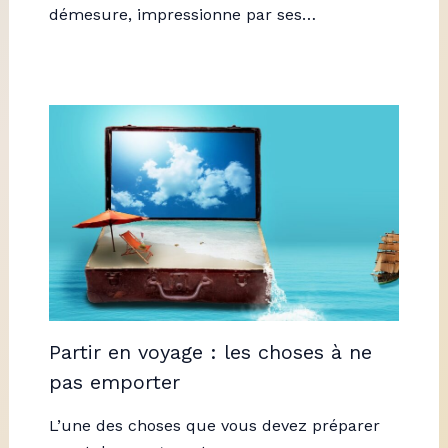
démesure, impressionne par ses…
Partir en voyage : les choses à ne
pas emporter
L’une des choses que vous devez préparer