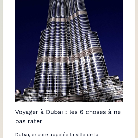
Voyager à Dubaï : les 6 choses à ne
pas rater
Dubaï, encore appelée la ville de la