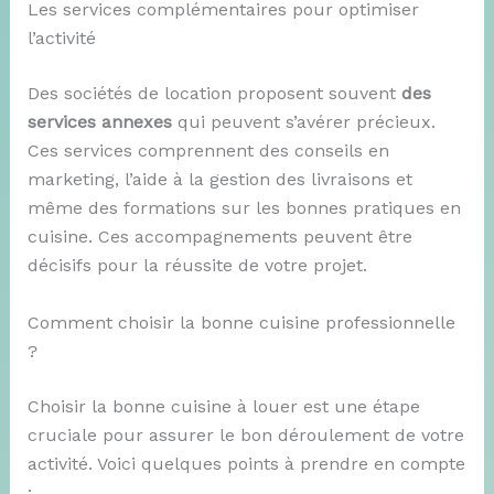
Les services complémentaires pour optimiser
l’activité
Des sociétés de location proposent souvent
des
services annexes
qui peuvent s’avérer précieux.
Ces services comprennent des conseils en
marketing, l’aide à la gestion des livraisons et
même des formations sur les bonnes pratiques en
cuisine. Ces accompagnements peuvent être
décisifs pour la réussite de votre projet.
Comment choisir la bonne cuisine professionnelle
?
Choisir la bonne cuisine à louer est une étape
cruciale pour assurer le bon déroulement de votre
activité. Voici quelques points à prendre en compte
: