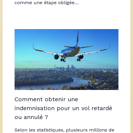
comme une étape obligée…
Comment obtenir une
indemnisation pour un vol retardé
ou annulé ?
Selon les statistiques, plusieurs millions de