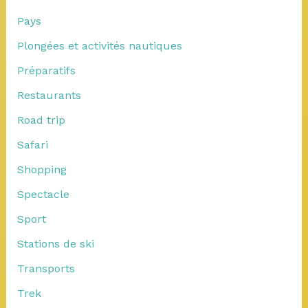
Pays
Plongées et activités nautiques
Préparatifs
Restaurants
Road trip
Safari
Shopping
Spectacle
Sport
Stations de ski
Transports
Trek