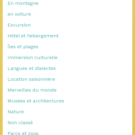
En montagne
en voiture
Excursion
Hôtel et hebergement
Îles et plages
Immersion culturelle
Langues et dialectes
Location saisonnière
Merveilles du monde
Musées et architectures
Nature
Non classé
Parcs et zoos