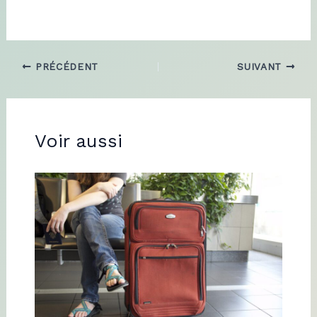
PRÉCÉDENT
SUIVANT
Voir aussi