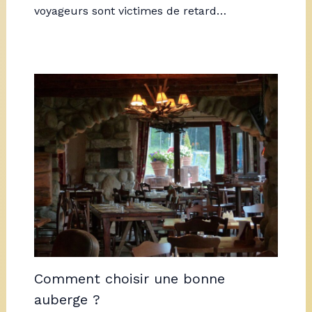
voyageurs sont victimes de retard…
Comment choisir une bonne
auberge ?