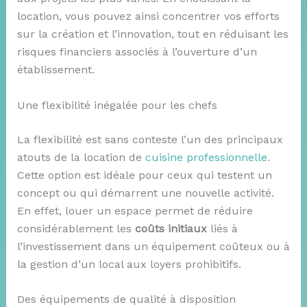
location, vous pouvez ainsi concentrer vos efforts
sur la création et l’innovation, tout en réduisant les
risques financiers associés à l’ouverture d’un
établissement.
Une flexibilité inégalée pour les chefs
La flexibilité est sans conteste l’un des principaux
atouts de la location de
cuisine professionnelle
.
Cette option est idéale pour ceux qui testent un
concept ou qui démarrent une nouvelle activité.
En effet, louer un espace permet de réduire
considérablement les
coûts initiaux
liés à
l’investissement dans un équipement coûteux ou à
la gestion d’un local aux loyers prohibitifs.
Des équipements de qualité à disposition