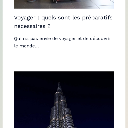
Voyager : quels sont les préparatifs
nécessaires ?
Qui n’a pas envie de voyager et de découvrir
le monde…