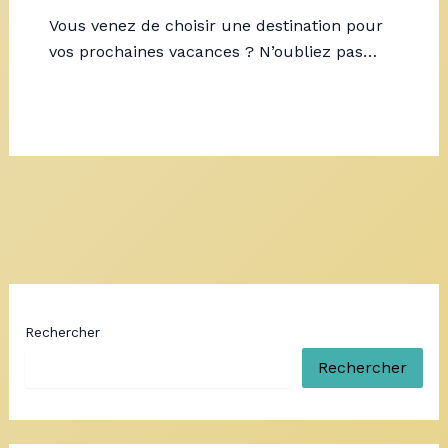
Vous venez de choisir une destination pour
vos prochaines vacances ? N’oubliez pas…
Rechercher
Rechercher