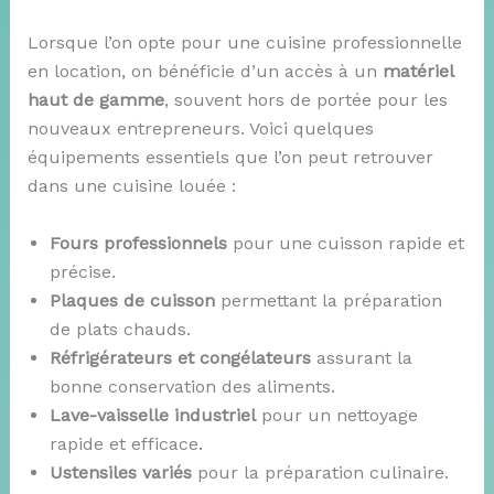
Lorsque l’on opte pour une cuisine professionnelle
en location, on bénéficie d’un accès à un
matériel
haut de gamme
, souvent hors de portée pour les
nouveaux entrepreneurs. Voici quelques
équipements essentiels que l’on peut retrouver
dans une cuisine louée :
Fours professionnels
pour une cuisson rapide et
précise.
Plaques de cuisson
permettant la préparation
de plats chauds.
Réfrigérateurs et congélateurs
assurant la
bonne conservation des aliments.
Lave-vaisselle industriel
pour un nettoyage
rapide et efficace.
Ustensiles variés
pour la préparation culinaire.