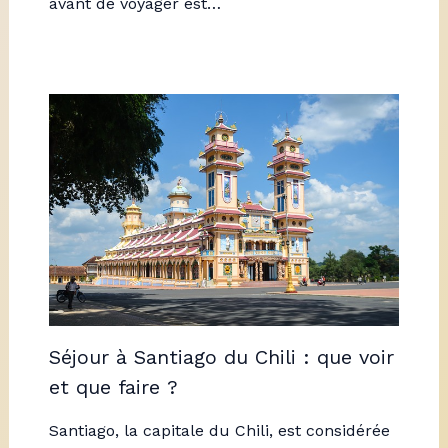
avant de voyager est…
Séjour à Santiago du Chili : que voir
et que faire ?
Santiago, la capitale du Chili, est considérée