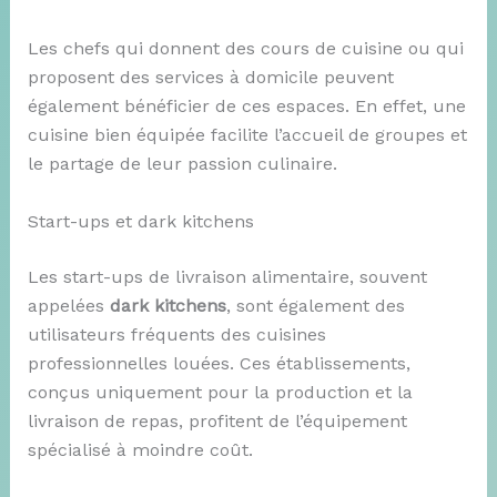
Les chefs qui donnent des cours de cuisine ou qui
proposent des services à domicile peuvent
également bénéficier de ces espaces. En effet, une
cuisine bien équipée facilite l’accueil de groupes et
le partage de leur passion culinaire.
Start-ups et dark kitchens
Les start-ups de livraison alimentaire, souvent
appelées
dark kitchens
, sont également des
utilisateurs fréquents des cuisines
professionnelles louées. Ces établissements,
conçus uniquement pour la production et la
livraison de repas, profitent de l’équipement
spécialisé à moindre coût.