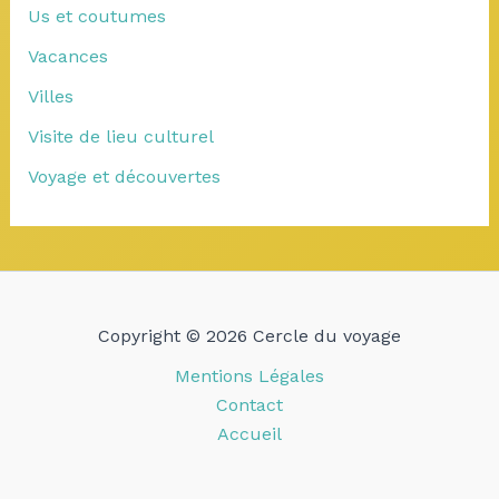
Us et coutumes
Vacances
Villes
Visite de lieu culturel
Voyage et découvertes
Copyright © 2026 Cercle du voyage
Mentions Légales
Contact
Accueil