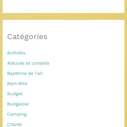
Catégories
Activités
Astuces et conseils
Baptême de l'air
Bien-être
Budget
Bungalow
Camping
Charte