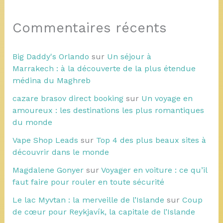
Commentaires récents
Big Daddy's Orlando
sur
Un séjour à
Marrakech : à la découverte de la plus étendue
médina du Maghreb
cazare brasov direct booking
sur
Un voyage en
amoureux : les destinations les plus romantiques
du monde
Vape Shop Leads
sur
Top 4 des plus beaux sites à
découvrir dans le monde
Magdalene Gonyer
sur
Voyager en voiture : ce qu’il
faut faire pour rouler en toute sécurité
Le lac Myvtan : la merveille de l’Islande
sur
Coup
de cœur pour Reykjavík, la capitale de l’Islande