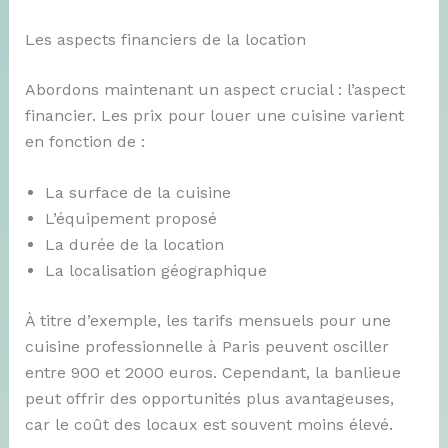
Les aspects financiers de la location
Abordons maintenant un aspect crucial : l’aspect
financier. Les prix pour louer une cuisine varient
en fonction de :
La surface de la cuisine
L’équipement proposé
La durée de la location
La localisation géographique
À titre d’exemple, les tarifs mensuels pour une
cuisine professionnelle à Paris peuvent osciller
entre 900 et 2000 euros. Cependant, la banlieue
peut offrir des opportunités plus avantageuses,
car le coût des locaux est souvent moins élevé.