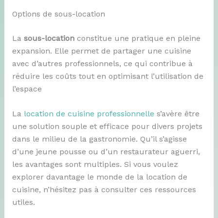
Options de sous-location
La
sous-location
constitue une pratique en pleine
expansion. Elle permet de partager une cuisine
avec d’autres professionnels, ce qui contribue à
réduire les coûts tout en optimisant l’utilisation de
l’espace
La
location de cuisine professionnelle
s’avère être
une solution souple et efficace pour divers projets
dans le milieu de la gastronomie. Qu’il s’agisse
d’une jeune pousse ou d’un restaurateur aguerri,
les avantages sont multiples. Si vous voulez
explorer davantage le monde de la location de
cuisine, n’hésitez pas à consulter ces ressources
utiles.