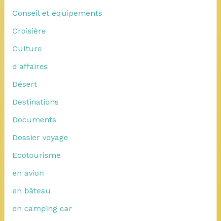
Conseil et équipements
Croisière
Culture
d'affaires
Désert
Destinations
Documents
Dossier voyage
Ecotourisme
en avion
en bâteau
en camping car