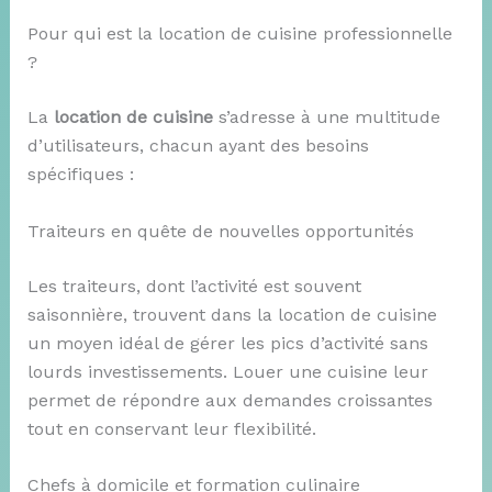
Pour qui est la location de cuisine professionnelle
?
La
location de cuisine
s’adresse à une multitude
d’utilisateurs, chacun ayant des besoins
spécifiques :
Traiteurs en quête de nouvelles opportunités
Les traiteurs, dont l’activité est souvent
saisonnière, trouvent dans la location de cuisine
un moyen idéal de gérer les pics d’activité sans
lourds investissements. Louer une cuisine leur
permet de répondre aux demandes croissantes
tout en conservant leur flexibilité.
Chefs à domicile et formation culinaire