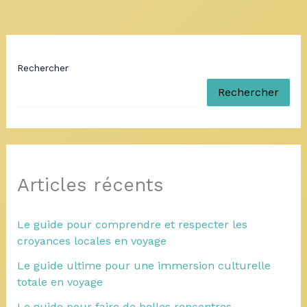
Rechercher
Rechercher
Articles récents
Le guide pour comprendre et respecter les
croyances locales en voyage
Le guide ultime pour une immersion culturelle
totale en voyage
Le guide pour faire de belles rencontres