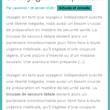
Par
Laurence
•
28 janvier 2026
•
Astuces et conseils
Voyager en tant que voyageur indépendant suscite
une liberté inégalée, mais aussi un besoin crucial
de préparation en matière de sécurité santé. La
trousse de secours idéale devient alors un
partenaire incontournable pour faire face à toute
urgence médicale, qu’il s’agisse d’une coupure
légère, d’une piqûre d’insecte ou d’un malaise
soudain. Une aventure bien préparée […]
Voyager en tant que voyageur indépendant suscite
une liberté inégalée, mais aussi un besoin crucial
de préparation en matière de sécurité santé. La
trousse de secours idéale
devient alors un
partenaire incontournable pour faire face à toute
urgence médicale, qu’il s’agisse d’une coupure