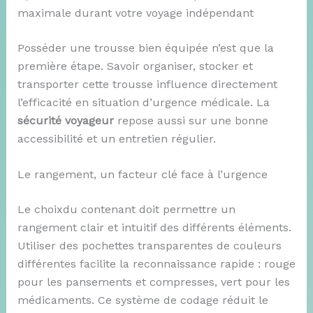
maximale durant votre voyage indépendant
Posséder une trousse bien équipée n’est que la
première étape. Savoir organiser, stocker et
transporter cette trousse influence directement
l’efficacité en situation d’urgence médicale. La
sécurité voyageur
repose aussi sur une bonne
accessibilité et un entretien régulier.
Le rangement, un facteur clé face à l’urgence
Le choixdu contenant doit permettre un
rangement clair et intuitif des différents éléments.
Utiliser des pochettes transparentes de couleurs
différentes facilite la reconnaissance rapide : rouge
pour les pansements et compresses, vert pour les
médicaments. Ce système de codage réduit le