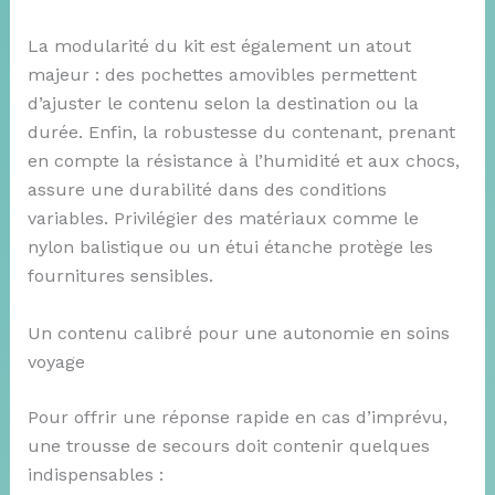
La modularité du kit est également un atout
majeur : des pochettes amovibles permettent
d’ajuster le contenu selon la destination ou la
durée. Enfin, la robustesse du contenant, prenant
en compte la résistance à l’humidité et aux chocs,
assure une durabilité dans des conditions
variables. Privilégier des matériaux comme le
nylon balistique ou un étui étanche protège les
fournitures sensibles.
Un contenu calibré pour une autonomie en soins
voyage
Pour offrir une réponse rapide en cas d’imprévu,
une trousse de secours doit contenir quelques
indispensables :