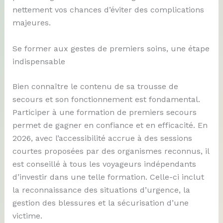
nettement vos chances d’éviter des complications
majeures.
Se former aux gestes de premiers soins, une étape
indispensable
Bien connaître le contenu de sa trousse de
secours et son fonctionnement est fondamental.
Participer à une formation de premiers secours
permet de gagner en confiance et en efficacité. En
2026, avec l’accessibilité accrue à des sessions
courtes proposées par des organismes reconnus, il
est conseillé à tous les voyageurs indépendants
d’investir dans une telle formation. Celle-ci inclut
la reconnaissance des situations d’urgence, la
gestion des blessures et la sécurisation d’une
victime.