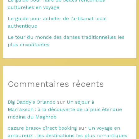
culturelles en voyage
Le guide pour acheter de l’artisanat local
authentique
Le tour du monde des danses traditionnelles les
plus envoûtantes
Commentaires récents
Big Daddy's Orlando
sur
Un séjour à
Marrakech : à la découverte de la plus étendue
médina du Maghreb
cazare brasov direct booking
sur
Un voyage en
amoureux : les destinations les plus romantiques