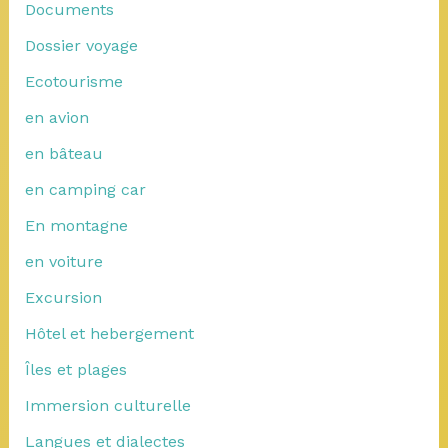
Documents
Dossier voyage
Ecotourisme
en avion
en bâteau
en camping car
En montagne
en voiture
Excursion
Hôtel et hebergement
Îles et plages
Immersion culturelle
Langues et dialectes