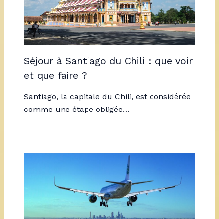
Séjour à Santiago du Chili : que voir
et que faire ?
Santiago, la capitale du Chili, est considérée
comme une étape obligée…