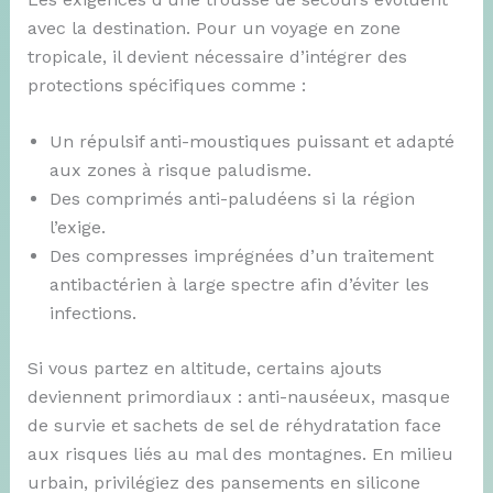
avec la destination. Pour un voyage en zone
tropicale, il devient nécessaire d’intégrer des
protections spécifiques comme :
Un répulsif anti-moustiques puissant et adapté
aux zones à risque paludisme.
Des comprimés anti-paludéens si la région
l’exige.
Des compresses imprégnées d’un traitement
antibactérien à large spectre afin d’éviter les
infections.
Si vous partez en altitude, certains ajouts
deviennent primordiaux : anti-nauséeux, masque
de survie et sachets de sel de réhydratation face
aux risques liés au mal des montagnes. En milieu
urbain, privilégiez des pansements en silicone