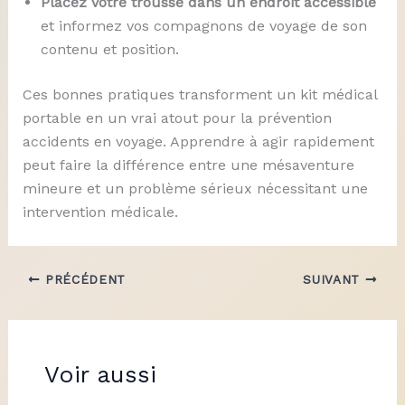
Placez votre trousse dans un endroit accessible
et informez vos compagnons de voyage de son
contenu et position.
Ces bonnes pratiques transforment un kit médical
portable en un vrai atout pour la prévention
accidents en voyage. Apprendre à agir rapidement
peut faire la différence entre une mésaventure
mineure et un problème sérieux nécessitant une
intervention médicale.
PRÉCÉDENT
SUIVANT
Voir aussi