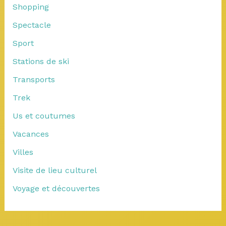
Shopping
Spectacle
Sport
Stations de ski
Transports
Trek
Us et coutumes
Vacances
Villes
Visite de lieu culturel
Voyage et découvertes