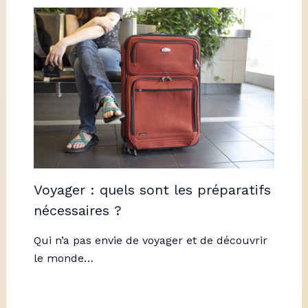
Voyager : quels sont les préparatifs
nécessaires ?
Qui n’a pas envie de voyager et de découvrir
le monde…