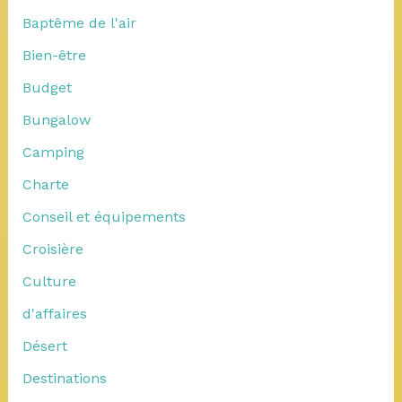
Baptême de l'air
Bien-être
Budget
Bungalow
Camping
Charte
Conseil et équipements
Croisière
Culture
d'affaires
Désert
Destinations