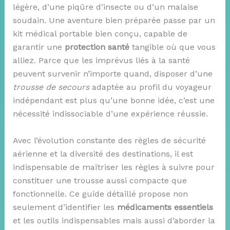
légère, d’une piqûre d’insecte ou d’un malaise
soudain. Une aventure bien préparée passe par un
kit médical portable bien conçu, capable de
garantir une
protection santé
tangible où que vous
alliez. Parce que les imprévus liés à la santé
peuvent survenir n’importe quand, disposer d’une
trousse de secours
adaptée au profil du voyageur
indépendant est plus qu’une bonne idée, c’est une
nécessité indissociable d’une expérience réussie.
Avec l’évolution constante des règles de sécurité
aérienne et la diversité des destinations, il est
indispensable de maîtriser les règles à suivre pour
constituer une trousse aussi compacte que
fonctionnelle. Ce guide détaillé propose non
seulement d’identifier les
médicaments essentiels
et les outils indispensables mais aussi d’aborder la