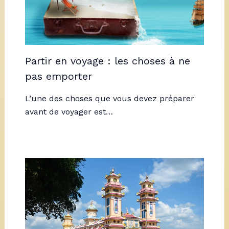
Partir en voyage : les choses à ne
pas emporter
L’une des choses que vous devez préparer
avant de voyager est…