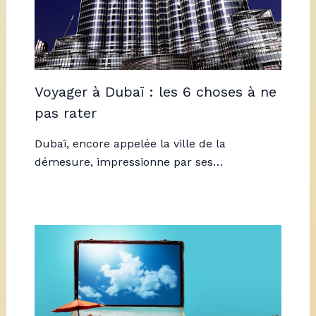
Voyager à Dubaï : les 6 choses à ne
pas rater
Dubaï, encore appelée la ville de la
démesure, impressionne par ses…