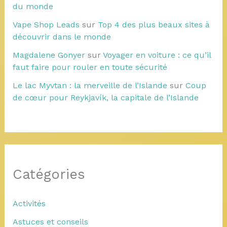
du monde
Vape Shop Leads
sur
Top 4 des plus beaux sites à
découvrir dans le monde
Magdalene Gonyer
sur
Voyager en voiture : ce qu’il
faut faire pour rouler en toute sécurité
Le lac Myvtan : la merveille de l’Islande
sur
Coup
de cœur pour Reykjavík, la capitale de l’Islande
Catégories
Activités
Astuces et conseils