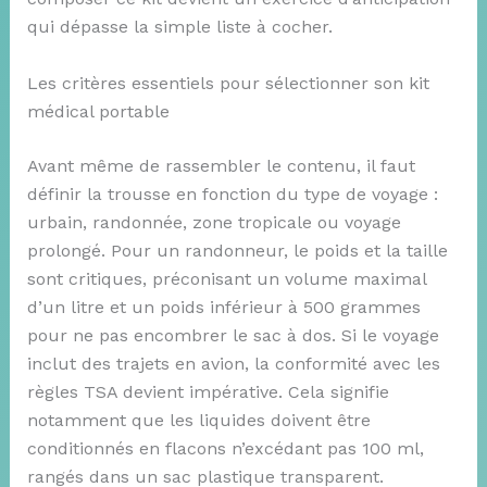
qui dépasse la simple liste à cocher.
Les critères essentiels pour sélectionner son kit
médical portable
Avant même de rassembler le contenu, il faut
définir la trousse en fonction du type de voyage :
urbain, randonnée, zone tropicale ou voyage
prolongé. Pour un randonneur, le poids et la taille
sont critiques, préconisant un volume maximal
d’un litre et un poids inférieur à 500 grammes
pour ne pas encombrer le sac à dos. Si le voyage
inclut des trajets en avion, la conformité avec les
règles TSA devient impérative. Cela signifie
notamment que les liquides doivent être
conditionnés en flacons n’excédant pas 100 ml,
rangés dans un sac plastique transparent.