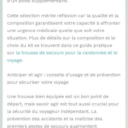
d’un poids supplémentaire.
Cette sélection mérite réflexion car la qualité et la
composition garantissent votre capacité à affronter
une urgence médicale quelle que soit votre
situation. Plus de détails sur la composition et le
choix du kit se trouvent dans ce guide pratique
sur
la trousse de secours pour la randonnée et le
voyage
.
Anticiper et agir : conseils d’usage et de prévention
pour sécuriser votre voyage
Une trousse bien équipée est un bon point de
départ, mais savoir agir est tout aussi crucial pour
la sécurité du voyageur indépendant. La
prévention des accidents et la maîtrise des
premiers gestes de secours augmentent