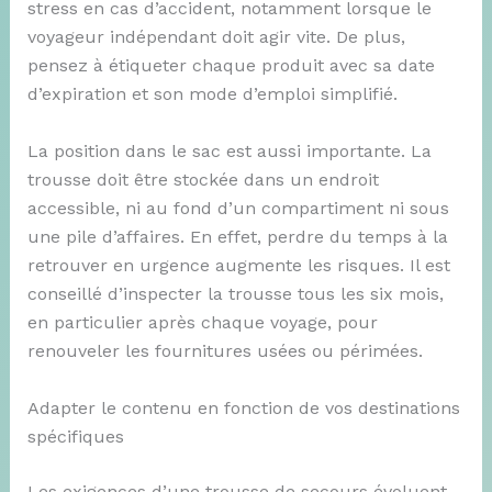
stress en cas d’accident, notamment lorsque le
voyageur indépendant doit agir vite. De plus,
pensez à étiqueter chaque produit avec sa date
d’expiration et son mode d’emploi simplifié.
La position dans le sac est aussi importante. La
trousse doit être stockée dans un endroit
accessible, ni au fond d’un compartiment ni sous
une pile d’affaires. En effet, perdre du temps à la
retrouver en urgence augmente les risques. Il est
conseillé d’inspecter la trousse tous les six mois,
en particulier après chaque voyage, pour
renouveler les fournitures usées ou périmées.
Adapter le contenu en fonction de vos destinations
spécifiques
Les exigences d’une trousse de secours évoluent