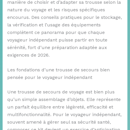
manière de choisir et d’adapter sa trousse selon la
nature du voyage et les risques spécifiques
encourus. Des conseils pratiques pour le stockage,
la vérification et l’usage des équipements
complètent ce panorama pour que chaque
voyageur indépendant puisse partir en toute
sérénité, fort d’une préparation adaptée aux
exigences de 2026.
Les fondations d’une trousse de secours bien
pensée pour le voyageur indépendant
Une trousse de secours de voyage est bien plus
qu’un simple assemblage d’objets. Elle représente
un parfait équilibre entre légèreté, efficacité et
multifonctionnalité. Pour le voyageur indépendant,
souvent amené à gérer seul sa sécurité santé,
composer ce kit devient un exercice d’anticipation