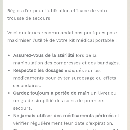
Règles d’or pour l’utilisation efficace de votre
trousse de secours
Voici quelques recommandations pratiques pour
maximiser l’utilité de votre kit médical portable :
Assurez-vous de la stérilité
lors de la
manipulation des compresses et des bandages.
Respectez les dosages
indiqués sur les
médicaments pour éviter surdosage ou effets
secondaires.
Gardez toujours à portée de main
un livret ou
un guide simplifié des soins de premiers
secours.
Ne jamais utiliser des médicaments périmés
et
vérifier régulièrement leur date d’expiration.