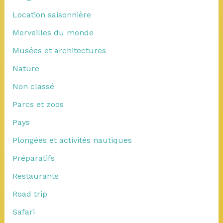
Location saisonnière
Merveilles du monde
Musées et architectures
Nature
Non classé
Parcs et zoos
Pays
Plongées et activités nautiques
Préparatifs
Restaurants
Road trip
Safari