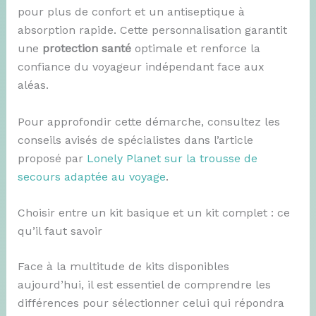
pour plus de confort et un antiseptique à
absorption rapide. Cette personnalisation garantit
une
protection santé
optimale et renforce la
confiance du voyageur indépendant face aux
aléas.
Pour approfondir cette démarche, consultez les
conseils avisés de spécialistes dans l’article
proposé par
Lonely Planet sur la trousse de
secours adaptée au voyage
.
Choisir entre un kit basique et un kit complet : ce
qu’il faut savoir
Face à la multitude de kits disponibles
aujourd’hui, il est essentiel de comprendre les
différences pour sélectionner celui qui répondra