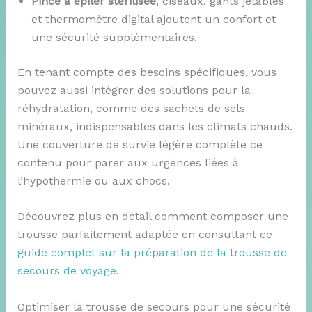
Pince à épiler stérilisée
, ciseaux, gants jetables
et thermomètre digital ajoutent un confort et
une sécurité supplémentaires.
En tenant compte des besoins spécifiques, vous
pouvez aussi intégrer des solutions pour la
réhydratation, comme des sachets de sels
minéraux, indispensables dans les climats chauds.
Une couverture de survie légère complète ce
contenu pour parer aux urgences liées à
l’hypothermie ou aux chocs.
Découvrez plus en détail comment composer une
trousse parfaitement adaptée en consultant ce
guide complet sur la préparation de la trousse de
secours de voyage
.
Optimiser la trousse de secours pour une sécurité