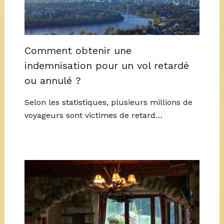
Comment obtenir une
indemnisation pour un vol retardé
ou annulé ?
Selon les statistiques, plusieurs millions de
voyageurs sont victimes de retard…