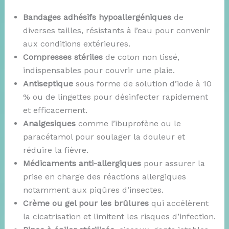
Bandages adhésifs hypoallergéniques
de
diverses tailles, résistants à l’eau pour convenir
aux conditions extérieures.
Compresses stériles
de coton non tissé,
indispensables pour couvrir une plaie.
Antiseptique
sous forme de solution d’iode à 10
% ou de lingettes pour désinfecter rapidement
et efficacement.
Analgesiques
comme l’ibuprofène ou le
paracétamol pour soulager la douleur et
réduire la fièvre.
Médicaments anti-allergiques
pour assurer la
prise en charge des réactions allergiques
notamment aux piqûres d’insectes.
Crème ou gel pour les brûlures
qui accélèrent
la cicatrisation et limitent les risques d’infection.