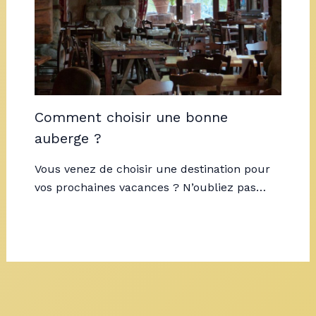
Comment choisir une bonne
auberge ?
Vous venez de choisir une destination pour
vos prochaines vacances ? N’oubliez pas…