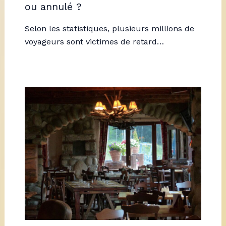
ou annulé ?
Selon les statistiques, plusieurs millions de
voyageurs sont victimes de retard…