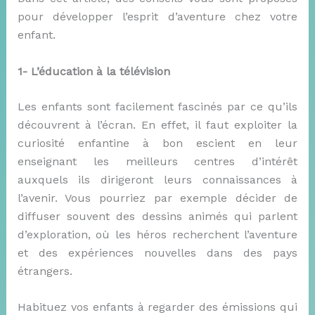
pour développer l’esprit d’aventure chez votre
enfant.
1- L’éducation à la télévision
Les enfants sont facilement fascinés par ce qu’ils
découvrent à l’écran. En effet, il faut exploiter la
curiosité enfantine à bon escient en leur
enseignant les meilleurs centres d’intérêt
auxquels ils dirigeront leurs connaissances à
l’avenir. Vous pourriez par exemple décider de
diffuser souvent des dessins animés qui parlent
d’exploration, où les héros recherchent l’aventure
et des expériences nouvelles dans des pays
étrangers.
Habituez vos enfants à regarder des émissions qui