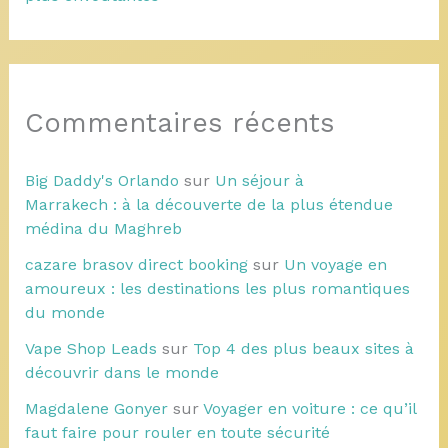
Commentaires récents
Big Daddy's Orlando
sur
Un séjour à
Marrakech : à la découverte de la plus étendue
médina du Maghreb
cazare brasov direct booking
sur
Un voyage en
amoureux : les destinations les plus romantiques
du monde
Vape Shop Leads
sur
Top 4 des plus beaux sites à
découvrir dans le monde
Magdalene Gonyer
sur
Voyager en voiture : ce qu’il
faut faire pour rouler en toute sécurité