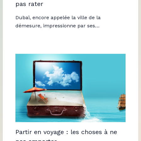
pas rater
Dubaï, encore appelée la ville de la
démesure, impressionne par ses…
Partir en voyage : les choses à ne