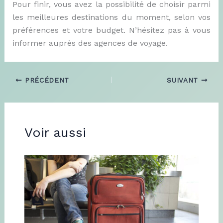
Pour finir, vous avez la possibilité de choisir parmi
les meilleures destinations du moment, selon vos
préférences et votre budget. N’hésitez pas à vous
informer auprès des agences de voyage.
PRÉCÉDENT
SUIVANT
Voir aussi