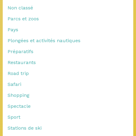
Non classé
Parcs et zoos
Pays
Plongées et activités nautiques
Préparatifs
Restaurants
Road trip
Safari
Shopping
Spectacle
Sport
Stations de ski