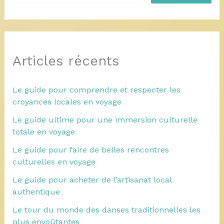
Articles récents
Le guide pour comprendre et respecter les
croyances locales en voyage
Le guide ultime pour une immersion culturelle
totale en voyage
Le guide pour faire de belles rencontres
culturelles en voyage
Le guide pour acheter de l’artisanat local
authentique
Le tour du monde des danses traditionnelles les
plus envoûtantes