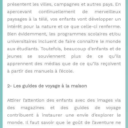
présentent les villes, campagnes et autres pays. En
apercevant continuellement de merveilleux
paysages à la télé, vos enfants vont développer un
intérêt pour la nature et ce que celle-ci renferme.
Bien évidemment, les programmes scolaires et/ou
universitaires incluent de faire connaître le monde
aux étudiants. Toutefois, beaucoup d’enfants et de
jeunes se souviennent plus de ce qu’ils
apprennent des médias que de ce qu’ils reçoivent
à partir des manuels à l’école.
2- Les guides de voyage à la maison
Attirer l’attention des enfants avec des images via
des magazines et des guides de voyage
contribuent à instaurer une envie d’explorer le
monde. Il faut savoir que le goût de l’aventure ne