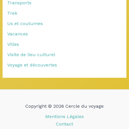
Transports
Trek
Us et coutumes
Vacances
Villes
Visite de lieu culturel
Voyage et découvertes
Copyright © 2026 Cercle du voyage
Mentions Légales
Contact