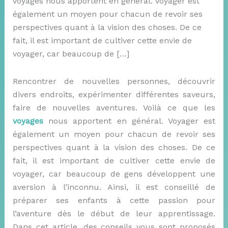
voyages nous apportent en général. Voyager est
également un moyen pour chacun de revoir ses
perspectives quant à la vision des choses. De ce
fait, il est important de cultiver cette envie de
voyager, car beaucoup de […]
Rencontrer de nouvelles personnes, découvrir
divers endroits, expérimenter différentes saveurs,
faire de nouvelles aventures. Voilà ce que les
voyages
nous apportent en général. Voyager est
également un moyen pour chacun de revoir ses
perspectives quant à la vision des choses. De ce
fait, il est important de cultiver cette envie de
voyager, car beaucoup de gens développent une
aversion à l’inconnu. Ainsi, il est conseillé de
préparer ses enfants à cette passion pour
l’aventure dès le début de leur apprentissage.
Dans cet article, des conseils vous sont proposés