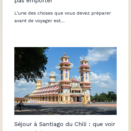
pas emporter
L’une des choses que vous devez préparer
avant de voyager est…
Séjour à Santiago du Chili : que voir