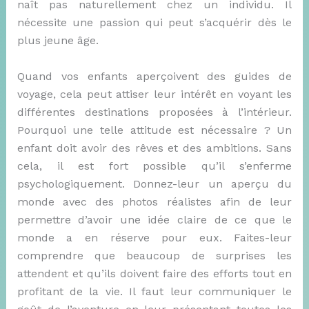
naît pas naturellement chez un individu. Il
nécessite une passion qui peut s’acquérir dès le
plus jeune âge.
Quand vos enfants aperçoivent des guides de
voyage, cela peut attiser leur intérêt en voyant les
différentes destinations proposées à l’intérieur.
Pourquoi une telle attitude est nécessaire ? Un
enfant doit avoir des rêves et des ambitions. Sans
cela, il est fort possible qu’il s’enferme
psychologiquement. Donnez-leur un aperçu du
monde avec des photos réalistes afin de leur
permettre d’avoir une idée claire de ce que le
monde a en réserve pour eux. Faites-leur
comprendre que beaucoup de surprises les
attendent et qu’ils doivent faire des efforts tout en
profitant de la vie. Il faut leur communiquer le