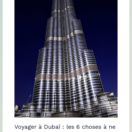
Voyager à Dubaï : les 6 choses à ne