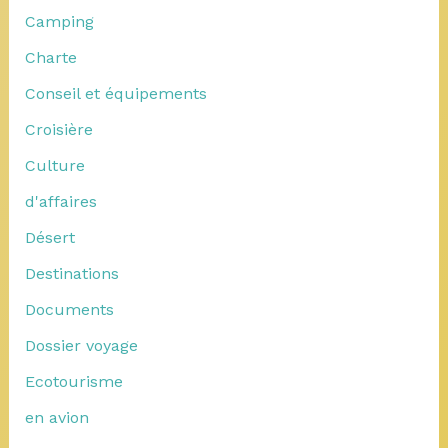
Camping
Charte
Conseil et équipements
Croisière
Culture
d'affaires
Désert
Destinations
Documents
Dossier voyage
Ecotourisme
en avion