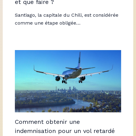
et que faire ?
Santiago, la capitale du Chili, est considérée
comme une étape obligée…
Comment obtenir une
indemnisation pour un vol retardé