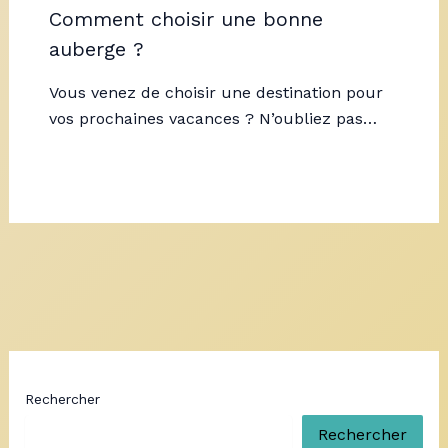
Comment choisir une bonne
auberge ?
Vous venez de choisir une destination pour
vos prochaines vacances ? N’oubliez pas…
Rechercher
Rechercher