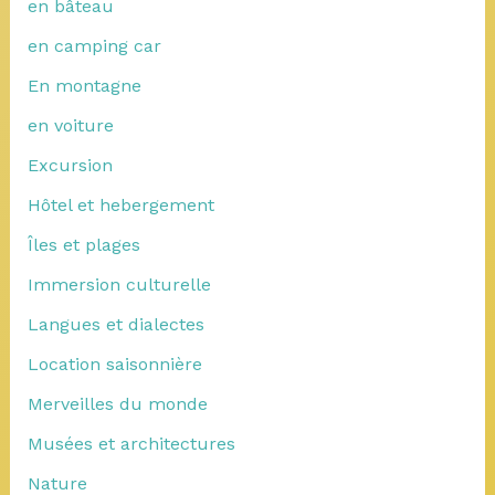
en bâteau
en camping car
En montagne
en voiture
Excursion
Hôtel et hebergement
Îles et plages
Immersion culturelle
Langues et dialectes
Location saisonnière
Merveilles du monde
Musées et architectures
Nature