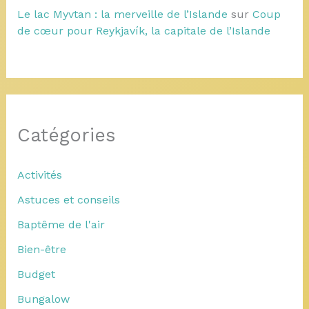
Le lac Myvtan : la merveille de l’Islande
sur
Coup
de cœur pour Reykjavík, la capitale de l’Islande
Catégories
Activités
Astuces et conseils
Baptême de l'air
Bien-être
Budget
Bungalow