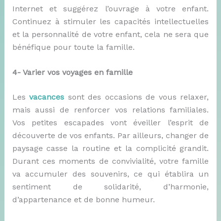
Internet et suggérez l’ouvrage à votre enfant.
Continuez à stimuler les capacités intellectuelles
et la personnalité de votre enfant, cela ne sera que
bénéfique pour toute la famille.
4- Varier vos voyages en famille
Les
vacances
sont des occasions de vous relaxer,
mais aussi de renforcer vos relations familiales.
Vos petites escapades vont éveiller l’esprit de
découverte de vos enfants. Par ailleurs, changer de
paysage casse la routine et la complicité grandit.
Durant ces moments de convivialité, votre famille
va accumuler des souvenirs, ce qui établira un
sentiment de solidarité, d’harmonie,
d’appartenance et de bonne humeur.