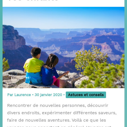
Par
Laurence
•
30 janvier 2020
•
Astuces et conseils
Rencontrer de nouvelles personnes, découvrir
divers endroits, expérimenter différentes saveurs,
faire de nouvelles aventures. Voilà ce que les