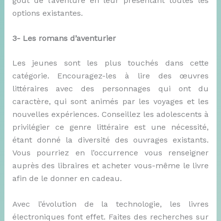
goût de l’aventure en leur présentant toutes les
options existantes.
3- Les romans d’aventurier
Les jeunes sont les plus touchés dans cette
catégorie. Encouragez-les à lire des œuvres
littéraires avec des personnages qui ont du
caractère, qui sont animés par les voyages et les
nouvelles expériences. Conseillez les adolescents à
privilégier ce genre littéraire est une nécessité,
étant donné la diversité des ouvrages existants.
Vous pourriez en l’occurrence vous renseigner
auprès des libraires et acheter vous-même le livre
afin de le donner en cadeau.
Avec l’évolution de la technologie, les livres
électroniques font effet. Faites des recherches sur