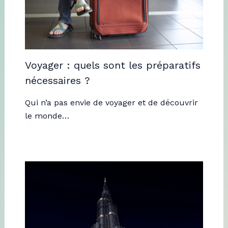
Voyager : quels sont les préparatifs
nécessaires ?
Qui n’a pas envie de voyager et de découvrir
le monde…