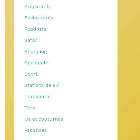
Préparatifs
Restaurants
Road trip
Safari
Shopping
Spectacle
Sport
Stations de ski
Transports
Trek
Us et coutumes
Vacances