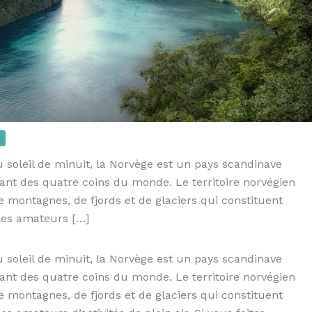
 soleil de minuit, la Norvège est un pays scandinave
nant des quatre coins du monde. Le territoire norvégien
 montagnes, de fjords et de glaciers qui constituent
 les amateurs […]
 soleil de minuit, la Norvège est un pays scandinave
nant des quatre coins du monde. Le territoire norvégien
 montagnes, de fjords et de glaciers qui constituent