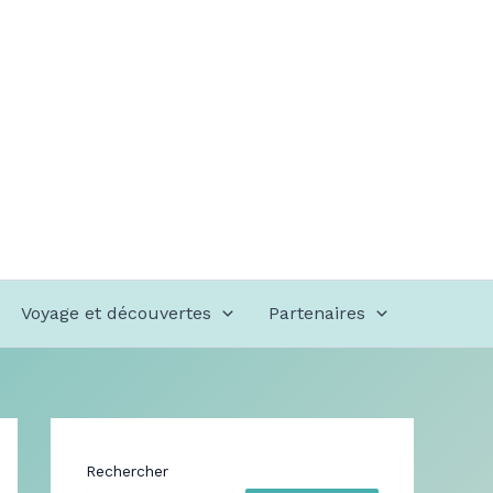
Voyage et découvertes
Partenaires
Rechercher