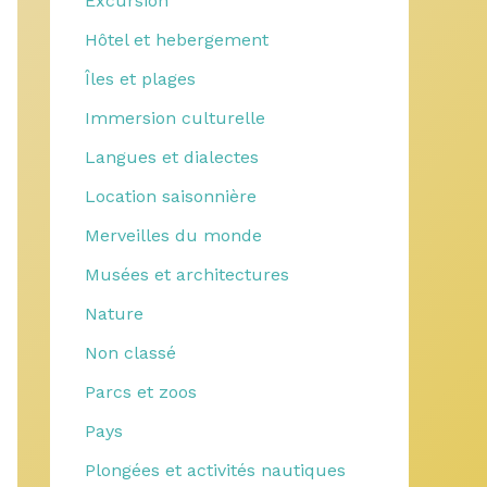
Excursion
Hôtel et hebergement
Îles et plages
Immersion culturelle
Langues et dialectes
Location saisonnière
Merveilles du monde
Musées et architectures
Nature
Non classé
Parcs et zoos
Pays
Plongées et activités nautiques