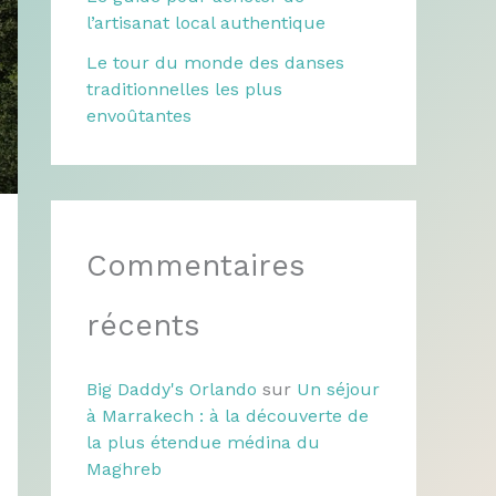
l’artisanat local authentique
Le tour du monde des danses
traditionnelles les plus
envoûtantes
Commentaires
récents
Big Daddy's Orlando
sur
Un séjour
à Marrakech : à la découverte de
la plus étendue médina du
Maghreb