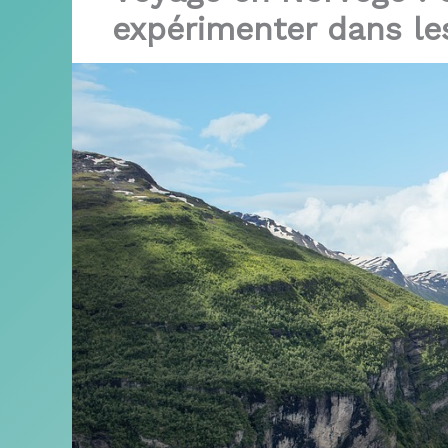
expérimenter dans le