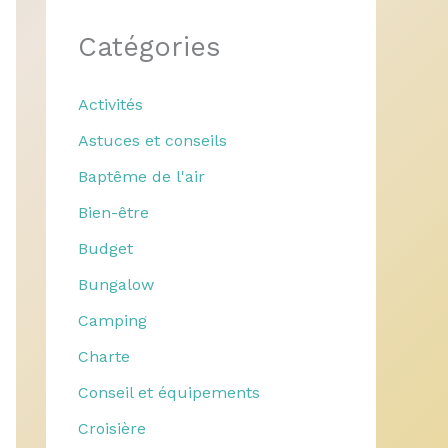
Catégories
Activités
Astuces et conseils
Baptême de l'air
Bien-être
Budget
Bungalow
Camping
Charte
Conseil et équipements
Croisière