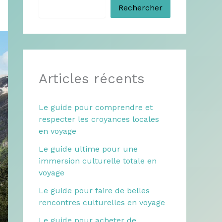
Rechercher
Articles récents
Le guide pour comprendre et
respecter les croyances locales
en voyage
Le guide ultime pour une
immersion culturelle totale en
voyage
Le guide pour faire de belles
rencontres culturelles en voyage
Le guide pour acheter de