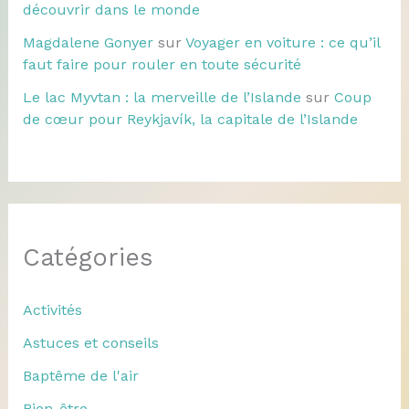
découvrir dans le monde
Magdalene Gonyer
sur
Voyager en voiture : ce qu’il
faut faire pour rouler en toute sécurité
Le lac Myvtan : la merveille de l’Islande
sur
Coup
de cœur pour Reykjavík, la capitale de l’Islande
Catégories
Activités
Astuces et conseils
Baptême de l'air
Bien-être