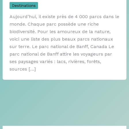
Destinations
Aujourd’hui, il existe près de 4 000 parcs dans le
monde. Chaque parc possède une riche
biodiversité. Pour les amoureux de la nature,
voici une liste des plus beaux parcs nationaux
sur terre. Le parc national de Banff, Canada Le
parc national de Banff attire les voyageurs par
ses paysages variés : lacs, rivières, forêts,
sources […]