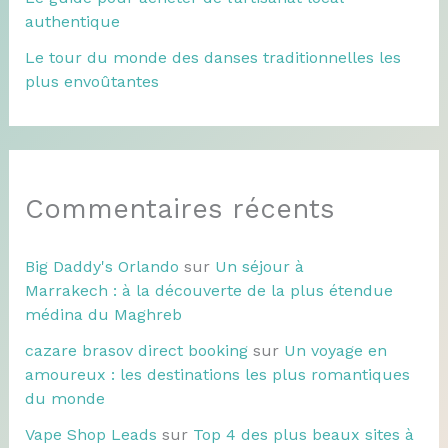
authentique
Le tour du monde des danses traditionnelles les
plus envoûtantes
Commentaires récents
Big Daddy's Orlando
sur
Un séjour à
Marrakech : à la découverte de la plus étendue
médina du Maghreb
cazare brasov direct booking
sur
Un voyage en
amoureux : les destinations les plus romantiques
du monde
Vape Shop Leads
sur
Top 4 des plus beaux sites à