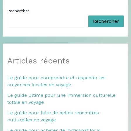
Rechercher
Rechercher
Articles récents
Le guide pour comprendre et respecter les
croyances locales en voyage
Le guide ultime pour une immersion culturelle
totale en voyage
Le guide pour faire de belles rencontres
culturelles en voyage
Le guide pour acheter de l’artisanat local