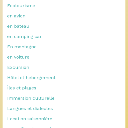
Ecotourisme
en avion
en bâteau
en camping car
En montagne
en voiture
Excursion
Hôtel et hebergement
Îles et plages
Immersion culturelle
Langues et dialectes
Location saisonnière