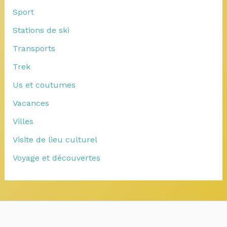
Sport
Stations de ski
Transports
Trek
Us et coutumes
Vacances
Villes
Visite de lieu culturel
Voyage et découvertes