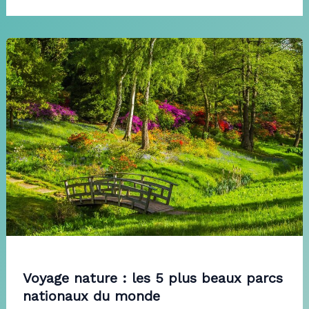
Voyage nature : les 5 plus beaux parcs
nationaux du monde