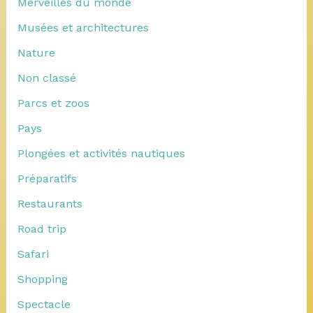
Merveilles du monde
Musées et architectures
Nature
Non classé
Parcs et zoos
Pays
Plongées et activités nautiques
Préparatifs
Restaurants
Road trip
Safari
Shopping
Spectacle