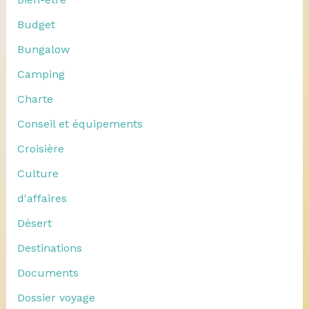
Budget
Bungalow
Camping
Charte
Conseil et équipements
Croisière
Culture
d'affaires
Désert
Destinations
Documents
Dossier voyage