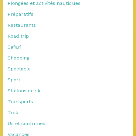
Plongées et activités nautiques
Préparatifs
Restaurants
Road trip
Safari
Shopping
Spectacle
Sport
Stations de ski
Transports
Trek
Us et coutumes
Vacances