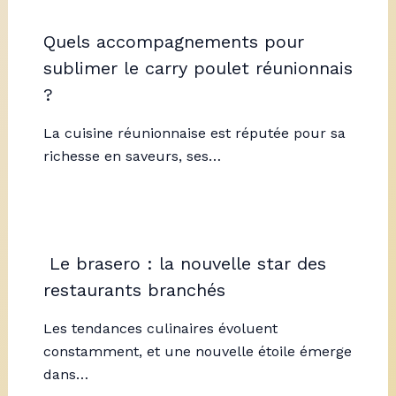
Quels accompagnements pour
sublimer le carry poulet réunionnais
?
La cuisine réunionnaise est réputée pour sa
richesse en saveurs, ses…
Le brasero : la nouvelle star des
restaurants branchés
Les tendances culinaires évoluent
constamment, et une nouvelle étoile émerge
dans…