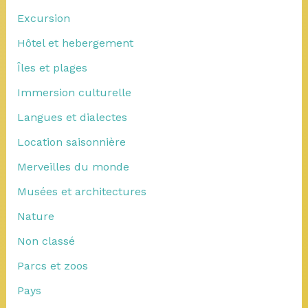
Excursion
Hôtel et hebergement
Îles et plages
Immersion culturelle
Langues et dialectes
Location saisonnière
Merveilles du monde
Musées et architectures
Nature
Non classé
Parcs et zoos
Pays