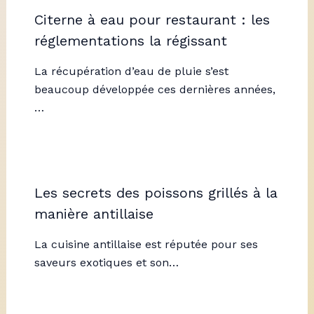
Citerne à eau pour restaurant : les
réglementations la régissant
La récupération d’eau de pluie s’est
beaucoup développée ces dernières années,
…
Les secrets des poissons grillés à la
manière antillaise
La cuisine antillaise est réputée pour ses
saveurs exotiques et son…