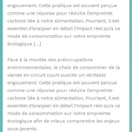
engouement. Cette pratique est souvent perçue
comme une réponse pour réduire l’empreinte
carbone liée à notre alimentation. Pourtant, il est
essentiel d’analyser en détail l’impact réel qu’a ce
mode de consommation sur notre empreinte
écologique […]
Face à la montée des préoccupations
environnementales, le choix de consommer de la
viande en circuit court suscite un véritable
engouement. Cette pratique est souvent perçue
comme une réponse pour réduire l’empreinte
carbone liée à notre alimentation. Pourtant, il est
essentiel d’analyser en détail l’impact réel qu’a ce
mode de consommation sur notre empreinte
écologique afin de mieux comprendre les enjeux
sous-jacents.