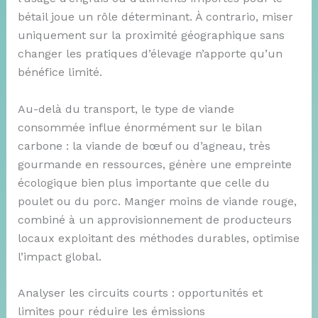
bétail joue un rôle déterminant. À contrario, miser
uniquement sur la proximité géographique sans
changer les pratiques d’élevage n’apporte qu’un
bénéfice limité.
Au-delà du transport, le type de viande
consommée influe énormément sur le bilan
carbone : la viande de bœuf ou d’agneau, très
gourmande en ressources, génère une empreinte
écologique bien plus importante que celle du
poulet ou du porc. Manger moins de viande rouge,
combiné à un approvisionnement de producteurs
locaux exploitant des méthodes durables, optimise
l’impact global.
Analyser les circuits courts : opportunités et
limites pour réduire les émissions