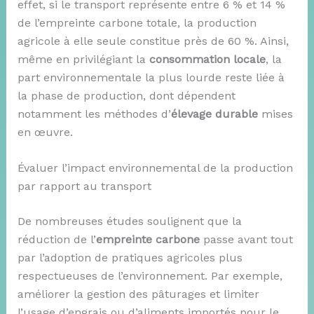
effet, si le transport représente entre 6 % et 14 %
de l’empreinte carbone totale, la production
agricole à elle seule constitue près de 60 %. Ainsi,
même en privilégiant la
consommation locale
, la
part environnementale la plus lourde reste liée à
la phase de production, dont dépendent
notamment les méthodes d’
élevage durable
mises
en œuvre.
Évaluer l’impact environnemental de la production
par rapport au transport
De nombreuses études soulignent que la
réduction de l’
empreinte carbone
passe avant tout
par l’adoption de pratiques agricoles plus
respectueuses de l’environnement. Par exemple,
améliorer la gestion des pâturages et limiter
l’usage d’engrais ou d’aliments importés pour le