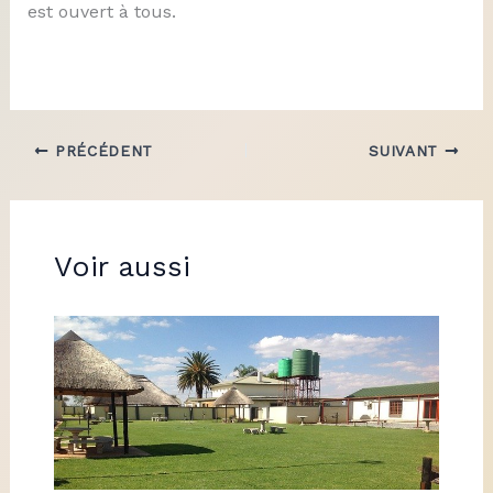
est ouvert à tous.
PRÉCÉDENT
SUIVANT
Voir aussi