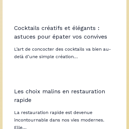
Cocktails créatifs et élégants :
astuces pour épater vos convives
L’art de concocter des cocktails va bien au-
delà d’une simple création…
Les choix malins en restauration
rapide
La restauration rapide est devenue
incontournable dans nos vies modernes.
Elle…