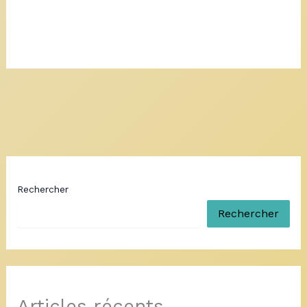
Rechercher
Rechercher
Articles récents