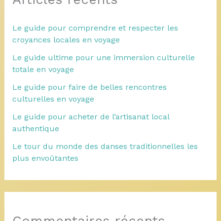
Le guide pour comprendre et respecter les
croyances locales en voyage
Le guide ultime pour une immersion culturelle
totale en voyage
Le guide pour faire de belles rencontres
culturelles en voyage
Le guide pour acheter de l’artisanat local
authentique
Le tour du monde des danses traditionnelles les
plus envoûtantes
Commentaires récents