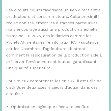
Les circuits courts favorisent un lien direct entre
producteurs et consommateurs. Cette proximité
réduit non seulement les distances parcourues,
mais encourage aussi une production à échelle
humaine. En 2026, des initiatives comme les
Projets Alimentaires Territoriaux (PAT) soutenus
par les Chambres d’agriculture illustrent
comment la relocalisation de la production aide à
préserver l’environnement tout en garantissant
une qualité supérieure.
Pour mieux comprendre les enjeux, il est utile de
distinguer deux axes majeurs d’action dans ces
circuits :
Optimisation logistique : Réduire les flux