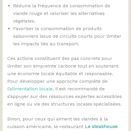
Réduire la fréquence de consommation de
viande rouge et valoriser les alternatives
végétales.
Favoriser la consommation de produits
saisonniers issus de circuits courts pour limiter
les impacts liés au transport.
Ces actions constituent des pas concrets pour
limiter son empreinte carbone tout en soutenant
une économie locale équitable et responsable.
Pour développer une approche complète de
l’
alimentation locale
, il est recommandé de
s’appuyer sur des ressources expertes accessibles
en ligne ou via des structures locales spécialisées.
Sinon, pour ceux qui aiment les viandes à la
cuisson américaine, le restaurant
Le steakhouse