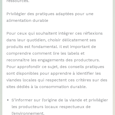
ressources.
Privilégier des pratiques adaptées pour une
alimentation durable
Pour ceux qui souhaitent intégrer ces réflexions
dans leur quotidien, choisir délicatement ses
produits est fondamental. Il est important de
comprendre comment lire les labels et
reconnaître les engagements des producteurs.
Pour approfondir ce sujet, des conseils pratiques
sont disponibles pour apprendre à identifier les
viandes locales qui respectent ces critères sur des
sites dédiés à la consommation durable.
S’informer sur l’origine de la viande et privilégier
les producteurs locaux respectueux de
l’environnement.