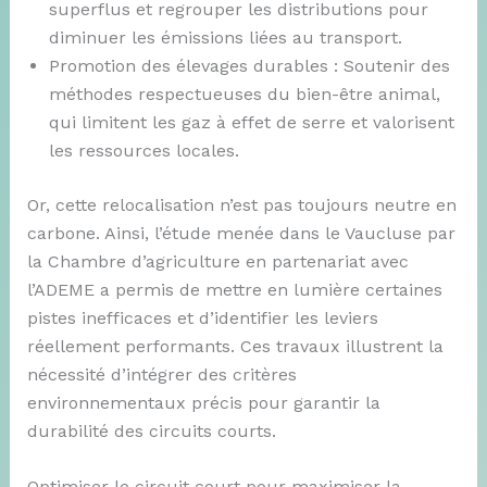
superflus et regrouper les distributions pour
diminuer les émissions liées au transport.
Promotion des élevages durables : Soutenir des
méthodes respectueuses du bien-être animal,
qui limitent les gaz à effet de serre et valorisent
les ressources locales.
Or, cette relocalisation n’est pas toujours neutre en
carbone. Ainsi, l’étude menée dans le Vaucluse par
la Chambre d’agriculture en partenariat avec
l’ADEME a permis de mettre en lumière certaines
pistes inefficaces et d’identifier les leviers
réellement performants. Ces travaux illustrent la
nécessité d’intégrer des critères
environnementaux précis pour garantir la
durabilité des circuits courts.
Optimiser le circuit court pour maximiser la