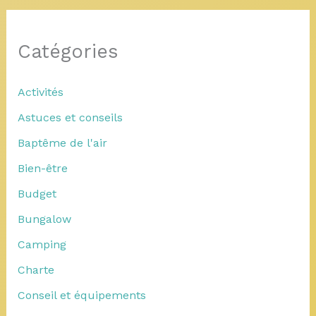
Catégories
Activités
Astuces et conseils
Baptême de l'air
Bien-être
Budget
Bungalow
Camping
Charte
Conseil et équipements