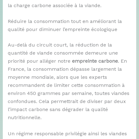
la charge carbone associée à la viande.
Réduire la consommation tout en améliorant la
qualité pour diminuer l’empreinte écologique
Au-delà du circuit court, la réduction de la
quantité de viande consommée demeure une
priorité pour alléger notre
empreinte carbone
. En
France, la consommation dépasse largement la
moyenne mondiale, alors que les experts
recommandent de limiter cette consommation à
environ 450 grammes par semaine, toutes viandes
confondues. Cela permettrait de diviser par deux
l’impact carbone sans dégrader la qualité
nutritionnelle.
Un régime responsable privilégie ainsi les viandes