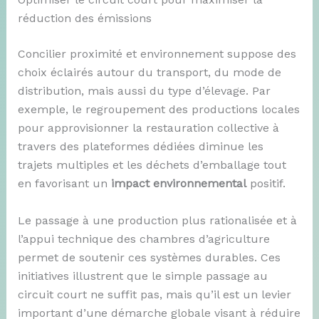
réduction des émissions
Concilier proximité et environnement suppose des
choix éclairés autour du transport, du mode de
distribution, mais aussi du type d’élevage. Par
exemple, le regroupement des productions locales
pour approvisionner la restauration collective à
travers des plateformes dédiées diminue les
trajets multiples et les déchets d’emballage tout
en favorisant un
impact environnemental
positif.
Le passage à une production plus rationalisée et à
l’appui technique des chambres d’agriculture
permet de soutenir ces systèmes durables. Ces
initiatives illustrent que le simple passage au
circuit court ne suffit pas, mais qu’il est un levier
important d’une démarche globale visant à réduire