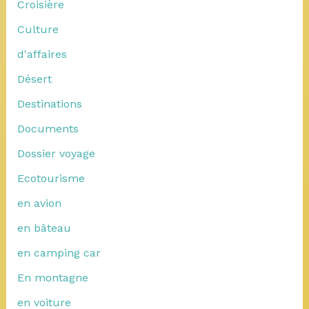
Croisière
Culture
d'affaires
Désert
Destinations
Documents
Dossier voyage
Ecotourisme
en avion
en bâteau
en camping car
En montagne
en voiture