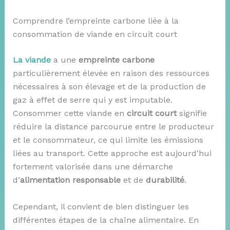
Comprendre l’empreinte carbone liée à la
consommation de viande en circuit court
La viande
a une
empreinte carbone
particulièrement élevée en raison des ressources
nécessaires à son élevage et de la production de
gaz à effet de serre qui y est imputable.
Consommer cette viande en
circuit court
signifie
réduire la distance parcourue entre le producteur
et le consommateur, ce qui limite les émissions
liées au transport. Cette approche est aujourd’hui
fortement valorisée dans une démarche
d’
alimentation responsable
et de
durabilité
.
Cependant, il convient de bien distinguer les
différentes étapes de la chaîne alimentaire. En