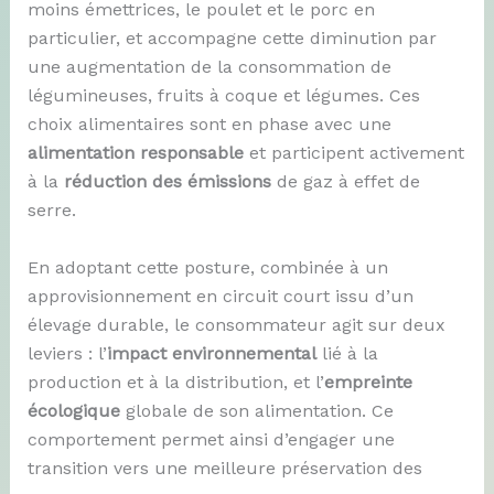
moins émettrices, le poulet et le porc en
particulier, et accompagne cette diminution par
une augmentation de la consommation de
légumineuses, fruits à coque et légumes. Ces
choix alimentaires sont en phase avec une
alimentation responsable
et participent activement
à la
réduction des émissions
de gaz à effet de
serre.
En adoptant cette posture, combinée à un
approvisionnement en circuit court issu d’un
élevage durable, le consommateur agit sur deux
leviers : l’
impact environnemental
lié à la
production et à la distribution, et l’
empreinte
écologique
globale de son alimentation. Ce
comportement permet ainsi d’engager une
transition vers une meilleure préservation des