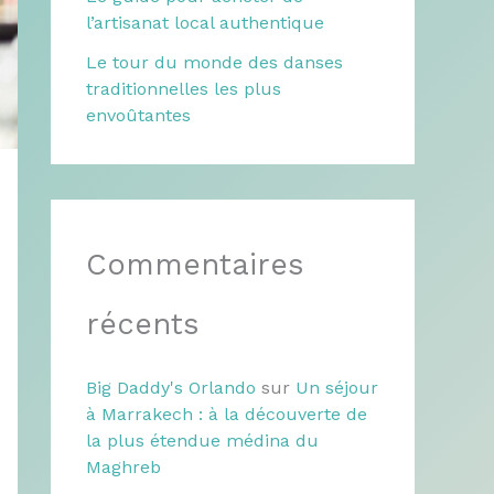
l’artisanat local authentique
Le tour du monde des danses
traditionnelles les plus
envoûtantes
Commentaires
récents
Big Daddy's Orlando
sur
Un séjour
à Marrakech : à la découverte de
la plus étendue médina du
Maghreb