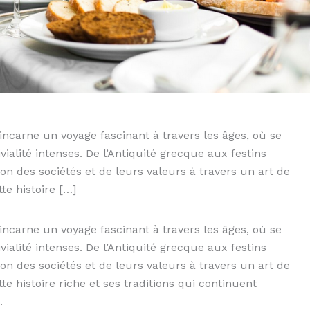
incarne un voyage fascinant à travers les âges, où se
ialité intenses. De l’Antiquité grecque aux festins
on des sociétés et de leurs valeurs à travers un art de
te histoire […]
incarne un voyage fascinant à travers les âges, où se
ialité intenses. De l’Antiquité grecque aux festins
on des sociétés et de leurs valeurs à travers un art de
e histoire riche et ses traditions qui continuent
.