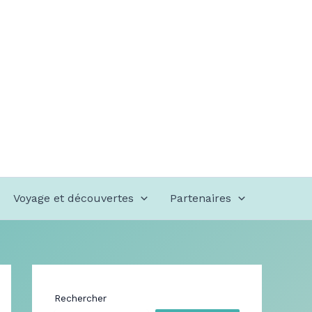
Voyage et découvertes
Partenaires
Rechercher