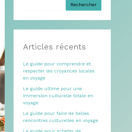
Rechercher
Articles récents
Le guide pour comprendre et
respecter les croyances locales
en voyage
Le guide ultime pour une
immersion culturelle totale en
voyage
Le guide pour faire de belles
rencontres culturelles en voyage
Le guide pour acheter de