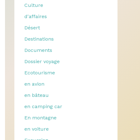
Culture
d'affaires
Désert
Destinations
Documents
Dossier voyage
Ecotourisme
en avion
en bâteau
en camping car
En montagne
en voiture