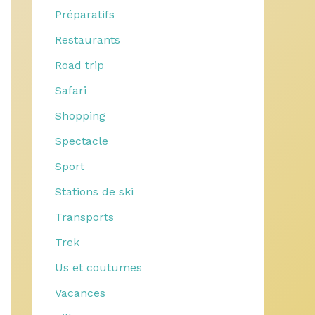
Préparatifs
Restaurants
Road trip
Safari
Shopping
Spectacle
Sport
Stations de ski
Transports
Trek
Us et coutumes
Vacances