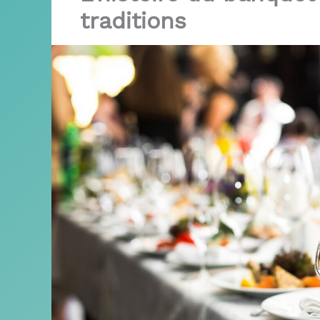
traditions