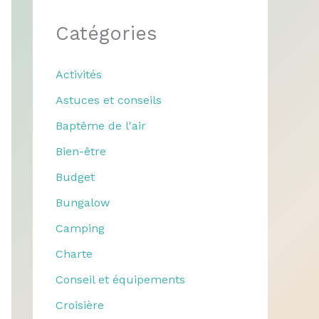
Catégories
Activités
Astuces et conseils
Baptême de l'air
Bien-être
Budget
Bungalow
Camping
Charte
Conseil et équipements
Croisière