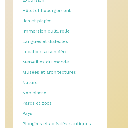
Excursion
Hôtel et hebergement
Îles et plages
Immersion culturelle
Langues et dialectes
Location saisonnière
Merveilles du monde
Musées et architectures
Nature
Non classé
Parcs et zoos
Pays
Plongées et activités nautiques