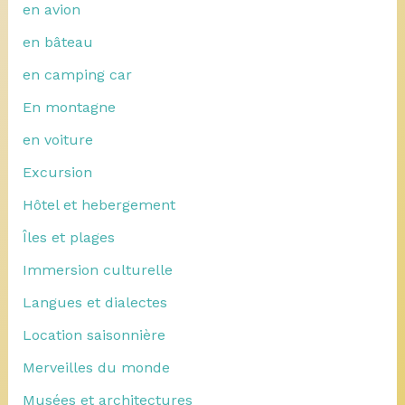
en avion
en bâteau
en camping car
En montagne
en voiture
Excursion
Hôtel et hebergement
Îles et plages
Immersion culturelle
Langues et dialectes
Location saisonnière
Merveilles du monde
Musées et architectures