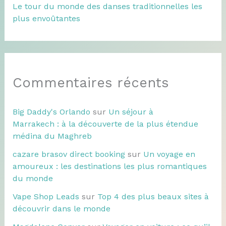
Le tour du monde des danses traditionnelles les
plus envoûtantes
Commentaires récents
Big Daddy's Orlando
sur
Un séjour à
Marrakech : à la découverte de la plus étendue
médina du Maghreb
cazare brasov direct booking
sur
Un voyage en
amoureux : les destinations les plus romantiques
du monde
Vape Shop Leads
sur
Top 4 des plus beaux sites à
découvrir dans le monde