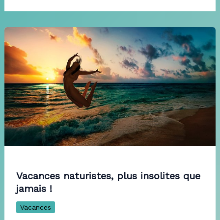
Vacances naturistes, plus insolites que
jamais !
Vacances