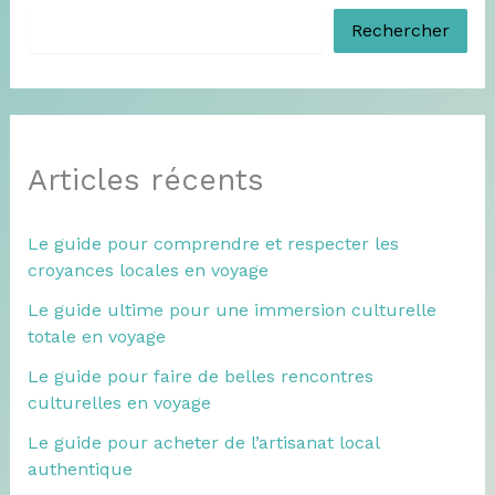
Rechercher
Articles récents
Le guide pour comprendre et respecter les
croyances locales en voyage
Le guide ultime pour une immersion culturelle
totale en voyage
Le guide pour faire de belles rencontres
culturelles en voyage
Le guide pour acheter de l’artisanat local
authentique