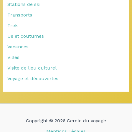
Stations de ski
Transports
Trek
Us et coutumes
Vacances
Villes
Visite de lieu culturel
Voyage et découvertes
Copyright © 2026 Cercle du voyage
Mentions Légales