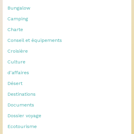
Bungalow
Camping
Charte
Conseil et équipements
Croisière
Culture
d'affaires
Désert
Destinations
Documents
Dossier voyage
Ecotourisme