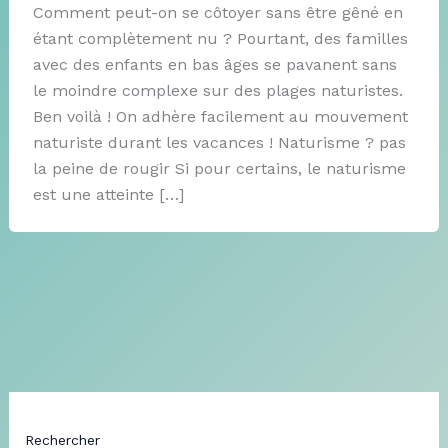
Comment peut-on se côtoyer sans être gêné en
étant complètement nu ? Pourtant, des familles
avec des enfants en bas âges se pavanent sans
le moindre complexe sur des plages naturistes.
Ben voilà ! On adhère facilement au mouvement
naturiste durant les vacances ! Naturisme ? pas
la peine de rougir Si pour certains, le naturisme
est une atteinte […]
Rechercher