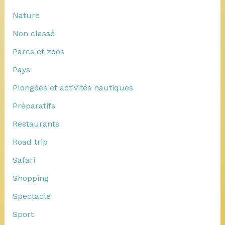
Nature
Non classé
Parcs et zoos
Pays
Plongées et activités nautiques
Préparatifs
Restaurants
Road trip
Safari
Shopping
Spectacle
Sport